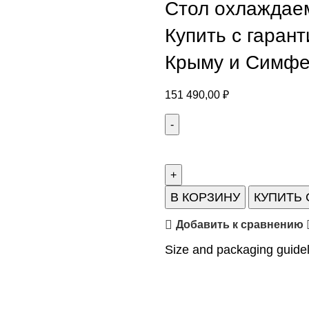
Стол охлаждае
Купить с гарант
Крыму и Симф
151 490,00
₽
В КОРЗИНУ
КУПИТЬ
Добавить к сравнению
Size and packaging guide