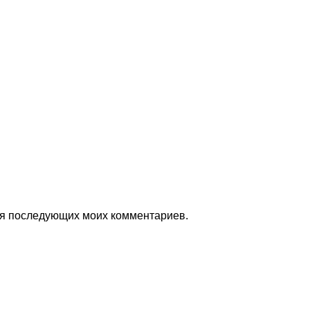
для последующих моих комментариев.