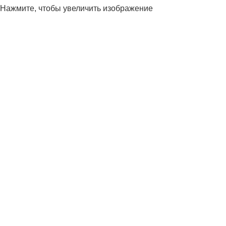
Нажмите, чтобы увеличить изображение