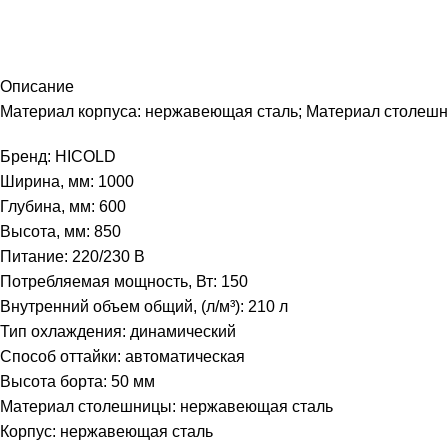
Описание
Материал корпуса: нержавеющая сталь; Материал столешниц
Бренд: HICOLD
Ширина, мм: 1000
Глубина, мм: 600
Высота, мм: 850
Питание: 220/230 В
Потребляемая мощность, Вт: 150
Внутренний объем общий, (л/м³): 210 л
Тип охлаждения: динамический
Способ оттайки: автоматическая
Высота борта: 50 мм
Материал столешницы: нержавеющая сталь
Корпус: нержавеющая сталь