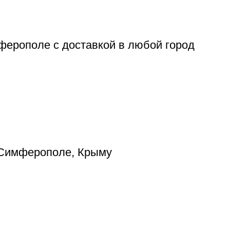
ферополе с доставкой в любой город
в Симферополе, Крыму