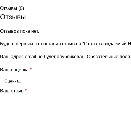
Отзывы (0)
Отзывы
Отзывов пока нет.
Будьте первым, кто оставил отзыв на “Стол охлаждаемый 
Ваш адрес email не будет опубликован.
Обязательные пол
Ваша оценка
*
Ваш отзыв
*