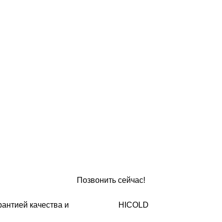
Позвонить сейчас!
HICOLD