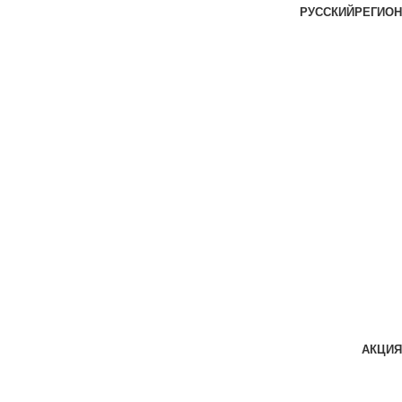
РУССКИЙ
РЕГИОН
АКЦИЯ