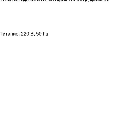
итание: 220 В, 50 Гц