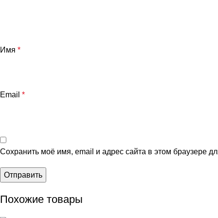
Имя
*
Email
*
Сохранить моё имя, email и адрес сайта в этом браузере 
Похожие товары