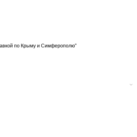
ставкой по Крыму и Симферополю”