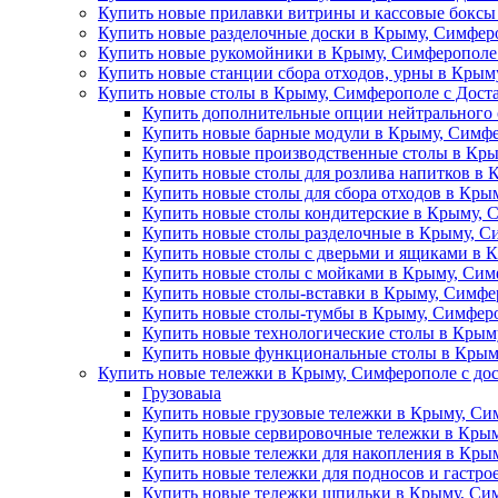
Купить новые прилавки витрины и кассовые боксы
Купить новые разделочные доски в Крыму, Симферо
Купить новые рукомойники в Крыму, Симферополе 
Купить новые станции сбора отходов, урны в Крым
Купить новые столы в Крыму, Симферополе с Дост
Купить дополнительные опции нейтрального 
Купить новые барные модули в Крыму, Симфе
Купить новые производственные столы в Кры
Купить новые столы для розлива напитков в 
Купить новые столы для сбора отходов в Кры
Купить новые столы кондитерские в Крыму, 
Купить новые столы разделочные в Крыму, С
Купить новые столы с дверьми и ящиками в 
Купить новые столы с мойками в Крыму, Сим
Купить новые столы-вставки в Крыму, Симфе
Купить новые столы-тумбы в Крыму, Симферо
Купить новые технологические столы в Крым
Купить новые функциональные столы в Крыму
Купить новые тележки в Крыму, Симферополе с до
Грузоваыа
Купить новые грузовые тележки в Крыму, Си
Купить новые сервировочные тележки в Крым
Купить новые тележки для накопления в Крым
Купить новые тележки для подносов и гастро
Купить новые тележки шпильки в Крыму, Сим