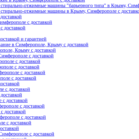
 стирально-отжимные машины "барьерного типа" в Крыму, Симф
 стирально-отжимные машины в Крыму, Симферополе с доставк
 доставкой
имферополе с доставкой
с доставкой
оставкой и гарантией
вание в Симферополе, Крыму с доставкой
ополе, Крыму с доставкой
Симферополе с доставкой
ополе с доставкой
ополе с доставкой
ерополе с доставкой
поле с доставкой
доставкой
е с доставкой
 доставкой
 с доставкой
ерополе с доставкой
с доставкой
ферополе с доставкой
е с доставкой
оставкой
Симферополе с доставкой