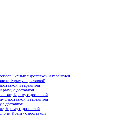
рополе, Крыму с доставкой и гарантией
ополе, Крыму с доставкой
доставкой и гарантией
 Крыму с доставкой
рополе, Крыму с доставкой
у с доставкой и гарантией
 с доставкой
ле, Крыму с доставкой
поле, Крыму с доставкой