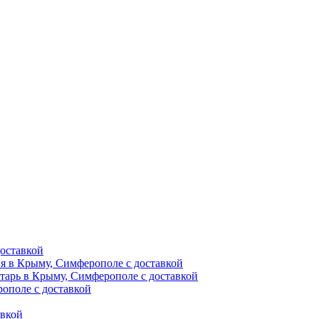
оставкой
ия в Крыму, Симферополе с доставкой
тарь в Крыму, Симферополе с доставкой
ополе с доставкой
авкой