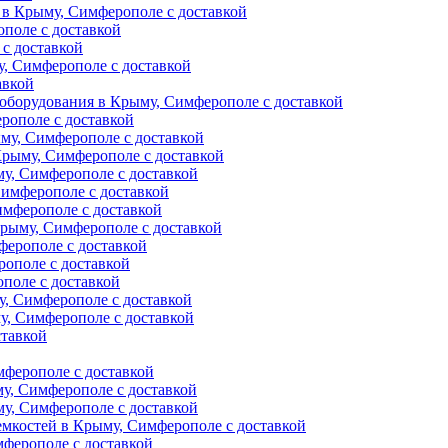
 в Крыму, Симферополе с доставкой
поле с доставкой
с доставкой
у, Симферополе с доставкой
авкой
оборудования в Крыму, Симферополе с доставкой
рополе с доставкой
му, Симферополе с доставкой
Крыму, Симферополе с доставкой
му, Симферополе с доставкой
Симферополе с доставкой
имферополе с доставкой
Крыму, Симферополе с доставкой
ферополе с доставкой
рополе с доставкой
поле с доставкой
у, Симферополе с доставкой
, Симферополе с доставкой
ставкой
мферополе с доставкой
у, Симферополе с доставкой
у, Симферополе с доставкой
емкостей в Крыму, Симферополе с доставкой
ферополе с доставкой