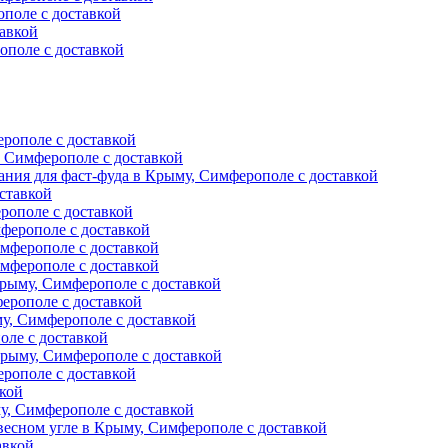
поле с доставкой
авкой
ополе с доставкой
ерополе с доставкой
, Симферополе с доставкой
ния для фаст-фуда в Крыму, Симферополе с доставкой
ставкой
рополе с доставкой
ферополе с доставкой
мферополе с доставкой
мферополе с доставкой
рыму, Симферополе с доставкой
ерополе с доставкой
у, Симферополе с доставкой
оле с доставкой
Крыму, Симферополе с доставкой
рополе с доставкой
вкой
, Симферополе с доставкой
есном угле в Крыму, Симферополе с доставкой
авкой