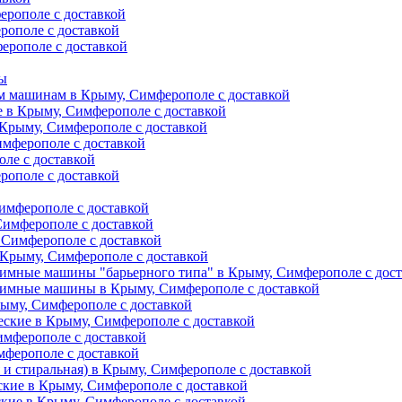
ерополе с доставкой
рополе с доставкой
ерополе с доставкой
ты
м машинам в Крыму, Симферополе с доставкой
е в Крыму, Симферополе с доставкой
 Крыму, Симферополе с доставкой
имферополе с доставкой
ле с доставкой
рополе с доставкой
имферополе с доставкой
Симферополе с доставкой
 Симферополе с доставкой
Крыму, Симферополе с доставкой
имные машины "барьерного типа" в Крыму, Симферополе с дос
жимные машины в Крыму, Симферополе с доставкой
рыму, Симферополе с доставкой
еские в Крыму, Симферополе с доставкой
имферополе с доставкой
мферополе с доставкой
и стиральная) в Крыму, Симферополе с доставкой
кие в Крыму, Симферополе с доставкой
кие в Крыму, Симферополе с доставкой