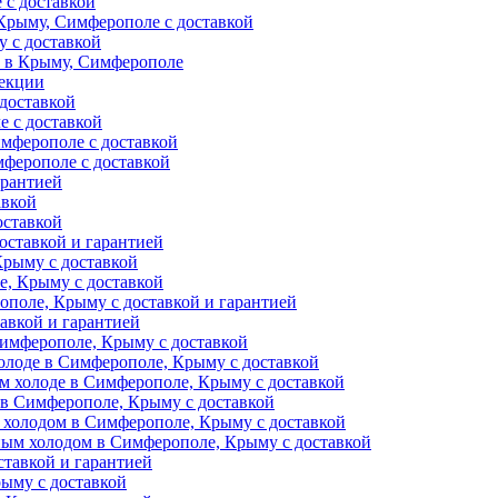
 с доставкой
Крыму, Симферополе с доставкой
 с доставкой
и в Крыму, Симферополе
фекции
доставкой
е с доставкой
мферополе с доставкой
ферополе с доставкой
арантией
авкой
оставкой
оставкой и гарантией
Крыму с доставкой
, Крыму с доставкой
поле, Крыму с доставкой и гарантией
авкой и гарантией
Симферополе, Крыму с доставкой
олоде в Симферополе, Крыму с доставкой
м холоде в Симферополе, Крыму с доставкой
 в Симферополе, Крыму с доставкой
 холодом в Симферополе, Крыму с доставкой
ным холодом в Симферополе, Крыму с доставкой
тавкой и гарантией
ыму с доставкой