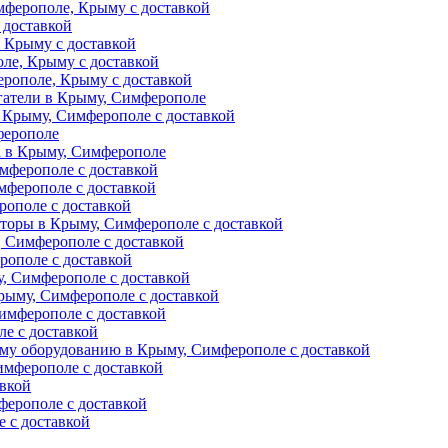
ферополе, Крыму с доставкой
 доставкой
 Крыму с доставкой
ле, Крыму с доставкой
рополе, Крыму с доставкой
гатели в Крыму, Симферополе
 Крыму, Симферополе с доставкой
ферополе
а в Крыму, Симферополе
мферополе с доставкой
мферополе с доставкой
рополе с доставкой
торы в Крыму, Симферополе с доставкой
 Симферополе с доставкой
рополе с доставкой
, Симферополе с доставкой
рыму, Симферополе с доставкой
имферополе с доставкой
е с доставкой
му оборудованию в Крыму, Симферополе с доставкой
мферополе с доставкой
авкой
ферополе с доставкой
 с доставкой