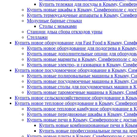
Купить тележки для посуды в Крыму, Симферо
Купить новые шкафы в Крыму, Симферополе с дост
Купить термоусадочные аппараты в Крыму, Симфер
Модулные барные стоыки
Столы с моыками
Станции длыа сбора откходов урны
Стеллажи
Купить новое оборудование для Fast Food в Крыму, Симф
Купить новое оборудование для подогрева в Крыму
Купить новые дополнительные опции для оборудова
Купить новые мармиты в Крыму, Симферополе с до
Купить новые электро- и газоварки в Крыму, Симфе
Купить новое посудомоечное оборудование в Крыму, Сим
Купить новые полировальные машины в Крыму, Си
Купить новые посудомоечные машины в Крыму, Си
Купить новые столы для посудомоечных машин в К
Купить новые таромоечные машины в Крыму, Симф
Купить новое сельскохозяйственное оборудование в Крым
Купить новое тепловое оборудование в Крыму, Симфероп
Купить новое тепловое камбузное оборудование в 
Купить новые передвижные шкафы в Крыму, Симфе
Купить новые печи в Крыму, Симферополе с доста
Купить новые комбинированные печи в Крыму
Купить новые профессиональные печи на древ
Купить новые плиты в Крыму, Симферополе с дост