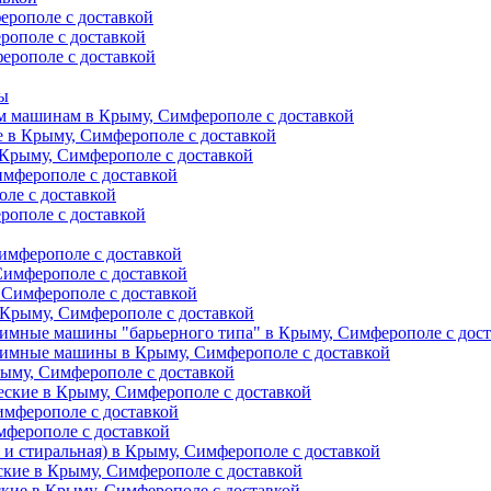
ерополе с доставкой
рополе с доставкой
ерополе с доставкой
ты
м машинам в Крыму, Симферополе с доставкой
е в Крыму, Симферополе с доставкой
 Крыму, Симферополе с доставкой
имферополе с доставкой
ле с доставкой
рополе с доставкой
имферополе с доставкой
Симферополе с доставкой
 Симферополе с доставкой
Крыму, Симферополе с доставкой
имные машины "барьерного типа" в Крыму, Симферополе с дос
жимные машины в Крыму, Симферополе с доставкой
рыму, Симферополе с доставкой
еские в Крыму, Симферополе с доставкой
имферополе с доставкой
мферополе с доставкой
и стиральная) в Крыму, Симферополе с доставкой
кие в Крыму, Симферополе с доставкой
кие в Крыму, Симферополе с доставкой