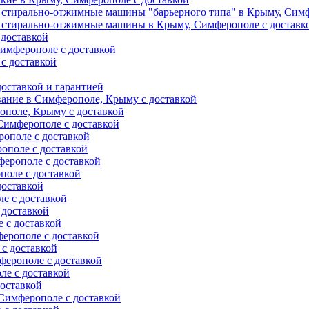
 стирально-отжимные машины "барьерного типа" в Крыму, Симф
 стирально-отжимные машины в Крыму, Симферополе с доставк
 доставкой
имферополе с доставкой
с доставкой
оставкой и гарантией
вание в Симферополе, Крыму с доставкой
ополе, Крыму с доставкой
Симферополе с доставкой
ополе с доставкой
ополе с доставкой
ерополе с доставкой
поле с доставкой
доставкой
е с доставкой
 доставкой
 с доставкой
ерополе с доставкой
с доставкой
ферополе с доставкой
е с доставкой
оставкой
Симферополе с доставкой