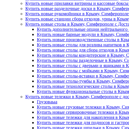
Купить новые прилавки витрины и кассовые боксы
Купить новые разделочные доски в Крыму, Симферо
Купить новые рукомойники в Крыму, Симферополе 
Купить новые станции сбора отходов, урны в Крым
Купить новые столы в Крыму, Симферополе с Дост
Купить дополнительные опции нейтрального 
Купить новые барные модули в Крыму, Симфе
Купить новые производственные столы в Кры
Купить новые столы для розлива напитков в 
Купить новые столы для сбора отходов в Кры
Купить новые столы кондитерские в Крыму, 
Купить новые столы разделочные в Крыму, С
Купить новые столы с дверьми и ящиками в 
Купить новые столы с мойками в Крыму, Сим
Купить новые столы-вставки в Крыму, Симфе
Купить новые столы-тумбы в Крыму, Симферо
Купить новые технологические столы в Крым
Купить новые функциональные столы в Крыму
Купить новые тележки в Крыму, Симферополе с до
Грузоваыа
Купить новые грузовые тележки в Крыму, Си
Купить новые сервировочные тележки в Крым
Купить новые тележки для накопления в Крым
Купить новые тележки для подносов и гастро
Купить новые тележки шпильки в Крыму, Сим