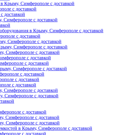
 в Крыму, Симферополе с доставкой
поле с доставкой
с доставкой
у, Симферополе с доставкой
авкой
оборудования в Крыму, Симферополе с доставкой
рополе с доставкой
му, Симферополе с доставкой
Крыму, Симферополе с доставкой
му, Симферополе с доставкой
Симферополе с доставкой
имферополе с доставкой
Крыму, Симферополе с доставкой
ферополе с доставкой
рополе с доставкой
поле с доставкой
у, Симферополе с доставкой
, Симферополе с доставкой
ставкой
мферополе с доставкой
у, Симферополе с доставкой
у, Симферополе с доставкой
емкостей в Крыму, Симферополе с доставкой
ферополе с доставкой