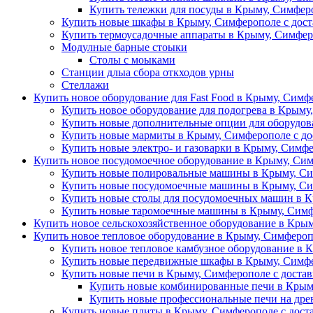
Купить тележки для посуды в Крыму, Симферо
Купить новые шкафы в Крыму, Симферополе с дост
Купить термоусадочные аппараты в Крыму, Симфер
Модулные барные стоыки
Столы с моыками
Станции длыа сбора откходов урны
Стеллажи
Купить новое оборудование для Fast Food в Крыму, Симф
Купить новое оборудование для подогрева в Крыму
Купить новые дополнительные опции для оборудова
Купить новые мармиты в Крыму, Симферополе с до
Купить новые электро- и газоварки в Крыму, Симфе
Купить новое посудомоечное оборудование в Крыму, Сим
Купить новые полировальные машины в Крыму, Си
Купить новые посудомоечные машины в Крыму, Си
Купить новые столы для посудомоечных машин в К
Купить новые таромоечные машины в Крыму, Симф
Купить новое сельскохозяйственное оборудование в Крым
Купить новое тепловое оборудование в Крыму, Симфероп
Купить новое тепловое камбузное оборудование в 
Купить новые передвижные шкафы в Крыму, Симфе
Купить новые печи в Крыму, Симферополе с доста
Купить новые комбинированные печи в Крыму
Купить новые профессиональные печи на древ
Купить новые плиты в Крыму, Симферополе с дост