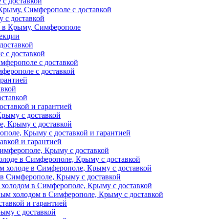
 с доставкой
Крыму, Симферополе с доставкой
 с доставкой
и в Крыму, Симферополе
фекции
доставкой
е с доставкой
мферополе с доставкой
ферополе с доставкой
арантией
авкой
оставкой
оставкой и гарантией
Крыму с доставкой
, Крыму с доставкой
поле, Крыму с доставкой и гарантией
авкой и гарантией
Симферополе, Крыму с доставкой
олоде в Симферополе, Крыму с доставкой
м холоде в Симферополе, Крыму с доставкой
 в Симферополе, Крыму с доставкой
 холодом в Симферополе, Крыму с доставкой
ным холодом в Симферополе, Крыму с доставкой
тавкой и гарантией
ыму с доставкой