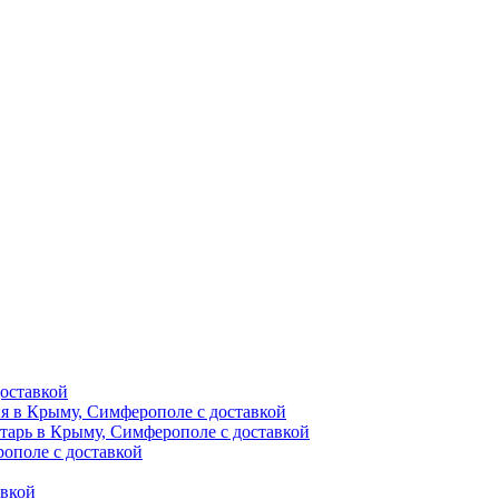
оставкой
ия в Крыму, Симферополе с доставкой
тарь в Крыму, Симферополе с доставкой
ополе с доставкой
авкой