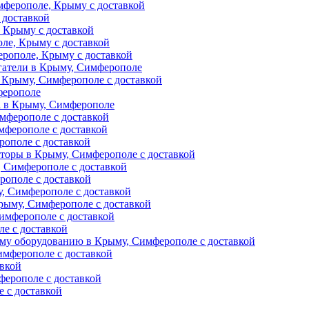
ферополе, Крыму с доставкой
 доставкой
 Крыму с доставкой
ле, Крыму с доставкой
рополе, Крыму с доставкой
гатели в Крыму, Симферополе
 Крыму, Симферополе с доставкой
ферополе
а в Крыму, Симферополе
мферополе с доставкой
мферополе с доставкой
рополе с доставкой
торы в Крыму, Симферополе с доставкой
 Симферополе с доставкой
рополе с доставкой
, Симферополе с доставкой
рыму, Симферополе с доставкой
имферополе с доставкой
е с доставкой
му оборудованию в Крыму, Симферополе с доставкой
мферополе с доставкой
авкой
ферополе с доставкой
 с доставкой