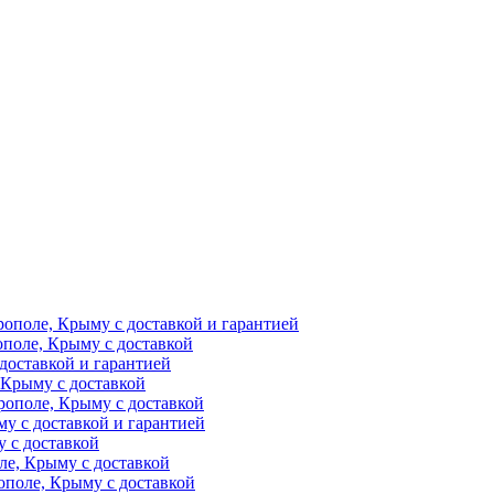
рополе, Крыму с доставкой и гарантией
ополе, Крыму с доставкой
доставкой и гарантией
 Крыму с доставкой
рополе, Крыму с доставкой
у с доставкой и гарантией
 с доставкой
ле, Крыму с доставкой
поле, Крыму с доставкой