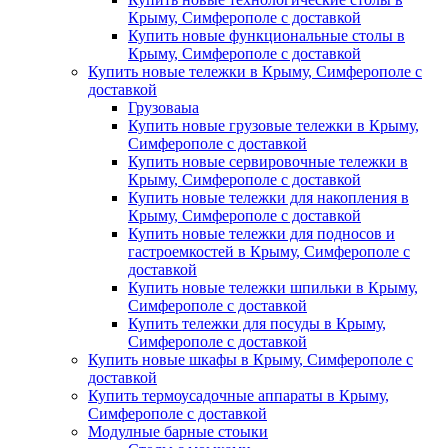
Крыму, Симферополе с доставкой
Купить новые функциональные столы в
Крыму, Симферополе с доставкой
Купить новые тележки в Крыму, Симферополе с
доставкой
Грузоваыа
Купить новые грузовые тележки в Крыму,
Симферополе с доставкой
Купить новые сервировочные тележки в
Крыму, Симферополе с доставкой
Купить новые тележки для накопления в
Крыму, Симферополе с доставкой
Купить новые тележки для подносов и
гастроемкостей в Крыму, Симферополе с
доставкой
Купить новые тележки шпильки в Крыму,
Симферополе с доставкой
Купить тележки для посуды в Крыму,
Симферополе с доставкой
Купить новые шкафы в Крыму, Симферополе с
доставкой
Купить термоусадочные аппараты в Крыму,
Симферополе с доставкой
Модулные барные стоыки