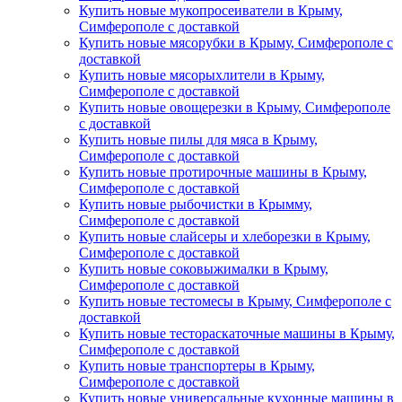
Купить новые мукопросеиватели в Крыму,
Симферополе с доставкой
Купить новые мясорубки в Крыму, Симферополе с
доставкой
Купить новые мясорыхлители в Крыму,
Симферополе с доставкой
Купить новые овощерезки в Крыму, Симферополе
с доставкой
Купить новые пилы для мяса в Крыму,
Симферополе с доставкой
Купить новые протирочные машины в Крыму,
Симферополе с доставкой
Купить новые рыбочистки в Крымму,
Симферополе с доставкой
Купить новые слайсеры и хлеборезки в Крыму,
Симферополе с доставкой
Купить новые соковыжималки в Крыму,
Симферополе с доставкой
Купить новые тестомесы в Крыму, Симферополе с
доставкой
Купить новые тестораскаточные машины в Крыму,
Симферополе с доставкой
Купить новые транспортеры в Крыму,
Симферополе с доставкой
Купить новые универсальные кухонные машины в