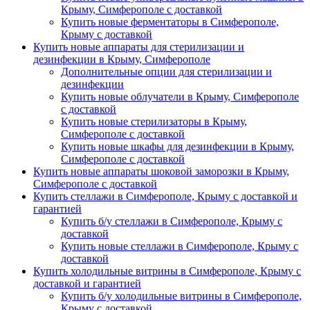
Крыму, Симферополе с доставкой
Купить новые ферментаторы в Симферополе,
Крыму с доставкой
Купить новые аппараты для стерилизации и
дезинфекции в Крыму, Симферополе
Дополнительные опции для стерилизации и
дезинфекции
Купить новые облучатели в Крыму, Симферополе
с доставкой
Купить новые стерилизаторы в Крыму,
Симферополе с доставкой
Купить новые шкафы для дезинфекции в Крыму,
Симферополе с доставкой
Купить новые аппараты шоковой заморозки в Крыму,
Симферополе с доставкой
Купить стеллажи в Симферополе, Крыму с доставкой и
гарантией
Купить б/у стеллажи в Симферополе, Крыму с
доставкой
Купить новые стеллажи в Симферополе, Крыму с
доставкой
Купить холодильные витрины в Симферополе, Крыму с
доставкой и гарантией
Купить б/у холодильные витрины в Симферополе,
Крыму с доставкой