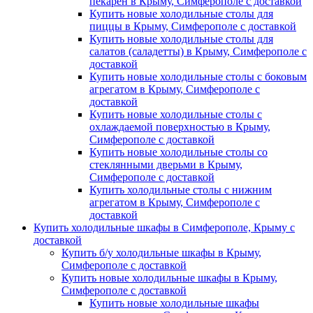
пекарен в Крыму, Симферополе с доставкой
Купить новые холодильные столы для
пиццы в Крыму, Симферополе с доставкой
Купить новые холодильные столы для
салатов (саладетты) в Крыму, Симферополе с
доставкой
Купить новые холодильные столы с боковым
агрегатом в Крыму, Симферополе с
доставкой
Купить новые холодильные столы с
охлаждаемой поверхностью в Крыму,
Симферополе с доставкой
Купить новые холодильные столы со
стеклянными дверьми в Крыму,
Симферополе с доставкой
Купить холодильные столы с нижним
агрегатом в Крыму, Симферополе с
доставкой
Купить холодильные шкафы в Симферополе, Крыму с
доставкой
Купить б/у холодильные шкафы в Крыму,
Симферополе с доставкой
Купить новые холодильные шкафы в Крыму,
Симферополе с доставкой
Купить новые холодильные шкафы