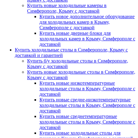
Купить новые холодильные камеры в
Симферополе, Крыму с доставкой
Купить новое дополнительное оборудование
для холодильных камер в Крыму,
Симферополе с доставкой
Купить новые дверные блоки для
холодильных камер в Крыму, Симферополе с
доставкой
Купить холодильные столы в Симферополе, Крыму с
доставкой и гарантией
Купить б/у холодильные столы в Симферополе,
Крыму с доставкой
Купить новые холодильные столы в Симферополе,
Крыму с доставкой
Купить новые низкотемпературные
холодильные столы в Крыму, Симферополе с
доставкой
Купить новые средне-низкотемпературные
холодильные столы в Крыму, Симферополе с
доставкой
Купить новые среднетемпературные
холодильные столы в Крыму, Симферополе с
доставкой
Купить новые холодильные столы для