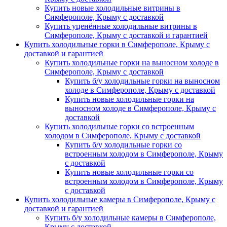
Купить новые холодильные витрины в
Симферополе, Крыму с доставкой
Купить уценённые холодильные витрины в
Симферополе, Крыму с доставкой и гарантией
Купить холодильные горки в Симферополе, Крыму с
доставкой и гарантией
Купить холодильные горки на выносном холоде в
Симферополе, Крыму с доставкой
Купить б/у холодильные горки на выносном
холоде в Симферополе, Крыму с доставкой
Купить новые холодильные горки на
выносном холоде в Симферополе, Крыму с
доставкой
Купить холодильные горки со встроенным
холодом в Симферополе, Крыму с доставкой
Купить б/у холодильные горки со
встроенным холодом в Симферополе, Крыму
с доставкой
Купить новые холодильные горки со
встроенным холодом в Симферополе, Крыму
с доставкой
Купить холодильные камеры в Симферополе, Крыму с
доставкой и гарантией
Купить б/у холодильные камеры в Симферополе,
Крыму с доставкой