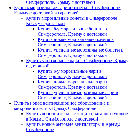
Симферополе, Крыму с доставкой
Купить морозильные лари и бонеты в Симферополе,
Крыму с доставкой и гарантией
Купить морозильные бонеты в Симферополе,
Крыму с доставкой
Купить б/у морозильные бонеты в
Симферополе, Крыму с доставкой
Купить новые морозильные бонеты в
Симферополе, Крыму с доставкой
Купить уценённые морозильные бонеты в
Симферополе, Крыму с доставкой
Купить морозильные лари в Симферополе, Крыму
с доставкой
Купить б/у морозильные лари в
Симферополе, Крыму с доставкой
Купить новые морозильные лари в
Симферополе, Крыму с доставкой
Купить уценённые морозильные лари в
Симферополе, Крыму с доставкой
Купить новое вентиляционное оборудование и
микродвигатели в Крыму, Симферополе
Купить дополнительные опции и комплектующие
в Крыму, Симферополе с доставкой
Купить новые бытовые вентиляторы в Крыму,
Симферополе