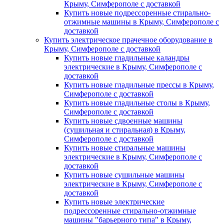
Крыму, Симферополе с доставкой
Купить новые подрессоренные стирально-
отжимные машины в Крыму, Симферополе с
доставкой
Купить электрическое прачечное оборудование в
Крыму, Симферополе с доставкой
Купить новые гладильные каландры
электрические в Крыму, Симферополе с
доставкой
Купить новые гладильные прессы в Крыму,
Симферополе с доставкой
Купить новые гладильные столы в Крыму,
Симферополе с доставкой
Купить новые сдвоенные машины
(сушильная и стиральная) в Крыму,
Симферополе с доставкой
Купить новые стиральные машины
электрические в Крыму, Симферополе с
доставкой
Купить новые сушильные машины
электрические в Крыму, Симферополе с
доставкой
Купить новые электрические
подрессоренные стирально-отжимные
машины "барьерного типа" в Крыму,