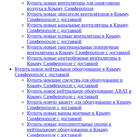
Купить новые вентиляторы для циркуляции
воздуха в Крыму, Симферополе
Купить новые двигатели вентиляторов в Крыму,
Симферополе с доставкой
Купить новые канальные вентиляторы в Крыму,
Симферополе с доставкой
Купить новые осевые вентиляторы в Крыму,
Симферополе с доставкой
Купить новые тангенциальные поперечные
вентиляторы в Крыму, Симферополе с доставкой
Купить новые центробежные вентиляторы в
Крыму, Симферополе с доставкой
Купить новое нейтральное оборудование в Крыму,
Симферополе с доставкой
Купить моющие средства для оборудование в
Крыму, Симферополе с доставкой
Купить новое нейтральное оборудование ABAT в
Крыму, Симферополе с доставкой
Купить новую защиту для оборудование в Крыму,
Симферополе с доставкой
Купить новые ванны моечные в Крыму,
Симферополе с доставкой
Купить новые дополнительные опции к
нейтральному оборудованию в Крыму,
Симферополе с доставкой