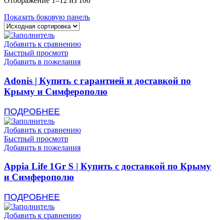
Отображение 1–12 из 106
Показать боковую панель
Добавить к сравнению
Быстрый просмотр
Добавить в пожелания
Adonis | Купить с гарантией и доставкой по
Крыму и Симферополю
ПОДРОБНЕЕ
Добавить к сравнению
Быстрый просмотр
Добавить в пожелания
Appia Life 1Gr S | Купить с доставкой по Крыму
и Симферополю
ПОДРОБНЕЕ
Добавить к сравнению