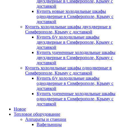
двухдверные в Симферополе, Крыму с
доставкой
Купить новые холодильные шкафы
однодверные в Симферополе, Крыму с
доставкой
Купить холодильные шкафы двухдверные в
Симферополе, Крыму с доставкой
Купить б/у холодильные шкафы
двухдверные в Симферополе, Крыму с
доставкой
Купить уцененные холодильные шкафы
двухдверные в Симферополе, Крыму с
доставкой
Купить холодильные шкафы однодверные в
Симферополе, Крыму с доставкой
Купить б/у холодильные шкафы
однодверные в Симферополе, Крыму с
доставкой
Купить уцененные холодильные шкафы
однодверные в Симферополе, Крыму с
доставкой
Новое
Тепловое оборудование
Аппараты и станции
Вафельницы