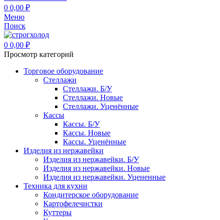
0
0,00
₽
Меню
Поиск
0
0,00
₽
Просмотр категорий
Торговое оборудование
Стеллажи
Стеллажи. Б/У
Стеллажи. Новые
Стеллажи. Уценённые
Кассы
Кассы. Б/У
Кассы. Новые
Кассы. Уценённые
Изделия из нержавейки
Изделия из нержавейки. Б/У
Изделия из нержавейки. Новые
Изделия из нержавейки. Уцененные
Техника для кухни
Кондитерское оборудование
Картофелечистки
Куттеры