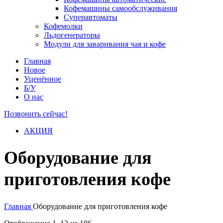
Кофемашины самообслуживания
Суперавтоматы
Кофемолки
Льдогенераторы
Модули для заваривания чая и кофе
Главная
Новое
Уценённое
Б/У
О нас
Позвонить сейчас!
АКЦИЯ
Оборудование для
приготовления кофе
Главная
Оборудование для приготовления кофе