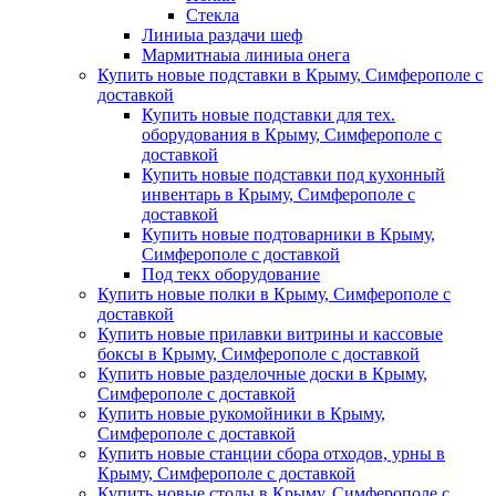
Стекла
Линиыа раздачи шеф
Мармитнаыа линиыа онега
Купить новые подставки в Крыму, Симферополе с
доставкой
Купить новые подставки для тех.
оборудования в Крыму, Симферополе с
доставкой
Купить новые подставки под кухонный
инвентарь в Крыму, Симферополе с
доставкой
Купить новые подтоварники в Крыму,
Симферополе с доставкой
Под текх оборудование
Купить новые полки в Крыму, Симферополе с
доставкой
Купить новые прилавки витрины и кассовые
боксы в Крыму, Симферополе с доставкой
Купить новые разделочные доски в Крыму,
Симферополе с доставкой
Купить новые рукомойники в Крыму,
Симферополе с доставкой
Купить новые станции сбора отходов, урны в
Крыму, Симферополе с доставкой
Купить новые столы в Крыму, Симферополе с