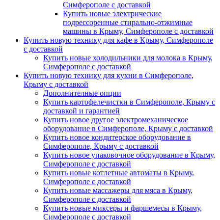
Симферополе с доставкой
Купить новые электрические
подрессоренные стирально-отжимные
машины в Крыму, Симферополе с доставкой
Купить новую технику для кафе в Крыму, Симферополе
с доставкой
Купить новые холодильники для молока в Крыму,
Симферополе с доставкой
Купить новую технику для кухни в Симферополе,
Крыму с доставкой
Дополнителные опции
Купить картофелечистки в Симферополе, Крыму с
доставкой и гарантией
Купить новое другое электромеханическое
оборудование в Симферополе, Крыму с доставкой
Купить новое кондитерское оборудование в
Симферополе, Крыму с доставкой
Купить новое упаковочное оборудование в Крыму,
Симферополе с доставкой
Купить новые котлетные автоматы в Крыму,
Симферополе с доставкой
Купить новые массажеры для мяса в Крыму,
Симферополе с доставкой
Купить новые миксеры и фаршемесы в Крыму,
Симферополе с доставкой