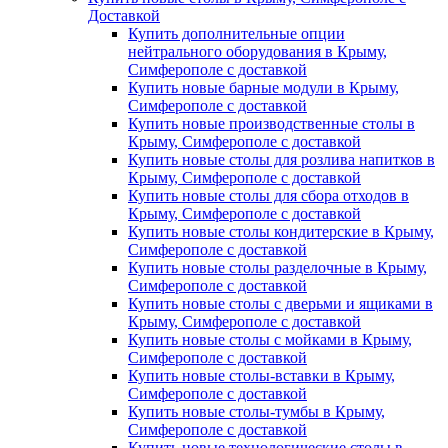
Доставкой
Купить дополнительные опции
нейтрального оборудования в Крыму,
Симферополе с доставкой
Купить новые барные модули в Крыму,
Симферополе с доставкой
Купить новые производственные столы в
Крыму, Симферополе с доставкой
Купить новые столы для розлива напитков в
Крыму, Симферополе с доставкой
Купить новые столы для сбора отходов в
Крыму, Симферополе с доставкой
Купить новые столы кондитерские в Крыму,
Симферополе с доставкой
Купить новые столы разделочные в Крыму,
Симферополе с доставкой
Купить новые столы с дверьми и ящиками в
Крыму, Симферополе с доставкой
Купить новые столы с мойками в Крыму,
Симферополе с доставкой
Купить новые столы-вставки в Крыму,
Симферополе с доставкой
Купить новые столы-тумбы в Крыму,
Симферополе с доставкой
Купить новые технологические столы в