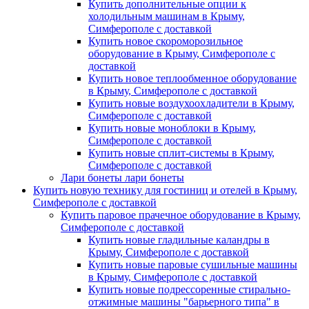
Купить дополнительные опции к
холодильным машинам в Крыму,
Симферополе с доставкой
Купить новое скороморозильное
оборудование в Крыму, Симферополе с
доставкой
Купить новое теплообменное оборудование
в Крыму, Симферополе с доставкой
Купить новые воздухоохладители в Крыму,
Симферополе с доставкой
Купить новые моноблоки в Крыму,
Симферополе с доставкой
Купить новые сплит-системы в Крыму,
Симферополе с доставкой
Лари бонеты лари бонеты
Купить новую технику для гостиниц и отелей в Крыму,
Симферополе с доставкой
Купить паровое прачечное оборудование в Крыму,
Симферополе с доставкой
Купить новые гладильные каландры в
Крыму, Симферополе с доставкой
Купить новые паровые сушильные машины
в Крыму, Симферополе с доставкой
Купить новые подрессоренные стирально-
отжимные машины "барьерного типа" в