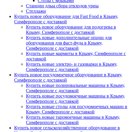
Столы с моыками
Станции длыа сбора откходов урны
Стеллажи
Купить новое оборудование для Fast Food в Крыму,
Симферополе с доставкой
Купить новое оборудование для подогрева в
Крыму, Симферополе с доставкой
Купить новые дополнительные опции для
оборудования для фаст-фуда в Крыму,
Симферополе с доставкой
Купить новые мармиты в Крыму, Симферополе с
доставкой
Купить новые электро- и газоварки в Крыму,
Симферополе с доставкой
Купить новое посудомоечное оборудование в Крыму,
Симферополе с доставкой
Купить новые полировальные машины в Крыму,
Симферополе с доставкой
Купить новые посудомоечные машины в Крыму,
Симферополе с доставкой
Купить новые столы для посудомоечных машин в
Крыму, Симферополе с доставкой
Купить новые таромоечные машины в Крыму,
Симферополе с доставкой
Купить новое сельскохозяйственное оборудование в