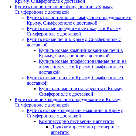
Крыму, Симферополе с доставкой
Купить новое тепловое оборудование в Крыму,
Симферополе с доставкой
Купить новое тепловое камбузное оборудование в
Крыму, Симферополе с доставкой
Купить новые передвижные шкафы в Крыму,
Симферополе с доставкой
Купить новые печи в Крыму, Симферополе с
доставкой
Купить новые комбинированные печи в
Крыму, Симферополе с доставкой
Купить новые профессиональные печи на
древесном угле в Крыму, Симферополе с
доставкой
Купить новые плиты в Крыму, Симферополе с
доставкой
Купить новые плиты табуреты в Крыму,
Симферополе с доставкой
Купить новое холодильное оборудование в Крыму,
Симферополе с доставкой
Купить новые холодильные машины в Крыму,
Симферополе с доставкой
Компрессорно ресиверные агрегаты
Двукхкомпрессорно ресиверные
агрегаты