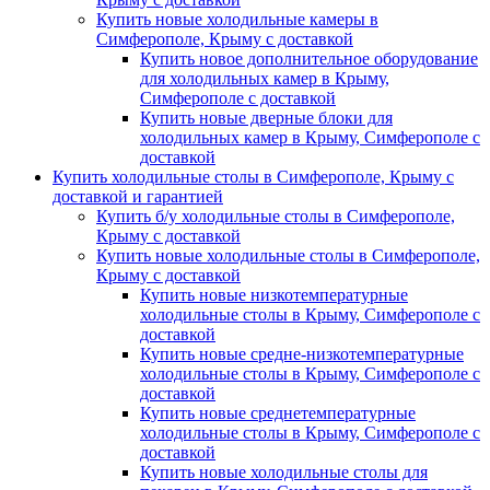
Купить новые холодильные камеры в
Симферополе, Крыму с доставкой
Купить новое дополнительное оборудование
для холодильных камер в Крыму,
Симферополе с доставкой
Купить новые дверные блоки для
холодильных камер в Крыму, Симферополе с
доставкой
Купить холодильные столы в Симферополе, Крыму с
доставкой и гарантией
Купить б/у холодильные столы в Симферополе,
Крыму с доставкой
Купить новые холодильные столы в Симферополе,
Крыму с доставкой
Купить новые низкотемпературные
холодильные столы в Крыму, Симферополе с
доставкой
Купить новые средне-низкотемпературные
холодильные столы в Крыму, Симферополе с
доставкой
Купить новые среднетемпературные
холодильные столы в Крыму, Симферополе с
доставкой
Купить новые холодильные столы для