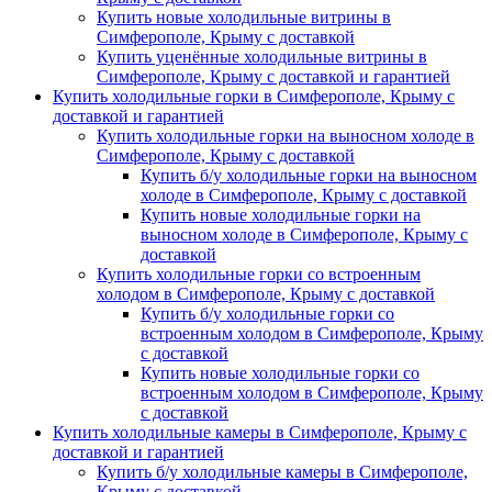
Купить новые холодильные витрины в
Симферополе, Крыму с доставкой
Купить уценённые холодильные витрины в
Симферополе, Крыму с доставкой и гарантией
Купить холодильные горки в Симферополе, Крыму с
доставкой и гарантией
Купить холодильные горки на выносном холоде в
Симферополе, Крыму с доставкой
Купить б/у холодильные горки на выносном
холоде в Симферополе, Крыму с доставкой
Купить новые холодильные горки на
выносном холоде в Симферополе, Крыму с
доставкой
Купить холодильные горки со встроенным
холодом в Симферополе, Крыму с доставкой
Купить б/у холодильные горки со
встроенным холодом в Симферополе, Крыму
с доставкой
Купить новые холодильные горки со
встроенным холодом в Симферополе, Крыму
с доставкой
Купить холодильные камеры в Симферополе, Крыму с
доставкой и гарантией
Купить б/у холодильные камеры в Симферополе,
Крыму с доставкой