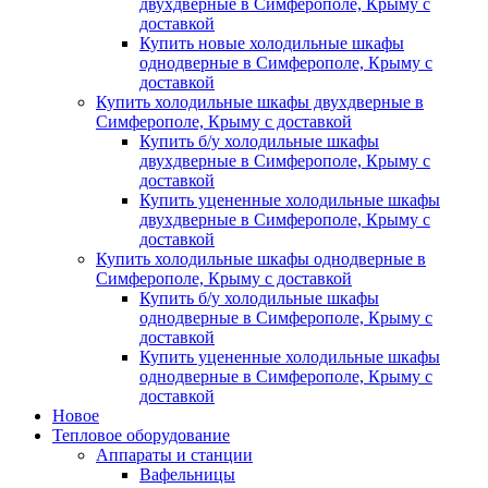
двухдверные в Симферополе, Крыму с
доставкой
Купить новые холодильные шкафы
однодверные в Симферополе, Крыму с
доставкой
Купить холодильные шкафы двухдверные в
Симферополе, Крыму с доставкой
Купить б/у холодильные шкафы
двухдверные в Симферополе, Крыму с
доставкой
Купить уцененные холодильные шкафы
двухдверные в Симферополе, Крыму с
доставкой
Купить холодильные шкафы однодверные в
Симферополе, Крыму с доставкой
Купить б/у холодильные шкафы
однодверные в Симферополе, Крыму с
доставкой
Купить уцененные холодильные шкафы
однодверные в Симферополе, Крыму с
доставкой
Новое
Тепловое оборудование
Аппараты и станции
Вафельницы