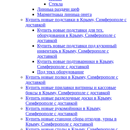
Стекла
Линиыа раздачи шеф
Мармитнаыа линиыа онега
Купить новые подставки в Крыму, Симферополе с
доставкой
Купить новые подставки для тех.
оборудования в Крыму, Симферополе с
доставкой
Купить новые подставки под кухонный
инвентарь в Крыму, Симферополе с
доставкой
Купить новые подтоварники в Крыму,
Симферополе с доставкой
Под текх оборудование
Купить новые полки в Крыму, Симферополе с
доставкой
Купить новые прилавки витрины и кассовые
боксы в Крыму, Симферополе с доставкой
Купить новые разделочные доски в Крыму,
Симферополе с доставкой
Купить новые рукомойники в Крыму,
Симферополе с доставкой
Купить новые станции сбора отходов, урны в
Крыму, Симферополе с доставкой
Купить новые столы в Крыму, Симферополе с