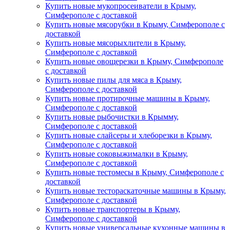
Купить новые мукопросеиватели в Крыму,
Симферополе с доставкой
Купить новые мясорубки в Крыму, Симферополе с
доставкой
Купить новые мясорыхлители в Крыму,
Симферополе с доставкой
Купить новые овощерезки в Крыму, Симферополе
с доставкой
Купить новые пилы для мяса в Крыму,
Симферополе с доставкой
Купить новые протирочные машины в Крыму,
Симферополе с доставкой
Купить новые рыбочистки в Крымму,
Симферополе с доставкой
Купить новые слайсеры и хлеборезки в Крыму,
Симферополе с доставкой
Купить новые соковыжималки в Крыму,
Симферополе с доставкой
Купить новые тестомесы в Крыму, Симферополе с
доставкой
Купить новые тестораскаточные машины в Крыму,
Симферополе с доставкой
Купить новые транспортеры в Крыму,
Симферополе с доставкой
Купить новые универсальные кухонные машины в