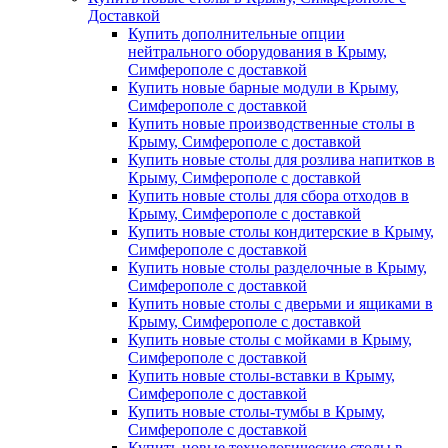
Доставкой
Купить дополнительные опции
нейтрального оборудования в Крыму,
Симферополе с доставкой
Купить новые барные модули в Крыму,
Симферополе с доставкой
Купить новые производственные столы в
Крыму, Симферополе с доставкой
Купить новые столы для розлива напитков в
Крыму, Симферополе с доставкой
Купить новые столы для сбора отходов в
Крыму, Симферополе с доставкой
Купить новые столы кондитерские в Крыму,
Симферополе с доставкой
Купить новые столы разделочные в Крыму,
Симферополе с доставкой
Купить новые столы с дверьми и ящиками в
Крыму, Симферополе с доставкой
Купить новые столы с мойками в Крыму,
Симферополе с доставкой
Купить новые столы-вставки в Крыму,
Симферополе с доставкой
Купить новые столы-тумбы в Крыму,
Симферополе с доставкой
Купить новые технологические столы в