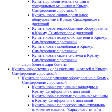
Купить дополнительные опции к
холодильным машинам в Крыму,
Симферополе с доставкой
Купить новое скороморозильное
оборудование в Крыму, Симферополе с
доставкой
Купить новое теплообменное оборудование
в Крыму, Симферополе с доставкой
Купить новые воздухоохладители в Крыму,
Симферополе с доставкой
Купить новые моноблоки в Крыму,
Симферополе с доставкой
Купить новые сплит-системы в Крыму,
Симферополе с доставкой
Лари бонеты лари бонеты
Купить новую технику для гостиниц и отелей в Крыму,
Симферополе с доставкой
Купить паровое прачечное оборудование в Крыму,
Симферополе с доставкой
Купить новые гладильные каландры в
Крыму, Симферополе с доставкой
Купить новые паровые сушильные машины
в Крыму, Симферополе с доставкой
Купить новые подрессоренные стирально-
отжимные машины "барьерного типа" в