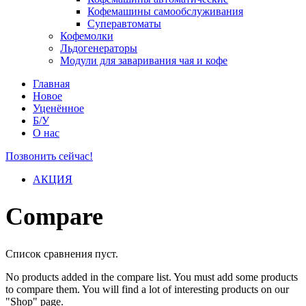
Кофемашины самообслуживания
Суперавтоматы
Кофемолки
Льдогенераторы
Модули для заваривания чая и кофе
Главная
Новое
Уценённое
Б/У
О нас
Позвонить сейчас!
АКЦИЯ
Compare
Список сравнения пуст.
No products added in the compare list. You must add some products
to compare them. You will find a lot of interesting products on our
"Shop" page.