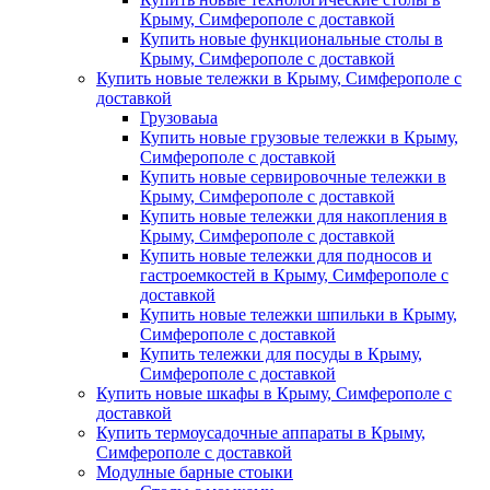
Крыму, Симферополе с доставкой
Купить новые функциональные столы в
Крыму, Симферополе с доставкой
Купить новые тележки в Крыму, Симферополе с
доставкой
Грузоваыа
Купить новые грузовые тележки в Крыму,
Симферополе с доставкой
Купить новые сервировочные тележки в
Крыму, Симферополе с доставкой
Купить новые тележки для накопления в
Крыму, Симферополе с доставкой
Купить новые тележки для подносов и
гастроемкостей в Крыму, Симферополе с
доставкой
Купить новые тележки шпильки в Крыму,
Симферополе с доставкой
Купить тележки для посуды в Крыму,
Симферополе с доставкой
Купить новые шкафы в Крыму, Симферополе с
доставкой
Купить термоусадочные аппараты в Крыму,
Симферополе с доставкой
Модулные барные стоыки