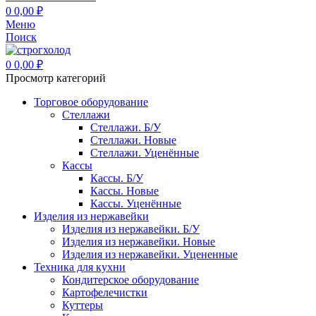
0
0,00
₽
Меню
Поиск
0
0,00
₽
Просмотр категорий
Торговое оборудование
Стеллажи
Стеллажи. Б/У
Стеллажи. Новые
Стеллажи. Уценённые
Кассы
Кассы. Б/У
Кассы. Новые
Кассы. Уценённые
Изделия из нержавейки
Изделия из нержавейки. Б/У
Изделия из нержавейки. Новые
Изделия из нержавейки. Уцененные
Техника для кухни
Кондитерское оборудование
Картофелечистки
Куттеры