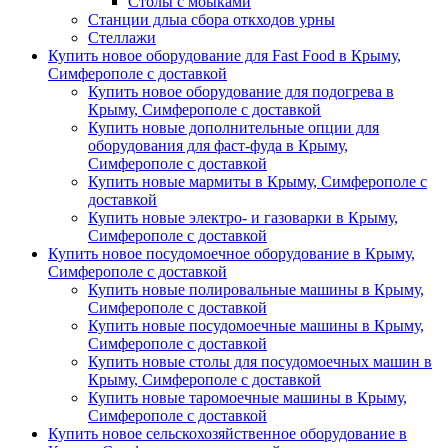
Столы с моыками
Станции длыа сбора откходов урны
Стеллажи
Купить новое оборудование для Fast Food в Крыму,
Симферополе с доставкой
Купить новое оборудование для подогрева в
Крыму, Симферополе с доставкой
Купить новые дополнительные опции для
оборудования для фаст-фуда в Крыму,
Симферополе с доставкой
Купить новые мармиты в Крыму, Симферополе с
доставкой
Купить новые электро- и газоварки в Крыму,
Симферополе с доставкой
Купить новое посудомоечное оборудование в Крыму,
Симферополе с доставкой
Купить новые полировальные машины в Крыму,
Симферополе с доставкой
Купить новые посудомоечные машины в Крыму,
Симферополе с доставкой
Купить новые столы для посудомоечных машин в
Крыму, Симферополе с доставкой
Купить новые таромоечные машины в Крыму,
Симферополе с доставкой
Купить новое сельскохозяйственное оборудование в