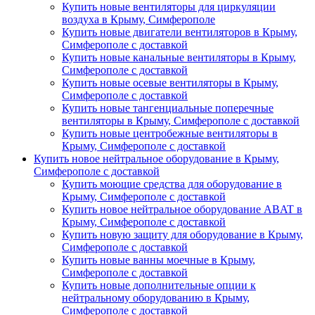
Купить новые вентиляторы для циркуляции
воздуха в Крыму, Симферополе
Купить новые двигатели вентиляторов в Крыму,
Симферополе с доставкой
Купить новые канальные вентиляторы в Крыму,
Симферополе с доставкой
Купить новые осевые вентиляторы в Крыму,
Симферополе с доставкой
Купить новые тангенциальные поперечные
вентиляторы в Крыму, Симферополе с доставкой
Купить новые центробежные вентиляторы в
Крыму, Симферополе с доставкой
Купить новое нейтральное оборудование в Крыму,
Симферополе с доставкой
Купить моющие средства для оборудование в
Крыму, Симферополе с доставкой
Купить новое нейтральное оборудование ABAT в
Крыму, Симферополе с доставкой
Купить новую защиту для оборудование в Крыму,
Симферополе с доставкой
Купить новые ванны моечные в Крыму,
Симферополе с доставкой
Купить новые дополнительные опции к
нейтральному оборудованию в Крыму,
Симферополе с доставкой