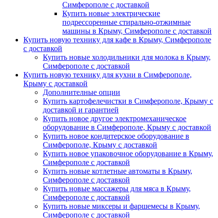
Симферополе с доставкой
Купить новые электрические
подрессоренные стирально-отжимные
машины в Крыму, Симферополе с доставкой
Купить новую технику для кафе в Крыму, Симферополе
с доставкой
Купить новые холодильники для молока в Крыму,
Симферополе с доставкой
Купить новую технику для кухни в Симферополе,
Крыму с доставкой
Дополнителные опции
Купить картофелечистки в Симферополе, Крыму с
доставкой и гарантией
Купить новое другое электромеханическое
оборудование в Симферополе, Крыму с доставкой
Купить новое кондитерское оборудование в
Симферополе, Крыму с доставкой
Купить новое упаковочное оборудование в Крыму,
Симферополе с доставкой
Купить новые котлетные автоматы в Крыму,
Симферополе с доставкой
Купить новые массажеры для мяса в Крыму,
Симферополе с доставкой
Купить новые миксеры и фаршемесы в Крыму,
Симферополе с доставкой