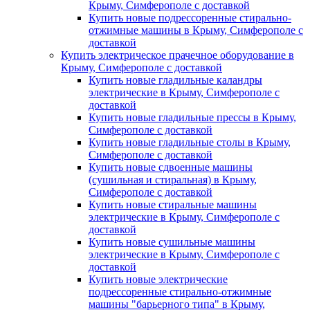
Крыму, Симферополе с доставкой
Купить новые подрессоренные стирально-
отжимные машины в Крыму, Симферополе с
доставкой
Купить электрическое прачечное оборудование в
Крыму, Симферополе с доставкой
Купить новые гладильные каландры
электрические в Крыму, Симферополе с
доставкой
Купить новые гладильные прессы в Крыму,
Симферополе с доставкой
Купить новые гладильные столы в Крыму,
Симферополе с доставкой
Купить новые сдвоенные машины
(сушильная и стиральная) в Крыму,
Симферополе с доставкой
Купить новые стиральные машины
электрические в Крыму, Симферополе с
доставкой
Купить новые сушильные машины
электрические в Крыму, Симферополе с
доставкой
Купить новые электрические
подрессоренные стирально-отжимные
машины "барьерного типа" в Крыму,