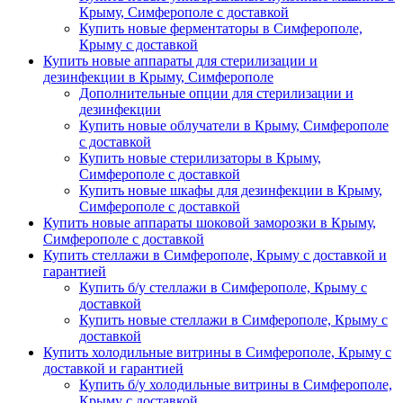
Крыму, Симферополе с доставкой
Купить новые ферментаторы в Симферополе,
Крыму с доставкой
Купить новые аппараты для стерилизации и
дезинфекции в Крыму, Симферополе
Дополнительные опции для стерилизации и
дезинфекции
Купить новые облучатели в Крыму, Симферополе
с доставкой
Купить новые стерилизаторы в Крыму,
Симферополе с доставкой
Купить новые шкафы для дезинфекции в Крыму,
Симферополе с доставкой
Купить новые аппараты шоковой заморозки в Крыму,
Симферополе с доставкой
Купить стеллажи в Симферополе, Крыму с доставкой и
гарантией
Купить б/у стеллажи в Симферополе, Крыму с
доставкой
Купить новые стеллажи в Симферополе, Крыму с
доставкой
Купить холодильные витрины в Симферополе, Крыму с
доставкой и гарантией
Купить б/у холодильные витрины в Симферополе,
Крыму с доставкой