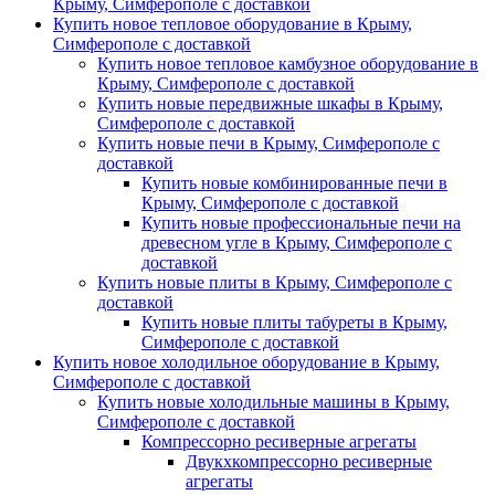
Крыму, Симферополе с доставкой
Купить новое тепловое оборудование в Крыму,
Симферополе с доставкой
Купить новое тепловое камбузное оборудование в
Крыму, Симферополе с доставкой
Купить новые передвижные шкафы в Крыму,
Симферополе с доставкой
Купить новые печи в Крыму, Симферополе с
доставкой
Купить новые комбинированные печи в
Крыму, Симферополе с доставкой
Купить новые профессиональные печи на
древесном угле в Крыму, Симферополе с
доставкой
Купить новые плиты в Крыму, Симферополе с
доставкой
Купить новые плиты табуреты в Крыму,
Симферополе с доставкой
Купить новое холодильное оборудование в Крыму,
Симферополе с доставкой
Купить новые холодильные машины в Крыму,
Симферополе с доставкой
Компрессорно ресиверные агрегаты
Двукхкомпрессорно ресиверные
агрегаты