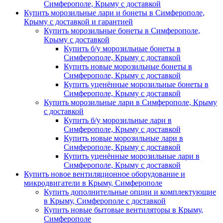
Симферополе, Крыму с доставкой
Купить морозильные лари и бонеты в Симферополе,
Крыму с доставкой и гарантией
Купить морозильные бонеты в Симферополе,
Крыму с доставкой
Купить б/у морозильные бонеты в
Симферополе, Крыму с доставкой
Купить новые морозильные бонеты в
Симферополе, Крыму с доставкой
Купить уценённые морозильные бонеты в
Симферополе, Крыму с доставкой
Купить морозильные лари в Симферополе, Крыму
с доставкой
Купить б/у морозильные лари в
Симферополе, Крыму с доставкой
Купить новые морозильные лари в
Симферополе, Крыму с доставкой
Купить уценённые морозильные лари в
Симферополе, Крыму с доставкой
Купить новое вентиляционное оборудование и
микродвигатели в Крыму, Симферополе
Купить дополнительные опции и комплектующие
в Крыму, Симферополе с доставкой
Купить новые бытовые вентиляторы в Крыму,
Симферополе