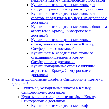
пекарен в Крыму, Симферополе с доставкой
Купить новые холодильные столы для
пиццы в Крыму, Симферополе с доставкой
Купить новые холодильные столы для
салатов (саладетты) в Крыму, Симферополе с
доставкой
Купить новые холодильные столы с боковым
агрегатом в Крыму, Симферополе с
доставкой
Купить новые холодильные столы с
охлаждаемой поверхностью в Крыму,
Симферополе с доставкой
Купить новые холодильные столы со
стеклянными дверьми в Крыму,
Симферополе с доставкой
Купить холодильные столы с нижним
агрегатом в Крыму, Симферополе с
доставкой
Купить холодильные шкафы в Симферополе, Крыму с
доставкой
Купить б/у холодильные шкафы в Крыму,
Симферополе с доставкой
Купить новые холодильные шкафы в Крыму,
Симферополе с доставкой
Купить новые холодильные шкафы