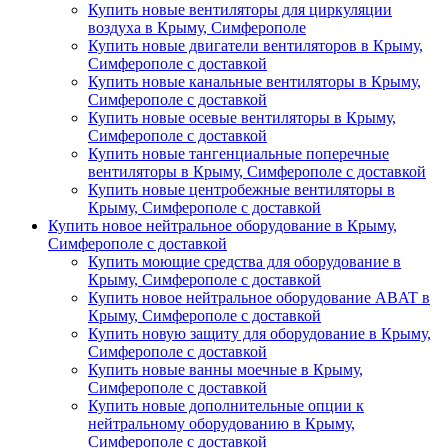
Купить новые вентиляторы для циркуляции
воздуха в Крыму, Симферополе
Купить новые двигатели вентиляторов в Крыму,
Симферополе с доставкой
Купить новые канальные вентиляторы в Крыму,
Симферополе с доставкой
Купить новые осевые вентиляторы в Крыму,
Симферополе с доставкой
Купить новые тангенциальные поперечные
вентиляторы в Крыму, Симферополе с доставкой
Купить новые центробежные вентиляторы в
Крыму, Симферополе с доставкой
Купить новое нейтральное оборудование в Крыму,
Симферополе с доставкой
Купить моющие средства для оборудование в
Крыму, Симферополе с доставкой
Купить новое нейтральное оборудование ABAT в
Крыму, Симферополе с доставкой
Купить новую защиту для оборудование в Крыму,
Симферополе с доставкой
Купить новые ванны моечные в Крыму,
Симферополе с доставкой
Купить новые дополнительные опции к
нейтральному оборудованию в Крыму,
Симферополе с доставкой