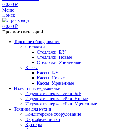
0
0,00
₽
Меню
Поиск
0
0,00
₽
Просмотр категорий
Торговое оборудование
Стеллажи
Стеллажи. Б/У
Стеллажи. Новые
Стеллажи. Уценённые
Кассы
Кассы. Б/У
Кассы. Новые
Кассы. Уценённые
Изделия из нержавейки
Изделия из нержавейки. Б/У
Изделия из нержавейки. Новые
Изделия из нержавейки. Уцененные
Техника для кухни
Кондитерское оборудование
Картофелечистки
Куттеры