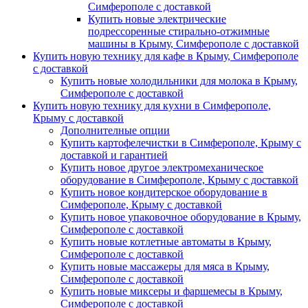
Симферополе с доставкой
Купить новые электрические
подрессоренные стирально-отжимные
машины в Крыму, Симферополе с доставкой
Купить новую технику для кафе в Крыму, Симферополе
с доставкой
Купить новые холодильники для молока в Крыму,
Симферополе с доставкой
Купить новую технику для кухни в Симферополе,
Крыму с доставкой
Дополнителные опции
Купить картофелечистки в Симферополе, Крыму с
доставкой и гарантией
Купить новое другое электромеханическое
оборудование в Симферополе, Крыму с доставкой
Купить новое кондитерское оборудование в
Симферополе, Крыму с доставкой
Купить новое упаковочное оборудование в Крыму,
Симферополе с доставкой
Купить новые котлетные автоматы в Крыму,
Симферополе с доставкой
Купить новые массажеры для мяса в Крыму,
Симферополе с доставкой
Купить новые миксеры и фаршемесы в Крыму,
Симферополе с доставкой