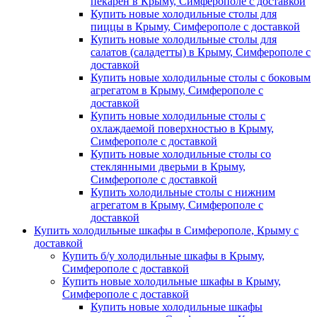
пекарен в Крыму, Симферополе с доставкой
Купить новые холодильные столы для
пиццы в Крыму, Симферополе с доставкой
Купить новые холодильные столы для
салатов (саладетты) в Крыму, Симферополе с
доставкой
Купить новые холодильные столы с боковым
агрегатом в Крыму, Симферополе с
доставкой
Купить новые холодильные столы с
охлаждаемой поверхностью в Крыму,
Симферополе с доставкой
Купить новые холодильные столы со
стеклянными дверьми в Крыму,
Симферополе с доставкой
Купить холодильные столы с нижним
агрегатом в Крыму, Симферополе с
доставкой
Купить холодильные шкафы в Симферополе, Крыму с
доставкой
Купить б/у холодильные шкафы в Крыму,
Симферополе с доставкой
Купить новые холодильные шкафы в Крыму,
Симферополе с доставкой
Купить новые холодильные шкафы