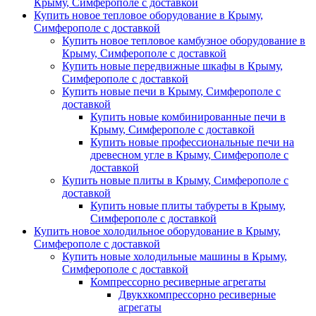
Крыму, Симферополе с доставкой
Купить новое тепловое оборудование в Крыму,
Симферополе с доставкой
Купить новое тепловое камбузное оборудование в
Крыму, Симферополе с доставкой
Купить новые передвижные шкафы в Крыму,
Симферополе с доставкой
Купить новые печи в Крыму, Симферополе с
доставкой
Купить новые комбинированные печи в
Крыму, Симферополе с доставкой
Купить новые профессиональные печи на
древесном угле в Крыму, Симферополе с
доставкой
Купить новые плиты в Крыму, Симферополе с
доставкой
Купить новые плиты табуреты в Крыму,
Симферополе с доставкой
Купить новое холодильное оборудование в Крыму,
Симферополе с доставкой
Купить новые холодильные машины в Крыму,
Симферополе с доставкой
Компрессорно ресиверные агрегаты
Двукхкомпрессорно ресиверные
агрегаты