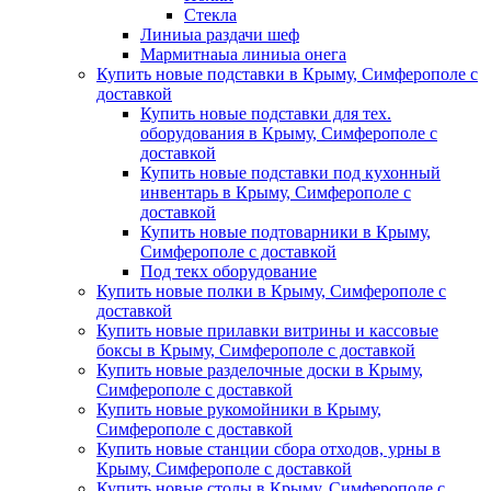
Стекла
Линиыа раздачи шеф
Мармитнаыа линиыа онега
Купить новые подставки в Крыму, Симферополе с
доставкой
Купить новые подставки для тех.
оборудования в Крыму, Симферополе с
доставкой
Купить новые подставки под кухонный
инвентарь в Крыму, Симферополе с
доставкой
Купить новые подтоварники в Крыму,
Симферополе с доставкой
Под текх оборудование
Купить новые полки в Крыму, Симферополе с
доставкой
Купить новые прилавки витрины и кассовые
боксы в Крыму, Симферополе с доставкой
Купить новые разделочные доски в Крыму,
Симферополе с доставкой
Купить новые рукомойники в Крыму,
Симферополе с доставкой
Купить новые станции сбора отходов, урны в
Крыму, Симферополе с доставкой
Купить новые столы в Крыму, Симферополе с