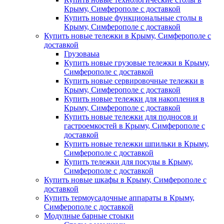
Крыму, Симферополе с доставкой
Купить новые функциональные столы в
Крыму, Симферополе с доставкой
Купить новые тележки в Крыму, Симферополе с
доставкой
Грузоваыа
Купить новые грузовые тележки в Крыму,
Симферополе с доставкой
Купить новые сервировочные тележки в
Крыму, Симферополе с доставкой
Купить новые тележки для накопления в
Крыму, Симферополе с доставкой
Купить новые тележки для подносов и
гастроемкостей в Крыму, Симферополе с
доставкой
Купить новые тележки шпильки в Крыму,
Симферополе с доставкой
Купить тележки для посуды в Крыму,
Симферополе с доставкой
Купить новые шкафы в Крыму, Симферополе с
доставкой
Купить термоусадочные аппараты в Крыму,
Симферополе с доставкой
Модулные барные стоыки