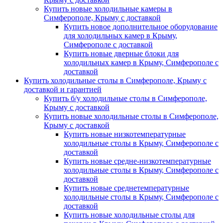
Купить новые холодильные камеры в
Симферополе, Крыму с доставкой
Купить новое дополнительное оборудование
для холодильных камер в Крыму,
Симферополе с доставкой
Купить новые дверные блоки для
холодильных камер в Крыму, Симферополе с
доставкой
Купить холодильные столы в Симферополе, Крыму с
доставкой и гарантией
Купить б/у холодильные столы в Симферополе,
Крыму с доставкой
Купить новые холодильные столы в Симферополе,
Крыму с доставкой
Купить новые низкотемпературные
холодильные столы в Крыму, Симферополе с
доставкой
Купить новые средне-низкотемпературные
холодильные столы в Крыму, Симферополе с
доставкой
Купить новые среднетемпературные
холодильные столы в Крыму, Симферополе с
доставкой
Купить новые холодильные столы для