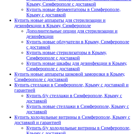
Крыму, Симферополе с доставкой
Купить новые ферментаторы в Симферополе,
Крыму с доставкой
Купить новые аппараты для стерилизации и
дезинфекции в Крыму, Симферополе
Дополнительные опции для стерилизации и
дезинфекции
Купить новые облучатели в Крыму, Симферополе
с доставкой
Купить новые стерилизаторы в Крыму,
Симферополе с доставкой
Купить новые шкафы для дезинфекции в Крыму,
Симферополе с доставкой
Купить новые аппараты шоковой заморозки в Крыму,
Симферополе с доставкой
Купить стеллажи в Симферополе, Крыму с доставкой и
гарантией
Купить б/у стеллажи в Симферополе, Крыму с
доставкой
Купить новые стеллажи в Симферополе, Крыму с
доставкой
Купить холодильные витрины в Симферополе, Крыму с
доставкой и гарантией
Купить б/у холодильные витрины в Симферополе,
Крыму с доставкой