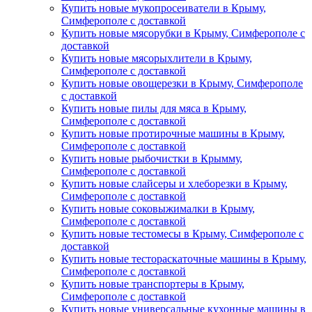
Купить новые мукопросеиватели в Крыму,
Симферополе с доставкой
Купить новые мясорубки в Крыму, Симферополе с
доставкой
Купить новые мясорыхлители в Крыму,
Симферополе с доставкой
Купить новые овощерезки в Крыму, Симферополе
с доставкой
Купить новые пилы для мяса в Крыму,
Симферополе с доставкой
Купить новые протирочные машины в Крыму,
Симферополе с доставкой
Купить новые рыбочистки в Крымму,
Симферополе с доставкой
Купить новые слайсеры и хлеборезки в Крыму,
Симферополе с доставкой
Купить новые соковыжималки в Крыму,
Симферополе с доставкой
Купить новые тестомесы в Крыму, Симферополе с
доставкой
Купить новые тестораскаточные машины в Крыму,
Симферополе с доставкой
Купить новые транспортеры в Крыму,
Симферополе с доставкой
Купить новые универсальные кухонные машины в