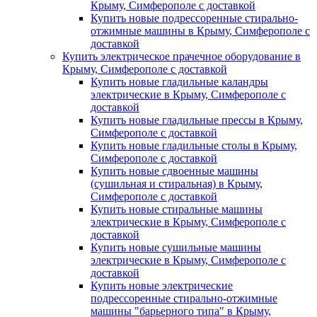
Крыму, Симферополе с доставкой
Купить новые подрессоренные стирально-
отжимные машины в Крыму, Симферополе с
доставкой
Купить электрическое прачечное оборудование в
Крыму, Симферополе с доставкой
Купить новые гладильные каландры
электрические в Крыму, Симферополе с
доставкой
Купить новые гладильные прессы в Крыму,
Симферополе с доставкой
Купить новые гладильные столы в Крыму,
Симферополе с доставкой
Купить новые сдвоенные машины
(сушильная и стиральная) в Крыму,
Симферополе с доставкой
Купить новые стиральные машины
электрические в Крыму, Симферополе с
доставкой
Купить новые сушильные машины
электрические в Крыму, Симферополе с
доставкой
Купить новые электрические
подрессоренные стирально-отжимные
машины "барьерного типа" в Крыму,