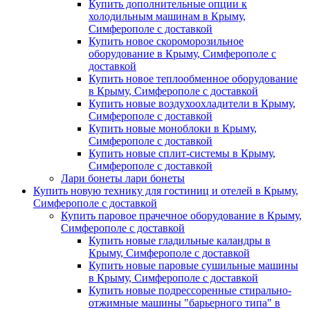
Купить дополнительные опции к
холодильным машинам в Крыму,
Симферополе с доставкой
Купить новое скороморозильное
оборудование в Крыму, Симферополе с
доставкой
Купить новое теплообменное оборудование
в Крыму, Симферополе с доставкой
Купить новые воздухоохладители в Крыму,
Симферополе с доставкой
Купить новые моноблоки в Крыму,
Симферополе с доставкой
Купить новые сплит-системы в Крыму,
Симферополе с доставкой
Лари бонеты лари бонеты
Купить новую технику для гостиниц и отелей в Крыму,
Симферополе с доставкой
Купить паровое прачечное оборудование в Крыму,
Симферополе с доставкой
Купить новые гладильные каландры в
Крыму, Симферополе с доставкой
Купить новые паровые сушильные машины
в Крыму, Симферополе с доставкой
Купить новые подрессоренные стирально-
отжимные машины "барьерного типа" в