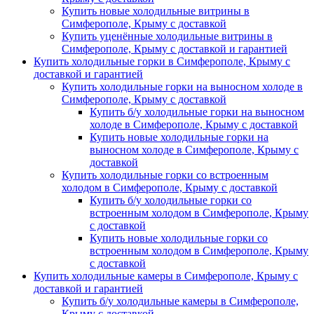
Купить новые холодильные витрины в
Симферополе, Крыму с доставкой
Купить уценённые холодильные витрины в
Симферополе, Крыму с доставкой и гарантией
Купить холодильные горки в Симферополе, Крыму с
доставкой и гарантией
Купить холодильные горки на выносном холоде в
Симферополе, Крыму с доставкой
Купить б/у холодильные горки на выносном
холоде в Симферополе, Крыму с доставкой
Купить новые холодильные горки на
выносном холоде в Симферополе, Крыму с
доставкой
Купить холодильные горки со встроенным
холодом в Симферополе, Крыму с доставкой
Купить б/у холодильные горки со
встроенным холодом в Симферополе, Крыму
с доставкой
Купить новые холодильные горки со
встроенным холодом в Симферополе, Крыму
с доставкой
Купить холодильные камеры в Симферополе, Крыму с
доставкой и гарантией
Купить б/у холодильные камеры в Симферополе,
Крыму с доставкой