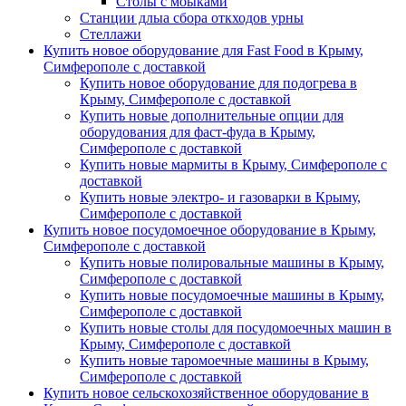
Столы с моыками
Станции длыа сбора откходов урны
Стеллажи
Купить новое оборудование для Fast Food в Крыму,
Симферополе с доставкой
Купить новое оборудование для подогрева в
Крыму, Симферополе с доставкой
Купить новые дополнительные опции для
оборудования для фаст-фуда в Крыму,
Симферополе с доставкой
Купить новые мармиты в Крыму, Симферополе с
доставкой
Купить новые электро- и газоварки в Крыму,
Симферополе с доставкой
Купить новое посудомоечное оборудование в Крыму,
Симферополе с доставкой
Купить новые полировальные машины в Крыму,
Симферополе с доставкой
Купить новые посудомоечные машины в Крыму,
Симферополе с доставкой
Купить новые столы для посудомоечных машин в
Крыму, Симферополе с доставкой
Купить новые таромоечные машины в Крыму,
Симферополе с доставкой
Купить новое сельскохозяйственное оборудование в