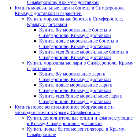
Симферополе, Крыму с доставкой
Купить морозильные лари и бонеты в Симферополе,
Крыму с доставкой и гарантией
Купить морозильные бонеты в Симферополе,
Крыму с доставкой
Купить б/у морозильные бонеты в
Симферополе, Крыму с доставкой
Купить новые морозильные бонеты в
Симферополе, Крыму с доставкой
Купить уценённые морозильные бонеты в
Симферополе, Крыму с доставкой
Купить морозильные лари в Симферополе, Крыму
с доставкой
Купить б/у морозильные лари в
Симферополе, Крыму с доставкой
Купить новые морозильные лари в
Симферополе, Крыму с доставкой
Купить уценённые морозильные лари в
Симферополе, Крыму с доставкой
Купить новое вентиляционное оборудование и
микродвигатели в Крыму, Симферополе
Купить дополнительные опции и комплектующие
в Крыму, Симферополе с доставкой
Купить новые бытовые вентиляторы в Крыму,
Симферополе