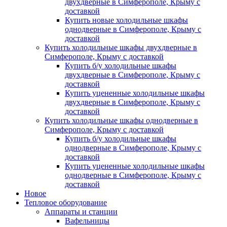
двухдверные в Симферополе, Крыму с
доставкой
Купить новые холодильные шкафы
однодверные в Симферополе, Крыму с
доставкой
Купить холодильные шкафы двухдверные в
Симферополе, Крыму с доставкой
Купить б/у холодильные шкафы
двухдверные в Симферополе, Крыму с
доставкой
Купить уцененные холодильные шкафы
двухдверные в Симферополе, Крыму с
доставкой
Купить холодильные шкафы однодверные в
Симферополе, Крыму с доставкой
Купить б/у холодильные шкафы
однодверные в Симферополе, Крыму с
доставкой
Купить уцененные холодильные шкафы
однодверные в Симферополе, Крыму с
доставкой
Новое
Тепловое оборудование
Аппараты и станции
Вафельницы