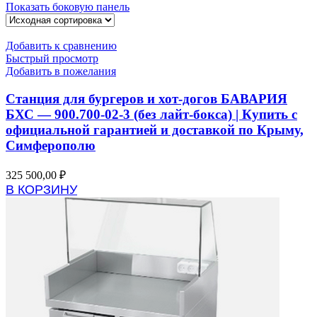
Показать боковую панель
Добавить к сравнению
Быстрый просмотр
Добавить в пожелания
Станция для бургеров и хот-догов БАВАРИЯ
БХС — 900.700-02-3 (без лайт-бокса) | Купить с
официальной гарантией и доставкой по Крыму,
Симферополю
325 500,00
₽
В КОРЗИНУ