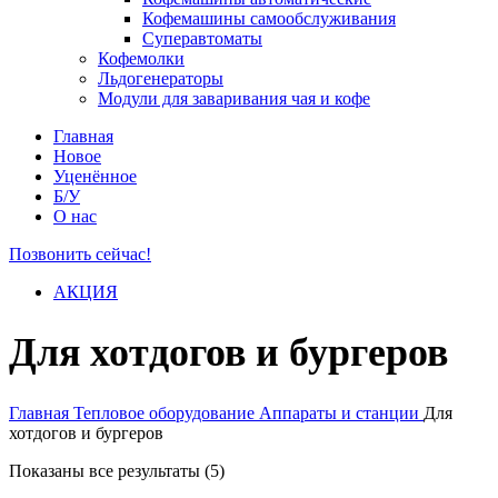
Кофемашины самообслуживания
Суперавтоматы
Кофемолки
Льдогенераторы
Модули для заваривания чая и кофе
Главная
Новое
Уценённое
Б/У
О нас
Позвонить сейчас!
АКЦИЯ
Для хотдогов и бургеров
Главная
Тепловое оборудование
Аппараты и станции
Для
хотдогов и бургеров
Показаны все результаты (5)