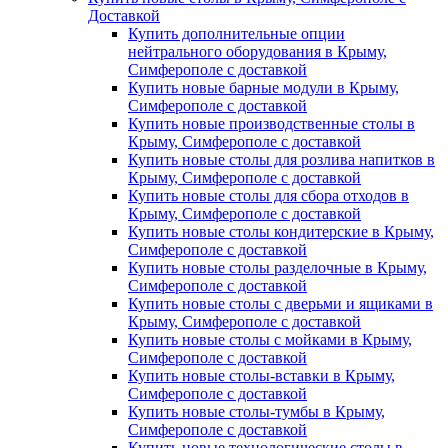
Доставкой
Купить дополнительные опции
нейтрального оборудования в Крыму,
Симферополе с доставкой
Купить новые барные модули в Крыму,
Симферополе с доставкой
Купить новые производственные столы в
Крыму, Симферополе с доставкой
Купить новые столы для розлива напитков в
Крыму, Симферополе с доставкой
Купить новые столы для сбора отходов в
Крыму, Симферополе с доставкой
Купить новые столы кондитерские в Крыму,
Симферополе с доставкой
Купить новые столы разделочные в Крыму,
Симферополе с доставкой
Купить новые столы с дверьми и ящиками в
Крыму, Симферополе с доставкой
Купить новые столы с мойками в Крыму,
Симферополе с доставкой
Купить новые столы-вставки в Крыму,
Симферополе с доставкой
Купить новые столы-тумбы в Крыму,
Симферополе с доставкой
Купить новые технологические столы в