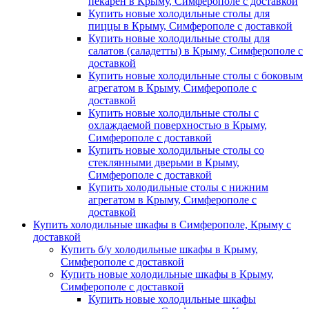
пекарен в Крыму, Симферополе с доставкой
Купить новые холодильные столы для
пиццы в Крыму, Симферополе с доставкой
Купить новые холодильные столы для
салатов (саладетты) в Крыму, Симферополе с
доставкой
Купить новые холодильные столы с боковым
агрегатом в Крыму, Симферополе с
доставкой
Купить новые холодильные столы с
охлаждаемой поверхностью в Крыму,
Симферополе с доставкой
Купить новые холодильные столы со
стеклянными дверьми в Крыму,
Симферополе с доставкой
Купить холодильные столы с нижним
агрегатом в Крыму, Симферополе с
доставкой
Купить холодильные шкафы в Симферополе, Крыму с
доставкой
Купить б/у холодильные шкафы в Крыму,
Симферополе с доставкой
Купить новые холодильные шкафы в Крыму,
Симферополе с доставкой
Купить новые холодильные шкафы