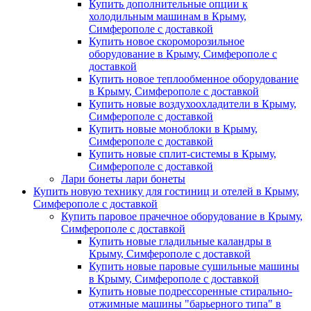
Купить дополнительные опции к
холодильным машинам в Крыму,
Симферополе с доставкой
Купить новое скороморозильное
оборудование в Крыму, Симферополе с
доставкой
Купить новое теплообменное оборудование
в Крыму, Симферополе с доставкой
Купить новые воздухоохладители в Крыму,
Симферополе с доставкой
Купить новые моноблоки в Крыму,
Симферополе с доставкой
Купить новые сплит-системы в Крыму,
Симферополе с доставкой
Лари бонеты лари бонеты
Купить новую технику для гостиниц и отелей в Крыму,
Симферополе с доставкой
Купить паровое прачечное оборудование в Крыму,
Симферополе с доставкой
Купить новые гладильные каландры в
Крыму, Симферополе с доставкой
Купить новые паровые сушильные машины
в Крыму, Симферополе с доставкой
Купить новые подрессоренные стирально-
отжимные машины "барьерного типа" в