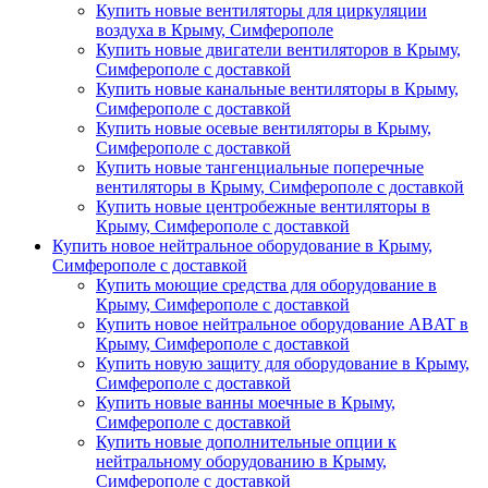
Купить новые вентиляторы для циркуляции
воздуха в Крыму, Симферополе
Купить новые двигатели вентиляторов в Крыму,
Симферополе с доставкой
Купить новые канальные вентиляторы в Крыму,
Симферополе с доставкой
Купить новые осевые вентиляторы в Крыму,
Симферополе с доставкой
Купить новые тангенциальные поперечные
вентиляторы в Крыму, Симферополе с доставкой
Купить новые центробежные вентиляторы в
Крыму, Симферополе с доставкой
Купить новое нейтральное оборудование в Крыму,
Симферополе с доставкой
Купить моющие средства для оборудование в
Крыму, Симферополе с доставкой
Купить новое нейтральное оборудование ABAT в
Крыму, Симферополе с доставкой
Купить новую защиту для оборудование в Крыму,
Симферополе с доставкой
Купить новые ванны моечные в Крыму,
Симферополе с доставкой
Купить новые дополнительные опции к
нейтральному оборудованию в Крыму,
Симферополе с доставкой