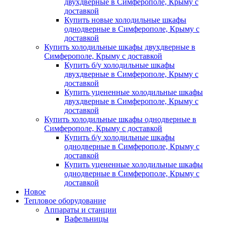
двухдверные в Симферополе, Крыму с
доставкой
Купить новые холодильные шкафы
однодверные в Симферополе, Крыму с
доставкой
Купить холодильные шкафы двухдверные в
Симферополе, Крыму с доставкой
Купить б/у холодильные шкафы
двухдверные в Симферополе, Крыму с
доставкой
Купить уцененные холодильные шкафы
двухдверные в Симферополе, Крыму с
доставкой
Купить холодильные шкафы однодверные в
Симферополе, Крыму с доставкой
Купить б/у холодильные шкафы
однодверные в Симферополе, Крыму с
доставкой
Купить уцененные холодильные шкафы
однодверные в Симферополе, Крыму с
доставкой
Новое
Тепловое оборудование
Аппараты и станции
Вафельницы