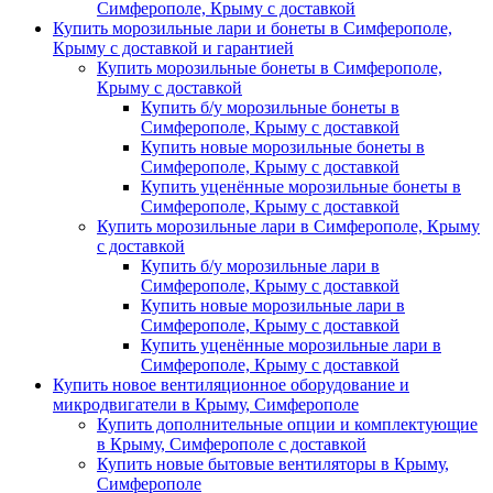
Симферополе, Крыму с доставкой
Купить морозильные лари и бонеты в Симферополе,
Крыму с доставкой и гарантией
Купить морозильные бонеты в Симферополе,
Крыму с доставкой
Купить б/у морозильные бонеты в
Симферополе, Крыму с доставкой
Купить новые морозильные бонеты в
Симферополе, Крыму с доставкой
Купить уценённые морозильные бонеты в
Симферополе, Крыму с доставкой
Купить морозильные лари в Симферополе, Крыму
с доставкой
Купить б/у морозильные лари в
Симферополе, Крыму с доставкой
Купить новые морозильные лари в
Симферополе, Крыму с доставкой
Купить уценённые морозильные лари в
Симферополе, Крыму с доставкой
Купить новое вентиляционное оборудование и
микродвигатели в Крыму, Симферополе
Купить дополнительные опции и комплектующие
в Крыму, Симферополе с доставкой
Купить новые бытовые вентиляторы в Крыму,
Симферополе