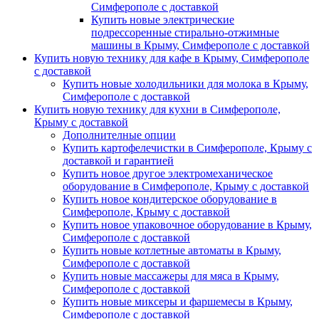
Симферополе с доставкой
Купить новые электрические
подрессоренные стирально-отжимные
машины в Крыму, Симферополе с доставкой
Купить новую технику для кафе в Крыму, Симферополе
с доставкой
Купить новые холодильники для молока в Крыму,
Симферополе с доставкой
Купить новую технику для кухни в Симферополе,
Крыму с доставкой
Дополнителные опции
Купить картофелечистки в Симферополе, Крыму с
доставкой и гарантией
Купить новое другое электромеханическое
оборудование в Симферополе, Крыму с доставкой
Купить новое кондитерское оборудование в
Симферополе, Крыму с доставкой
Купить новое упаковочное оборудование в Крыму,
Симферополе с доставкой
Купить новые котлетные автоматы в Крыму,
Симферополе с доставкой
Купить новые массажеры для мяса в Крыму,
Симферополе с доставкой
Купить новые миксеры и фаршемесы в Крыму,
Симферополе с доставкой