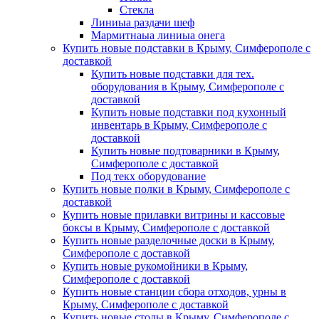
Стекла
Линиыа раздачи шеф
Мармитнаыа линиыа онега
Купить новые подставки в Крыму, Симферополе с
доставкой
Купить новые подставки для тех.
оборудования в Крыму, Симферополе с
доставкой
Купить новые подставки под кухонный
инвентарь в Крыму, Симферополе с
доставкой
Купить новые подтоварники в Крыму,
Симферополе с доставкой
Под текх оборудование
Купить новые полки в Крыму, Симферополе с
доставкой
Купить новые прилавки витрины и кассовые
боксы в Крыму, Симферополе с доставкой
Купить новые разделочные доски в Крыму,
Симферополе с доставкой
Купить новые рукомойники в Крыму,
Симферополе с доставкой
Купить новые станции сбора отходов, урны в
Крыму, Симферополе с доставкой
Купить новые столы в Крыму, Симферополе с