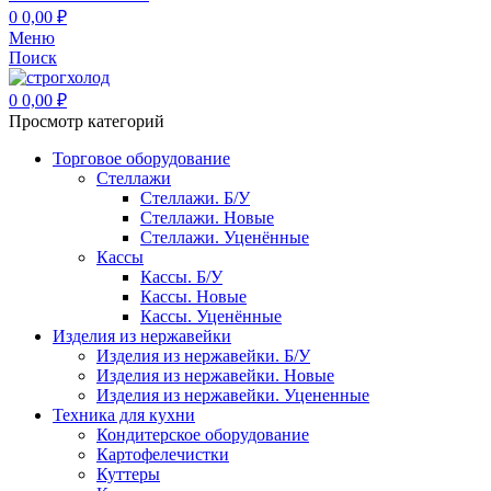
0
0,00
₽
Меню
Поиск
0
0,00
₽
Просмотр категорий
Торговое оборудование
Стеллажи
Стеллажи. Б/У
Стеллажи. Новые
Стеллажи. Уценённые
Кассы
Кассы. Б/У
Кассы. Новые
Кассы. Уценённые
Изделия из нержавейки
Изделия из нержавейки. Б/У
Изделия из нержавейки. Новые
Изделия из нержавейки. Уцененные
Техника для кухни
Кондитерское оборудование
Картофелечистки
Куттеры