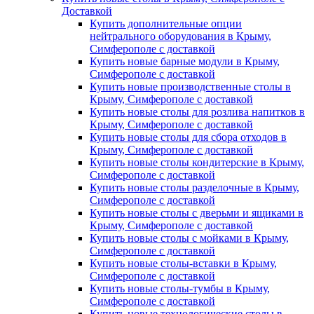
Доставкой
Купить дополнительные опции
нейтрального оборудования в Крыму,
Симферополе с доставкой
Купить новые барные модули в Крыму,
Симферополе с доставкой
Купить новые производственные столы в
Крыму, Симферополе с доставкой
Купить новые столы для розлива напитков в
Крыму, Симферополе с доставкой
Купить новые столы для сбора отходов в
Крыму, Симферополе с доставкой
Купить новые столы кондитерские в Крыму,
Симферополе с доставкой
Купить новые столы разделочные в Крыму,
Симферополе с доставкой
Купить новые столы с дверьми и ящиками в
Крыму, Симферополе с доставкой
Купить новые столы с мойками в Крыму,
Симферополе с доставкой
Купить новые столы-вставки в Крыму,
Симферополе с доставкой
Купить новые столы-тумбы в Крыму,
Симферополе с доставкой
Купить новые технологические столы в