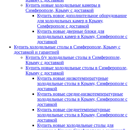
Купить новые холодильные камеры в
Симферополе, Крыму с доставкой
Купить новое дополнительное оборудование
для холодильных камер в Крыму,
Симферополе с доставкой
Купить новые дверные блоки для
холодильных камер в Крыму, Симферополе с
доставкой
Купить холодильные столы в Симферополе, Крыму с
доставкой и гарантией
Купить б/у холодильные столы в Симферополе,
Крыму с доставкой
Купить новые холодильные столы в Симферополе,
Крыму с доставкой
Купить новые низкотемпературные
холодильные столы в Крыму, Симферополе с
доставкой
Купить новые средне-низкотемпературные
холодильные столы в Крыму, Симферополе с
доставкой
Купить новые среднетемпературные
холодильные столы в Крыму, Симферополе с
доставкой
Купить новые холодильные столы для