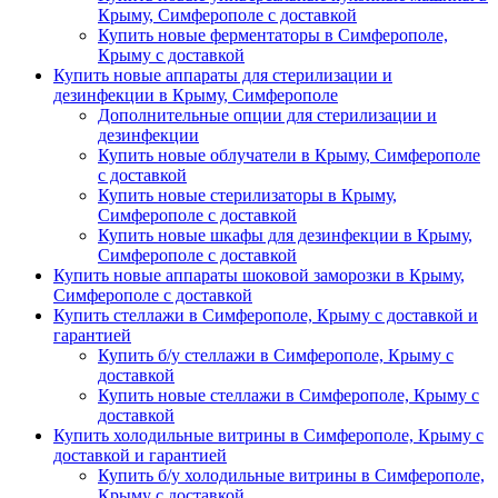
Крыму, Симферополе с доставкой
Купить новые ферментаторы в Симферополе,
Крыму с доставкой
Купить новые аппараты для стерилизации и
дезинфекции в Крыму, Симферополе
Дополнительные опции для стерилизации и
дезинфекции
Купить новые облучатели в Крыму, Симферополе
с доставкой
Купить новые стерилизаторы в Крыму,
Симферополе с доставкой
Купить новые шкафы для дезинфекции в Крыму,
Симферополе с доставкой
Купить новые аппараты шоковой заморозки в Крыму,
Симферополе с доставкой
Купить стеллажи в Симферополе, Крыму с доставкой и
гарантией
Купить б/у стеллажи в Симферополе, Крыму с
доставкой
Купить новые стеллажи в Симферополе, Крыму с
доставкой
Купить холодильные витрины в Симферополе, Крыму с
доставкой и гарантией
Купить б/у холодильные витрины в Симферополе,
Крыму с доставкой