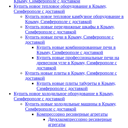
Крыму, Симферополе с доставкой
Купить новое тепловое оборудование в Крыму,
Симферополе с доставкой
Купить новое тепловое камбузное оборудование в
Крыму, Симферополе с доставкой
Купить новые передвижные шкафы в Крыму,
Симферополе с доставкой
Купить новые печи в Крыму, Симферополе с
доставкой
Купить новые комбинированные печи в
Крыму, Симферополе с доставкой
Купить новые профессиональные печи на
древесном угле в Крыму, Симферополе с
доставкой
Купить новые плиты в Крыму, Симферополе с
доставкой
Купить новые плиты табуреты в Крыму,
Симферополе с доставкой
Купить новое холодильное оборудование в Крыму,
Симферополе с доставкой
Купить новые холодильные машины в Крыму,
Симферополе с доставкой
Компрессорно ресиверные агрегаты
Двукхкомпрессорно ресиверные
агрегаты