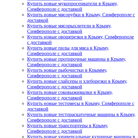
Купить новые мукопросеиватели в Крыму,
Симферополе с доставкой
Купить новые мясорубки в Крыму, Симферополе с
доставкой
Купить новые мясорыхлители в Крыму,
Симферополе с доставкой
Купить новые овощерезки в Крыму, Симферополе
с доставкой
Купить новые пилы для мяса в Крыму,
Симферополе с доставкой
Купить новые протирочные машины в Крыму,
Симферополе с доставкой
Купить новые рыбочистки в Крымму,
Симферополе с доставкой
Купить новые слайсеры и хлеборезки в Крыму,
Симферополе с доставкой
Купить новые соковыжималки в Крыму,
Симферополе с доставкой
Купить новые тестомесы в Крыму, Симферополе с
доставкой
Купить новые тестораскаточные машины в Крыму,
Симферополе с доставкой
Купить новые транспортеры в Крыму,
Симферополе с доставкой
Купить новые универсальные кухонные машины в