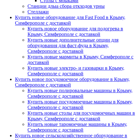
Столы с моыками
Станции длыа сбора откходов урны
Стеллажи
Купить новое оборудование для Fast Food в Крыму,
Симферополе с доставкой
Купить новое оборудование для подогрева в
Крыму, Симферополе с доставкой
Купить новые дополнительные опции для
оборудования для фаст-фуда в Крыму,
Симферополе с доставкой
Купить новые мармиты в Крыму, Симферополе с
доставкой
Купить новые электро- и газоварки в Крыму,
Симферополе с доставкой
Купить новое посудомоечное оборудование в Крыму,
Симферополе с доставкой
Купить новые полировальные машины в Крыму,
Симферополе с доставкой
Купить новые посудомоечные машины в Крыму,
Симферополе с доставкой
Купить новые столы для посудомоечных машин в
Крыму, Симферополе с доставкой
Купить новые таромоечные машины в Крыму,
Симферополе с доставкой
Купить новое сельскохозяйственное оборудование в