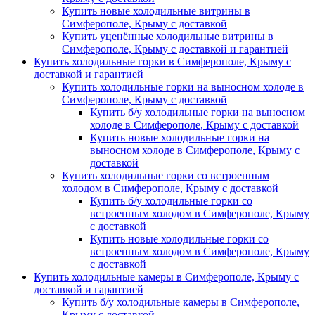
Купить новые холодильные витрины в
Симферополе, Крыму с доставкой
Купить уценённые холодильные витрины в
Симферополе, Крыму с доставкой и гарантией
Купить холодильные горки в Симферополе, Крыму с
доставкой и гарантией
Купить холодильные горки на выносном холоде в
Симферополе, Крыму с доставкой
Купить б/у холодильные горки на выносном
холоде в Симферополе, Крыму с доставкой
Купить новые холодильные горки на
выносном холоде в Симферополе, Крыму с
доставкой
Купить холодильные горки со встроенным
холодом в Симферополе, Крыму с доставкой
Купить б/у холодильные горки со
встроенным холодом в Симферополе, Крыму
с доставкой
Купить новые холодильные горки со
встроенным холодом в Симферополе, Крыму
с доставкой
Купить холодильные камеры в Симферополе, Крыму с
доставкой и гарантией
Купить б/у холодильные камеры в Симферополе,
Крыму с доставкой