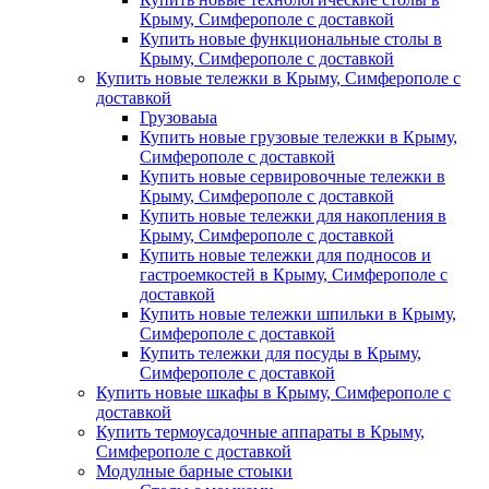
Крыму, Симферополе с доставкой
Купить новые функциональные столы в
Крыму, Симферополе с доставкой
Купить новые тележки в Крыму, Симферополе с
доставкой
Грузоваыа
Купить новые грузовые тележки в Крыму,
Симферополе с доставкой
Купить новые сервировочные тележки в
Крыму, Симферополе с доставкой
Купить новые тележки для накопления в
Крыму, Симферополе с доставкой
Купить новые тележки для подносов и
гастроемкостей в Крыму, Симферополе с
доставкой
Купить новые тележки шпильки в Крыму,
Симферополе с доставкой
Купить тележки для посуды в Крыму,
Симферополе с доставкой
Купить новые шкафы в Крыму, Симферополе с
доставкой
Купить термоусадочные аппараты в Крыму,
Симферополе с доставкой
Модулные барные стоыки