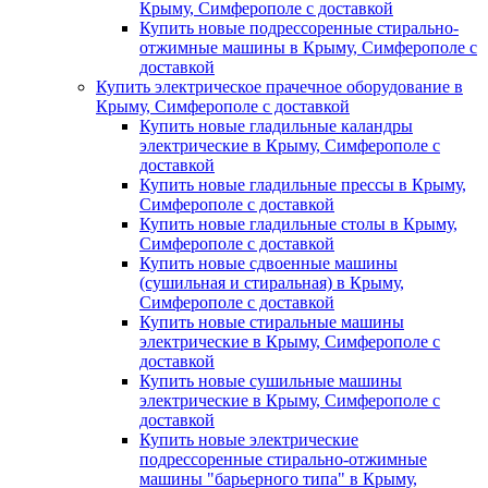
Крыму, Симферополе с доставкой
Купить новые подрессоренные стирально-
отжимные машины в Крыму, Симферополе с
доставкой
Купить электрическое прачечное оборудование в
Крыму, Симферополе с доставкой
Купить новые гладильные каландры
электрические в Крыму, Симферополе с
доставкой
Купить новые гладильные прессы в Крыму,
Симферополе с доставкой
Купить новые гладильные столы в Крыму,
Симферополе с доставкой
Купить новые сдвоенные машины
(сушильная и стиральная) в Крыму,
Симферополе с доставкой
Купить новые стиральные машины
электрические в Крыму, Симферополе с
доставкой
Купить новые сушильные машины
электрические в Крыму, Симферополе с
доставкой
Купить новые электрические
подрессоренные стирально-отжимные
машины "барьерного типа" в Крыму,