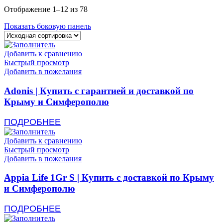
Отображение 1–12 из 78
Показать боковую панель
Добавить к сравнению
Быстрый просмотр
Добавить в пожелания
Adonis | Купить с гарантией и доставкой по
Крыму и Симферополю
ПОДРОБНЕЕ
Добавить к сравнению
Быстрый просмотр
Добавить в пожелания
Appia Life 1Gr S | Купить с доставкой по Крыму
и Симферополю
ПОДРОБНЕЕ