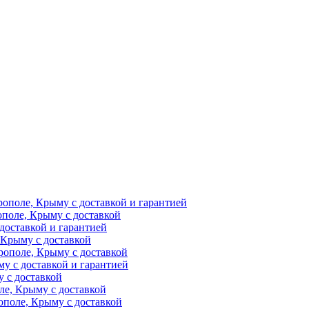
рополе, Крыму с доставкой и гарантией
ополе, Крыму с доставкой
доставкой и гарантией
 Крыму с доставкой
рополе, Крыму с доставкой
у с доставкой и гарантией
 с доставкой
ле, Крыму с доставкой
поле, Крыму с доставкой