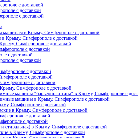
ерополе с доставкой
рополе с доставкой
ерополе с доставкой
ты
м машинам в Крыму, Симферополе с доставкой
е в Крыму, Симферополе с доставкой
 Крыму, Симферополе с доставкой
имферополе с доставкой
ле с доставкой
рополе с доставкой
имферополе с доставкой
Симферополе с доставкой
 Симферополе с доставкой
Крыму, Симферополе с доставкой
имные машины "барьерного типа" в Крыму, Симферополе с дос
жимные машины в Крыму, Симферополе с доставкой
рыму, Симферополе с доставкой
еские в Крыму, Симферополе с доставкой
имферополе с доставкой
мферополе с доставкой
и стиральная) в Крыму, Симферополе с доставкой
кие в Крыму, Симферополе с доставкой
кие в Крыму, Симферополе с доставкой