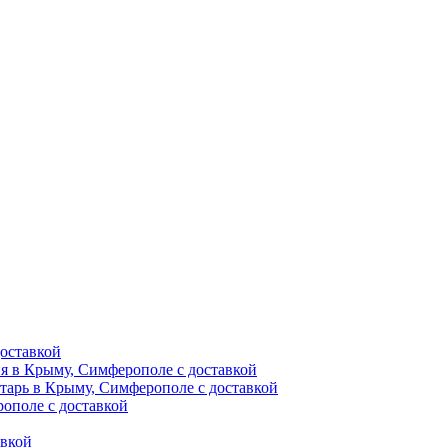
оставкой
ия в Крыму, Симферополе с доставкой
тарь в Крыму, Симферополе с доставкой
ополе с доставкой
авкой