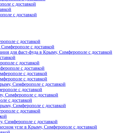
поле с доставкой
авкой
ополе с доставкой
ерополе с доставкой
, Симферополе с доставкой
ния для фаст-фуда в Крыму, Симферополе с доставкой
ставкой
рополе с доставкой
ферополе с доставкой
мферополе с доставкой
мферополе с доставкой
рыму, Симферополе с доставкой
ерополе с доставкой
у, Симферополе с доставкой
оле с доставкой
Крыму, Симферополе с доставкой
рополе с доставкой
вкой
, Симферополе с доставкой
есном угле в Крыму, Симферополе с доставкой
авкой