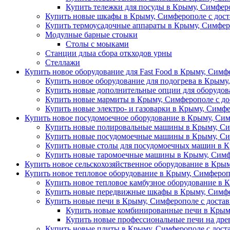
Купить тележки для посуды в Крыму, Симферо
Купить новые шкафы в Крыму, Симферополе с дост
Купить термоусадочные аппараты в Крыму, Симфер
Модулные барные стоыки
Столы с моыками
Станции длыа сбора откходов урны
Стеллажи
Купить новое оборудование для Fast Food в Крыму, Симф
Купить новое оборудование для подогрева в Крыму
Купить новые дополнительные опции для оборудова
Купить новые мармиты в Крыму, Симферополе с до
Купить новые электро- и газоварки в Крыму, Симфе
Купить новое посудомоечное оборудование в Крыму, Сим
Купить новые полировальные машины в Крыму, Си
Купить новые посудомоечные машины в Крыму, Си
Купить новые столы для посудомоечных машин в К
Купить новые таромоечные машины в Крыму, Симф
Купить новое сельскохозяйственное оборудование в Крым
Купить новое тепловое оборудование в Крыму, Симфероп
Купить новое тепловое камбузное оборудование в 
Купить новые передвижные шкафы в Крыму, Симфе
Купить новые печи в Крыму, Симферополе с доста
Купить новые комбинированные печи в Крыму
Купить новые профессиональные печи на древ
Купить новые плиты в Крыму, Симферополе с дост