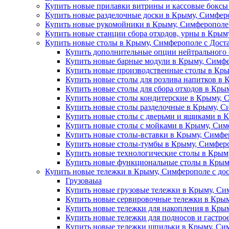
Купить новые прилавки витрины и кассовые боксы
Купить новые разделочные доски в Крыму, Симферо
Купить новые рукомойники в Крыму, Симферополе 
Купить новые станции сбора отходов, урны в Крым
Купить новые столы в Крыму, Симферополе с Дост
Купить дополнительные опции нейтрального 
Купить новые барные модули в Крыму, Симфе
Купить новые производственные столы в Кры
Купить новые столы для розлива напитков в 
Купить новые столы для сбора отходов в Кры
Купить новые столы кондитерские в Крыму, 
Купить новые столы разделочные в Крыму, С
Купить новые столы с дверьми и ящиками в 
Купить новые столы с мойками в Крыму, Сим
Купить новые столы-вставки в Крыму, Симфе
Купить новые столы-тумбы в Крыму, Симферо
Купить новые технологические столы в Крым
Купить новые функциональные столы в Крыму
Купить новые тележки в Крыму, Симферополе с до
Грузоваыа
Купить новые грузовые тележки в Крыму, Си
Купить новые сервировочные тележки в Крым
Купить новые тележки для накопления в Крым
Купить новые тележки для подносов и гастро
Купить новые тележки шпильки в Крыму, Сим