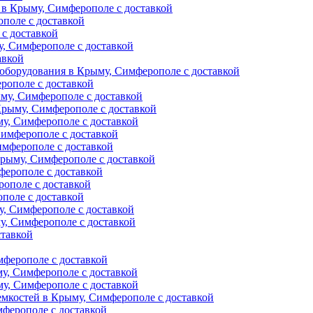
 в Крыму, Симферополе с доставкой
поле с доставкой
с доставкой
у, Симферополе с доставкой
авкой
оборудования в Крыму, Симферополе с доставкой
рополе с доставкой
му, Симферополе с доставкой
Крыму, Симферополе с доставкой
му, Симферополе с доставкой
Симферополе с доставкой
имферополе с доставкой
Крыму, Симферополе с доставкой
ферополе с доставкой
рополе с доставкой
поле с доставкой
у, Симферополе с доставкой
, Симферополе с доставкой
ставкой
мферополе с доставкой
у, Симферополе с доставкой
у, Симферополе с доставкой
емкостей в Крыму, Симферополе с доставкой
ферополе с доставкой