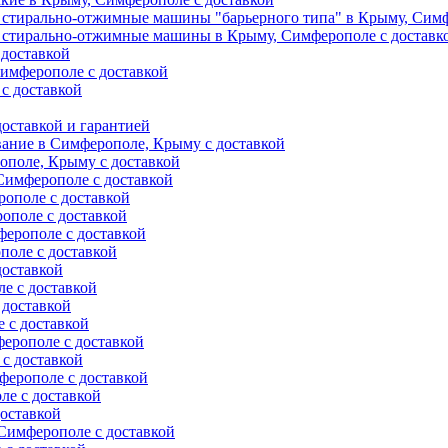
 стирально-отжимные машины "барьерного типа" в Крыму, Симф
 стирально-отжимные машины в Крыму, Симферополе с доставк
 доставкой
имферополе с доставкой
с доставкой
оставкой и гарантией
вание в Симферополе, Крыму с доставкой
ополе, Крыму с доставкой
Симферополе с доставкой
ополе с доставкой
ополе с доставкой
ерополе с доставкой
поле с доставкой
доставкой
е с доставкой
 доставкой
 с доставкой
ерополе с доставкой
с доставкой
ферополе с доставкой
е с доставкой
оставкой
Симферополе с доставкой