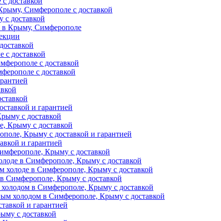
 с доставкой
Крыму, Симферополе с доставкой
 с доставкой
и в Крыму, Симферополе
фекции
доставкой
е с доставкой
мферополе с доставкой
ферополе с доставкой
арантией
авкой
оставкой
оставкой и гарантией
Крыму с доставкой
, Крыму с доставкой
поле, Крыму с доставкой и гарантией
авкой и гарантией
Симферополе, Крыму с доставкой
олоде в Симферополе, Крыму с доставкой
м холоде в Симферополе, Крыму с доставкой
 в Симферополе, Крыму с доставкой
 холодом в Симферополе, Крыму с доставкой
ным холодом в Симферополе, Крыму с доставкой
тавкой и гарантией
ыму с доставкой