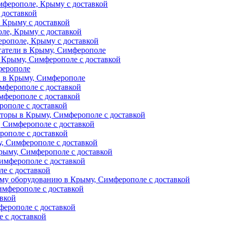
ферополе, Крыму с доставкой
 доставкой
 Крыму с доставкой
ле, Крыму с доставкой
рополе, Крыму с доставкой
гатели в Крыму, Симферополе
 Крыму, Симферополе с доставкой
ферополе
а в Крыму, Симферополе
мферополе с доставкой
мферополе с доставкой
рополе с доставкой
торы в Крыму, Симферополе с доставкой
 Симферополе с доставкой
рополе с доставкой
, Симферополе с доставкой
рыму, Симферополе с доставкой
имферополе с доставкой
е с доставкой
му оборудованию в Крыму, Симферополе с доставкой
мферополе с доставкой
авкой
ферополе с доставкой
 с доставкой