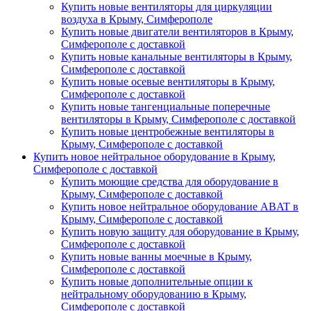
Купить новые вентиляторы для циркуляции
воздуха в Крыму, Симферополе
Купить новые двигатели вентиляторов в Крыму,
Симферополе с доставкой
Купить новые канальные вентиляторы в Крыму,
Симферополе с доставкой
Купить новые осевые вентиляторы в Крыму,
Симферополе с доставкой
Купить новые тангенциальные поперечные
вентиляторы в Крыму, Симферополе с доставкой
Купить новые центробежные вентиляторы в
Крыму, Симферополе с доставкой
Купить новое нейтральное оборудование в Крыму,
Симферополе с доставкой
Купить моющие средства для оборудование в
Крыму, Симферополе с доставкой
Купить новое нейтральное оборудование ABAT в
Крыму, Симферополе с доставкой
Купить новую защиту для оборудование в Крыму,
Симферополе с доставкой
Купить новые ванны моечные в Крыму,
Симферополе с доставкой
Купить новые дополнительные опции к
нейтральному оборудованию в Крыму,
Симферополе с доставкой