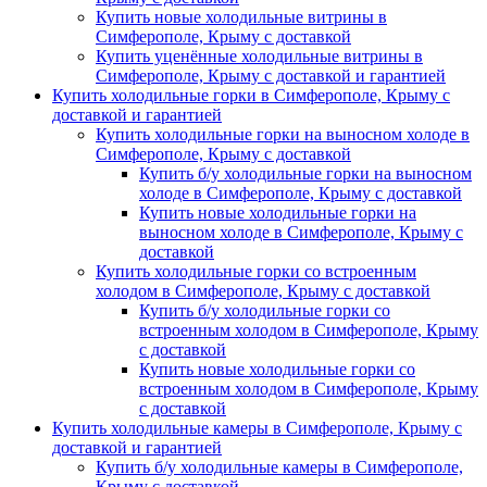
Купить новые холодильные витрины в
Симферополе, Крыму с доставкой
Купить уценённые холодильные витрины в
Симферополе, Крыму с доставкой и гарантией
Купить холодильные горки в Симферополе, Крыму с
доставкой и гарантией
Купить холодильные горки на выносном холоде в
Симферополе, Крыму с доставкой
Купить б/у холодильные горки на выносном
холоде в Симферополе, Крыму с доставкой
Купить новые холодильные горки на
выносном холоде в Симферополе, Крыму с
доставкой
Купить холодильные горки со встроенным
холодом в Симферополе, Крыму с доставкой
Купить б/у холодильные горки со
встроенным холодом в Симферополе, Крыму
с доставкой
Купить новые холодильные горки со
встроенным холодом в Симферополе, Крыму
с доставкой
Купить холодильные камеры в Симферополе, Крыму с
доставкой и гарантией
Купить б/у холодильные камеры в Симферополе,
Крыму с доставкой