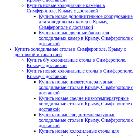
Купить новые холодильные камеры в
Симферополе, Крыму с доставкой
Купить новое дополнительное оборудование
для холодильных камер в Крыму,
Симферополе с доставкой
Купить новые дверные блоки для
холодильных камер в Крыму, Симферополе с
доставкой
Купить холодильные столы в Симферополе, Крыму с
доставкой и гарантией
Купить б/у холодильные столы в Симферополе,
Крыму с доставкой
Купить новые холодильные столы в Симферополе,
Крыму с доставкой
Купить новые низкотемпературные
холодильные столы в Крыму, Симферополе с
доставкой
Купить новые средне-низкотемпературные
холодильные столы в Крыму, Симферополе с
доставкой
Купить новые среднетемпературные
холодильные столы в Крыму, Симферополе с
доставкой
Купить новые холодильные столы для