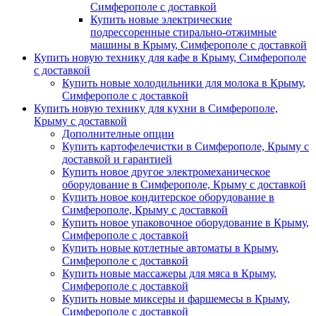
Симферополе с доставкой
Купить новые электрические
подрессоренные стирально-отжимные
машины в Крыму, Симферополе с доставкой
Купить новую технику для кафе в Крыму, Симферополе
с доставкой
Купить новые холодильники для молока в Крыму,
Симферополе с доставкой
Купить новую технику для кухни в Симферополе,
Крыму с доставкой
Дополнителные опции
Купить картофелечистки в Симферополе, Крыму с
доставкой и гарантией
Купить новое другое электромеханическое
оборудование в Симферополе, Крыму с доставкой
Купить новое кондитерское оборудование в
Симферополе, Крыму с доставкой
Купить новое упаковочное оборудование в Крыму,
Симферополе с доставкой
Купить новые котлетные автоматы в Крыму,
Симферополе с доставкой
Купить новые массажеры для мяса в Крыму,
Симферополе с доставкой
Купить новые миксеры и фаршемесы в Крыму,
Симферополе с доставкой