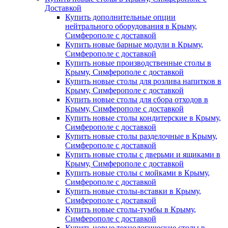
Доставкой
Купить дополнительные опции
нейтрального оборудования в Крыму,
Симферополе с доставкой
Купить новые барные модули в Крыму,
Симферополе с доставкой
Купить новые производственные столы в
Крыму, Симферополе с доставкой
Купить новые столы для розлива напитков в
Крыму, Симферополе с доставкой
Купить новые столы для сбора отходов в
Крыму, Симферополе с доставкой
Купить новые столы кондитерские в Крыму,
Симферополе с доставкой
Купить новые столы разделочные в Крыму,
Симферополе с доставкой
Купить новые столы с дверьми и ящиками в
Крыму, Симферополе с доставкой
Купить новые столы с мойками в Крыму,
Симферополе с доставкой
Купить новые столы-вставки в Крыму,
Симферополе с доставкой
Купить новые столы-тумбы в Крыму,
Симферополе с доставкой
Купить новые технологические столы в