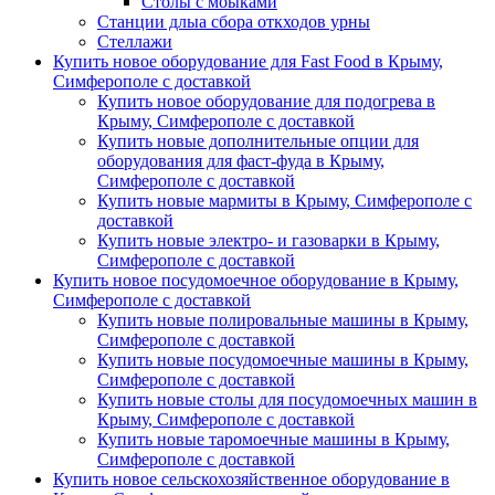
Столы с моыками
Станции длыа сбора откходов урны
Стеллажи
Купить новое оборудование для Fast Food в Крыму,
Симферополе с доставкой
Купить новое оборудование для подогрева в
Крыму, Симферополе с доставкой
Купить новые дополнительные опции для
оборудования для фаст-фуда в Крыму,
Симферополе с доставкой
Купить новые мармиты в Крыму, Симферополе с
доставкой
Купить новые электро- и газоварки в Крыму,
Симферополе с доставкой
Купить новое посудомоечное оборудование в Крыму,
Симферополе с доставкой
Купить новые полировальные машины в Крыму,
Симферополе с доставкой
Купить новые посудомоечные машины в Крыму,
Симферополе с доставкой
Купить новые столы для посудомоечных машин в
Крыму, Симферополе с доставкой
Купить новые таромоечные машины в Крыму,
Симферополе с доставкой
Купить новое сельскохозяйственное оборудование в