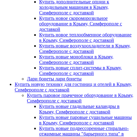
Купить дополнительные опции к
холодильным машинам в Крыму,
Симферополе с доставкой
Купить новое скороморозильное
оборудование в Крыму, Симферополе с
доставкой
Купить новое теплообменное оборудование
в Крыму, Симферополе с доставкой
Купить новые воздухоохладители в Крыму,
Симферополе с доставкой
Купить новые моноблоки в Крыму,
Симферополе с доставкой
Купить новые сплит-системы в Крыму,
Симферополе с доставкой
Лари бонеты лари бонеты
Купить новую технику для гостиниц и отелей в Крыму,
Симферополе с доставкой
Купить паровое прачечное оборудование в Крыму,
Симферополе с доставкой
Купить новые гладильные каландры в
Крыму, Симферополе с доставкой
Купить новые паровые сушильные машины
в Крыму, Симферополе с доставкой
Купить новые подрессоренные стирально-
отжимные машины "барьерного типа" в