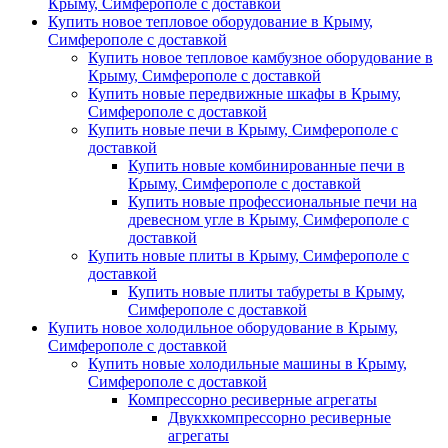
Крыму, Симферополе с доставкой
Купить новое тепловое оборудование в Крыму,
Симферополе с доставкой
Купить новое тепловое камбузное оборудование в
Крыму, Симферополе с доставкой
Купить новые передвижные шкафы в Крыму,
Симферополе с доставкой
Купить новые печи в Крыму, Симферополе с
доставкой
Купить новые комбинированные печи в
Крыму, Симферополе с доставкой
Купить новые профессиональные печи на
древесном угле в Крыму, Симферополе с
доставкой
Купить новые плиты в Крыму, Симферополе с
доставкой
Купить новые плиты табуреты в Крыму,
Симферополе с доставкой
Купить новое холодильное оборудование в Крыму,
Симферополе с доставкой
Купить новые холодильные машины в Крыму,
Симферополе с доставкой
Компрессорно ресиверные агрегаты
Двукхкомпрессорно ресиверные
агрегаты