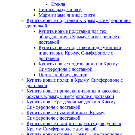
Стекла
Линиыа раздачи шеф
Мармитнаыа линиыа онега
Купить новые подставки в Крыму, Симферополе с
доставкой
Купить новые подставки для тех.
оборудования в Крыму, Симферополе с
доставкой
Купить новые подставки под кухонный
инвентарь в Крыму, Симферополе с
доставкой
Купить новые подтоварники в Крыму,
Симферополе с доставкой
Под текх оборудование
Купить новые полки в Крыму, Симферополе с
доставкой
Купить новые прилавки витрины и кассовые
боксы в Крыму, Симферополе с доставкой
Купить новые разделочные доски в Крыму,
Симферополе с доставкой
Купить новые рукомойники в Крыму,
Симферополе с доставкой
Купить новые станции сбора отходов, урны в
Крыму, Симферополе с доставкой
Купить новые столы в Крыму, Симферополе с