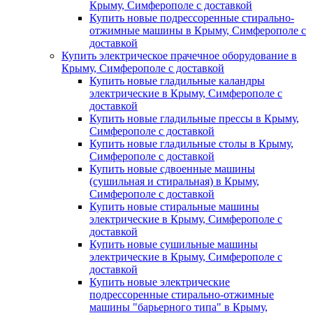
Крыму, Симферополе с доставкой
Купить новые подрессоренные стирально-
отжимные машины в Крыму, Симферополе с
доставкой
Купить электрическое прачечное оборудование в
Крыму, Симферополе с доставкой
Купить новые гладильные каландры
электрические в Крыму, Симферополе с
доставкой
Купить новые гладильные прессы в Крыму,
Симферополе с доставкой
Купить новые гладильные столы в Крыму,
Симферополе с доставкой
Купить новые сдвоенные машины
(сушильная и стиральная) в Крыму,
Симферополе с доставкой
Купить новые стиральные машины
электрические в Крыму, Симферополе с
доставкой
Купить новые сушильные машины
электрические в Крыму, Симферополе с
доставкой
Купить новые электрические
подрессоренные стирально-отжимные
машины "барьерного типа" в Крыму,