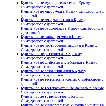
Купить новые мукопросеиватели в Крыму,
Симферополе с доставкой
Купить новые мясорубки в Крыму, Симферополе с
доставкой
Купить новые мясорыхлители в Крыму,
Симферополе с доставкой
Купить новые овощерезки в Крыму, Симферополе
с доставкой
Купить новые пилы для мяса в Крыму,
Симферополе с доставкой
Купить новые протирочные машины в Крыму,
Симферополе с доставкой
Купить новые рыбочистки в Крымму,
Симферополе с доставкой
Купить новые слайсеры и хлеборезки в Крыму,
Симферополе с доставкой
Купить новые соковыжималки в Крыму,
Симферополе с доставкой
Купить новые тестомесы в Крыму, Симферополе с
доставкой
Купить новые тестораскаточные машины в Крыму,
Симферополе с доставкой
Купить новые транспортеры в Крыму,
Симферополе с доставкой
Купить новые универсальные кухонные машины в