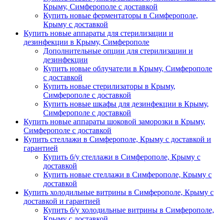
Крыму, Симферополе с доставкой
Купить новые ферментаторы в Симферополе,
Крыму с доставкой
Купить новые аппараты для стерилизации и
дезинфекции в Крыму, Симферополе
Дополнительные опции для стерилизации и
дезинфекции
Купить новые облучатели в Крыму, Симферополе
с доставкой
Купить новые стерилизаторы в Крыму,
Симферополе с доставкой
Купить новые шкафы для дезинфекции в Крыму,
Симферополе с доставкой
Купить новые аппараты шоковой заморозки в Крыму,
Симферополе с доставкой
Купить стеллажи в Симферополе, Крыму с доставкой и
гарантией
Купить б/у стеллажи в Симферополе, Крыму с
доставкой
Купить новые стеллажи в Симферополе, Крыму с
доставкой
Купить холодильные витрины в Симферополе, Крыму с
доставкой и гарантией
Купить б/у холодильные витрины в Симферополе,
Крыму с доставкой