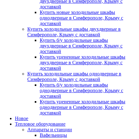
двухдверные в Симферополе, Крыму с
доставкой
Купить новые холодильные шкафы
однодверные в Симферополе, Крыму с
доставкой
Купить холодильные шкафы двухдверные в
Симферополе, Крыму с доставкой
Купить б/у холодильные шкафы
двухдверные в Симферополе, Крыму с
доставкой
Купить уцененные холодильные шкафы
двухдверные в Симферополе, Крыму с
доставкой
Купить холодильные шкафы однодверные в
Симферополе, Крыму с доставкой
Купить б/у холодильные шкафы
однодверные в Симферополе, Крыму с
доставкой
Купить уцененные холодильные шкафы
однодверные в Симферополе, Крыму с
доставкой
Новое
Тепловое оборудование
Аппараты и станции
Вафельницы