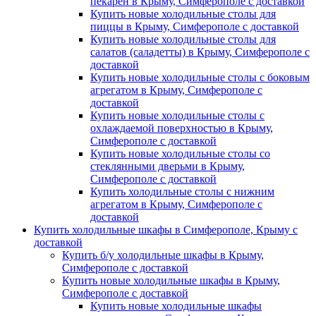
пекарен в Крыму, Симферополе с доставкой
Купить новые холодильные столы для
пиццы в Крыму, Симферополе с доставкой
Купить новые холодильные столы для
салатов (саладетты) в Крыму, Симферополе с
доставкой
Купить новые холодильные столы с боковым
агрегатом в Крыму, Симферополе с
доставкой
Купить новые холодильные столы с
охлаждаемой поверхностью в Крыму,
Симферополе с доставкой
Купить новые холодильные столы со
стеклянными дверьми в Крыму,
Симферополе с доставкой
Купить холодильные столы с нижним
агрегатом в Крыму, Симферополе с
доставкой
Купить холодильные шкафы в Симферополе, Крыму с
доставкой
Купить б/у холодильные шкафы в Крыму,
Симферополе с доставкой
Купить новые холодильные шкафы в Крыму,
Симферополе с доставкой
Купить новые холодильные шкафы