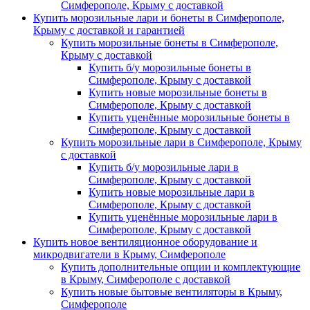
Симферополе, Крыму с доставкой
Купить морозильные лари и бонеты в Симферополе,
Крыму с доставкой и гарантией
Купить морозильные бонеты в Симферополе,
Крыму с доставкой
Купить б/у морозильные бонеты в
Симферополе, Крыму с доставкой
Купить новые морозильные бонеты в
Симферополе, Крыму с доставкой
Купить уценённые морозильные бонеты в
Симферополе, Крыму с доставкой
Купить морозильные лари в Симферополе, Крыму
с доставкой
Купить б/у морозильные лари в
Симферополе, Крыму с доставкой
Купить новые морозильные лари в
Симферополе, Крыму с доставкой
Купить уценённые морозильные лари в
Симферополе, Крыму с доставкой
Купить новое вентиляционное оборудование и
микродвигатели в Крыму, Симферополе
Купить дополнительные опции и комплектующие
в Крыму, Симферополе с доставкой
Купить новые бытовые вентиляторы в Крыму,
Симферополе