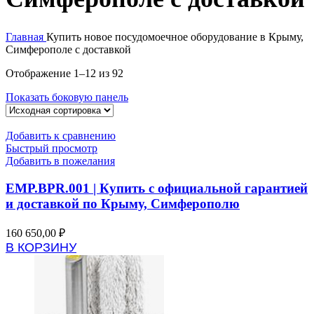
Главная
Купить новое посудомоечное оборудование в Крыму,
Симферополе с доставкой
Отображение 1–12 из 92
Показать боковую панель
Добавить к сравнению
Быстрый просмотр
Добавить в пожелания
EMP.BPR.001 | Купить с официальной гарантией
и доставкой по Крыму, Симферополю
160 650,00
₽
В КОРЗИНУ