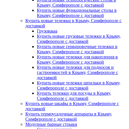
Крыму, Симферополе с доставкой
Купить новые функциональные столы в
Крыму, Симферополе с доставкой
Купить новые тележки в Крыму, Симферополе с
доставкой
Грузоваыа
Купить новые грузовые тележки в Крыму,
Симферополе с доставкой
Купить новые сервировочные тележки в
Крыму, Симферополе с доставкой
Купить новые тележки для накопления в
Крыму, Симферополе с доставкой
Купить новые тележки для подносов и
гастроемкостей в Крыму, Симферополе с
доставкой
Купить новые тележки шпильки в Крыму,
Симферополе с доставкой
Купить тележки для посуды в Крыму,
Симферополе с доставкой
Купить новые шкафы в Крыму, Симферополе с
доставкой
Купить термоусадочные аппараты в Крыму,
Симферополе с доставкой
Модулные барные стоыки