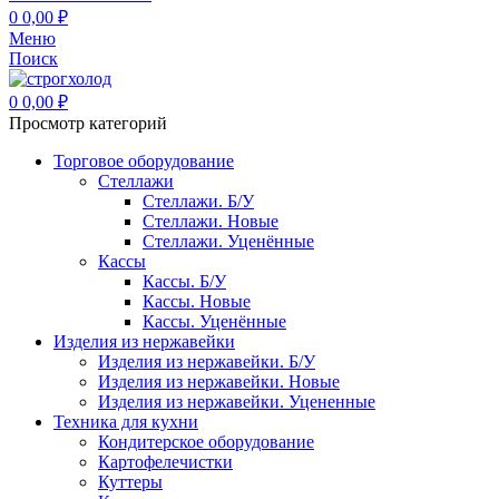
0
0,00
₽
Меню
Поиск
0
0,00
₽
Просмотр категорий
Торговое оборудование
Стеллажи
Стеллажи. Б/У
Стеллажи. Новые
Стеллажи. Уценённые
Кассы
Кассы. Б/У
Кассы. Новые
Кассы. Уценённые
Изделия из нержавейки
Изделия из нержавейки. Б/У
Изделия из нержавейки. Новые
Изделия из нержавейки. Уцененные
Техника для кухни
Кондитерское оборудование
Картофелечистки
Куттеры