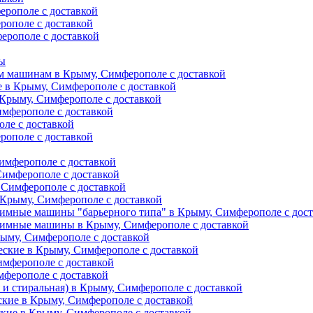
ерополе с доставкой
рополе с доставкой
ерополе с доставкой
ты
м машинам в Крыму, Симферополе с доставкой
е в Крыму, Симферополе с доставкой
 Крыму, Симферополе с доставкой
имферополе с доставкой
ле с доставкой
рополе с доставкой
имферополе с доставкой
Симферополе с доставкой
 Симферополе с доставкой
Крыму, Симферополе с доставкой
имные машины "барьерного типа" в Крыму, Симферополе с дос
жимные машины в Крыму, Симферополе с доставкой
рыму, Симферополе с доставкой
еские в Крыму, Симферополе с доставкой
имферополе с доставкой
мферополе с доставкой
и стиральная) в Крыму, Симферополе с доставкой
кие в Крыму, Симферополе с доставкой
кие в Крыму, Симферополе с доставкой