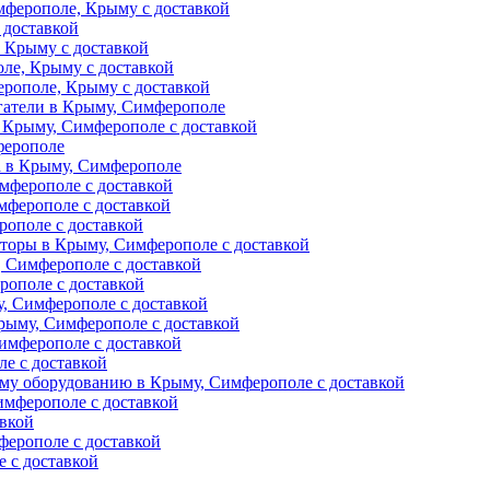
ферополе, Крыму с доставкой
 доставкой
 Крыму с доставкой
ле, Крыму с доставкой
рополе, Крыму с доставкой
гатели в Крыму, Симферополе
 Крыму, Симферополе с доставкой
ферополе
а в Крыму, Симферополе
мферополе с доставкой
мферополе с доставкой
рополе с доставкой
торы в Крыму, Симферополе с доставкой
 Симферополе с доставкой
рополе с доставкой
, Симферополе с доставкой
рыму, Симферополе с доставкой
имферополе с доставкой
е с доставкой
му оборудованию в Крыму, Симферополе с доставкой
мферополе с доставкой
авкой
ферополе с доставкой
 с доставкой