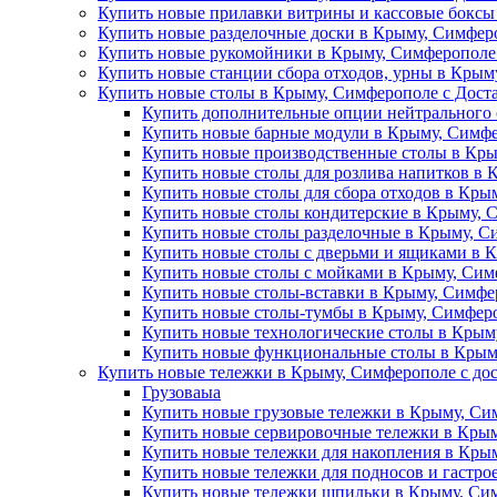
Купить новые прилавки витрины и кассовые боксы
Купить новые разделочные доски в Крыму, Симферо
Купить новые рукомойники в Крыму, Симферополе 
Купить новые станции сбора отходов, урны в Крым
Купить новые столы в Крыму, Симферополе с Дост
Купить дополнительные опции нейтрального 
Купить новые барные модули в Крыму, Симфе
Купить новые производственные столы в Кры
Купить новые столы для розлива напитков в 
Купить новые столы для сбора отходов в Кры
Купить новые столы кондитерские в Крыму, 
Купить новые столы разделочные в Крыму, С
Купить новые столы с дверьми и ящиками в 
Купить новые столы с мойками в Крыму, Сим
Купить новые столы-вставки в Крыму, Симфе
Купить новые столы-тумбы в Крыму, Симферо
Купить новые технологические столы в Крым
Купить новые функциональные столы в Крыму
Купить новые тележки в Крыму, Симферополе с до
Грузоваыа
Купить новые грузовые тележки в Крыму, Си
Купить новые сервировочные тележки в Крым
Купить новые тележки для накопления в Крым
Купить новые тележки для подносов и гастро
Купить новые тележки шпильки в Крыму, Сим