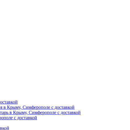
оставкой
ия в Крыму, Симферополе с доставкой
тарь в Крыму, Симферополе с доставкой
ополе с доставкой
авкой