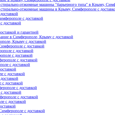
 стирально-отжимные машины "барьерного типа" в Крыму, Симф
 стирально-отжимные машины в Крыму, Симферополе с доставк
 доставкой
имферополе с доставкой
с доставкой
оставкой и гарантией
вание в Симферополе, Крыму с доставкой
ополе, Крыму с доставкой
Симферополе с доставкой
ополе с доставкой
ополе с доставкой
ерополе с доставкой
поле с доставкой
доставкой
е с доставкой
 доставкой
 с доставкой
ерополе с доставкой
с доставкой
ферополе с доставкой
е с доставкой
оставкой
Симферополе с доставкой