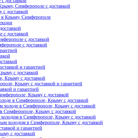
 с доставкой
Крыму, Симферополе с доставкой
 с доставкой
и в Крыму, Симферополе
фекции
доставкой
е с доставкой
мферополе с доставкой
ферополе с доставкой
арантией
авкой
оставкой
оставкой и гарантией
Крыму с доставкой
, Крыму с доставкой
поле, Крыму с доставкой и гарантией
авкой и гарантией
Симферополе, Крыму с доставкой
олоде в Симферополе, Крыму с доставкой
м холоде в Симферополе, Крыму с доставкой
 в Симферополе, Крыму с доставкой
 холодом в Симферополе, Крыму с доставкой
ным холодом в Симферополе, Крыму с доставкой
тавкой и гарантией
ыму с доставкой