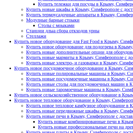
Купить тележки для посуды в Крыму, Симферо
Купить новые шкафы в Крыму, Симферополе с дост
Купить термоусадочные аппараты в Крыму, Симфер
Модулные барные стоыки
Столы с моыками
Станции длыа сбора откходов урны
Стеллажи
Купить новое оборудование для Fast Food в Крыму, Симф
Купить новое оборудование для подогрева в Крыму
Купить новые дополнительные опции для оборудова
Купить новые мармиты в Крыму, Симферополе с до
Купить новые электро- и газоварки в Крыму, Симфе
Купить новое посудомоечное оборудование в Крыму, Сим
Купить новые полировальные машины в Крыму, Си
Купить новые посудомоечные машины в Крыму, Си
Купить новые столы для посудомоечных машин в К
Купить новые таромоечные машины в Крыму, Симф
Купить новое сельскохозяйственное оборудование в Крым
Купить новое тепловое оборудование в Крыму, Симфероп
Купить новое тепловое камбузное оборудование в 
Купить новые передвижные шкафы в Крыму, Симфе
Купить новые печи в Крыму, Симферополе с доста
Купить новые комбинированные печи в Крыму
Купить новые профессиональные печи на древ
Купить новые плиты в Крыму, Симферополе с дост