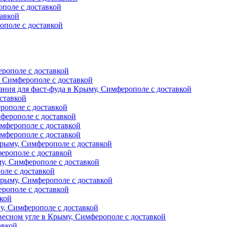
поле с доставкой
авкой
ополе с доставкой
ерополе с доставкой
, Симферополе с доставкой
ния для фаст-фуда в Крыму, Симферополе с доставкой
ставкой
рополе с доставкой
ферополе с доставкой
мферополе с доставкой
мферополе с доставкой
рыму, Симферополе с доставкой
ерополе с доставкой
у, Симферополе с доставкой
оле с доставкой
Крыму, Симферополе с доставкой
рополе с доставкой
вкой
, Симферополе с доставкой
есном угле в Крыму, Симферополе с доставкой
авкой