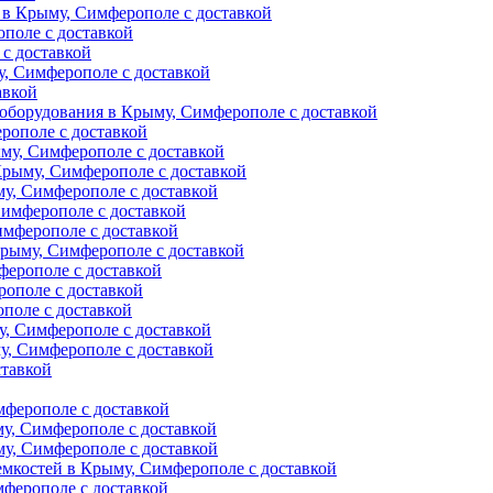
 в Крыму, Симферополе с доставкой
поле с доставкой
с доставкой
у, Симферополе с доставкой
авкой
оборудования в Крыму, Симферополе с доставкой
рополе с доставкой
му, Симферополе с доставкой
Крыму, Симферополе с доставкой
му, Симферополе с доставкой
Симферополе с доставкой
имферополе с доставкой
Крыму, Симферополе с доставкой
ферополе с доставкой
рополе с доставкой
поле с доставкой
у, Симферополе с доставкой
, Симферополе с доставкой
ставкой
мферополе с доставкой
у, Симферополе с доставкой
у, Симферополе с доставкой
емкостей в Крыму, Симферополе с доставкой
ферополе с доставкой