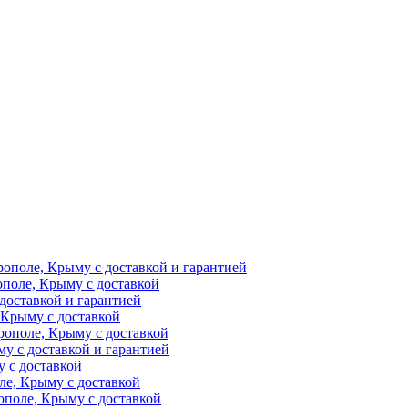
рополе, Крыму с доставкой и гарантией
ополе, Крыму с доставкой
доставкой и гарантией
 Крыму с доставкой
рополе, Крыму с доставкой
у с доставкой и гарантией
 с доставкой
ле, Крыму с доставкой
поле, Крыму с доставкой