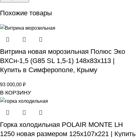
Похожие товары
Витрина новая морозильная Полюс Эко
ВХСн-1,5 (G85 SL 1,5-1) 148х83х113 |
Купить в Симферополе, Крыму
93 000,00
₽
В КОРЗИНУ
Горка холодильная POLAIR MONTE LH
1250 новая размером 125х107х221 | Купить