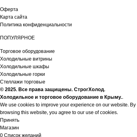
Оферта
Карта сайта
Политика конфиденциальности
ПОПУЛЯРНОЕ
Торговое оборудование
Холодильные витрины
Холодильные шкафы
Холодильные горки
Стеллажи торговые
© 2025. Все права защищены. СтрогХолод.
Холодильное и торговое оборудование в Крыму.
.
We use cookies to improve your experience on our website. By
browsing this website, you agree to our use of cookies.
Принять
Магазин
0
Список желаний