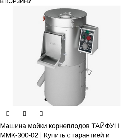
В КОРЗИНУ
Машина мойки корнеплодов ТАЙФУН
ММК-300-02 | Купить с гарантией и