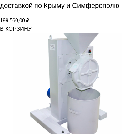
доставкой по Крыму и Симферополю
199 560,00
₽
В КОРЗИНУ