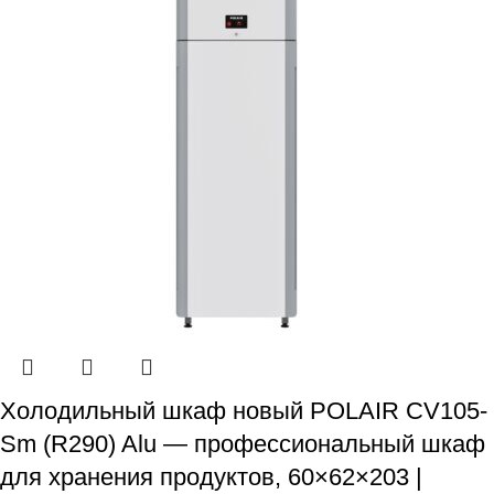
Холодильный шкаф новый POLAIR CV105-
Sm (R290) Alu — профессиональный шкаф
для хранения продуктов, 60×62×203 |