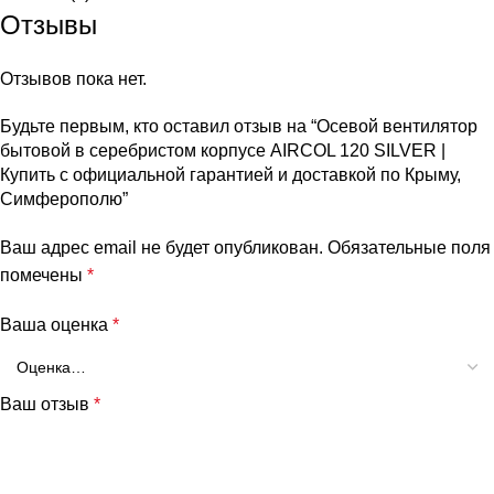
Отзывы
Отзывов пока нет.
Будьте первым, кто оставил отзыв на “Осевой вентилятор
бытовой в серебристом корпусе AIRCOL 120 SILVER |
Купить с официальной гарантией и доставкой по Крыму,
Симферополю”
Ваш адрес email не будет опубликован.
Обязательные поля
помечены
*
Ваша оценка
*
Ваш отзыв
*