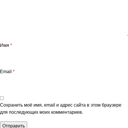
Имя
*
Email
*
Сохранить моё имя, email и адрес сайта в этом браузере
для последующих моих комментариев.