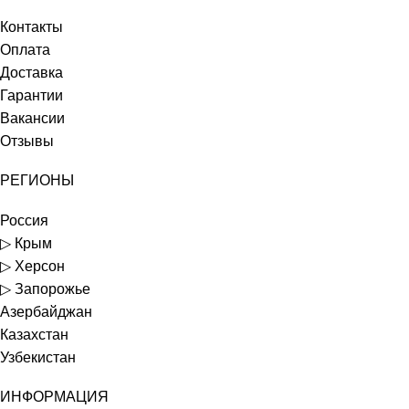
Контакты
Оплата
Доставка
Гарантии
Вакансии
Отзывы
РЕГИОНЫ
Россия
▷ Крым
▷ Херсон
▷ Запорожье
Азербайджан
Казахстан
Узбекистан
ИНФОРМАЦИЯ