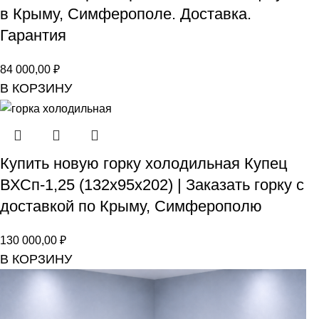
в Крыму, Симферополе. Доставка.
Гарантия
84 000,00
₽
В КОРЗИНУ
Купить новую горку холодильная Купец
ВХСп-1,25 (132х95х202) | Заказать горку с
доставкой по Крыму, Симферополю
130 000,00
₽
В КОРЗИНУ