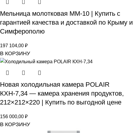
Мельница молотковая ММ-10 | Купить с
гарантией качества и доставкой по Крыму и
Симферополю
197 104,00
₽
В КОРЗИНУ
Новая холодильная камера POLAIR
КХН-7,34 — камера хранения продуктов,
212×212×220 | Купить по выгодной цене
156 000,00
₽
В КОРЗИНУ