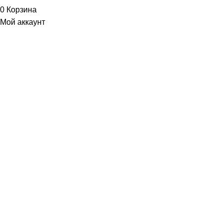
0
Корзина
Мой аккаунт