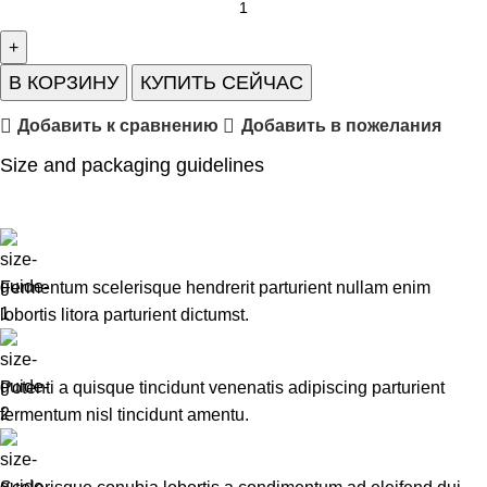
В КОРЗИНУ
КУПИТЬ СЕЙЧАС
Добавить к сравнению
Добавить в пожелания
Size and packaging guidelines
Fermentum scelerisque hendrerit parturient nullam enim
lobortis litora parturient dictumst.
Potenti a quisque tincidunt venenatis adipiscing parturient
fermentum nisl tincidunt
amentu
.