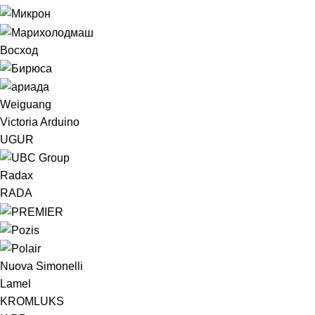
Восход
Weiguang
Victoria Arduino
UGUR
Radax
RADA
Nuova Simonelli
Lamel
KROMLUKS