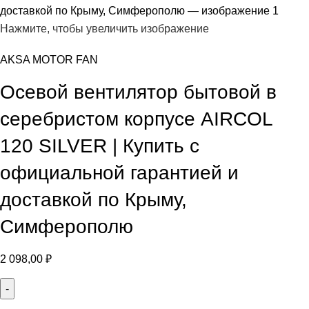
Нажмите, чтобы увеличить изображение
AKSA MOTOR FAN
Осевой вентилятор бытовой в
серебристом корпусе AIRCOL
120 SILVER | Купить с
официальной гарантией и
доставкой по Крыму,
Симферополю
2 098,00
₽