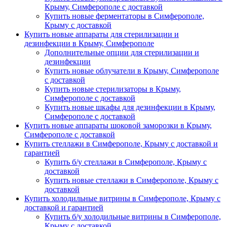
Крыму, Симферополе с доставкой
Купить новые ферментаторы в Симферополе,
Крыму с доставкой
Купить новые аппараты для стерилизации и
дезинфекции в Крыму, Симферополе
Дополнительные опции для стерилизации и
дезинфекции
Купить новые облучатели в Крыму, Симферополе
с доставкой
Купить новые стерилизаторы в Крыму,
Симферополе с доставкой
Купить новые шкафы для дезинфекции в Крыму,
Симферополе с доставкой
Купить новые аппараты шоковой заморозки в Крыму,
Симферополе с доставкой
Купить стеллажи в Симферополе, Крыму с доставкой и
гарантией
Купить б/у стеллажи в Симферополе, Крыму с
доставкой
Купить новые стеллажи в Симферополе, Крыму с
доставкой
Купить холодильные витрины в Симферополе, Крыму с
доставкой и гарантией
Купить б/у холодильные витрины в Симферополе,
Крыму с доставкой