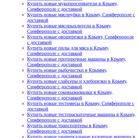
Купить новые мукопросеиватели в Крыму,
Симферополе с доставкой
Купить новые мясорубки в Крыму, Симферополе с
доставкой
Купить новые мясорыхлители в Крыму,
Симферополе с доставкой
Купить новые овощерезки в Крыму, Симферополе
с доставкой
Купить новые пилы для мяса в Крыму,
Симферополе с доставкой
Купить новые протирочные машины в Крыму,
Симферополе с доставкой
Купить новые рыбочистки в Крымму,
Симферополе с доставкой
Купить новые слайсеры и хлеборезки в Крыму,
Симферополе с доставкой
Купить новые соковыжималки в Крыму,
Симферополе с доставкой
Купить новые тестомесы в Крыму, Симферополе с
доставкой
Купить новые тестораскаточные машины в Крыму,
Симферополе с доставкой
Купить новые транспортеры в Крыму,
Симферополе с доставкой
Купить новые универсальные кухонные машины в