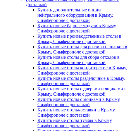
Доставкой
Купить дополнительные опции
нейтрального оборудования в Крыму,
Симферополе с доставкой
Купить новые барные модули в Крыму,
Симферополе с доставкой
Купить новые производственные столы в
Крыму, Симферополе с доставкой
Купить новые столы для розлива напитков в
Крыму, Симферополе с доставкой
Купить новые столы для сбора отходов в
Крыму, Симферополе с доставкой
Купить новые столы кондитерские в Крыму,
Симферополе с доставкой
Купить новые столы разделочные в Крыму,
Симферополе с доставкой
Купить новые столы с дверьми и ящиками в
Крыму, Симферополе с доставкой
Купить новые столы с мойками в Крыму,
Симферополе с доставкой
Купить новые столы-вставки в Крыму,
Симферополе с доставкой
Купить новые столы-тумбы в Крыму,
Симферополе с доставкой
Купить новые технологические столы в