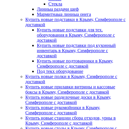
Стекла
Линиыа раздачи шеф
Мармитнаыа линиыа онега
Купить новые подставки в Крыму, Симферополе с
доставкой
Купить новые подставки для тех.
оборудования в Крыму, Симферополе с
доставкой
Купить новые подставки под кухонный
инвентарь в Крыму, Симферополе с
доставкой
Купить новые подтоварники в Крыму,
Симферополе с доставкой
Под текх оборудование
Купить новые полки в Крыму, Симферополе с
доставкой
Купить новые прилавки витрины и кассовые
боксы в Крыму, Симферополе с доставкой
Купить новые разделочные доски в Крыму,
Симферополе с доставкой
Купить новые рукомойники в Крыму,
Симферополе с доставкой
Купить новые станции сбора отходов, урны в
Крыму, Симферополе с доставкой
Купить новые столы в Крыму, Симферополе с