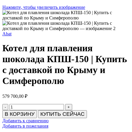
Нажмите, чтобы увеличить изображение
Abat
Котел для плавления
шоколада КПШ-150 | Купить
с доставкой по Крыму и
Симферополю
579 700,00
₽
Количество
товара
В КОРЗИНУ
КУПИТЬ СЕЙЧАС
Котел
Добавить к сравнению
для
Добавить в пожелания
плавления