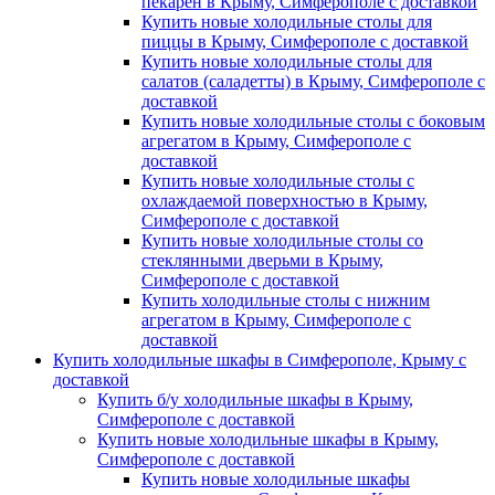
пекарен в Крыму, Симферополе с доставкой
Купить новые холодильные столы для
пиццы в Крыму, Симферополе с доставкой
Купить новые холодильные столы для
салатов (саладетты) в Крыму, Симферополе с
доставкой
Купить новые холодильные столы с боковым
агрегатом в Крыму, Симферополе с
доставкой
Купить новые холодильные столы с
охлаждаемой поверхностью в Крыму,
Симферополе с доставкой
Купить новые холодильные столы со
стеклянными дверьми в Крыму,
Симферополе с доставкой
Купить холодильные столы с нижним
агрегатом в Крыму, Симферополе с
доставкой
Купить холодильные шкафы в Симферополе, Крыму с
доставкой
Купить б/у холодильные шкафы в Крыму,
Симферополе с доставкой
Купить новые холодильные шкафы в Крыму,
Симферополе с доставкой
Купить новые холодильные шкафы