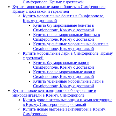
Симферополе, Крыму с доставкой
Купить морозильные лари и бонеты в Симферополе,
Крыму с доставкой и гарантией
Купить морозильные бонеты в Симферополе,
Крыму с доставкой
Купить б/у морозильные бонеты в
Симферополе, Крыму с доставкой
Купить новые морозильные бонеты в
Симферополе, Крыму с доставкой
Купить уценённые морозильные бонеты в
Симферополе, Крыму с доставкой
Купить морозильные лари в Симферополе, Крыму
с доставкой
Купить б/у морозильные лари в
Симферополе, Крыму с доставкой
Купить новые морозильные лари в
Симферополе, Крыму с доставкой
Купить уценённые морозильные лари в
Симферополе, Крыму с доставкой
Купить новое вентиляционное оборудование и
микродвигатели в Крыму, Симферополе
Купить дополнительные опции и комплектующие
в Крыму, Симферополе с доставкой
Купить новые бытовые вентиляторы в Крыму,
Симферополе