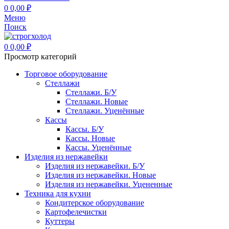
0
0,00
₽
Меню
Поиск
0
0,00
₽
Просмотр категорий
Торговое оборудование
Стеллажи
Стеллажи. Б/У
Стеллажи. Новые
Стеллажи. Уценённые
Кассы
Кассы. Б/У
Кассы. Новые
Кассы. Уценённые
Изделия из нержавейки
Изделия из нержавейки. Б/У
Изделия из нержавейки. Новые
Изделия из нержавейки. Уцененные
Техника для кухни
Кондитерское оборудование
Картофелечистки
Куттеры