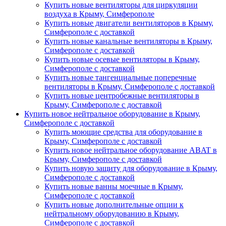
Купить новые вентиляторы для циркуляции
воздуха в Крыму, Симферополе
Купить новые двигатели вентиляторов в Крыму,
Симферополе с доставкой
Купить новые канальные вентиляторы в Крыму,
Симферополе с доставкой
Купить новые осевые вентиляторы в Крыму,
Симферополе с доставкой
Купить новые тангенциальные поперечные
вентиляторы в Крыму, Симферополе с доставкой
Купить новые центробежные вентиляторы в
Крыму, Симферополе с доставкой
Купить новое нейтральное оборудование в Крыму,
Симферополе с доставкой
Купить моющие средства для оборудование в
Крыму, Симферополе с доставкой
Купить новое нейтральное оборудование ABAT в
Крыму, Симферополе с доставкой
Купить новую защиту для оборудование в Крыму,
Симферополе с доставкой
Купить новые ванны моечные в Крыму,
Симферополе с доставкой
Купить новые дополнительные опции к
нейтральному оборудованию в Крыму,
Симферополе с доставкой