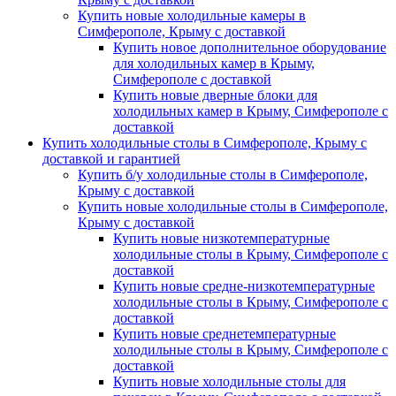
Купить новые холодильные камеры в
Симферополе, Крыму с доставкой
Купить новое дополнительное оборудование
для холодильных камер в Крыму,
Симферополе с доставкой
Купить новые дверные блоки для
холодильных камер в Крыму, Симферополе с
доставкой
Купить холодильные столы в Симферополе, Крыму с
доставкой и гарантией
Купить б/у холодильные столы в Симферополе,
Крыму с доставкой
Купить новые холодильные столы в Симферополе,
Крыму с доставкой
Купить новые низкотемпературные
холодильные столы в Крыму, Симферополе с
доставкой
Купить новые средне-низкотемпературные
холодильные столы в Крыму, Симферополе с
доставкой
Купить новые среднетемпературные
холодильные столы в Крыму, Симферополе с
доставкой
Купить новые холодильные столы для