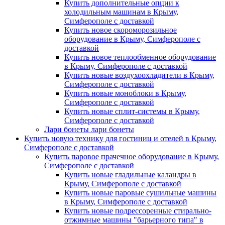
Купить дополнительные опции к
холодильным машинам в Крыму,
Симферополе с доставкой
Купить новое скороморозильное
оборудование в Крыму, Симферополе с
доставкой
Купить новое теплообменное оборудование
в Крыму, Симферополе с доставкой
Купить новые воздухоохладители в Крыму,
Симферополе с доставкой
Купить новые моноблоки в Крыму,
Симферополе с доставкой
Купить новые сплит-системы в Крыму,
Симферополе с доставкой
Лари бонеты лари бонеты
Купить новую технику для гостиниц и отелей в Крыму,
Симферополе с доставкой
Купить паровое прачечное оборудование в Крыму,
Симферополе с доставкой
Купить новые гладильные каландры в
Крыму, Симферополе с доставкой
Купить новые паровые сушильные машины
в Крыму, Симферополе с доставкой
Купить новые подрессоренные стирально-
отжимные машины "барьерного типа" в