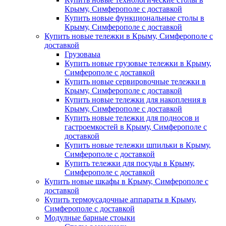
Крыму, Симферополе с доставкой
Купить новые функциональные столы в
Крыму, Симферополе с доставкой
Купить новые тележки в Крыму, Симферополе с
доставкой
Грузоваыа
Купить новые грузовые тележки в Крыму,
Симферополе с доставкой
Купить новые сервировочные тележки в
Крыму, Симферополе с доставкой
Купить новые тележки для накопления в
Крыму, Симферополе с доставкой
Купить новые тележки для подносов и
гастроемкостей в Крыму, Симферополе с
доставкой
Купить новые тележки шпильки в Крыму,
Симферополе с доставкой
Купить тележки для посуды в Крыму,
Симферополе с доставкой
Купить новые шкафы в Крыму, Симферополе с
доставкой
Купить термоусадочные аппараты в Крыму,
Симферополе с доставкой
Модулные барные стоыки