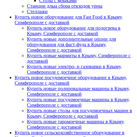
Столы с моыками
Станции длыа сбора откходов урны
Стеллажи
Купить новое оборудование для Fast Food в Крыму,
Симферополе с доставкой
Купить новое оборудование для подогрева в
Крыму, Симферополе с доставкой
Купить новые дополнительные опции для
оборудования для фаст-фуда в Крыму,
Симферополе с доставкой
Купить новые мармиты в Крыму, Симферополе с
доставкой
Купить новые электро- и газоварки в Крыму,
Симферополе с доставкой
Купить новое посудомоечное оборудование в Крыму,
Симферополе с доставкой
Купить новые полировальные машины в Крыму,
Симферополе с доставкой
Купить новые посудомоечные машины в Крыму,
Симферополе с доставкой
Купить новые столы для посудомоечных машин в
Крыму, Симферополе с доставкой
Купить новые таромоечные машины в Крыму,
Симферополе с доставкой
Купить новое сельскохозяйственное оборудование в