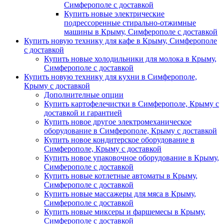
Симферополе с доставкой
Купить новые электрические
подрессоренные стирально-отжимные
машины в Крыму, Симферополе с доставкой
Купить новую технику для кафе в Крыму, Симферополе
с доставкой
Купить новые холодильники для молока в Крыму,
Симферополе с доставкой
Купить новую технику для кухни в Симферополе,
Крыму с доставкой
Дополнителные опции
Купить картофелечистки в Симферополе, Крыму с
доставкой и гарантией
Купить новое другое электромеханическое
оборудование в Симферополе, Крыму с доставкой
Купить новое кондитерское оборудование в
Симферополе, Крыму с доставкой
Купить новое упаковочное оборудование в Крыму,
Симферополе с доставкой
Купить новые котлетные автоматы в Крыму,
Симферополе с доставкой
Купить новые массажеры для мяса в Крыму,
Симферополе с доставкой
Купить новые миксеры и фаршемесы в Крыму,
Симферополе с доставкой