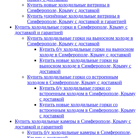
Купить новые холодильные витрины в
Симферополе, Крыму с доставкой
Купить уценённые холодильные витрины в
Симферополе, Крыму с доставкой и гарантией
Купить холодильные горки в Симферополе, Крыму с
доставкой и гарантией
Купить холодильные горки на выносном холоде в
Симферополе, Крыму с доставкой
Купить б/у холодильные горки на выносном
холоде в Симферополе, Крыму с доставкой
Купить новые холодильные горки на
выносном холоде в Симферополе, Крыму с
доставкой
Купить холодильные горки со встроенным
холодом в Симферополе, Крыму с доставкой
Купить б/у холодильные горки со
встроенным холодом в Симферополе, Крыму
с доставкой
Купить новые холодильные горки со
встроенным холодом в Симферополе, Крыму
с доставкой
Купить холодильные камеры в Симферополе, Крыму с
доставкой и гарантией
Купить б/у холодильные камеры в Симферополе,
Крыму с доставкой