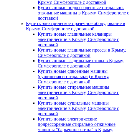
Крыму, Симферополе с доставкой
Купить новые подрессоренные стирально-
отжимные машины в Крыму, Симферополе с
доставкой
Купить электрическое прачечное оборудование в
Крыму, Симферополе с доставкой
Купить новые гладильные каландры
электрические в Крыму, Симферополе с
доставкой
Купить новые гладильные прессы в Крыму,
Симферополе с доставкой
Купить новые гладильные столы в Крыму,
Симферополе с доставкой
Купить новые сдвоенные машины
(сушильная и стиральная) в Крыму,
Симферополе с доставкой
Купить новые стиральные машины
электрические в Крыму, Симферополе с
доставкой
Купить новые сушильные машины
электрические в Крыму, Симферополе с
доставкой
Купить новые электрические
подрессоренные стирально-отжимные
машины "барьерного типа" в Крыму,