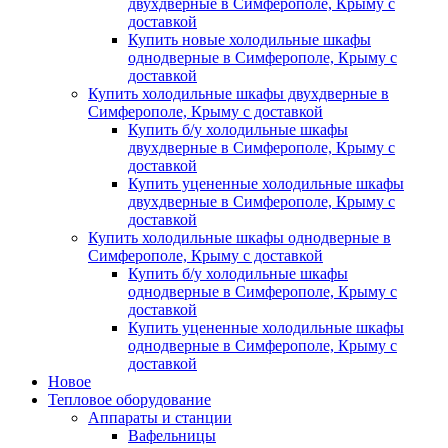
двухдверные в Симферополе, Крыму с
доставкой
Купить новые холодильные шкафы
однодверные в Симферополе, Крыму с
доставкой
Купить холодильные шкафы двухдверные в
Симферополе, Крыму с доставкой
Купить б/у холодильные шкафы
двухдверные в Симферополе, Крыму с
доставкой
Купить уцененные холодильные шкафы
двухдверные в Симферополе, Крыму с
доставкой
Купить холодильные шкафы однодверные в
Симферополе, Крыму с доставкой
Купить б/у холодильные шкафы
однодверные в Симферополе, Крыму с
доставкой
Купить уцененные холодильные шкафы
однодверные в Симферополе, Крыму с
доставкой
Новое
Тепловое оборудование
Аппараты и станции
Вафельницы