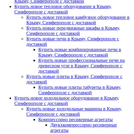
Крыму, Симферополе с доставкой
Купить новое тепловое оборудование в Крыму,
Симферополе с доставкой
Купить новое тепловое камбузное оборудование в
Крыму, Симферополе с доставкой
Купить новые передвижные шкафы в Крыму,
Симферополе с доставкой
Купить новые печи в Крыму, Симферополе с
доставкой
Купить новые комбинированные печи в
Крыму, Симферополе с доставкой
Купить новые профессиональные печи на
древесном угле в Крыму, Симферополе с
доставкой
Купить новые плиты в Крыму, Симферополе с
доставкой
Купить новые плиты табуреты в Крыму,
Симферополе с доставкой
Купить новое холодильное оборудование в Крыму,
Симферополе с доставкой
Купить новые холодильные машины в Крыму,
Симферополе с доставкой
Компрессорно ресиверные агрегаты
Двукхкомпрессорно ресиверные
агрегаты