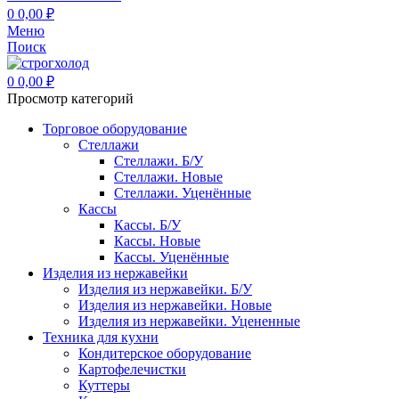
0
0,00
₽
Меню
Поиск
0
0,00
₽
Просмотр категорий
Торговое оборудование
Стеллажи
Стеллажи. Б/У
Стеллажи. Новые
Стеллажи. Уценённые
Кассы
Кассы. Б/У
Кассы. Новые
Кассы. Уценённые
Изделия из нержавейки
Изделия из нержавейки. Б/У
Изделия из нержавейки. Новые
Изделия из нержавейки. Уцененные
Техника для кухни
Кондитерское оборудование
Картофелечистки
Куттеры