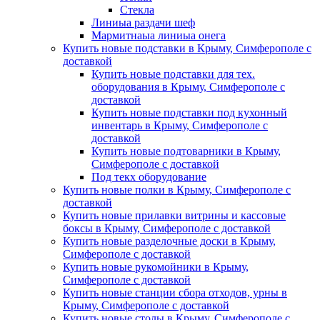
Стекла
Линиыа раздачи шеф
Мармитнаыа линиыа онега
Купить новые подставки в Крыму, Симферополе с
доставкой
Купить новые подставки для тех.
оборудования в Крыму, Симферополе с
доставкой
Купить новые подставки под кухонный
инвентарь в Крыму, Симферополе с
доставкой
Купить новые подтоварники в Крыму,
Симферополе с доставкой
Под текх оборудование
Купить новые полки в Крыму, Симферополе с
доставкой
Купить новые прилавки витрины и кассовые
боксы в Крыму, Симферополе с доставкой
Купить новые разделочные доски в Крыму,
Симферополе с доставкой
Купить новые рукомойники в Крыму,
Симферополе с доставкой
Купить новые станции сбора отходов, урны в
Крыму, Симферополе с доставкой
Купить новые столы в Крыму, Симферополе с