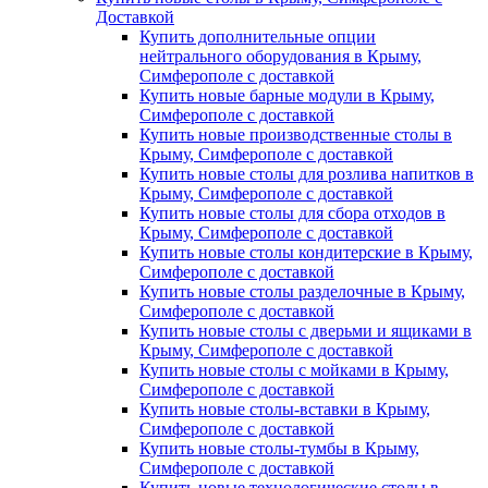
Доставкой
Купить дополнительные опции
нейтрального оборудования в Крыму,
Симферополе с доставкой
Купить новые барные модули в Крыму,
Симферополе с доставкой
Купить новые производственные столы в
Крыму, Симферополе с доставкой
Купить новые столы для розлива напитков в
Крыму, Симферополе с доставкой
Купить новые столы для сбора отходов в
Крыму, Симферополе с доставкой
Купить новые столы кондитерские в Крыму,
Симферополе с доставкой
Купить новые столы разделочные в Крыму,
Симферополе с доставкой
Купить новые столы с дверьми и ящиками в
Крыму, Симферополе с доставкой
Купить новые столы с мойками в Крыму,
Симферополе с доставкой
Купить новые столы-вставки в Крыму,
Симферополе с доставкой
Купить новые столы-тумбы в Крыму,
Симферополе с доставкой
Купить новые технологические столы в