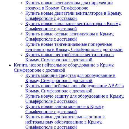
Купить новые вентиляторы для циркуляции
воздуха в Крыму, Симферополе
Купить новые двигатели вентиляторов в Крыму,
Симферополе с доставкой
Купить новые канальные вентиляторы в Крыму,
Симферополе с доставкой
Купить новые осевые вентиляторы в Крыму,
Симферополе с доставкой
Купить новые тангенциальные поперечные
вентиляторы в Крыму, Симферополе с доставкой
Купить новые центробежные вентиляторы в
Крыму, Симферополе с доставкой
Купить новое нейтральное оборудование в Крыму,
Симферополе с доставкой
Купить моющие средства для оборудование в
Крыму, Симферополе с доставкой
Купить новое нейтральное оборудование ABAT в
Крыму, Симферополе с доставкой
Купить новую защиту для оборудование в Крыму,
Симферополе с доставкой
Купить новые ванны моечные в Крыму,
Симферополе с доставкой
Купить новые дополнительные опции к
нейтральному оборудованию в Крыму,
Симферополе с доставкой