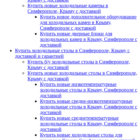
Купить новые холодильные камеры в
Симферополе, Крыму с доставкой
Купить новое дополнительное оборудование
для холодильных камер в Крыму,
Симферополе с доставкой
Купить новые дверные блоки для
холодильных камер в Крыму, Симферополе с
доставкой
Купить холодильные столы в Симферополе, Крыму с
доставкой и гарантией
Купить б/у холодильные столы в Симферополе,
Крыму с доставкой
Купить новые холодильные столы в Симферополе,
Крыму с доставкой
Купить новые низкотемпературные
холодильные столы в Крыму, Симферополе с
доставкой
Купить новые средне-низкотемпературные
холодильные столы в Крыму, Симферополе с
доставкой
Купить новые среднетемпературные
холодильные столы в Крыму, Симферополе с
доставкой
Купить новые холодильные столы для