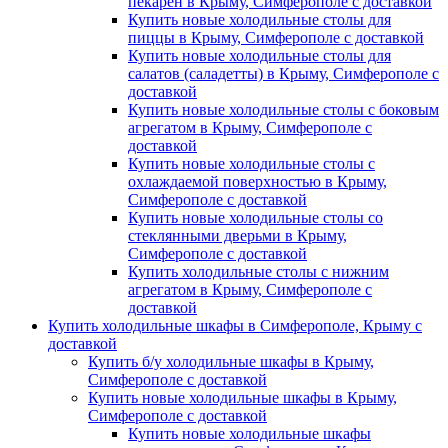
пекарен в Крыму, Симферополе с доставкой
Купить новые холодильные столы для
пиццы в Крыму, Симферополе с доставкой
Купить новые холодильные столы для
салатов (саладетты) в Крыму, Симферополе с
доставкой
Купить новые холодильные столы с боковым
агрегатом в Крыму, Симферополе с
доставкой
Купить новые холодильные столы с
охлаждаемой поверхностью в Крыму,
Симферополе с доставкой
Купить новые холодильные столы со
стеклянными дверьми в Крыму,
Симферополе с доставкой
Купить холодильные столы с нижним
агрегатом в Крыму, Симферополе с
доставкой
Купить холодильные шкафы в Симферополе, Крыму с
доставкой
Купить б/у холодильные шкафы в Крыму,
Симферополе с доставкой
Купить новые холодильные шкафы в Крыму,
Симферополе с доставкой
Купить новые холодильные шкафы