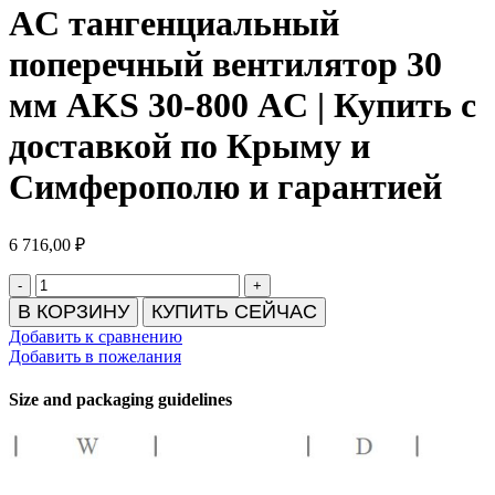
AC тангенциальный
поперечный вентилятор 30
мм AKS 30-800 AC | Купить с
доставкой по Крыму и
Симферополю и гарантией
6 716,00
₽
В КОРЗИНУ
КУПИТЬ СЕЙЧАС
Добавить к сравнению
Добавить в пожелания
Size and packaging guidelines