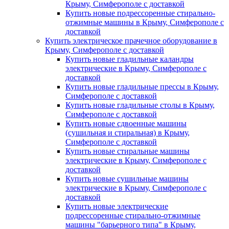
Крыму, Симферополе с доставкой
Купить новые подрессоренные стирально-
отжимные машины в Крыму, Симферополе с
доставкой
Купить электрическое прачечное оборудование в
Крыму, Симферополе с доставкой
Купить новые гладильные каландры
электрические в Крыму, Симферополе с
доставкой
Купить новые гладильные прессы в Крыму,
Симферополе с доставкой
Купить новые гладильные столы в Крыму,
Симферополе с доставкой
Купить новые сдвоенные машины
(сушильная и стиральная) в Крыму,
Симферополе с доставкой
Купить новые стиральные машины
электрические в Крыму, Симферополе с
доставкой
Купить новые сушильные машины
электрические в Крыму, Симферополе с
доставкой
Купить новые электрические
подрессоренные стирально-отжимные
машины "барьерного типа" в Крыму,