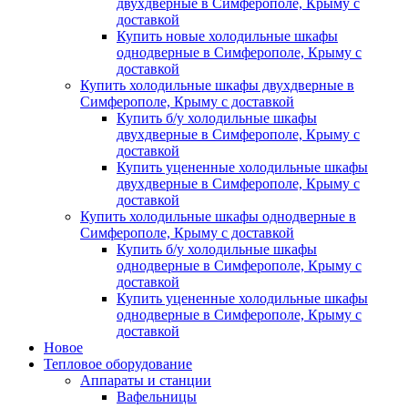
двухдверные в Симферополе, Крыму с
доставкой
Купить новые холодильные шкафы
однодверные в Симферополе, Крыму с
доставкой
Купить холодильные шкафы двухдверные в
Симферополе, Крыму с доставкой
Купить б/у холодильные шкафы
двухдверные в Симферополе, Крыму с
доставкой
Купить уцененные холодильные шкафы
двухдверные в Симферополе, Крыму с
доставкой
Купить холодильные шкафы однодверные в
Симферополе, Крыму с доставкой
Купить б/у холодильные шкафы
однодверные в Симферополе, Крыму с
доставкой
Купить уцененные холодильные шкафы
однодверные в Симферополе, Крыму с
доставкой
Новое
Тепловое оборудование
Аппараты и станции
Вафельницы