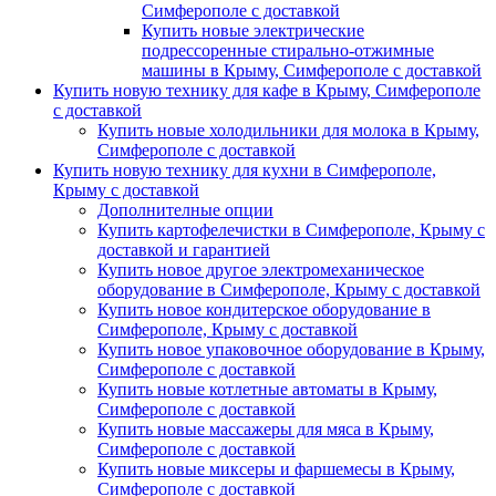
Симферополе с доставкой
Купить новые электрические
подрессоренные стирально-отжимные
машины в Крыму, Симферополе с доставкой
Купить новую технику для кафе в Крыму, Симферополе
с доставкой
Купить новые холодильники для молока в Крыму,
Симферополе с доставкой
Купить новую технику для кухни в Симферополе,
Крыму с доставкой
Дополнителные опции
Купить картофелечистки в Симферополе, Крыму с
доставкой и гарантией
Купить новое другое электромеханическое
оборудование в Симферополе, Крыму с доставкой
Купить новое кондитерское оборудование в
Симферополе, Крыму с доставкой
Купить новое упаковочное оборудование в Крыму,
Симферополе с доставкой
Купить новые котлетные автоматы в Крыму,
Симферополе с доставкой
Купить новые массажеры для мяса в Крыму,
Симферополе с доставкой
Купить новые миксеры и фаршемесы в Крыму,
Симферополе с доставкой