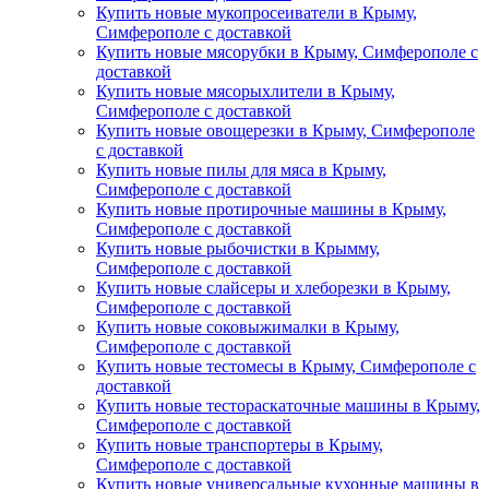
Купить новые мукопросеиватели в Крыму,
Симферополе с доставкой
Купить новые мясорубки в Крыму, Симферополе с
доставкой
Купить новые мясорыхлители в Крыму,
Симферополе с доставкой
Купить новые овощерезки в Крыму, Симферополе
с доставкой
Купить новые пилы для мяса в Крыму,
Симферополе с доставкой
Купить новые протирочные машины в Крыму,
Симферополе с доставкой
Купить новые рыбочистки в Крымму,
Симферополе с доставкой
Купить новые слайсеры и хлеборезки в Крыму,
Симферополе с доставкой
Купить новые соковыжималки в Крыму,
Симферополе с доставкой
Купить новые тестомесы в Крыму, Симферополе с
доставкой
Купить новые тестораскаточные машины в Крыму,
Симферополе с доставкой
Купить новые транспортеры в Крыму,
Симферополе с доставкой
Купить новые универсальные кухонные машины в