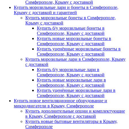
Симферополе, Крыму с доставкой
Купить морозильные лари и бонеты в Симферополе,
Крыму с доставкой и гарантией
Купить морозильные бонеты в Симферополе,
Крыму с доставкой
Купить б/у морозильные бонеты в
Симферополе, Крыму с доставкой
Купить новые морозильные бонеты в
Симферополе, Крыму с доставкой
Купить уценённые морозильные бонеты в
Симферополе, Крыму с доставкой
Купить морозильные лари в Симферополе, Крыму
с доставкой
Купить б/у морозильные лари в
Симферополе, Крыму с доставкой
Купить новые морозильные лари в
Симферополе, Крыму с доставкой
Купить уценённые морозильные лари в
Симферополе, Крыму с доставкой
Купить новое вентиляционное оборудование и
микродвигатели в Крыму, Симферополе
Купить дополнительные опции и комплектующие
в Крыму, Симферополе с доставкой
Купить новые бытовые вентиляторы в Крыму,
Симферополе