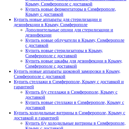
Крыму, Симферополе с доставкой
Купить новые ферментаторы в Симферополе,
Крыму с доставкой
Купить новые аппараты для стерилизации и
дезинфекции в Крыму, Симферополе
Дополнительные опции для стерилизации и
дезинфекции
Купить новые облучатели в Крыму, Симферополе
с доставкой
Купить новые стерилизаторы в Крыму,
Симферополе с доставкой
Купить новые шкафы для дезинфекции в Крыму,
Симферополе с доставкой
Купить новые аппараты шоковой заморозки в Крыму,
Симферополе с доставкой
Купить стеллажи в Симферополе, Крыму с доставкой и
гарантией
Купить б/у стеллажи в Симферополе, Крыму с
доставкой
Купить новые стеллажи в Симферополе, Крыму с
доставкой
Купить холодильные витрины в Симферополе, Крыму с
доставкой и гарантией
Купить б/у холодильные витрины в Симферополе,
Крыму с доставкой