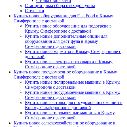
Столы с моыками
Станции длыа сбора откходов урны
Стеллажи
Купить новое оборудование для Fast Food в Крыму,
Симферополе с доставкой
Купить новое оборудование для подогрева в
Крыму, Симферополе с доставкой
Купить новые дополнительные опции для
оборудования для фаст-фуда в Крыму,
Симферополе с доставкой
Купить новые мармиты в Крыму, Симферополе с
доставкой
Купить новые электро- и газоварки в Крыму,
Симферополе с доставкой
Купить новое посудомоечное оборудование в Крыму,
Симферополе с доставкой
Купить новые полировальные машины в Крыму,
Симферополе с доставкой
Купить новые посудомоечные машины в Крыму,
Симферополе с доставкой
Купить новые столы для посудомоечных машин в
Крыму, Симферополе с доставкой
Купить новые таромоечные машины в Крыму,
Симферополе с доставкой
Купить новое сельскохозяйственное оборудование в