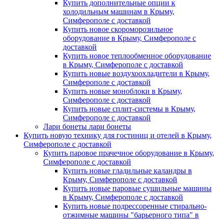
Купить дополнительные опции к
холодильным машинам в Крыму,
Симферополе с доставкой
Купить новое скороморозильное
оборудование в Крыму, Симферополе с
доставкой
Купить новое теплообменное оборудование
в Крыму, Симферополе с доставкой
Купить новые воздухоохладители в Крыму,
Симферополе с доставкой
Купить новые моноблоки в Крыму,
Симферополе с доставкой
Купить новые сплит-системы в Крыму,
Симферополе с доставкой
Лари бонеты лари бонеты
Купить новую технику для гостиниц и отелей в Крыму,
Симферополе с доставкой
Купить паровое прачечное оборудование в Крыму,
Симферополе с доставкой
Купить новые гладильные каландры в
Крыму, Симферополе с доставкой
Купить новые паровые сушильные машины
в Крыму, Симферополе с доставкой
Купить новые подрессоренные стирально-
отжимные машины "барьерного типа" в