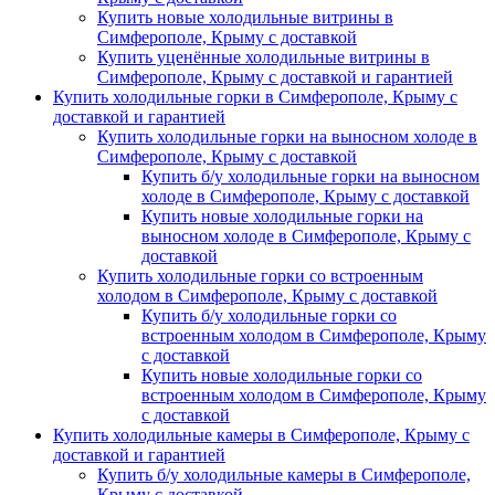
Купить новые холодильные витрины в
Симферополе, Крыму с доставкой
Купить уценённые холодильные витрины в
Симферополе, Крыму с доставкой и гарантией
Купить холодильные горки в Симферополе, Крыму с
доставкой и гарантией
Купить холодильные горки на выносном холоде в
Симферополе, Крыму с доставкой
Купить б/у холодильные горки на выносном
холоде в Симферополе, Крыму с доставкой
Купить новые холодильные горки на
выносном холоде в Симферополе, Крыму с
доставкой
Купить холодильные горки со встроенным
холодом в Симферополе, Крыму с доставкой
Купить б/у холодильные горки со
встроенным холодом в Симферополе, Крыму
с доставкой
Купить новые холодильные горки со
встроенным холодом в Симферополе, Крыму
с доставкой
Купить холодильные камеры в Симферополе, Крыму с
доставкой и гарантией
Купить б/у холодильные камеры в Симферополе,
Крыму с доставкой