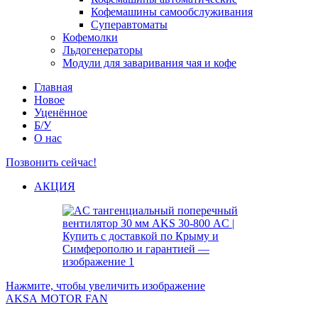
Кофемашины самообслуживания
Суперавтоматы
Кофемолки
Льдогенераторы
Модули для заваривания чая и кофе
Главная
Новое
Уценённое
Б/У
О нас
Позвонить сейчас!
АКЦИЯ
Нажмите, чтобы увеличить изображение
AKSA MOTOR FAN