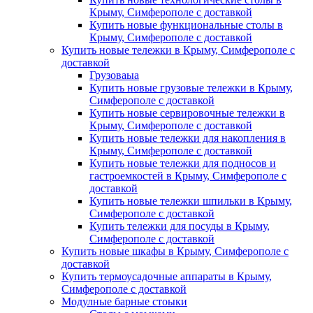
Крыму, Симферополе с доставкой
Купить новые функциональные столы в
Крыму, Симферополе с доставкой
Купить новые тележки в Крыму, Симферополе с
доставкой
Грузоваыа
Купить новые грузовые тележки в Крыму,
Симферополе с доставкой
Купить новые сервировочные тележки в
Крыму, Симферополе с доставкой
Купить новые тележки для накопления в
Крыму, Симферополе с доставкой
Купить новые тележки для подносов и
гастроемкостей в Крыму, Симферополе с
доставкой
Купить новые тележки шпильки в Крыму,
Симферополе с доставкой
Купить тележки для посуды в Крыму,
Симферополе с доставкой
Купить новые шкафы в Крыму, Симферополе с
доставкой
Купить термоусадочные аппараты в Крыму,
Симферополе с доставкой
Модулные барные стоыки