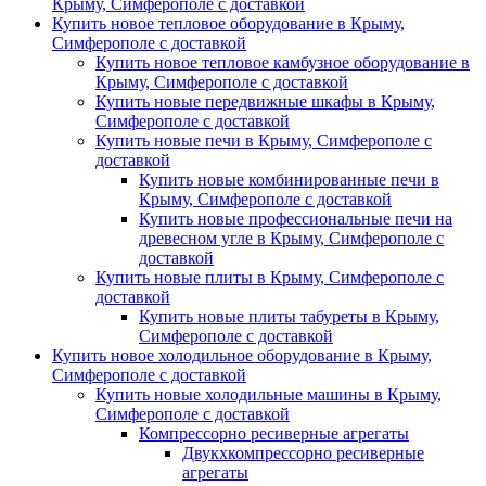
Крыму, Симферополе с доставкой
Купить новое тепловое оборудование в Крыму,
Симферополе с доставкой
Купить новое тепловое камбузное оборудование в
Крыму, Симферополе с доставкой
Купить новые передвижные шкафы в Крыму,
Симферополе с доставкой
Купить новые печи в Крыму, Симферополе с
доставкой
Купить новые комбинированные печи в
Крыму, Симферополе с доставкой
Купить новые профессиональные печи на
древесном угле в Крыму, Симферополе с
доставкой
Купить новые плиты в Крыму, Симферополе с
доставкой
Купить новые плиты табуреты в Крыму,
Симферополе с доставкой
Купить новое холодильное оборудование в Крыму,
Симферополе с доставкой
Купить новые холодильные машины в Крыму,
Симферополе с доставкой
Компрессорно ресиверные агрегаты
Двукхкомпрессорно ресиверные
агрегаты