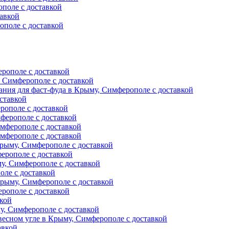
поле с доставкой
авкой
ополе с доставкой
ерополе с доставкой
, Симферополе с доставкой
ния для фаст-фуда в Крыму, Симферополе с доставкой
ставкой
рополе с доставкой
ферополе с доставкой
мферополе с доставкой
мферополе с доставкой
рыму, Симферополе с доставкой
ерополе с доставкой
у, Симферополе с доставкой
оле с доставкой
Крыму, Симферополе с доставкой
рополе с доставкой
вкой
, Симферополе с доставкой
есном угле в Крыму, Симферополе с доставкой
авкой