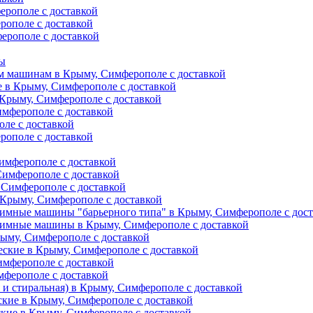
ерополе с доставкой
рополе с доставкой
ерополе с доставкой
ты
м машинам в Крыму, Симферополе с доставкой
е в Крыму, Симферополе с доставкой
 Крыму, Симферополе с доставкой
имферополе с доставкой
ле с доставкой
рополе с доставкой
имферополе с доставкой
Симферополе с доставкой
 Симферополе с доставкой
Крыму, Симферополе с доставкой
имные машины "барьерного типа" в Крыму, Симферополе с дос
жимные машины в Крыму, Симферополе с доставкой
рыму, Симферополе с доставкой
еские в Крыму, Симферополе с доставкой
имферополе с доставкой
мферополе с доставкой
и стиральная) в Крыму, Симферополе с доставкой
кие в Крыму, Симферополе с доставкой
кие в Крыму, Симферополе с доставкой