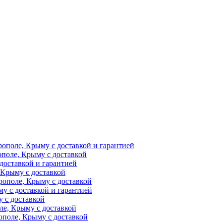
рополе, Крыму с доставкой и гарантией
ополе, Крыму с доставкой
доставкой и гарантией
 Крыму с доставкой
рополе, Крыму с доставкой
у с доставкой и гарантией
 с доставкой
ле, Крыму с доставкой
поле, Крыму с доставкой