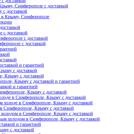
 с доставкой
Крыму, Симферополе с доставкой
 с доставкой
и в Крыму, Симферополе
фекции
доставкой
е с доставкой
мферополе с доставкой
ферополе с доставкой
арантией
авкой
оставкой
оставкой и гарантией
Крыму с доставкой
, Крыму с доставкой
поле, Крыму с доставкой и гарантией
авкой и гарантией
Симферополе, Крыму с доставкой
олоде в Симферополе, Крыму с доставкой
м холоде в Симферополе, Крыму с доставкой
 в Симферополе, Крыму с доставкой
 холодом в Симферополе, Крыму с доставкой
ным холодом в Симферополе, Крыму с доставкой
тавкой и гарантией
ыму с доставкой