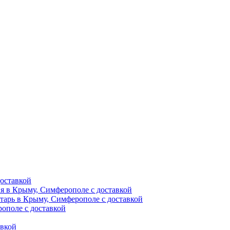
оставкой
ия в Крыму, Симферополе с доставкой
тарь в Крыму, Симферополе с доставкой
ополе с доставкой
авкой