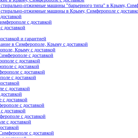
 стирально-отжимные машины "барьерного типа" в Крыму, Симф
 стирально-отжимные машины в Крыму, Симферополе с доставк
 доставкой
имферополе с доставкой
с доставкой
оставкой и гарантией
вание в Симферополе, Крыму с доставкой
ополе, Крыму с доставкой
Симферополе с доставкой
ополе с доставкой
ополе с доставкой
ерополе с доставкой
поле с доставкой
доставкой
е с доставкой
 доставкой
 с доставкой
ерополе с доставкой
с доставкой
ферополе с доставкой
е с доставкой
оставкой
Симферополе с доставкой