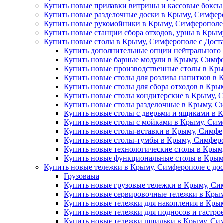
Купить новые прилавки витрины и кассовые боксы
Купить новые разделочные доски в Крыму, Симферо
Купить новые рукомойники в Крыму, Симферополе 
Купить новые станции сбора отходов, урны в Крым
Купить новые столы в Крыму, Симферополе с Дост
Купить дополнительные опции нейтрального 
Купить новые барные модули в Крыму, Симфе
Купить новые производственные столы в Кры
Купить новые столы для розлива напитков в 
Купить новые столы для сбора отходов в Кры
Купить новые столы кондитерские в Крыму, 
Купить новые столы разделочные в Крыму, С
Купить новые столы с дверьми и ящиками в 
Купить новые столы с мойками в Крыму, Сим
Купить новые столы-вставки в Крыму, Симфе
Купить новые столы-тумбы в Крыму, Симферо
Купить новые технологические столы в Крым
Купить новые функциональные столы в Крыму
Купить новые тележки в Крыму, Симферополе с до
Грузоваыа
Купить новые грузовые тележки в Крыму, Си
Купить новые сервировочные тележки в Крым
Купить новые тележки для накопления в Крым
Купить новые тележки для подносов и гастро
Купить новые тележки шпильки в Крыму, Сим