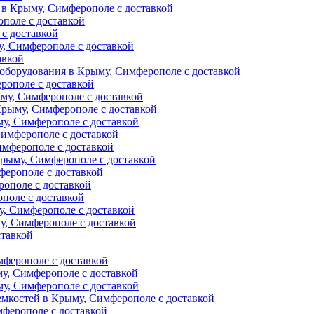
 в Крыму, Симферополе с доставкой
поле с доставкой
с доставкой
у, Симферополе с доставкой
авкой
оборудования в Крыму, Симферополе с доставкой
рополе с доставкой
му, Симферополе с доставкой
Крыму, Симферополе с доставкой
му, Симферополе с доставкой
Симферополе с доставкой
имферополе с доставкой
Крыму, Симферополе с доставкой
ферополе с доставкой
рополе с доставкой
поле с доставкой
у, Симферополе с доставкой
, Симферополе с доставкой
ставкой
мферополе с доставкой
у, Симферополе с доставкой
у, Симферополе с доставкой
емкостей в Крыму, Симферополе с доставкой
ферополе с доставкой