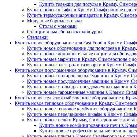
Купить тележки для посуды в Крыму, Симферо
Купить новые шкафы в Крыму, Симферополе с дост
Купить термоусадочные аппараты в Крыму, Симфер
Модулные барные стоыки
Столы с моыками
Станции длыа сбора откходов урны
Стеллажи
Купить новое оборудование для Fast Food в Крыму, Симф
Купить новое оборудование для подогрева в Крыму
Купить новые дополнительные опции для оборудова
Купить новые мармиты в Крыму, Симферополе с до
Купить новые электро- и газоварки в Крыму, Симфе
Купить новое посудомоечное оборудование в Крыму, Сим
Купить новые полировальные машины в Крыму, Си
Купить новые посудомоечные машины в Крыму, Си
Купить новые столы для посудомоечных машин в К
Купить новые таромоечные машины в Крыму, Симф
Купить новое сельскохозяйственное оборудование в Крым
Купить новое тепловое оборудование в Крыму, Симфероп
Купить новое тепловое камбузное оборудование в 
Купить новые передвижные шкафы в Крыму, Симфе
Купить новые печи в Крыму, Симферополе с доста
Купить новые комбинированные печи в Крыму
Купить новые профессиональные печи на древ
Купить новые плиты в Крыму, Симферополе с дост