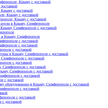
ферополе, Крыму с доставкой
 доставкой
 Крыму с доставкой
ле, Крыму с доставкой
рополе, Крыму с доставкой
гатели в Крыму, Симферополе
 Крыму, Симферополе с доставкой
ферополе
а в Крыму, Симферополе
мферополе с доставкой
мферополе с доставкой
рополе с доставкой
торы в Крыму, Симферополе с доставкой
 Симферополе с доставкой
рополе с доставкой
, Симферополе с доставкой
рыму, Симферополе с доставкой
имферополе с доставкой
е с доставкой
му оборудованию в Крыму, Симферополе с доставкой
мферополе с доставкой
авкой
ферополе с доставкой
 с доставкой