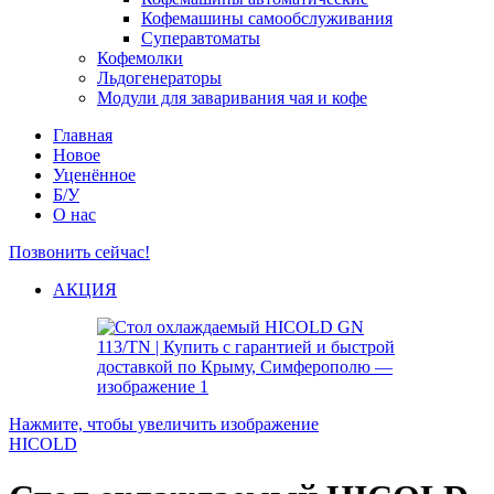
Кофемашины самообслуживания
Суперавтоматы
Кофемолки
Льдогенераторы
Модули для заваривания чая и кофе
Главная
Новое
Уценённое
Б/У
О нас
Позвонить сейчас!
АКЦИЯ
Нажмите, чтобы увеличить изображение
HICOLD