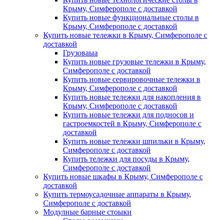
Крыму, Симферополе с доставкой
Купить новые функциональные столы в
Крыму, Симферополе с доставкой
Купить новые тележки в Крыму, Симферополе с
доставкой
Грузоваыа
Купить новые грузовые тележки в Крыму,
Симферополе с доставкой
Купить новые сервировочные тележки в
Крыму, Симферополе с доставкой
Купить новые тележки для накопления в
Крыму, Симферополе с доставкой
Купить новые тележки для подносов и
гастроемкостей в Крыму, Симферополе с
доставкой
Купить новые тележки шпильки в Крыму,
Симферополе с доставкой
Купить тележки для посуды в Крыму,
Симферополе с доставкой
Купить новые шкафы в Крыму, Симферополе с
доставкой
Купить термоусадочные аппараты в Крыму,
Симферополе с доставкой
Модулные барные стоыки