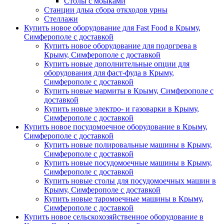
Столы с моыками
Станции длыа сбора откходов урны
Стеллажи
Купить новое оборудование для Fast Food в Крыму,
Симферополе с доставкой
Купить новое оборудование для подогрева в
Крыму, Симферополе с доставкой
Купить новые дополнительные опции для
оборудования для фаст-фуда в Крыму,
Симферополе с доставкой
Купить новые мармиты в Крыму, Симферополе с
доставкой
Купить новые электро- и газоварки в Крыму,
Симферополе с доставкой
Купить новое посудомоечное оборудование в Крыму,
Симферополе с доставкой
Купить новые полировальные машины в Крыму,
Симферополе с доставкой
Купить новые посудомоечные машины в Крыму,
Симферополе с доставкой
Купить новые столы для посудомоечных машин в
Крыму, Симферополе с доставкой
Купить новые таромоечные машины в Крыму,
Симферополе с доставкой
Купить новое сельскохозяйственное оборудование в