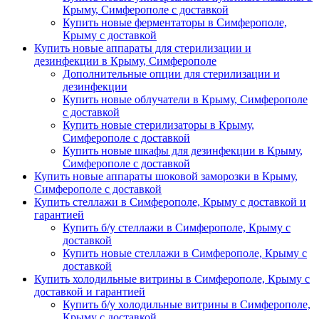
Крыму, Симферополе с доставкой
Купить новые ферментаторы в Симферополе,
Крыму с доставкой
Купить новые аппараты для стерилизации и
дезинфекции в Крыму, Симферополе
Дополнительные опции для стерилизации и
дезинфекции
Купить новые облучатели в Крыму, Симферополе
с доставкой
Купить новые стерилизаторы в Крыму,
Симферополе с доставкой
Купить новые шкафы для дезинфекции в Крыму,
Симферополе с доставкой
Купить новые аппараты шоковой заморозки в Крыму,
Симферополе с доставкой
Купить стеллажи в Симферополе, Крыму с доставкой и
гарантией
Купить б/у стеллажи в Симферополе, Крыму с
доставкой
Купить новые стеллажи в Симферополе, Крыму с
доставкой
Купить холодильные витрины в Симферополе, Крыму с
доставкой и гарантией
Купить б/у холодильные витрины в Симферополе,
Крыму с доставкой