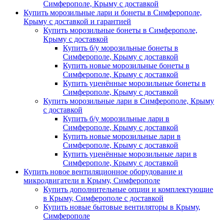
Симферополе, Крыму с доставкой
Купить морозильные лари и бонеты в Симферополе,
Крыму с доставкой и гарантией
Купить морозильные бонеты в Симферополе,
Крыму с доставкой
Купить б/у морозильные бонеты в
Симферополе, Крыму с доставкой
Купить новые морозильные бонеты в
Симферополе, Крыму с доставкой
Купить уценённые морозильные бонеты в
Симферополе, Крыму с доставкой
Купить морозильные лари в Симферополе, Крыму
с доставкой
Купить б/у морозильные лари в
Симферополе, Крыму с доставкой
Купить новые морозильные лари в
Симферополе, Крыму с доставкой
Купить уценённые морозильные лари в
Симферополе, Крыму с доставкой
Купить новое вентиляционное оборудование и
микродвигатели в Крыму, Симферополе
Купить дополнительные опции и комплектующие
в Крыму, Симферополе с доставкой
Купить новые бытовые вентиляторы в Крыму,
Симферополе