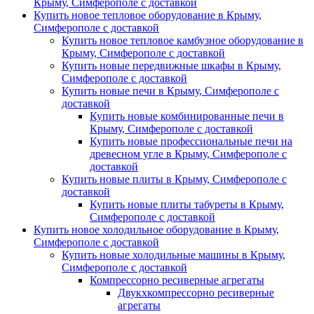
Крыму, Симферополе с доставкой
Купить новое тепловое оборудование в Крыму,
Симферополе с доставкой
Купить новое тепловое камбузное оборудование в
Крыму, Симферополе с доставкой
Купить новые передвижные шкафы в Крыму,
Симферополе с доставкой
Купить новые печи в Крыму, Симферополе с
доставкой
Купить новые комбинированные печи в
Крыму, Симферополе с доставкой
Купить новые профессиональные печи на
древесном угле в Крыму, Симферополе с
доставкой
Купить новые плиты в Крыму, Симферополе с
доставкой
Купить новые плиты табуреты в Крыму,
Симферополе с доставкой
Купить новое холодильное оборудование в Крыму,
Симферополе с доставкой
Купить новые холодильные машины в Крыму,
Симферополе с доставкой
Компрессорно ресиверные агрегаты
Двукхкомпрессорно ресиверные
агрегаты