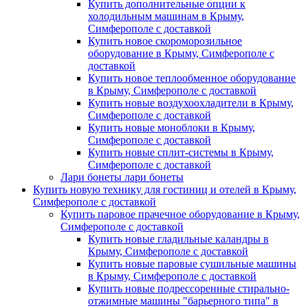
Купить дополнительные опции к
холодильным машинам в Крыму,
Симферополе с доставкой
Купить новое скороморозильное
оборудование в Крыму, Симферополе с
доставкой
Купить новое теплообменное оборудование
в Крыму, Симферополе с доставкой
Купить новые воздухоохладители в Крыму,
Симферополе с доставкой
Купить новые моноблоки в Крыму,
Симферополе с доставкой
Купить новые сплит-системы в Крыму,
Симферополе с доставкой
Лари бонеты лари бонеты
Купить новую технику для гостиниц и отелей в Крыму,
Симферополе с доставкой
Купить паровое прачечное оборудование в Крыму,
Симферополе с доставкой
Купить новые гладильные каландры в
Крыму, Симферополе с доставкой
Купить новые паровые сушильные машины
в Крыму, Симферополе с доставкой
Купить новые подрессоренные стирально-
отжимные машины "барьерного типа" в