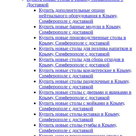
Доставкой
Купить дополнительные опции
нейтрального оборудования в Крыму,
Симферополе с доставкой
Купить новые барные модули в Крыму,
Симферополе с доставкой
Купить новые производственные столы в
Крыму, Симферополе с доставкой
Купить новые столы для розлива напитков в
Крыму, Симферополе с доставкой
Купить новые столы для сбора отходов в
Крыму, Симферополе с доставкой
Купить новые столы кондитерские в Крыму,
Симферополе с доставкой
Купить новые столы разделочные в Крыму,
Симферополе с доставкой
Купить новые столы с дверьми и ящиками в
Крыму, Симферополе с доставкой
Купить новые столы с мойками в Крыму,
Симферополе с доставкой
Купить новые столы-вставки в Крыму,
Симферополе с доставкой
Купить новые столы-тумбы в Крыму,
Симферополе с доставкой
Купить новые технологические столы в