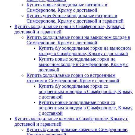
Купить новые холодильные витрины в
Симферополе, Крыму с доставкой
Купить уценённые холодильные витрины в
Симферополе, Крыму с доставкой и гарантией
Купить холодильные горки в Симферополе, Крыму с
доставкой и гарантией
Купить холодильные горки на выносном холоде в
Симферополе, Крыму с доставкой
Купить б/у холодильные горки на выносном
холоде в Симферополе, Крыму с доставкой
Купить новые холодильные горки на
выносном холоде в Симферополе, Крыму с
доставкой
Купить холодильные горки со встроенным
холодом в Симферополе, Крыму с доставкой
Купить б/у холодильные горки со
встроенным холодом в Симферополе, Крыму
с доставкой
Купить новые холодильные горки со
встроенным холодом в Симферополе, Крыму
с доставкой
Купить холодильные камеры в Симферополе, Крыму с
доставкой и гарантией
Купить б/у холодильные камеры в Симферополе,
Крыму с доставкой