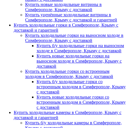
Купить новые холодильные витрины в
Симферополе, Крыму с доставкой
Купить уценённые холодильные витрины в
Симферополе, Крыму с доставкой и гарантией
Купить холодильные горки в Симферополе, Крыму с
доставкой и гарантией
Купить холодильные горки на выносном холоде в
Симферополе, Крыму с доставкой
Купить б/у холодильные горки на выносном
холоде в Симферополе, Крыму с доставкой
Купить новые холодильные горки на
выносном холоде в Симферополе, Крыму с
доставкой
Купить холодильные горки со встроенным
холодом в Симферополе, Крыму с доставкой
Купить б/у холодильные горки со
встроенным холодом в Симферополе, Крыму
с доставкой
Купить новые холодильные горки со
встроенным холодом в Симферополе, Крыму
с доставкой
Купить холодильные камеры в Симферополе, Крыму с
доставкой и гарантией
Купить б/у холодильные камеры в Симферополе,
Крыму с доставкой