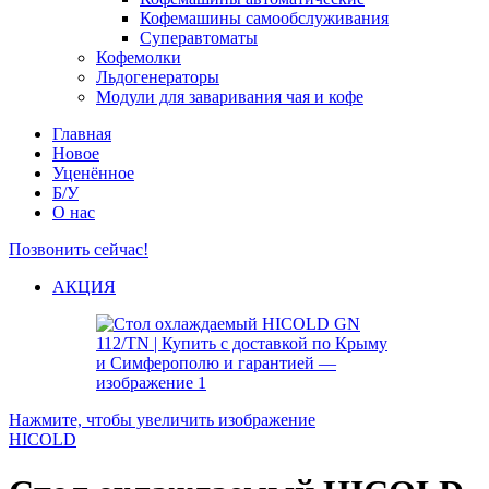
Кофемашины самообслуживания
Суперавтоматы
Кофемолки
Льдогенераторы
Модули для заваривания чая и кофе
Главная
Новое
Уценённое
Б/У
О нас
Позвонить сейчас!
АКЦИЯ
Нажмите, чтобы увеличить изображение
HICOLD