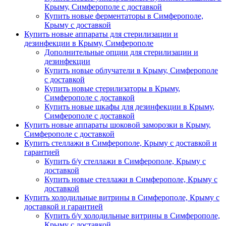
Крыму, Симферополе с доставкой
Купить новые ферментаторы в Симферополе,
Крыму с доставкой
Купить новые аппараты для стерилизации и
дезинфекции в Крыму, Симферополе
Дополнительные опции для стерилизации и
дезинфекции
Купить новые облучатели в Крыму, Симферополе
с доставкой
Купить новые стерилизаторы в Крыму,
Симферополе с доставкой
Купить новые шкафы для дезинфекции в Крыму,
Симферополе с доставкой
Купить новые аппараты шоковой заморозки в Крыму,
Симферополе с доставкой
Купить стеллажи в Симферополе, Крыму с доставкой и
гарантией
Купить б/у стеллажи в Симферополе, Крыму с
доставкой
Купить новые стеллажи в Симферополе, Крыму с
доставкой
Купить холодильные витрины в Симферополе, Крыму с
доставкой и гарантией
Купить б/у холодильные витрины в Симферополе,
Крыму с доставкой