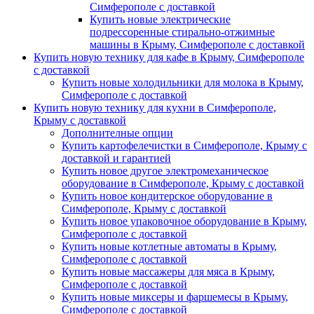
Симферополе с доставкой
Купить новые электрические
подрессоренные стирально-отжимные
машины в Крыму, Симферополе с доставкой
Купить новую технику для кафе в Крыму, Симферополе
с доставкой
Купить новые холодильники для молока в Крыму,
Симферополе с доставкой
Купить новую технику для кухни в Симферополе,
Крыму с доставкой
Дополнителные опции
Купить картофелечистки в Симферополе, Крыму с
доставкой и гарантией
Купить новое другое электромеханическое
оборудование в Симферополе, Крыму с доставкой
Купить новое кондитерское оборудование в
Симферополе, Крыму с доставкой
Купить новое упаковочное оборудование в Крыму,
Симферополе с доставкой
Купить новые котлетные автоматы в Крыму,
Симферополе с доставкой
Купить новые массажеры для мяса в Крыму,
Симферополе с доставкой
Купить новые миксеры и фаршемесы в Крыму,
Симферополе с доставкой