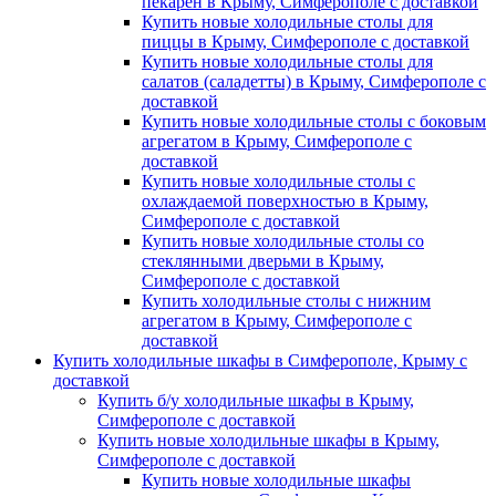
пекарен в Крыму, Симферополе с доставкой
Купить новые холодильные столы для
пиццы в Крыму, Симферополе с доставкой
Купить новые холодильные столы для
салатов (саладетты) в Крыму, Симферополе с
доставкой
Купить новые холодильные столы с боковым
агрегатом в Крыму, Симферополе с
доставкой
Купить новые холодильные столы с
охлаждаемой поверхностью в Крыму,
Симферополе с доставкой
Купить новые холодильные столы со
стеклянными дверьми в Крыму,
Симферополе с доставкой
Купить холодильные столы с нижним
агрегатом в Крыму, Симферополе с
доставкой
Купить холодильные шкафы в Симферополе, Крыму с
доставкой
Купить б/у холодильные шкафы в Крыму,
Симферополе с доставкой
Купить новые холодильные шкафы в Крыму,
Симферополе с доставкой
Купить новые холодильные шкафы