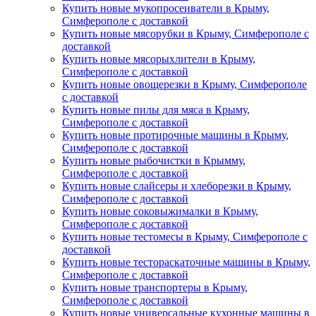
Купить новые мукопросеиватели в Крыму,
Симферополе с доставкой
Купить новые мясорубки в Крыму, Симферополе с
доставкой
Купить новые мясорыхлители в Крыму,
Симферополе с доставкой
Купить новые овощерезки в Крыму, Симферополе
с доставкой
Купить новые пилы для мяса в Крыму,
Симферополе с доставкой
Купить новые протирочные машины в Крыму,
Симферополе с доставкой
Купить новые рыбочистки в Крымму,
Симферополе с доставкой
Купить новые слайсеры и хлеборезки в Крыму,
Симферополе с доставкой
Купить новые соковыжималки в Крыму,
Симферополе с доставкой
Купить новые тестомесы в Крыму, Симферополе с
доставкой
Купить новые тестораскаточные машины в Крыму,
Симферополе с доставкой
Купить новые транспортеры в Крыму,
Симферополе с доставкой
Купить новые универсальные кухонные машины в