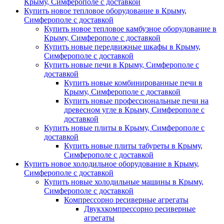
Крыму, Симферополе с доставкой
Купить новое тепловое оборудование в Крыму,
Симферополе с доставкой
Купить новое тепловое камбузное оборудование в
Крыму, Симферополе с доставкой
Купить новые передвижные шкафы в Крыму,
Симферополе с доставкой
Купить новые печи в Крыму, Симферополе с
доставкой
Купить новые комбинированные печи в
Крыму, Симферополе с доставкой
Купить новые профессиональные печи на
древесном угле в Крыму, Симферополе с
доставкой
Купить новые плиты в Крыму, Симферополе с
доставкой
Купить новые плиты табуреты в Крыму,
Симферополе с доставкой
Купить новое холодильное оборудование в Крыму,
Симферополе с доставкой
Купить новые холодильные машины в Крыму,
Симферополе с доставкой
Компрессорно ресиверные агрегаты
Двукхкомпрессорно ресиверные
агрегаты