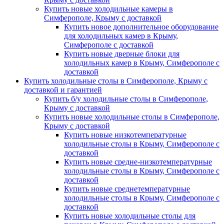
Купить новые холодильные камеры в
Симферополе, Крыму с доставкой
Купить новое дополнительное оборудование
для холодильных камер в Крыму,
Симферополе с доставкой
Купить новые дверные блоки для
холодильных камер в Крыму, Симферополе с
доставкой
Купить холодильные столы в Симферополе, Крыму с
доставкой и гарантией
Купить б/у холодильные столы в Симферополе,
Крыму с доставкой
Купить новые холодильные столы в Симферополе,
Крыму с доставкой
Купить новые низкотемпературные
холодильные столы в Крыму, Симферополе с
доставкой
Купить новые средне-низкотемпературные
холодильные столы в Крыму, Симферополе с
доставкой
Купить новые среднетемпературные
холодильные столы в Крыму, Симферополе с
доставкой
Купить новые холодильные столы для