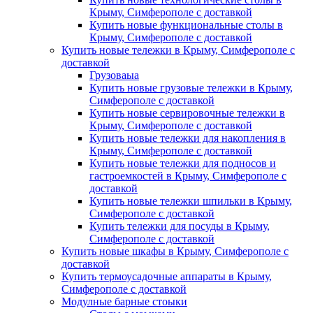
Крыму, Симферополе с доставкой
Купить новые функциональные столы в
Крыму, Симферополе с доставкой
Купить новые тележки в Крыму, Симферополе с
доставкой
Грузоваыа
Купить новые грузовые тележки в Крыму,
Симферополе с доставкой
Купить новые сервировочные тележки в
Крыму, Симферополе с доставкой
Купить новые тележки для накопления в
Крыму, Симферополе с доставкой
Купить новые тележки для подносов и
гастроемкостей в Крыму, Симферополе с
доставкой
Купить новые тележки шпильки в Крыму,
Симферополе с доставкой
Купить тележки для посуды в Крыму,
Симферополе с доставкой
Купить новые шкафы в Крыму, Симферополе с
доставкой
Купить термоусадочные аппараты в Крыму,
Симферополе с доставкой
Модулные барные стоыки