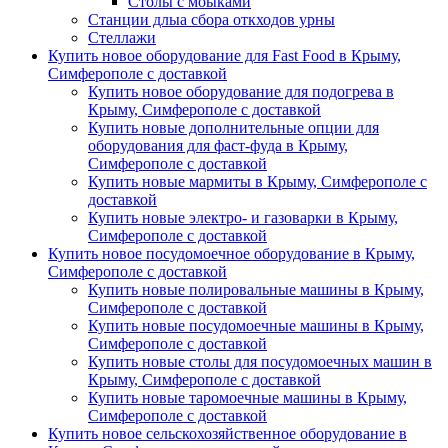
Столы с моыками
Станции длыа сбора откходов урны
Стеллажи
Купить новое оборудование для Fast Food в Крыму,
Симферополе с доставкой
Купить новое оборудование для подогрева в
Крыму, Симферополе с доставкой
Купить новые дополнительные опции для
оборудования для фаст-фуда в Крыму,
Симферополе с доставкой
Купить новые мармиты в Крыму, Симферополе с
доставкой
Купить новые электро- и газоварки в Крыму,
Симферополе с доставкой
Купить новое посудомоечное оборудование в Крыму,
Симферополе с доставкой
Купить новые полировальные машины в Крыму,
Симферополе с доставкой
Купить новые посудомоечные машины в Крыму,
Симферополе с доставкой
Купить новые столы для посудомоечных машин в
Крыму, Симферополе с доставкой
Купить новые таромоечные машины в Крыму,
Симферополе с доставкой
Купить новое сельскохозяйственное оборудование в