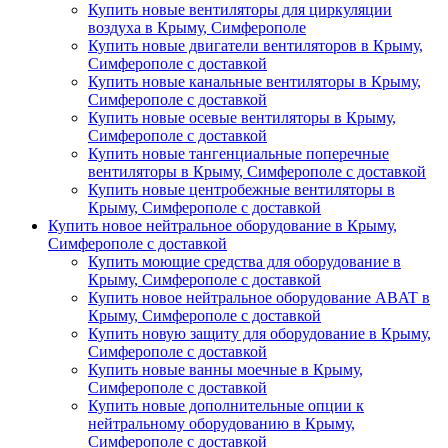
Купить новые вентиляторы для циркуляции
воздуха в Крыму, Симферополе
Купить новые двигатели вентиляторов в Крыму,
Симферополе с доставкой
Купить новые канальные вентиляторы в Крыму,
Симферополе с доставкой
Купить новые осевые вентиляторы в Крыму,
Симферополе с доставкой
Купить новые тангенциальные поперечные
вентиляторы в Крыму, Симферополе с доставкой
Купить новые центробежные вентиляторы в
Крыму, Симферополе с доставкой
Купить новое нейтральное оборудование в Крыму,
Симферополе с доставкой
Купить моющие средства для оборудование в
Крыму, Симферополе с доставкой
Купить новое нейтральное оборудование ABAT в
Крыму, Симферополе с доставкой
Купить новую защиту для оборудование в Крыму,
Симферополе с доставкой
Купить новые ванны моечные в Крыму,
Симферополе с доставкой
Купить новые дополнительные опции к
нейтральному оборудованию в Крыму,
Симферополе с доставкой