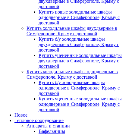
двухдверные в Симферополе, Крыму с
доставкой
Купить новые холодильные шкафы
однодверные в Симферополе, Крыму с
доставкой
Купить холодильные шкафы двухдверные в
Симферополе, Крыму с доставкой
Купить б/у холодильные шкафы
двухдверные в Симферополе, Крыму с
доставкой
Купить уцененные холодильные шкафы
двухдверные в Симферополе, Крыму с
доставкой
Купить холодильные шкафы однодверные в
Симферополе, Крыму с доставкой
Купить б/у холодильные шкафы
однодверные в Симферополе, Крыму с
доставкой
Купить уцененные холодильные шкафы
однодверные в Симферополе, Крыму с
доставкой
Новое
Тепловое оборудование
Аппараты и станции
Вафельницы