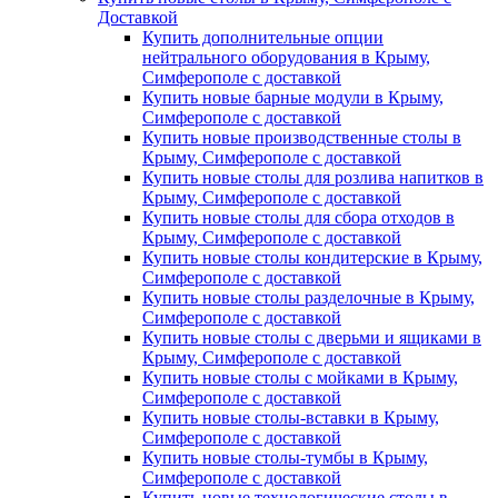
Доставкой
Купить дополнительные опции
нейтрального оборудования в Крыму,
Симферополе с доставкой
Купить новые барные модули в Крыму,
Симферополе с доставкой
Купить новые производственные столы в
Крыму, Симферополе с доставкой
Купить новые столы для розлива напитков в
Крыму, Симферополе с доставкой
Купить новые столы для сбора отходов в
Крыму, Симферополе с доставкой
Купить новые столы кондитерские в Крыму,
Симферополе с доставкой
Купить новые столы разделочные в Крыму,
Симферополе с доставкой
Купить новые столы с дверьми и ящиками в
Крыму, Симферополе с доставкой
Купить новые столы с мойками в Крыму,
Симферополе с доставкой
Купить новые столы-вставки в Крыму,
Симферополе с доставкой
Купить новые столы-тумбы в Крыму,
Симферополе с доставкой
Купить новые технологические столы в