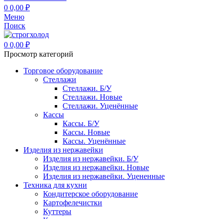
0
0,00
₽
Меню
Поиск
0
0,00
₽
Просмотр категорий
Торговое оборудование
Стеллажи
Стеллажи. Б/У
Стеллажи. Новые
Стеллажи. Уценённые
Кассы
Кассы. Б/У
Кассы. Новые
Кассы. Уценённые
Изделия из нержавейки
Изделия из нержавейки. Б/У
Изделия из нержавейки. Новые
Изделия из нержавейки. Уцененные
Техника для кухни
Кондитерское оборудование
Картофелечистки
Куттеры