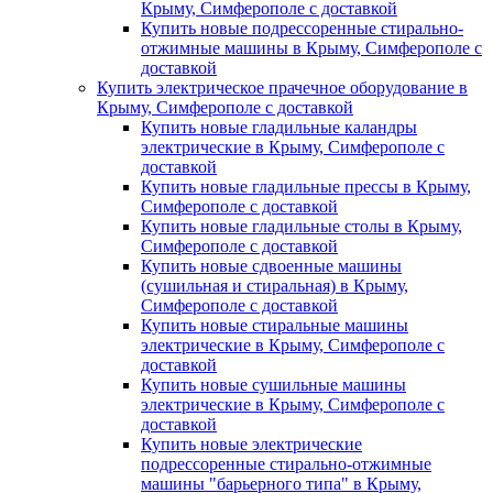
Крыму, Симферополе с доставкой
Купить новые подрессоренные стирально-
отжимные машины в Крыму, Симферополе с
доставкой
Купить электрическое прачечное оборудование в
Крыму, Симферополе с доставкой
Купить новые гладильные каландры
электрические в Крыму, Симферополе с
доставкой
Купить новые гладильные прессы в Крыму,
Симферополе с доставкой
Купить новые гладильные столы в Крыму,
Симферополе с доставкой
Купить новые сдвоенные машины
(сушильная и стиральная) в Крыму,
Симферополе с доставкой
Купить новые стиральные машины
электрические в Крыму, Симферополе с
доставкой
Купить новые сушильные машины
электрические в Крыму, Симферополе с
доставкой
Купить новые электрические
подрессоренные стирально-отжимные
машины "барьерного типа" в Крыму,