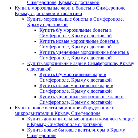
Симферополе, Крыму с доставкой
Купить морозильные лари и бонеты в Симферополе,
Крыму с доставкой и гарантией
Купить морозильные бонеты в Симферополе,
Крыму с доставкой
Купить б/у морозильные бонеты в
Симферополе, Крыму с доставкой
Купить новые морозильные бонеты в
Симферополе, Крыму с доставкой
Купить уценённые морозильные бонеты в
Симферополе, Крыму с доставкой
Купить морозильные лари в Симферополе, Крыму
с доставкой
Купить б/у морозильные лари в
Симферополе, Крыму с доставкой
Купить новые морозильные лари в
Симферополе, Крыму с доставкой
Купить уценённые морозильные лари в
Симферополе, Крыму с доставкой
Купить новое вентиляционное оборудование и
микродвигатели в Крыму, Симферополе
Купить дополнительные опции и комплектующие
в Крыму, Симферополе с доставкой
Купить новые бытовые вентиляторы в Крыму,
Симферополе