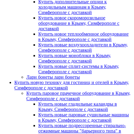
Купить дополнительные опции к
холодильным машинам в Крыму,
Симферополе с доставкой
Купить новое скороморозильное
оборудование в Крыму, Симферополе с
доставкой
Купить новое теплообменное оборудование
в Крыму, Симферополе с доставкой
Купить новые воздухоохладители в Крыму,
Симферополе с доставкой
Купить новые моноблоки в Крыму,
Симферополе с доставкой
Купить новые сплит-системы в Крыму,
Симферополе с доставкой
Лари бонеты лари бонеты
Купить новую технику для гостиниц и отелей в Крыму,
Симферополе с доставкой
Купить паровое прачечное оборудование в Крыму,
Симферополе с доставкой
Купить новые гладильные каландры в
Крыму, Симферополе с доставкой
Купить новые паровые сушильные машины
в Крыму, Симферополе с доставкой
Купить новые подрессоренные стирально-
отжимные машины "барьерного типа" в