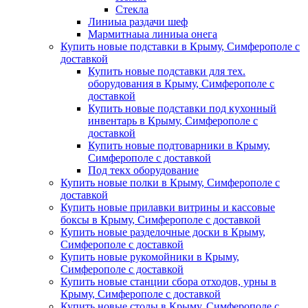
Стекла
Линиыа раздачи шеф
Мармитнаыа линиыа онега
Купить новые подставки в Крыму, Симферополе с
доставкой
Купить новые подставки для тех.
оборудования в Крыму, Симферополе с
доставкой
Купить новые подставки под кухонный
инвентарь в Крыму, Симферополе с
доставкой
Купить новые подтоварники в Крыму,
Симферополе с доставкой
Под текх оборудование
Купить новые полки в Крыму, Симферополе с
доставкой
Купить новые прилавки витрины и кассовые
боксы в Крыму, Симферополе с доставкой
Купить новые разделочные доски в Крыму,
Симферополе с доставкой
Купить новые рукомойники в Крыму,
Симферополе с доставкой
Купить новые станции сбора отходов, урны в
Крыму, Симферополе с доставкой
Купить новые столы в Крыму, Симферополе с