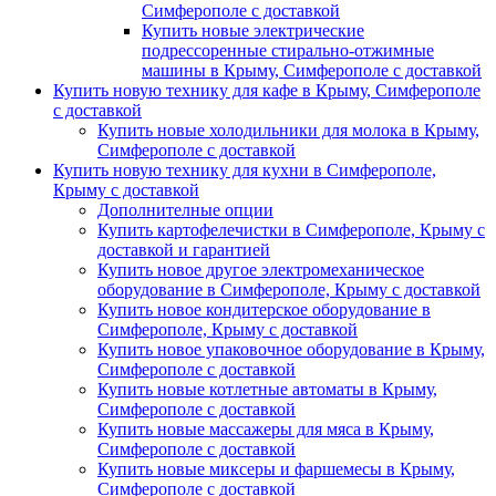
Симферополе с доставкой
Купить новые электрические
подрессоренные стирально-отжимные
машины в Крыму, Симферополе с доставкой
Купить новую технику для кафе в Крыму, Симферополе
с доставкой
Купить новые холодильники для молока в Крыму,
Симферополе с доставкой
Купить новую технику для кухни в Симферополе,
Крыму с доставкой
Дополнителные опции
Купить картофелечистки в Симферополе, Крыму с
доставкой и гарантией
Купить новое другое электромеханическое
оборудование в Симферополе, Крыму с доставкой
Купить новое кондитерское оборудование в
Симферополе, Крыму с доставкой
Купить новое упаковочное оборудование в Крыму,
Симферополе с доставкой
Купить новые котлетные автоматы в Крыму,
Симферополе с доставкой
Купить новые массажеры для мяса в Крыму,
Симферополе с доставкой
Купить новые миксеры и фаршемесы в Крыму,
Симферополе с доставкой