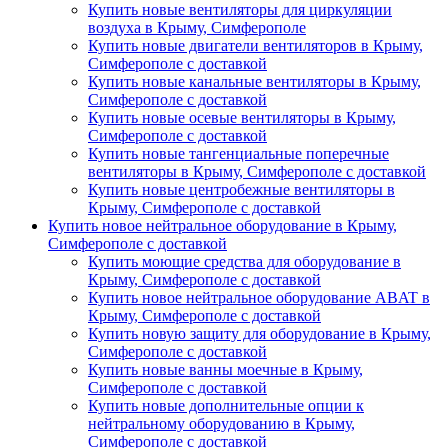
Купить новые вентиляторы для циркуляции
воздуха в Крыму, Симферополе
Купить новые двигатели вентиляторов в Крыму,
Симферополе с доставкой
Купить новые канальные вентиляторы в Крыму,
Симферополе с доставкой
Купить новые осевые вентиляторы в Крыму,
Симферополе с доставкой
Купить новые тангенциальные поперечные
вентиляторы в Крыму, Симферополе с доставкой
Купить новые центробежные вентиляторы в
Крыму, Симферополе с доставкой
Купить новое нейтральное оборудование в Крыму,
Симферополе с доставкой
Купить моющие средства для оборудование в
Крыму, Симферополе с доставкой
Купить новое нейтральное оборудование ABAT в
Крыму, Симферополе с доставкой
Купить новую защиту для оборудование в Крыму,
Симферополе с доставкой
Купить новые ванны моечные в Крыму,
Симферополе с доставкой
Купить новые дополнительные опции к
нейтральному оборудованию в Крыму,
Симферополе с доставкой