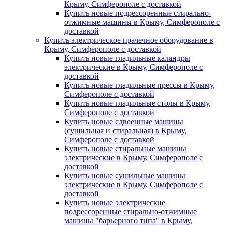
Крыму, Симферополе с доставкой
Купить новые подрессоренные стирально-
отжимные машины в Крыму, Симферополе с
доставкой
Купить электрическое прачечное оборудование в
Крыму, Симферополе с доставкой
Купить новые гладильные каландры
электрические в Крыму, Симферополе с
доставкой
Купить новые гладильные прессы в Крыму,
Симферополе с доставкой
Купить новые гладильные столы в Крыму,
Симферополе с доставкой
Купить новые сдвоенные машины
(сушильная и стиральная) в Крыму,
Симферополе с доставкой
Купить новые стиральные машины
электрические в Крыму, Симферополе с
доставкой
Купить новые сушильные машины
электрические в Крыму, Симферополе с
доставкой
Купить новые электрические
подрессоренные стирально-отжимные
машины "барьерного типа" в Крыму,