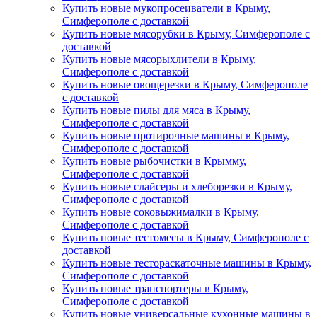
Купить новые мукопросеиватели в Крыму,
Симферополе с доставкой
Купить новые мясорубки в Крыму, Симферополе с
доставкой
Купить новые мясорыхлители в Крыму,
Симферополе с доставкой
Купить новые овощерезки в Крыму, Симферополе
с доставкой
Купить новые пилы для мяса в Крыму,
Симферополе с доставкой
Купить новые протирочные машины в Крыму,
Симферополе с доставкой
Купить новые рыбочистки в Крымму,
Симферополе с доставкой
Купить новые слайсеры и хлеборезки в Крыму,
Симферополе с доставкой
Купить новые соковыжималки в Крыму,
Симферополе с доставкой
Купить новые тестомесы в Крыму, Симферополе с
доставкой
Купить новые тестораскаточные машины в Крыму,
Симферополе с доставкой
Купить новые транспортеры в Крыму,
Симферополе с доставкой
Купить новые универсальные кухонные машины в