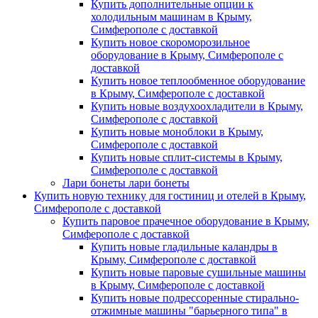
Купить дополнительные опции к
холодильным машинам в Крыму,
Симферополе с доставкой
Купить новое скороморозильное
оборудование в Крыму, Симферополе с
доставкой
Купить новое теплообменное оборудование
в Крыму, Симферополе с доставкой
Купить новые воздухоохладители в Крыму,
Симферополе с доставкой
Купить новые моноблоки в Крыму,
Симферополе с доставкой
Купить новые сплит-системы в Крыму,
Симферополе с доставкой
Лари бонеты лари бонеты
Купить новую технику для гостиниц и отелей в Крыму,
Симферополе с доставкой
Купить паровое прачечное оборудование в Крыму,
Симферополе с доставкой
Купить новые гладильные каландры в
Крыму, Симферополе с доставкой
Купить новые паровые сушильные машины
в Крыму, Симферополе с доставкой
Купить новые подрессоренные стирально-
отжимные машины "барьерного типа" в