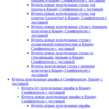
пекарен в Крыму, Симферополе с доставкой
Купить новые холодильные столы для
пиццы в Крыму, Симферополе с доставкой
Купить новые холодильные столы для
салатов (саладетты) в Крыму, Симферополе с
доставкой
Купить новые холодильные столы с боковым
агрегатом в Крыму, Симферополе с
доставкой
Купить новые холодильные столы с
охлаждаемой поверхностью в Крыму,
Симферополе с доставкой
Купить новые холодильные столы со
стеклянными дверьми в Крыму,
Симферополе с доставкой
Купить холодильные столы с нижним
агрегатом в Крыму, Симферополе с
доставкой
Купить холодильные шкафы в Симферополе, Крыму с
доставкой
Купить б/у холодильные шкафы в Крыму,
Симферополе с доставкой
Купить новые холодильные шкафы в Крыму,
Симферополе с доставкой
Купить новые холодильные шкафы