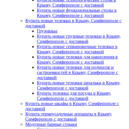
Крыму, Симферополе с доставкой
Купить новые функциональные столы в
Крыму, Симферополе с доставкой
Купить новые тележки в Крыму, Симферополе с
доставкой
Грузоваыа
Купить новые грузовые тележки в Крыму,
Симферополе с доставкой
Купить новые сервировочные тележки в
Крыму, Симферополе с доставкой
Купить новые тележки для накопления в
Крыму, Симферополе с доставкой
Купить новые тележки для подносов и
гастроемкостей в Крыму, Симферополе с
доставкой
Купить новые тележки шпильки в Крыму,
Симферополе с доставкой
Купить тележки для посуды в Крыму,
Симферополе с доставкой
Купить новые шкафы в Крыму, Симферополе с
доставкой
Купить термоусадочные аппараты в Крыму,
Симферополе с доставкой
Модулные барные стоыки