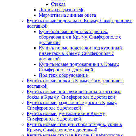
Стекла
Линиыа раздачи шеф
Мармитнаыа линиыа онега
Купить новые подставки в Крыму, Симферополе с
доставкой
Купить новые подставки для тех.
оборудования в Крыму, Симферополе с
доставкой
Купить новые подставки под кухонный
инвентарь в Крыму, Симферополе с
доставкой
Купить новые подтоварники в Крыму,
Симферополе с доставкой
Под текх оборудование
Купить новые полки в Крыму, Симферополе с
доставкой
Купить новые прилавки витрины и кассовые
боксы в Крыму, Симферополе с доставкой
Купить новые разделочные доски в Крыму,
Симферополе с доставкой
Купить новые рукомойники в Крыму,
Симферополе с доставкой
Купить новые станции сбора отходов, урны в
Крыму, Симферополе с доставкой
Купить новые столы в Крыму, Симферополе с