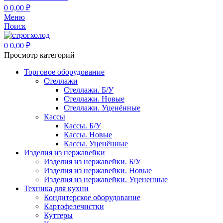
0
0,00
₽
Меню
Поиск
0
0,00
₽
Просмотр категорий
Торговое оборудование
Стеллажи
Стеллажи. Б/У
Стеллажи. Новые
Стеллажи. Уценённые
Кассы
Кассы. Б/У
Кассы. Новые
Кассы. Уценённые
Изделия из нержавейки
Изделия из нержавейки. Б/У
Изделия из нержавейки. Новые
Изделия из нержавейки. Уцененные
Техника для кухни
Кондитерское оборудование
Картофелечистки
Куттеры