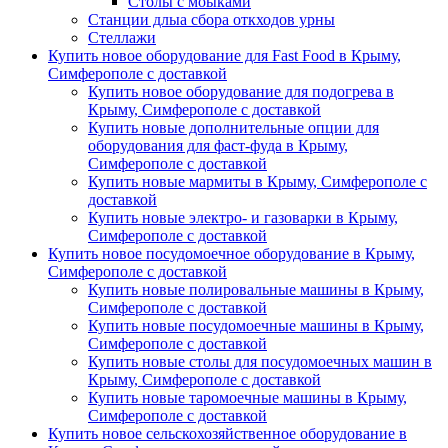
Столы с моыками
Станции длыа сбора откходов урны
Стеллажи
Купить новое оборудование для Fast Food в Крыму,
Симферополе с доставкой
Купить новое оборудование для подогрева в
Крыму, Симферополе с доставкой
Купить новые дополнительные опции для
оборудования для фаст-фуда в Крыму,
Симферополе с доставкой
Купить новые мармиты в Крыму, Симферополе с
доставкой
Купить новые электро- и газоварки в Крыму,
Симферополе с доставкой
Купить новое посудомоечное оборудование в Крыму,
Симферополе с доставкой
Купить новые полировальные машины в Крыму,
Симферополе с доставкой
Купить новые посудомоечные машины в Крыму,
Симферополе с доставкой
Купить новые столы для посудомоечных машин в
Крыму, Симферополе с доставкой
Купить новые таромоечные машины в Крыму,
Симферополе с доставкой
Купить новое сельскохозяйственное оборудование в