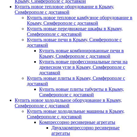
Крыму, Симферополе с доставкой
Купить новое тепловое оборудование в Крыму,
Симферополе с доставкой
Купить новое тепловое камбузное оборудование в
Крыму, Симферополе с доставкой
Купить новые передвижные шкафы в Крыму,
Симферополе с доставкой
Купить новые печи в Крыму, Симферополе с
доставкой
Купить новые комбинированные печи в
Крыму, Симферополе с доставкой
Купить новые профессиональные печи на
древесном угле в Крыму, Симферополе с
доставкой
Купить новые плиты в Крыму, Симферополе с
доставкой
Купить новые плиты табуреты в Крыму,
Симферополе с доставкой
Купить новое холодильное оборудование в Крыму,
Симферополе с доставкой
Купить новые холодильные машины в Крыму,
Симферополе с доставкой
Компрессорно ресиверные агрегаты
Двукхкомпрессорно ресиверные
агрегаты