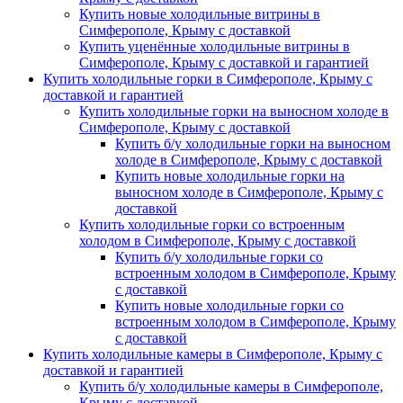
Купить новые холодильные витрины в
Симферополе, Крыму с доставкой
Купить уценённые холодильные витрины в
Симферополе, Крыму с доставкой и гарантией
Купить холодильные горки в Симферополе, Крыму с
доставкой и гарантией
Купить холодильные горки на выносном холоде в
Симферополе, Крыму с доставкой
Купить б/у холодильные горки на выносном
холоде в Симферополе, Крыму с доставкой
Купить новые холодильные горки на
выносном холоде в Симферополе, Крыму с
доставкой
Купить холодильные горки со встроенным
холодом в Симферополе, Крыму с доставкой
Купить б/у холодильные горки со
встроенным холодом в Симферополе, Крыму
с доставкой
Купить новые холодильные горки со
встроенным холодом в Симферополе, Крыму
с доставкой
Купить холодильные камеры в Симферополе, Крыму с
доставкой и гарантией
Купить б/у холодильные камеры в Симферополе,
Крыму с доставкой