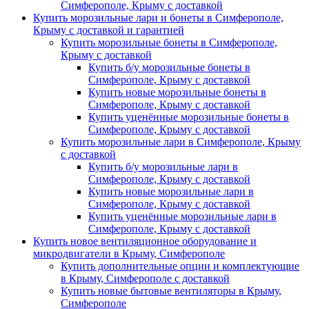
Симферополе, Крыму с доставкой
Купить морозильные лари и бонеты в Симферополе,
Крыму с доставкой и гарантией
Купить морозильные бонеты в Симферополе,
Крыму с доставкой
Купить б/у морозильные бонеты в
Симферополе, Крыму с доставкой
Купить новые морозильные бонеты в
Симферополе, Крыму с доставкой
Купить уценённые морозильные бонеты в
Симферополе, Крыму с доставкой
Купить морозильные лари в Симферополе, Крыму
с доставкой
Купить б/у морозильные лари в
Симферополе, Крыму с доставкой
Купить новые морозильные лари в
Симферополе, Крыму с доставкой
Купить уценённые морозильные лари в
Симферополе, Крыму с доставкой
Купить новое вентиляционное оборудование и
микродвигатели в Крыму, Симферополе
Купить дополнительные опции и комплектующие
в Крыму, Симферополе с доставкой
Купить новые бытовые вентиляторы в Крыму,
Симферополе