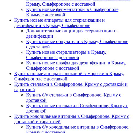
Крыму, Симферополе с доставкой
Купить новые ферментаторы в Симферополе,
Крыму с доставкой
Купить новые аппараты для стерилизации и
дезинфекции в Крыму, Симферополе
Дополнительные опции для стерилизации и
дезинфекции
Купить новые облучатели в Крыму, Симферополе
с доставкой
Купить новые стерилизаторы в Крыму,
Симферополе с доставкой
Купить новые шкафы для дезинфекции в Крыму,
Симферополе с доставкой
Купить новые аппараты шоковой заморозки в Крыму,
Симферополе с доставкой
Купить стеллажи в Симферополе, Крыму с доставкой и
гарантией
Купить б/у стеллажи в Симферополе, Крыму с
доставкой
Купить новые стеллажи в Симферополе, Крыму с
доставкой
Купить холодильные витрины в Симферополе, Крыму с
доставкой и гарантией
Купить б/у холодильные витрины в Симферополе,
Крыму с доставкой