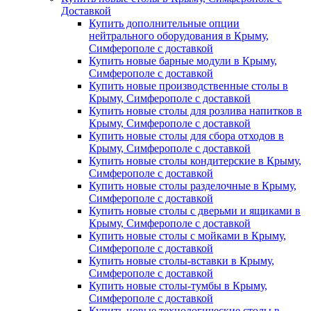
Доставкой
Купить дополнительные опции
нейтрального оборудования в Крыму,
Симферополе с доставкой
Купить новые барные модули в Крыму,
Симферополе с доставкой
Купить новые производственные столы в
Крыму, Симферополе с доставкой
Купить новые столы для розлива напитков в
Крыму, Симферополе с доставкой
Купить новые столы для сбора отходов в
Крыму, Симферополе с доставкой
Купить новые столы кондитерские в Крыму,
Симферополе с доставкой
Купить новые столы разделочные в Крыму,
Симферополе с доставкой
Купить новые столы с дверьми и ящиками в
Крыму, Симферополе с доставкой
Купить новые столы с мойками в Крыму,
Симферополе с доставкой
Купить новые столы-вставки в Крыму,
Симферополе с доставкой
Купить новые столы-тумбы в Крыму,
Симферополе с доставкой
Купить новые технологические столы в