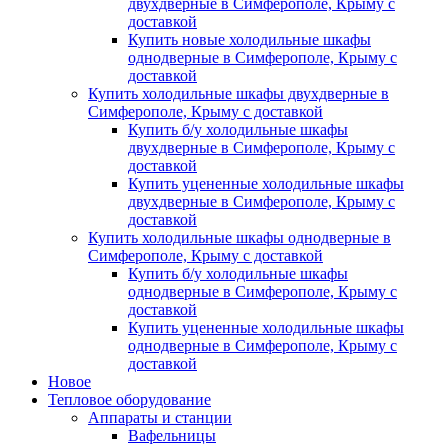
двухдверные в Симферополе, Крыму с
доставкой
Купить новые холодильные шкафы
однодверные в Симферополе, Крыму с
доставкой
Купить холодильные шкафы двухдверные в
Симферополе, Крыму с доставкой
Купить б/у холодильные шкафы
двухдверные в Симферополе, Крыму с
доставкой
Купить уцененные холодильные шкафы
двухдверные в Симферополе, Крыму с
доставкой
Купить холодильные шкафы однодверные в
Симферополе, Крыму с доставкой
Купить б/у холодильные шкафы
однодверные в Симферополе, Крыму с
доставкой
Купить уцененные холодильные шкафы
однодверные в Симферополе, Крыму с
доставкой
Новое
Тепловое оборудование
Аппараты и станции
Вафельницы