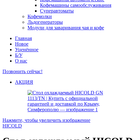
Кофемашины самообслуживания
Суперавтоматы
Кофемолки
Льдогенераторы
Модули для заваривания чая и кофе
Главная
Новое
Уценённое
Б/У
О нас
Позвонить сейчас!
АКЦИЯ
Нажмите, чтобы увеличить изображение
HICOLD