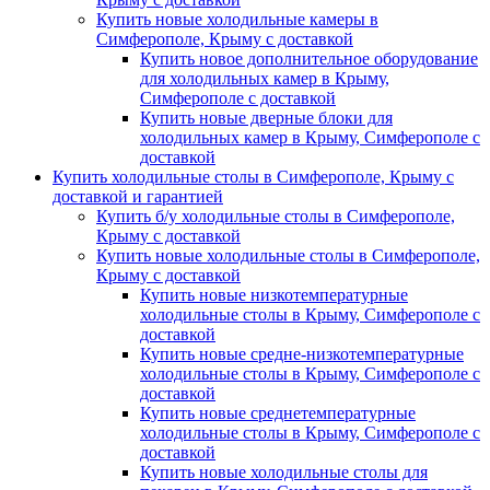
Купить новые холодильные камеры в
Симферополе, Крыму с доставкой
Купить новое дополнительное оборудование
для холодильных камер в Крыму,
Симферополе с доставкой
Купить новые дверные блоки для
холодильных камер в Крыму, Симферополе с
доставкой
Купить холодильные столы в Симферополе, Крыму с
доставкой и гарантией
Купить б/у холодильные столы в Симферополе,
Крыму с доставкой
Купить новые холодильные столы в Симферополе,
Крыму с доставкой
Купить новые низкотемпературные
холодильные столы в Крыму, Симферополе с
доставкой
Купить новые средне-низкотемпературные
холодильные столы в Крыму, Симферополе с
доставкой
Купить новые среднетемпературные
холодильные столы в Крыму, Симферополе с
доставкой
Купить новые холодильные столы для