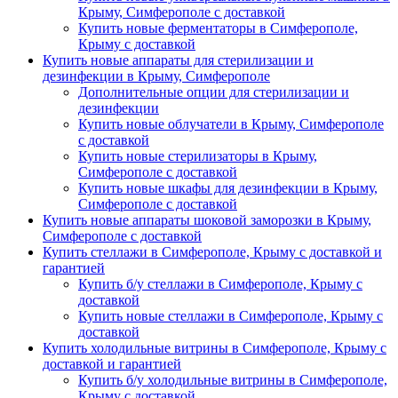
Крыму, Симферополе с доставкой
Купить новые ферментаторы в Симферополе,
Крыму с доставкой
Купить новые аппараты для стерилизации и
дезинфекции в Крыму, Симферополе
Дополнительные опции для стерилизации и
дезинфекции
Купить новые облучатели в Крыму, Симферополе
с доставкой
Купить новые стерилизаторы в Крыму,
Симферополе с доставкой
Купить новые шкафы для дезинфекции в Крыму,
Симферополе с доставкой
Купить новые аппараты шоковой заморозки в Крыму,
Симферополе с доставкой
Купить стеллажи в Симферополе, Крыму с доставкой и
гарантией
Купить б/у стеллажи в Симферополе, Крыму с
доставкой
Купить новые стеллажи в Симферополе, Крыму с
доставкой
Купить холодильные витрины в Симферополе, Крыму с
доставкой и гарантией
Купить б/у холодильные витрины в Симферополе,
Крыму с доставкой