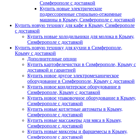
Симферополе с доставкой
Купить новые электрические
подрессоренные стирально-отжимные
машины в Крыму, Симферополе с доставкой
Купить новую технику для кафе в Крыму, Симферополе
с доставкой
Купить новые холодильники для молока в Крыму,
Симферополе с доставкой
Купить новую технику для кухни в Симферополе,
Крыму с доставкой
Дополнителные опции
Купить картофелечистки в Симферополе, Крыму с
доставкой и гарантией
Купить новое другое электромеханическое
оборудование в Симферополе, Крыму с доставкой
Купить новое кондитерское оборудование в
Симферополе, Крыму с доставкой
Купить новое упаковочное оборудование в Крыму,
Симферополе с доставкой
Купить новые котлетные автоматы в Крыму,
Симферополе с доставкой
Купить новые массажеры для мяса в Крыму,
Симферополе с доставкой
Купить новые миксеры и фаршемесы в Крыму,
Симферополе с доставкой