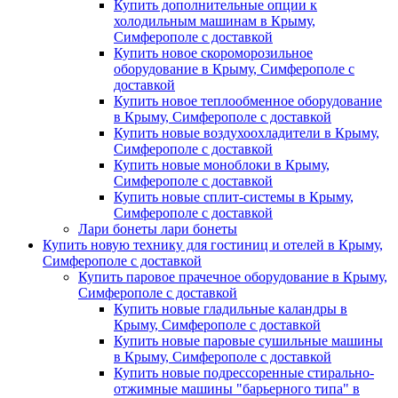
Купить дополнительные опции к
холодильным машинам в Крыму,
Симферополе с доставкой
Купить новое скороморозильное
оборудование в Крыму, Симферополе с
доставкой
Купить новое теплообменное оборудование
в Крыму, Симферополе с доставкой
Купить новые воздухоохладители в Крыму,
Симферополе с доставкой
Купить новые моноблоки в Крыму,
Симферополе с доставкой
Купить новые сплит-системы в Крыму,
Симферополе с доставкой
Лари бонеты лари бонеты
Купить новую технику для гостиниц и отелей в Крыму,
Симферополе с доставкой
Купить паровое прачечное оборудование в Крыму,
Симферополе с доставкой
Купить новые гладильные каландры в
Крыму, Симферополе с доставкой
Купить новые паровые сушильные машины
в Крыму, Симферополе с доставкой
Купить новые подрессоренные стирально-
отжимные машины "барьерного типа" в