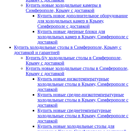
Купить новые холодильные камеры в
Симферополе, Крыму с доставкой
Купить новое дополнительное оборудование
для холодильных камер в Крыму,
Симферополе с доставкой
Купить новые дверные блоки для
холодильных камер в Крыму, Симферополе с
доставкой
Купить холодильные столы в Симферополе, Крыму с
доставкой и гарантией
Купить б/у холодильные столы в Симферополе,
Крыму с доставкой
Купить новые холодильные столы в Симферополе,
Крыму с доставкой
Купить новые низкотемпературные
холодильные столы в Крыму, Симферополе с
доставкой
Купить новые средне-низкотемпературные
холодильные столы в Крыму, Симферополе с
доставкой
Купить новые среднетемпературные
холодильные столы в Крыму, Симферополе с
доставкой
Купить новые холодильные столы для