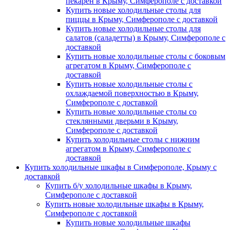
пекарен в Крыму, Симферополе с доставкой
Купить новые холодильные столы для
пиццы в Крыму, Симферополе с доставкой
Купить новые холодильные столы для
салатов (саладетты) в Крыму, Симферополе с
доставкой
Купить новые холодильные столы с боковым
агрегатом в Крыму, Симферополе с
доставкой
Купить новые холодильные столы с
охлаждаемой поверхностью в Крыму,
Симферополе с доставкой
Купить новые холодильные столы со
стеклянными дверьми в Крыму,
Симферополе с доставкой
Купить холодильные столы с нижним
агрегатом в Крыму, Симферополе с
доставкой
Купить холодильные шкафы в Симферополе, Крыму с
доставкой
Купить б/у холодильные шкафы в Крыму,
Симферополе с доставкой
Купить новые холодильные шкафы в Крыму,
Симферополе с доставкой
Купить новые холодильные шкафы