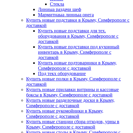
Стекла
Линиыа раздачи шеф
Мармитнаыа линиыа онега
Купить новые подставки в Крыму, Симферополе с
доставкой
Купить новые подставки для тех.
оборудования в Крыму, Симферополе с
доставкой
Купить новые подставки под кухонный
инвентарь в Крыму, Симферополе с
доставкой
Купить новые подтоварники в Крыму,
Симферополе с доставкой
Под текх оборудование
Купить новые полки в Крыму, Симферополе с
доставкой
Купить новые прилавки витрины и кассовые
боксы в Крыму, Симферополе с доставкой
Купить новые разделочные доски в Крыму,
Симферополе с доставкой
Купить новые рукомойники в Крыму,
Симферополе с доставкой
Купить новые станции сбора отходов, урны в
Крыму, Симферополе с доставкой
Купить новые столы в Крыму, Симферополе с