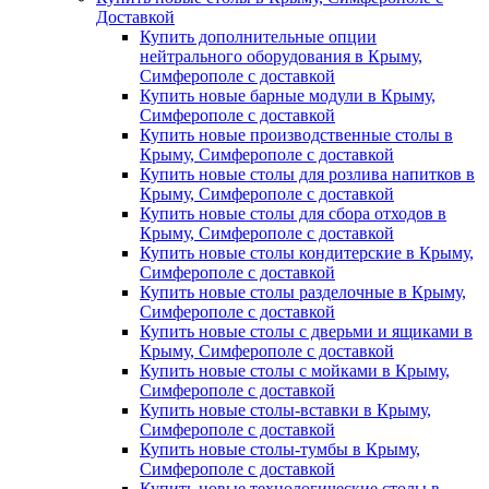
Доставкой
Купить дополнительные опции
нейтрального оборудования в Крыму,
Симферополе с доставкой
Купить новые барные модули в Крыму,
Симферополе с доставкой
Купить новые производственные столы в
Крыму, Симферополе с доставкой
Купить новые столы для розлива напитков в
Крыму, Симферополе с доставкой
Купить новые столы для сбора отходов в
Крыму, Симферополе с доставкой
Купить новые столы кондитерские в Крыму,
Симферополе с доставкой
Купить новые столы разделочные в Крыму,
Симферополе с доставкой
Купить новые столы с дверьми и ящиками в
Крыму, Симферополе с доставкой
Купить новые столы с мойками в Крыму,
Симферополе с доставкой
Купить новые столы-вставки в Крыму,
Симферополе с доставкой
Купить новые столы-тумбы в Крыму,
Симферополе с доставкой
Купить новые технологические столы в