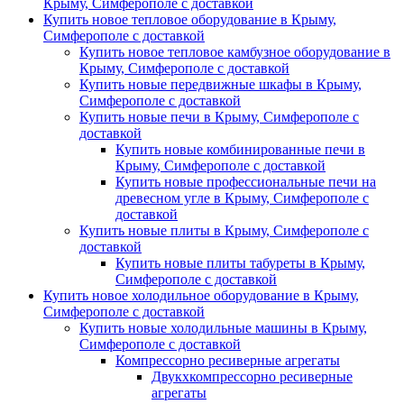
Крыму, Симферополе с доставкой
Купить новое тепловое оборудование в Крыму,
Симферополе с доставкой
Купить новое тепловое камбузное оборудование в
Крыму, Симферополе с доставкой
Купить новые передвижные шкафы в Крыму,
Симферополе с доставкой
Купить новые печи в Крыму, Симферополе с
доставкой
Купить новые комбинированные печи в
Крыму, Симферополе с доставкой
Купить новые профессиональные печи на
древесном угле в Крыму, Симферополе с
доставкой
Купить новые плиты в Крыму, Симферополе с
доставкой
Купить новые плиты табуреты в Крыму,
Симферополе с доставкой
Купить новое холодильное оборудование в Крыму,
Симферополе с доставкой
Купить новые холодильные машины в Крыму,
Симферополе с доставкой
Компрессорно ресиверные агрегаты
Двукхкомпрессорно ресиверные
агрегаты