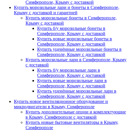
Симферополе, Крыму с доставкой
Купить морозильные лари и бонеты в Симферополе,
Крыму с доставкой и гарантией
Купить морозильные бонеты в Симферополе,
Крыму с доставкой
Купить б/у морозильные бонеты в
Симферополе, Крыму с доставкой
Купить новые морозильные бонеты в
Симферополе, Крыму с доставкой
Купить уценённые морозильные бонеты в
Симферополе, Крыму с доставкой
Купить морозильные лари в Симферополе, Крыму
с доставкой
Купить б/у морозильные лари в
Симферополе, Крыму с доставкой
Купить новые морозильные лари в
Симферополе, Крыму с доставкой
Купить уценённые морозильные лари в
Симферополе, Крыму с доставкой
Купить новое вентиляционное оборудование и
микродвигатели в Крыму, Симферополе
Купить дополнительные опции и комплектующие
в Крыму, Симферополе с доставкой
Купить новые бытовые вентиляторы в Крыму,
Симферополе