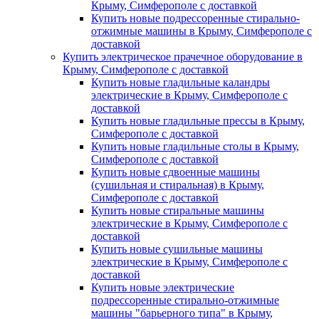
Крыму, Симферополе с доставкой
Купить новые подрессоренные стирально-
отжимные машины в Крыму, Симферополе с
доставкой
Купить электрическое прачечное оборудование в
Крыму, Симферополе с доставкой
Купить новые гладильные каландры
электрические в Крыму, Симферополе с
доставкой
Купить новые гладильные прессы в Крыму,
Симферополе с доставкой
Купить новые гладильные столы в Крыму,
Симферополе с доставкой
Купить новые сдвоенные машины
(сушильная и стиральная) в Крыму,
Симферополе с доставкой
Купить новые стиральные машины
электрические в Крыму, Симферополе с
доставкой
Купить новые сушильные машины
электрические в Крыму, Симферополе с
доставкой
Купить новые электрические
подрессоренные стирально-отжимные
машины "барьерного типа" в Крыму,