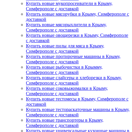
Купить новые мукопросеиватели в Крыму,
Симферополе с доставкой
Купить новые мясорубки в Крыму, Симферополе с
доставкой
Купить новые мясорыхлители в Крыму,
Симферополе с доставкой
Купить новые овощерезки в Крыму, Симферополе
с доставкой
Купить новые пилы для мяса в Крыму,
Симферополе с доставкой
Купить новые протирочные машины в Крыму,
Симферополе с доставкой
Купить новые рыбочистки в Крымму,
Симферополе с доставкой
Купить новые слайсеры и хлеборезки в Крыму,
Симферополе с доставкой
Купить новые соковыжималки в Крыму,
Симферополе с доставкой
Купить новые тестомесы в Крыму, Симферополе с
доставкой
Купить новые тестораскаточные машины в Крыму,
Симферополе с доставкой
Купить новые транспортеры в Крыму,
Симферополе с доставкой
Купить новые универсальные кухонные машины в