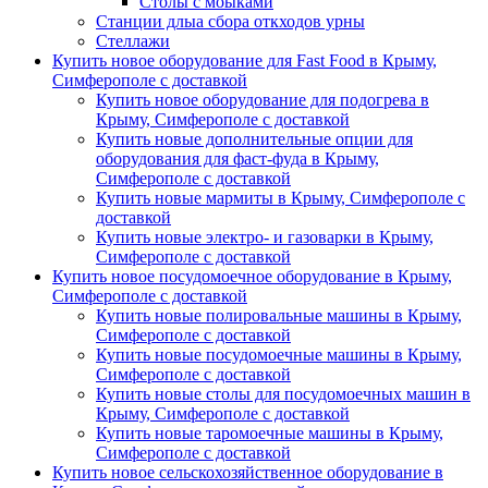
Столы с моыками
Станции длыа сбора откходов урны
Стеллажи
Купить новое оборудование для Fast Food в Крыму,
Симферополе с доставкой
Купить новое оборудование для подогрева в
Крыму, Симферополе с доставкой
Купить новые дополнительные опции для
оборудования для фаст-фуда в Крыму,
Симферополе с доставкой
Купить новые мармиты в Крыму, Симферополе с
доставкой
Купить новые электро- и газоварки в Крыму,
Симферополе с доставкой
Купить новое посудомоечное оборудование в Крыму,
Симферополе с доставкой
Купить новые полировальные машины в Крыму,
Симферополе с доставкой
Купить новые посудомоечные машины в Крыму,
Симферополе с доставкой
Купить новые столы для посудомоечных машин в
Крыму, Симферополе с доставкой
Купить новые таромоечные машины в Крыму,
Симферополе с доставкой
Купить новое сельскохозяйственное оборудование в