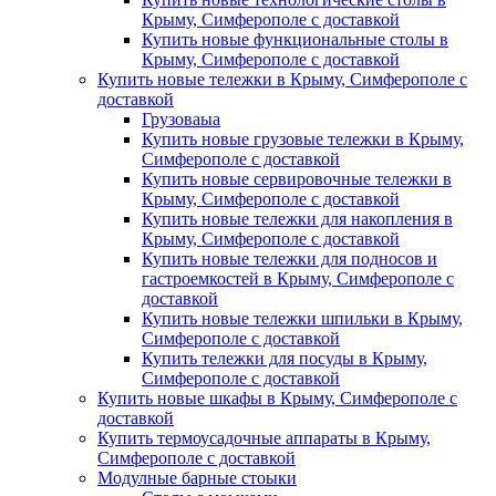
Крыму, Симферополе с доставкой
Купить новые функциональные столы в
Крыму, Симферополе с доставкой
Купить новые тележки в Крыму, Симферополе с
доставкой
Грузоваыа
Купить новые грузовые тележки в Крыму,
Симферополе с доставкой
Купить новые сервировочные тележки в
Крыму, Симферополе с доставкой
Купить новые тележки для накопления в
Крыму, Симферополе с доставкой
Купить новые тележки для подносов и
гастроемкостей в Крыму, Симферополе с
доставкой
Купить новые тележки шпильки в Крыму,
Симферополе с доставкой
Купить тележки для посуды в Крыму,
Симферополе с доставкой
Купить новые шкафы в Крыму, Симферополе с
доставкой
Купить термоусадочные аппараты в Крыму,
Симферополе с доставкой
Модулные барные стоыки