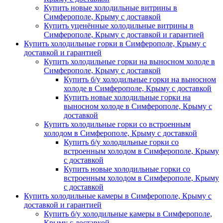
Купить новые холодильные витрины в
Симферополе, Крыму с доставкой
Купить уценённые холодильные витрины в
Симферополе, Крыму с доставкой и гарантией
Купить холодильные горки в Симферополе, Крыму с
доставкой и гарантией
Купить холодильные горки на выносном холоде в
Симферополе, Крыму с доставкой
Купить б/у холодильные горки на выносном
холоде в Симферополе, Крыму с доставкой
Купить новые холодильные горки на
выносном холоде в Симферополе, Крыму с
доставкой
Купить холодильные горки со встроенным
холодом в Симферополе, Крыму с доставкой
Купить б/у холодильные горки со
встроенным холодом в Симферополе, Крыму
с доставкой
Купить новые холодильные горки со
встроенным холодом в Симферополе, Крыму
с доставкой
Купить холодильные камеры в Симферополе, Крыму с
доставкой и гарантией
Купить б/у холодильные камеры в Симферополе,
Крыму с доставкой