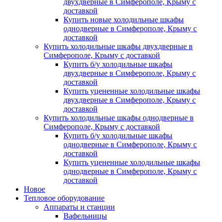
двухдверные в Симферополе, Крыму с
доставкой
Купить новые холодильные шкафы
однодверные в Симферополе, Крыму с
доставкой
Купить холодильные шкафы двухдверные в
Симферополе, Крыму с доставкой
Купить б/у холодильные шкафы
двухдверные в Симферополе, Крыму с
доставкой
Купить уцененные холодильные шкафы
двухдверные в Симферополе, Крыму с
доставкой
Купить холодильные шкафы однодверные в
Симферополе, Крыму с доставкой
Купить б/у холодильные шкафы
однодверные в Симферополе, Крыму с
доставкой
Купить уцененные холодильные шкафы
однодверные в Симферополе, Крыму с
доставкой
Новое
Тепловое оборудование
Аппараты и станции
Вафельницы