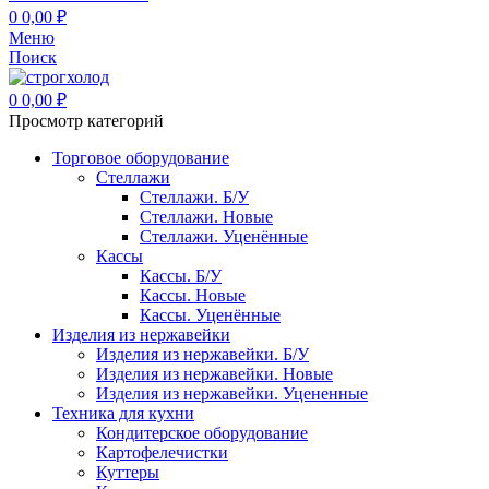
0
0,00
₽
Меню
Поиск
0
0,00
₽
Просмотр категорий
Торговое оборудование
Стеллажи
Стеллажи. Б/У
Стеллажи. Новые
Стеллажи. Уценённые
Кассы
Кассы. Б/У
Кассы. Новые
Кассы. Уценённые
Изделия из нержавейки
Изделия из нержавейки. Б/У
Изделия из нержавейки. Новые
Изделия из нержавейки. Уцененные
Техника для кухни
Кондитерское оборудование
Картофелечистки
Куттеры