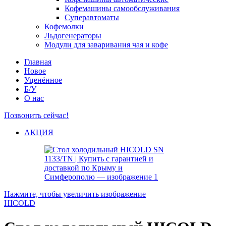
Кофемашины самообслуживания
Суперавтоматы
Кофемолки
Льдогенераторы
Модули для заваривания чая и кофе
Главная
Новое
Уценённое
Б/У
О нас
Позвонить сейчас!
АКЦИЯ
Нажмите, чтобы увеличить изображение
HICOLD