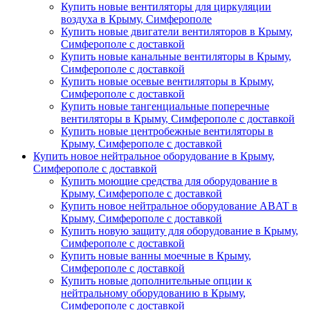
Купить новые вентиляторы для циркуляции
воздуха в Крыму, Симферополе
Купить новые двигатели вентиляторов в Крыму,
Симферополе с доставкой
Купить новые канальные вентиляторы в Крыму,
Симферополе с доставкой
Купить новые осевые вентиляторы в Крыму,
Симферополе с доставкой
Купить новые тангенциальные поперечные
вентиляторы в Крыму, Симферополе с доставкой
Купить новые центробежные вентиляторы в
Крыму, Симферополе с доставкой
Купить новое нейтральное оборудование в Крыму,
Симферополе с доставкой
Купить моющие средства для оборудование в
Крыму, Симферополе с доставкой
Купить новое нейтральное оборудование ABAT в
Крыму, Симферополе с доставкой
Купить новую защиту для оборудование в Крыму,
Симферополе с доставкой
Купить новые ванны моечные в Крыму,
Симферополе с доставкой
Купить новые дополнительные опции к
нейтральному оборудованию в Крыму,
Симферополе с доставкой