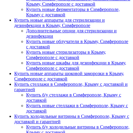
Крыму, Симферополе с доставкой
Купить новые ферментаторы в Симферополе,
Крыму с доставкой
Купить новые аппараты для стерилизации и
дезинфекции в Крыму, Симферополе
Дополнительные опции для стерилизации и
дезинфекции
Купить новые облучатели в Крыму, Симферополе
с доставкой
Купить новые стерилизаторы в Крыму,
Симферополе с доставкой
Купить новые шкафы для дезинфекции в Крыму,
Симферополе с доставкой
Купить новые аппараты шоковой заморозки в Крыму,
Симферополе с доставкой
Купить стеллажи в Симферополе, Крыму с доставкой и
гарантией
Купить б/у стеллажи в Симферополе, Крыму с
доставкой
Купить новые стеллажи в Симферополе, Крыму с
доставкой
Купить холодильные витрины в Симферополе, Крыму с
доставкой и гарантией
Купить б/у холодильные витрины в Симферополе,
Крыму с доставкой