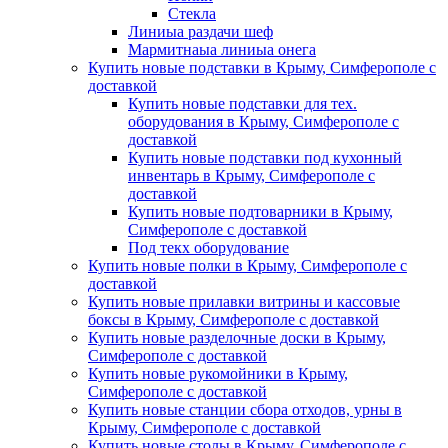
Стекла
Линиыа раздачи шеф
Мармитнаыа линиыа онега
Купить новые подставки в Крыму, Симферополе с
доставкой
Купить новые подставки для тех.
оборудования в Крыму, Симферополе с
доставкой
Купить новые подставки под кухонный
инвентарь в Крыму, Симферополе с
доставкой
Купить новые подтоварники в Крыму,
Симферополе с доставкой
Под текх оборудование
Купить новые полки в Крыму, Симферополе с
доставкой
Купить новые прилавки витрины и кассовые
боксы в Крыму, Симферополе с доставкой
Купить новые разделочные доски в Крыму,
Симферополе с доставкой
Купить новые рукомойники в Крыму,
Симферополе с доставкой
Купить новые станции сбора отходов, урны в
Крыму, Симферополе с доставкой
Купить новые столы в Крыму, Симферополе с