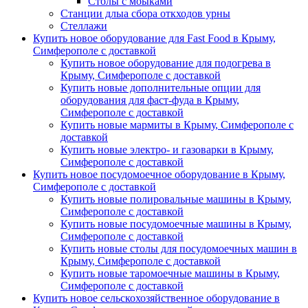
Столы с моыками
Станции длыа сбора откходов урны
Стеллажи
Купить новое оборудование для Fast Food в Крыму,
Симферополе с доставкой
Купить новое оборудование для подогрева в
Крыму, Симферополе с доставкой
Купить новые дополнительные опции для
оборудования для фаст-фуда в Крыму,
Симферополе с доставкой
Купить новые мармиты в Крыму, Симферополе с
доставкой
Купить новые электро- и газоварки в Крыму,
Симферополе с доставкой
Купить новое посудомоечное оборудование в Крыму,
Симферополе с доставкой
Купить новые полировальные машины в Крыму,
Симферополе с доставкой
Купить новые посудомоечные машины в Крыму,
Симферополе с доставкой
Купить новые столы для посудомоечных машин в
Крыму, Симферополе с доставкой
Купить новые таромоечные машины в Крыму,
Симферополе с доставкой
Купить новое сельскохозяйственное оборудование в