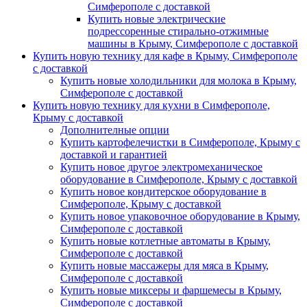
Симферополе с доставкой
Купить новые электрические
подрессоренные стирально-отжимные
машины в Крыму, Симферополе с доставкой
Купить новую технику для кафе в Крыму, Симферополе
с доставкой
Купить новые холодильники для молока в Крыму,
Симферополе с доставкой
Купить новую технику для кухни в Симферополе,
Крыму с доставкой
Дополнителные опции
Купить картофелечистки в Симферополе, Крыму с
доставкой и гарантией
Купить новое другое электромеханическое
оборудование в Симферополе, Крыму с доставкой
Купить новое кондитерское оборудование в
Симферополе, Крыму с доставкой
Купить новое упаковочное оборудование в Крыму,
Симферополе с доставкой
Купить новые котлетные автоматы в Крыму,
Симферополе с доставкой
Купить новые массажеры для мяса в Крыму,
Симферополе с доставкой
Купить новые миксеры и фаршемесы в Крыму,
Симферополе с доставкой