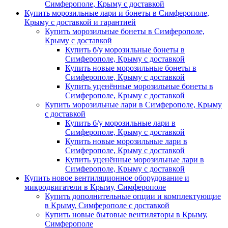
Симферополе, Крыму с доставкой
Купить морозильные лари и бонеты в Симферополе,
Крыму с доставкой и гарантией
Купить морозильные бонеты в Симферополе,
Крыму с доставкой
Купить б/у морозильные бонеты в
Симферополе, Крыму с доставкой
Купить новые морозильные бонеты в
Симферополе, Крыму с доставкой
Купить уценённые морозильные бонеты в
Симферополе, Крыму с доставкой
Купить морозильные лари в Симферополе, Крыму
с доставкой
Купить б/у морозильные лари в
Симферополе, Крыму с доставкой
Купить новые морозильные лари в
Симферополе, Крыму с доставкой
Купить уценённые морозильные лари в
Симферополе, Крыму с доставкой
Купить новое вентиляционное оборудование и
микродвигатели в Крыму, Симферополе
Купить дополнительные опции и комплектующие
в Крыму, Симферополе с доставкой
Купить новые бытовые вентиляторы в Крыму,
Симферополе