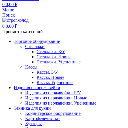
0
0,00
₽
Меню
Поиск
0
0,00
₽
Просмотр категорий
Торговое оборудование
Стеллажи
Стеллажи. Б/У
Стеллажи. Новые
Стеллажи. Уценённые
Кассы
Кассы. Б/У
Кассы. Новые
Кассы. Уценённые
Изделия из нержавейки
Изделия из нержавейки. Б/У
Изделия из нержавейки. Новые
Изделия из нержавейки. Уцененные
Техника для кухни
Кондитерское оборудование
Картофелечистки
Куттеры