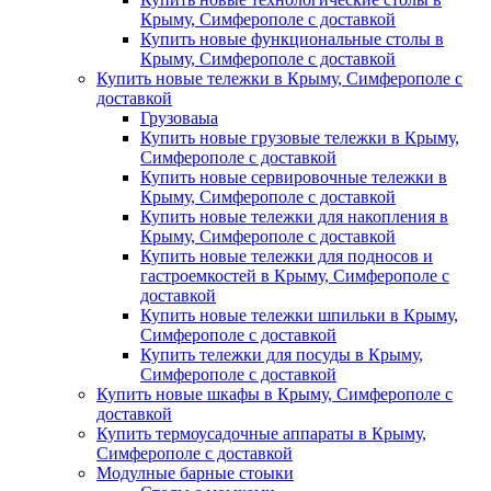
Крыму, Симферополе с доставкой
Купить новые функциональные столы в
Крыму, Симферополе с доставкой
Купить новые тележки в Крыму, Симферополе с
доставкой
Грузоваыа
Купить новые грузовые тележки в Крыму,
Симферополе с доставкой
Купить новые сервировочные тележки в
Крыму, Симферополе с доставкой
Купить новые тележки для накопления в
Крыму, Симферополе с доставкой
Купить новые тележки для подносов и
гастроемкостей в Крыму, Симферополе с
доставкой
Купить новые тележки шпильки в Крыму,
Симферополе с доставкой
Купить тележки для посуды в Крыму,
Симферополе с доставкой
Купить новые шкафы в Крыму, Симферополе с
доставкой
Купить термоусадочные аппараты в Крыму,
Симферополе с доставкой
Модулные барные стоыки