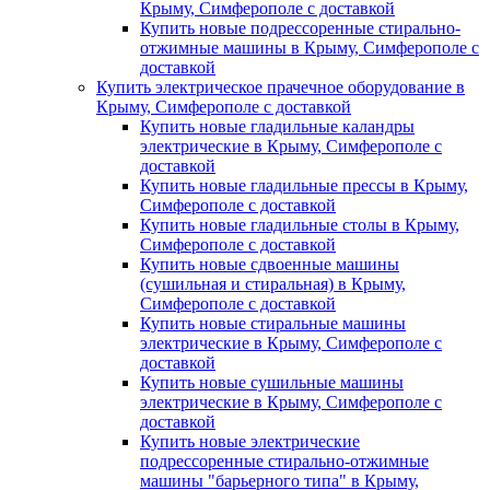
Крыму, Симферополе с доставкой
Купить новые подрессоренные стирально-
отжимные машины в Крыму, Симферополе с
доставкой
Купить электрическое прачечное оборудование в
Крыму, Симферополе с доставкой
Купить новые гладильные каландры
электрические в Крыму, Симферополе с
доставкой
Купить новые гладильные прессы в Крыму,
Симферополе с доставкой
Купить новые гладильные столы в Крыму,
Симферополе с доставкой
Купить новые сдвоенные машины
(сушильная и стиральная) в Крыму,
Симферополе с доставкой
Купить новые стиральные машины
электрические в Крыму, Симферополе с
доставкой
Купить новые сушильные машины
электрические в Крыму, Симферополе с
доставкой
Купить новые электрические
подрессоренные стирально-отжимные
машины "барьерного типа" в Крыму,