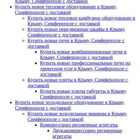
Крыму, Симферополе с доставкой
Купить новое тепловое оборудование в Крыму,
Симферополе с доставкой
Купить новое тепловое камбузное оборудование в
Крыму, Симферополе с доставкой
Купить новые передвижные шкафы в Крыму,
Симферополе с доставкой
Купить новые печи в Крыму, Симферополе с
доставкой
Купить новые комбинированные печи в
Крыму, Симферополе с доставкой
Купить новые профессиональные печи на
древесном угле в Крыму, Симферополе с
доставкой
Купить новые плиты в Крыму, Симферополе с
доставкой
Купить новые плиты табуреты в Крыму,
Симферополе с доставкой
Купить новое холодильное оборудование в Крыму,
Симферополе с доставкой
Купить новые холодильные машины в Крыму,
Симферополе с доставкой
Компрессорно ресиверные агрегаты
Двукхкомпрессорно ресиверные
агрегаты