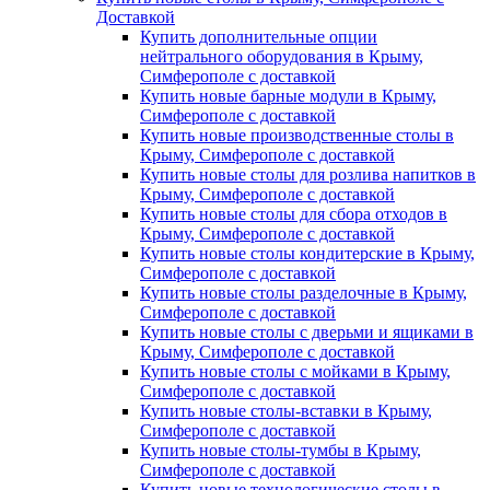
Доставкой
Купить дополнительные опции
нейтрального оборудования в Крыму,
Симферополе с доставкой
Купить новые барные модули в Крыму,
Симферополе с доставкой
Купить новые производственные столы в
Крыму, Симферополе с доставкой
Купить новые столы для розлива напитков в
Крыму, Симферополе с доставкой
Купить новые столы для сбора отходов в
Крыму, Симферополе с доставкой
Купить новые столы кондитерские в Крыму,
Симферополе с доставкой
Купить новые столы разделочные в Крыму,
Симферополе с доставкой
Купить новые столы с дверьми и ящиками в
Крыму, Симферополе с доставкой
Купить новые столы с мойками в Крыму,
Симферополе с доставкой
Купить новые столы-вставки в Крыму,
Симферополе с доставкой
Купить новые столы-тумбы в Крыму,
Симферополе с доставкой
Купить новые технологические столы в