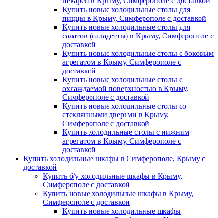
пекарен в Крыму, Симферополе с доставкой
Купить новые холодильные столы для
пиццы в Крыму, Симферополе с доставкой
Купить новые холодильные столы для
салатов (саладетты) в Крыму, Симферополе с
доставкой
Купить новые холодильные столы с боковым
агрегатом в Крыму, Симферополе с
доставкой
Купить новые холодильные столы с
охлаждаемой поверхностью в Крыму,
Симферополе с доставкой
Купить новые холодильные столы со
стеклянными дверьми в Крыму,
Симферополе с доставкой
Купить холодильные столы с нижним
агрегатом в Крыму, Симферополе с
доставкой
Купить холодильные шкафы в Симферополе, Крыму с
доставкой
Купить б/у холодильные шкафы в Крыму,
Симферополе с доставкой
Купить новые холодильные шкафы в Крыму,
Симферополе с доставкой
Купить новые холодильные шкафы