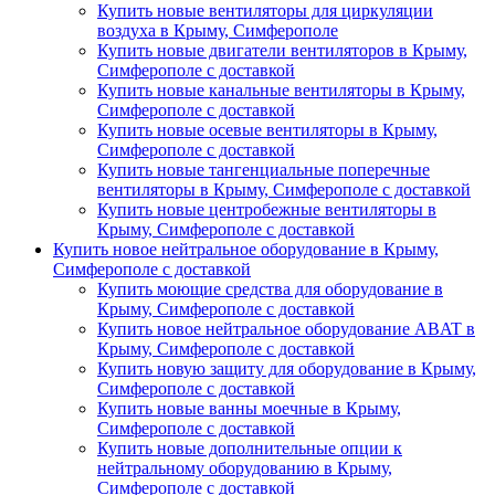
Купить новые вентиляторы для циркуляции
воздуха в Крыму, Симферополе
Купить новые двигатели вентиляторов в Крыму,
Симферополе с доставкой
Купить новые канальные вентиляторы в Крыму,
Симферополе с доставкой
Купить новые осевые вентиляторы в Крыму,
Симферополе с доставкой
Купить новые тангенциальные поперечные
вентиляторы в Крыму, Симферополе с доставкой
Купить новые центробежные вентиляторы в
Крыму, Симферополе с доставкой
Купить новое нейтральное оборудование в Крыму,
Симферополе с доставкой
Купить моющие средства для оборудование в
Крыму, Симферополе с доставкой
Купить новое нейтральное оборудование ABAT в
Крыму, Симферополе с доставкой
Купить новую защиту для оборудование в Крыму,
Симферополе с доставкой
Купить новые ванны моечные в Крыму,
Симферополе с доставкой
Купить новые дополнительные опции к
нейтральному оборудованию в Крыму,
Симферополе с доставкой