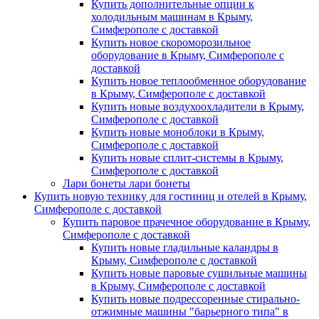
Купить дополнительные опции к
холодильным машинам в Крыму,
Симферополе с доставкой
Купить новое скороморозильное
оборудование в Крыму, Симферополе с
доставкой
Купить новое теплообменное оборудование
в Крыму, Симферополе с доставкой
Купить новые воздухоохладители в Крыму,
Симферополе с доставкой
Купить новые моноблоки в Крыму,
Симферополе с доставкой
Купить новые сплит-системы в Крыму,
Симферополе с доставкой
Лари бонеты лари бонеты
Купить новую технику для гостиниц и отелей в Крыму,
Симферополе с доставкой
Купить паровое прачечное оборудование в Крыму,
Симферополе с доставкой
Купить новые гладильные каландры в
Крыму, Симферополе с доставкой
Купить новые паровые сушильные машины
в Крыму, Симферополе с доставкой
Купить новые подрессоренные стирально-
отжимные машины "барьерного типа" в