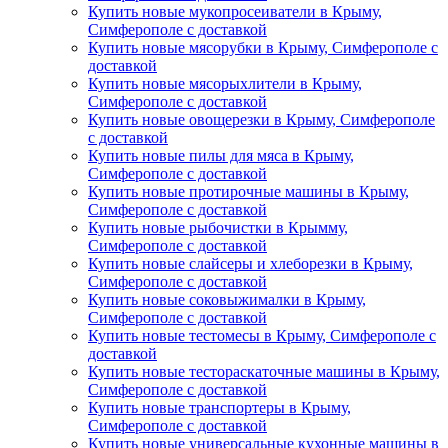
Купить новые мукопросеиватели в Крыму,
Симферополе с доставкой
Купить новые мясорубки в Крыму, Симферополе с
доставкой
Купить новые мясорыхлители в Крыму,
Симферополе с доставкой
Купить новые овощерезки в Крыму, Симферополе
с доставкой
Купить новые пилы для мяса в Крыму,
Симферополе с доставкой
Купить новые протирочные машины в Крыму,
Симферополе с доставкой
Купить новые рыбочистки в Крымму,
Симферополе с доставкой
Купить новые слайсеры и хлеборезки в Крыму,
Симферополе с доставкой
Купить новые соковыжималки в Крыму,
Симферополе с доставкой
Купить новые тестомесы в Крыму, Симферополе с
доставкой
Купить новые тестораскаточные машины в Крыму,
Симферополе с доставкой
Купить новые транспортеры в Крыму,
Симферополе с доставкой
Купить новые универсальные кухонные машины в