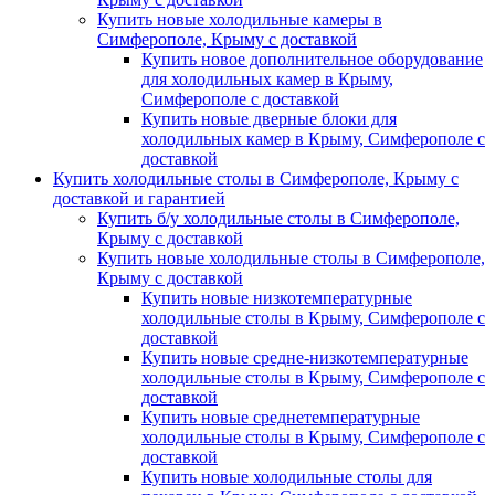
Купить новые холодильные камеры в
Симферополе, Крыму с доставкой
Купить новое дополнительное оборудование
для холодильных камер в Крыму,
Симферополе с доставкой
Купить новые дверные блоки для
холодильных камер в Крыму, Симферополе с
доставкой
Купить холодильные столы в Симферополе, Крыму с
доставкой и гарантией
Купить б/у холодильные столы в Симферополе,
Крыму с доставкой
Купить новые холодильные столы в Симферополе,
Крыму с доставкой
Купить новые низкотемпературные
холодильные столы в Крыму, Симферополе с
доставкой
Купить новые средне-низкотемпературные
холодильные столы в Крыму, Симферополе с
доставкой
Купить новые среднетемпературные
холодильные столы в Крыму, Симферополе с
доставкой
Купить новые холодильные столы для