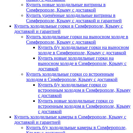
Купить новые холодильные витрины в
Симферополе, Крыму с доставкой
Купить уценённые холодильные витрины в
Симферополе, Крыму с доставкой и гарантией
Купить холодильные горки в Симферополе, Крыму с
доставкой и гарантией
Купить холодильные горки на выносном холоде в
Симферополе, Крыму с доставкой
Купить б/у холодильные горки на выносном
холоде в Симферополе, Крыму с доставкой
Купить новые холодильные горки на
выносном холоде в Симферополе, Крыму с
доставкой
Купить холодильные горки со встроенным
холодом в Симферополе, Крыму с доставкой
Купить б/у холодильные горки со
встроенным холодом в Симферополе, Крыму
с доставкой
Купить новые холодильные горки со
встроенным холодом в Симферополе, Крыму
с доставкой
Купить холодильные камеры в Симферополе, Крыму с
доставкой и гарантией
Купить б/у холодильные камеры в Симферополе,
Крыму с доставкой