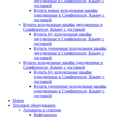
двухдверные в Симферополе, Крыму с
доставкой
Купить новые холодильные шкафы
однодверные в Симферополе, Крыму с
доставкой
Купить холодильные шкафы двухдверные в
Симферополе, Крыму с доставкой
Купить б/у холодильные шкафы
двухдверные в Симферополе, Крыму с
доставкой
Купить уцененные холодильные шкафы
двухдверные в Симферополе, Крыму с
доставкой
Купить холодильные шкафы однодверные в
Симферополе, Крыму с доставкой
Купить б/у холодильные шкафы
однодверные в Симферополе, Крыму с
доставкой
Купить уцененные холодильные шкафы
однодверные в Симферополе, Крыму с
доставкой
Новое
Тепловое оборудование
Аппараты и станции
Вафельницы