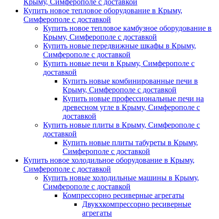
Крыму, Симферополе с доставкой
Купить новое тепловое оборудование в Крыму,
Симферополе с доставкой
Купить новое тепловое камбузное оборудование в
Крыму, Симферополе с доставкой
Купить новые передвижные шкафы в Крыму,
Симферополе с доставкой
Купить новые печи в Крыму, Симферополе с
доставкой
Купить новые комбинированные печи в
Крыму, Симферополе с доставкой
Купить новые профессиональные печи на
древесном угле в Крыму, Симферополе с
доставкой
Купить новые плиты в Крыму, Симферополе с
доставкой
Купить новые плиты табуреты в Крыму,
Симферополе с доставкой
Купить новое холодильное оборудование в Крыму,
Симферополе с доставкой
Купить новые холодильные машины в Крыму,
Симферополе с доставкой
Компрессорно ресиверные агрегаты
Двукхкомпрессорно ресиверные
агрегаты