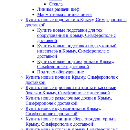
Стекла
Линиыа раздачи шеф
Мармитнаыа линиыа онега
Купить новые подставки в Крыму, Симферополе с
доставкой
Купить новые подставки для тех.
оборудования в Крыму, Симферополе с
доставкой
Купить новые подставки под кухонный
инвентарь в Крыму, Симферополе с
доставкой
Купить новые подтоварники в Крыму,
Симферополе с доставкой
Под текх оборудование
Купить новые полки в Крыму, Симферополе с
доставкой
Купить новые прилавки витрины и кассовые
боксы в Крыму, Симферополе с доставкой
Купить новые разделочные доски в Крыму,
Симферополе с доставкой
Купить новые рукомойники в Крыму,
Симферополе с доставкой
Купить новые станции сбора отходов, урны в
Крыму, Симферополе с доставкой
Купить новые столы в Крыму, Симферополе с