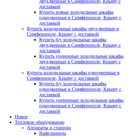
двухдверные в Симферополе, Крыму с
доставкой
Купить новые холодильные шкафы
однодверные в Симферополе, Крыму с
доставкой
Купить холодильные шкафы двухдверные в
Симферополе, Крыму с доставкой
Купить б/у холодильные шкафы
двухдверные в Симферополе, Крыму с
доставкой
Купить уцененные холодильные шкафы
двухдверные в Симферополе, Крыму с
доставкой
Купить холодильные шкафы однодверные в
Симферополе, Крыму с доставкой
Купить б/у холодильные шкафы
однодверные в Симферополе, Крыму с
доставкой
Купить уцененные холодильные шкафы
однодверные в Симферополе, Крыму с
доставкой
Новое
Тепловое оборудование
Аппараты и станции
Вафельницы