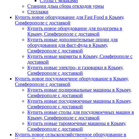
Столы с моыками
Станции длыа сбора откходов урны
Стеллажи
Купить новое оборудование для Fast Food в Крыму,
Симферополе с доставкой
Купить новое оборудование для подогрева в
Крыму, Симферополе с доставкой
Купить новые дополнительные опции для
оборудования для фаст-фуда в Крыму,
Симферополе с доставкой
Купить новые мармиты в Крыму, Симферополе с
доставкой
Купить новые электро- и газоварки в Крыму,
Симферополе с доставкой
Купить новое посудомоечное оборудование в Крыму,
Симферополе с доставкой
Купить новые полировальные машины в Крыму,
Симферополе с доставкой
Купить новые посудомоечные машины в Крыму,
Симферополе с доставкой
Купить новые столы для посудомоечных машин в
Крыму, Симферополе с доставкой
Купить новые таромоечные машины в Крыму,
Симферополе с доставкой
Купить новое сельскохозяйственное оборудование в