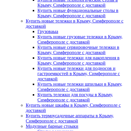
Крыму, Симферополе с доставкой
Купить новые функциональные столы в
Крыму, Симферополе с доставкой
Купить новые тележки в Крыму, Симферополе с
доставкой
Грузоваыа
Купить новые грузовые тележки в Крыму,
Симферополе с доставкой
Купить новые сервировочные тележки в
Крыму, Симферополе с доставкой
Купить новые тележки для накопления в
Крыму, Симферополе с доставкой
Купить новые тележки для подносов и
гастроемкостей в Крыму, Симферополе с
доставкой
Купить новые тележки шпильки в Крыму,
Симферополе с доставкой
Купить тележки для посуды в Крыму,
Симферополе с доставкой
Купить новые шкафы в Крыму, Симферополе с
доставкой
Купить термоусадочные аппараты в Крыму,
Симферополе с доставкой
Модулные барные стоыки