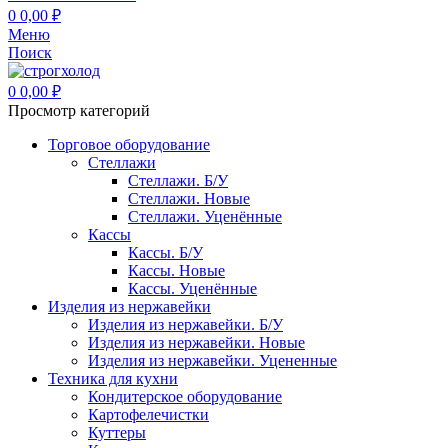
0
0,00
₽
Меню
Поиск
0
0,00
₽
Просмотр категорий
Торговое оборудование
Стеллажи
Стеллажи. Б/У
Стеллажи. Новые
Стеллажи. Уценённые
Кассы
Кассы. Б/У
Кассы. Новые
Кассы. Уценённые
Изделия из нержавейки
Изделия из нержавейки. Б/У
Изделия из нержавейки. Новые
Изделия из нержавейки. Уцененные
Техника для кухни
Кондитерское оборудование
Картофелечистки
Куттеры