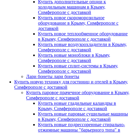
Купить дополнительные опции к
холодильным машинам в Крыму,
Симферополе с доставкой
Купить новое скороморозильное
оборудование в Крыму, Симферополе с
доставкой
Купить новое теплообменное оборудование
в Крыму, Симферополе с доставкой
Купить новые воздухоохладители в Крыму,
Симферополе с доставкой
Купить новые моноблоки в Крыму,
Симферополе с доставкой
Купить новые сплит-системы в Крыму,
Симферополе с доставкой
Лари бонеты лари бонеты
Купить новую технику для гостиниц и отелей в Крыму,
Симферополе с доставкой
Купить паровое прачечное оборудование в Крыму,
Симферополе с доставкой
Купить новые гладильные каландры в
Крыму, Симферополе с доставкой
Купить новые паровые сушильные машины
в Крыму, Симферополе с доставкой
Купить новые подрессоренные стирально-
отжимные машины "барьерного типа" в