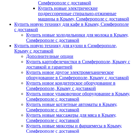
Симферополе с доставкой
Купить новые электрические
подрессоренные стирально-отжимные
машины в Крыму, Симферополе с доставкой
Купить новую технику для кафе в Крыму, Симферополе
с доставкой
Купить новые холодильники для молока в Крыму,
Симферополе с доставкой
Купить новую технику для кухни в Симферополе,
Крыму с доставкой
Дополнителные опции
Купить картофелечистки в Симферополе, Крыму с
доставкой и гарантией
Купить новое другое электромеханическое
оборудование в Симферополе, Крыму с доставкой
Купить новое кондитерское оборудование в
Симферополе, Крыму с доставкой
Купить новое упаковочное оборудование в Крыму,
Симферополе с доставкой
Купить новые котлетные автоматы в Крыму,
Симферополе с доставкой
Купить новые массажеры для мяса в Крыму,
Симферополе с доставкой
Купить новые миксеры и фаршемесы в Крыму,
Симферополе с доставкой