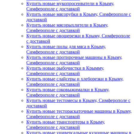
Купить новые мукопросеиватели в Крыму,
Симферополе с доставкой
Купить новые мясорубки в Крыму, Симферополе с
доставкой
Купить новые мясорыхлители в Крыму,
Симферополе с доставкой
Купить новые овощерезки в Крыму, Симферополе
с доставкой
Купить новые пилы для мяса в Крыму,
Симферополе с доставкой
Купить новые протирочные машины в Крыму,
Симферополе с доставкой
Купить новые рыбочистки в Крымму,
Симферополе с доставкой
Купить новые слайсеры и хлеборезки в Крыму,
Симферополе с доставкой
Купить новые соковыжималки в Крыму,
Симферополе с доставкой
Купить новые тестомесы в Крыму, Симферополе с
доставкой
Купить новые тестораскаточные машины в Крыму,
Симферополе с доставкой
Купить новые транспортеры в Крыму,
Симферополе с доставкой
Купить новые универсальные кухонные машины в