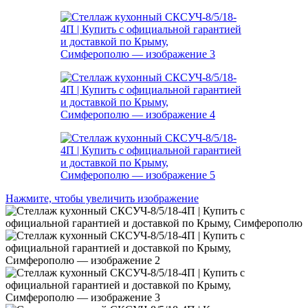
Нажмите, чтобы увеличить изображение