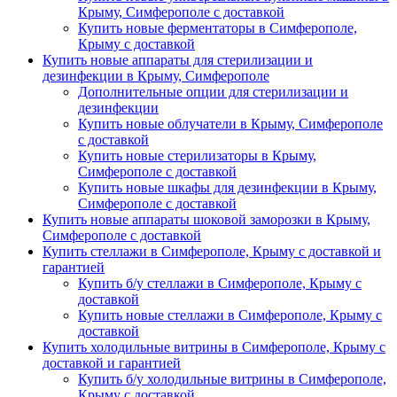
Крыму, Симферополе с доставкой
Купить новые ферментаторы в Симферополе,
Крыму с доставкой
Купить новые аппараты для стерилизации и
дезинфекции в Крыму, Симферополе
Дополнительные опции для стерилизации и
дезинфекции
Купить новые облучатели в Крыму, Симферополе
с доставкой
Купить новые стерилизаторы в Крыму,
Симферополе с доставкой
Купить новые шкафы для дезинфекции в Крыму,
Симферополе с доставкой
Купить новые аппараты шоковой заморозки в Крыму,
Симферополе с доставкой
Купить стеллажи в Симферополе, Крыму с доставкой и
гарантией
Купить б/у стеллажи в Симферополе, Крыму с
доставкой
Купить новые стеллажи в Симферополе, Крыму с
доставкой
Купить холодильные витрины в Симферополе, Крыму с
доставкой и гарантией
Купить б/у холодильные витрины в Симферополе,
Крыму с доставкой