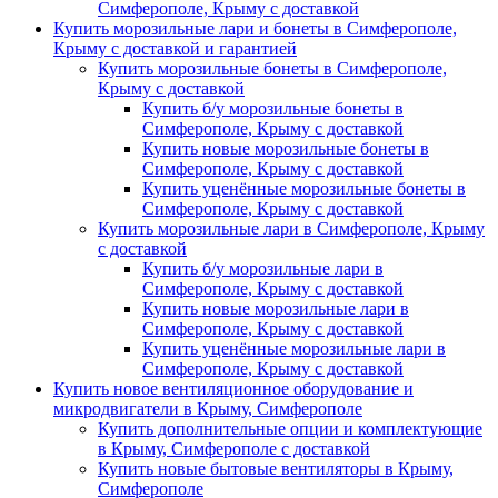
Симферополе, Крыму с доставкой
Купить морозильные лари и бонеты в Симферополе,
Крыму с доставкой и гарантией
Купить морозильные бонеты в Симферополе,
Крыму с доставкой
Купить б/у морозильные бонеты в
Симферополе, Крыму с доставкой
Купить новые морозильные бонеты в
Симферополе, Крыму с доставкой
Купить уценённые морозильные бонеты в
Симферополе, Крыму с доставкой
Купить морозильные лари в Симферополе, Крыму
с доставкой
Купить б/у морозильные лари в
Симферополе, Крыму с доставкой
Купить новые морозильные лари в
Симферополе, Крыму с доставкой
Купить уценённые морозильные лари в
Симферополе, Крыму с доставкой
Купить новое вентиляционное оборудование и
микродвигатели в Крыму, Симферополе
Купить дополнительные опции и комплектующие
в Крыму, Симферополе с доставкой
Купить новые бытовые вентиляторы в Крыму,
Симферополе