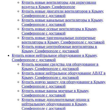
Купить новые вентиляторы для циркуляции
воздуха в Крыму, Симферополе
Купить новые двигатели вентиляторов в Крыму,
Симферополе с доставкой
Купить новые канальные вентиляторы в Крыму,
Симферополе с доставкой
Купить новые осевые вентиляторы в Крыму,
Симферополе с доставкой
Купить новые тангенциальные поперечные
вентиляторы в Крыму, Симферополе с доставкой
Купить новые центробежные вентиляторы в
Крыму, Симферополе с доставкой
Купить новое нейтральное оборудование в Крыму,
Симферополе с доставкой
Купить моющие средства для оборудование в
Крыму, Симферополе с доставкой
Купить новое нейтральное оборудование ABAT в
Крыму, Симферополе с доставкой
Купить новую защиту для оборудование в Крыму,
Симферополе с доставкой
Купить новые ванны моечные в Крыму,
Симферополе с доставкой
Купить новые дополнительные опции к
нейтральному оборудованию в Крыму,
Симферополе с доставкой