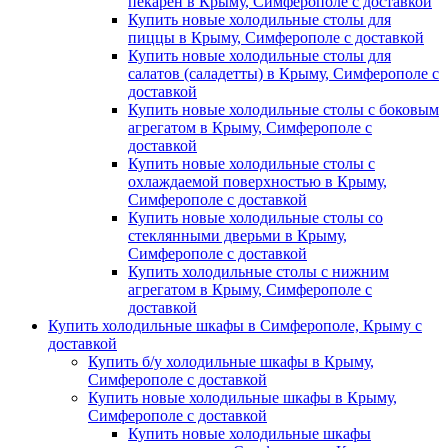
пекарен в Крыму, Симферополе с доставкой
Купить новые холодильные столы для
пиццы в Крыму, Симферополе с доставкой
Купить новые холодильные столы для
салатов (саладетты) в Крыму, Симферополе с
доставкой
Купить новые холодильные столы с боковым
агрегатом в Крыму, Симферополе с
доставкой
Купить новые холодильные столы с
охлаждаемой поверхностью в Крыму,
Симферополе с доставкой
Купить новые холодильные столы со
стеклянными дверьми в Крыму,
Симферополе с доставкой
Купить холодильные столы с нижним
агрегатом в Крыму, Симферополе с
доставкой
Купить холодильные шкафы в Симферополе, Крыму с
доставкой
Купить б/у холодильные шкафы в Крыму,
Симферополе с доставкой
Купить новые холодильные шкафы в Крыму,
Симферополе с доставкой
Купить новые холодильные шкафы