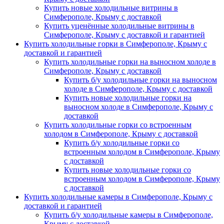
Купить новые холодильные витрины в
Симферополе, Крыму с доставкой
Купить уценённые холодильные витрины в
Симферополе, Крыму с доставкой и гарантией
Купить холодильные горки в Симферополе, Крыму с
доставкой и гарантией
Купить холодильные горки на выносном холоде в
Симферополе, Крыму с доставкой
Купить б/у холодильные горки на выносном
холоде в Симферополе, Крыму с доставкой
Купить новые холодильные горки на
выносном холоде в Симферополе, Крыму с
доставкой
Купить холодильные горки со встроенным
холодом в Симферополе, Крыму с доставкой
Купить б/у холодильные горки со
встроенным холодом в Симферополе, Крыму
с доставкой
Купить новые холодильные горки со
встроенным холодом в Симферополе, Крыму
с доставкой
Купить холодильные камеры в Симферополе, Крыму с
доставкой и гарантией
Купить б/у холодильные камеры в Симферополе,
Крыму с доставкой