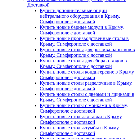
Доставкой
Купить дополнительные опции
нейтрального оборудования в Крыму,
Симферополе с доставкой
Купить новые барные модули в Крыму,
Симферополе с доставкой
Купить новые производственные столы в
Крыму, Симферополе с доставкой
Купить новые столы для розлива напитков в
Крыму, Симферополе с доставкой
Купить новые столы для сбора отходов в
Крыму, Симферополе с доставкой
Купить новые столы кондитерские в Крыму,
Симферополе с доставкой
Купить новые столы разделочные в Крыму,
Симферополе с доставкой
Купить новые столы с дверьми и ящиками в
Крыму, Симферополе с доставкой
Купить новые столы с мойками в Крыму,
Симферополе с доставкой
Купить новые столы-вставки в Крыму,
Симферополе с доставкой
Купить новые столы-тумбы в Крыму,
Симферополе с доставкой
Купить новые технологические столы в