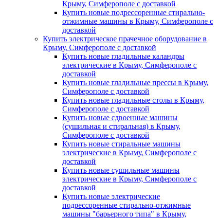
Крыму, Симферополе с доставкой
Купить новые подрессоренные стирально-
отжимные машины в Крыму, Симферополе с
доставкой
Купить электрическое прачечное оборудование в
Крыму, Симферополе с доставкой
Купить новые гладильные каландры
электрические в Крыму, Симферополе с
доставкой
Купить новые гладильные прессы в Крыму,
Симферополе с доставкой
Купить новые гладильные столы в Крыму,
Симферополе с доставкой
Купить новые сдвоенные машины
(сушильная и стиральная) в Крыму,
Симферополе с доставкой
Купить новые стиральные машины
электрические в Крыму, Симферополе с
доставкой
Купить новые сушильные машины
электрические в Крыму, Симферополе с
доставкой
Купить новые электрические
подрессоренные стирально-отжимные
машины "барьерного типа" в Крыму,