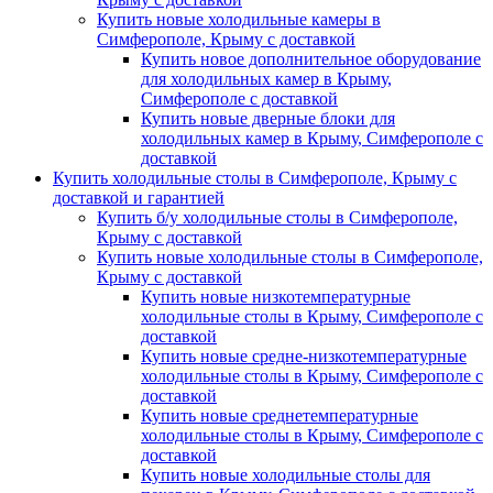
Купить новые холодильные камеры в
Симферополе, Крыму с доставкой
Купить новое дополнительное оборудование
для холодильных камер в Крыму,
Симферополе с доставкой
Купить новые дверные блоки для
холодильных камер в Крыму, Симферополе с
доставкой
Купить холодильные столы в Симферополе, Крыму с
доставкой и гарантией
Купить б/у холодильные столы в Симферополе,
Крыму с доставкой
Купить новые холодильные столы в Симферополе,
Крыму с доставкой
Купить новые низкотемпературные
холодильные столы в Крыму, Симферополе с
доставкой
Купить новые средне-низкотемпературные
холодильные столы в Крыму, Симферополе с
доставкой
Купить новые среднетемпературные
холодильные столы в Крыму, Симферополе с
доставкой
Купить новые холодильные столы для