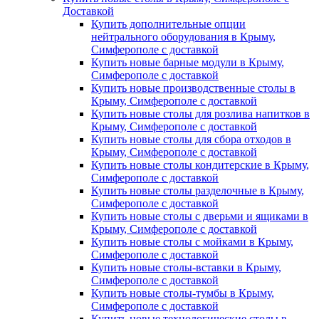
Доставкой
Купить дополнительные опции
нейтрального оборудования в Крыму,
Симферополе с доставкой
Купить новые барные модули в Крыму,
Симферополе с доставкой
Купить новые производственные столы в
Крыму, Симферополе с доставкой
Купить новые столы для розлива напитков в
Крыму, Симферополе с доставкой
Купить новые столы для сбора отходов в
Крыму, Симферополе с доставкой
Купить новые столы кондитерские в Крыму,
Симферополе с доставкой
Купить новые столы разделочные в Крыму,
Симферополе с доставкой
Купить новые столы с дверьми и ящиками в
Крыму, Симферополе с доставкой
Купить новые столы с мойками в Крыму,
Симферополе с доставкой
Купить новые столы-вставки в Крыму,
Симферополе с доставкой
Купить новые столы-тумбы в Крыму,
Симферополе с доставкой
Купить новые технологические столы в