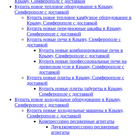
Крыму, Симферополе с доставкой
Купить новое тепловое оборудование в Крыму,
Симферополе с доставкой
Купить новое тепловое камбузное оборудование в
Крыму, Симферополе с доставкой
Купить новые передвижные шкафы в Крыму,
Симферополе с доставкой
Купить новые печи в Крыму, Симферополе с
доставкой
Купить новые комбинированные печи в
Крыму, Симферополе с доставкой
Купить новые профессиональные печи на
древесном угле в Крыму, Симферополе с
доставкой
Купить новые плиты в Крыму, Симферополе с
доставкой
Купить новые плиты табуреты в Крыму,
Симферополе с доставкой
Купить новое холодильное оборудование в Крыму,
Симферополе с доставкой
Купить новые холодильные машины в Крыму,
Симферополе с доставкой
Компрессорно ресиверные агрегаты
Двукхкомпрессорно ресиверные
агрегаты