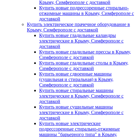
Крыму, Симферополе с доставкой
Купить новые подрессоренные стирально-
отжимные машины в Крыму, Симферополе с
доставкой
Купить электрическое прачечное оборудование в
Крыму, Симферополе с доставкой
Купить новые гладильные каландры
электрические в Крыму, Симферополе с
доставкой
Купить новые гладильные прессы в Крыму,
Симферополе с доставкой
Купить новые гладильные столы в Крыму,
Симферополе с доставкой
Купить новые сдвоенные машины
(сушильная и стиральная) в Крыму,
Симферополе с доставкой
Купить новые стиральные машины
электрические в Крыму, Симферополе с
доставкой
Купить новые сушильные машины
электрические в Крыму, Симферополе с
доставкой
Купить новые электрические
подрессоренные стирально-отжимные
машины "барьерного типа" в Крыму,