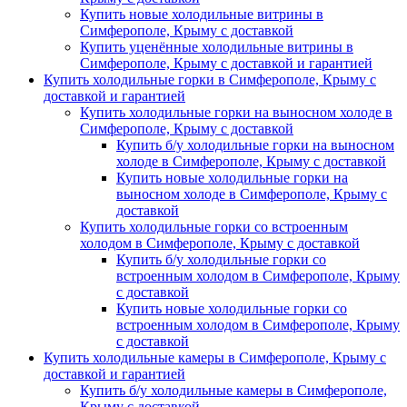
Купить новые холодильные витрины в
Симферополе, Крыму с доставкой
Купить уценённые холодильные витрины в
Симферополе, Крыму с доставкой и гарантией
Купить холодильные горки в Симферополе, Крыму с
доставкой и гарантией
Купить холодильные горки на выносном холоде в
Симферополе, Крыму с доставкой
Купить б/у холодильные горки на выносном
холоде в Симферополе, Крыму с доставкой
Купить новые холодильные горки на
выносном холоде в Симферополе, Крыму с
доставкой
Купить холодильные горки со встроенным
холодом в Симферополе, Крыму с доставкой
Купить б/у холодильные горки со
встроенным холодом в Симферополе, Крыму
с доставкой
Купить новые холодильные горки со
встроенным холодом в Симферополе, Крыму
с доставкой
Купить холодильные камеры в Симферополе, Крыму с
доставкой и гарантией
Купить б/у холодильные камеры в Симферополе,
Крыму с доставкой