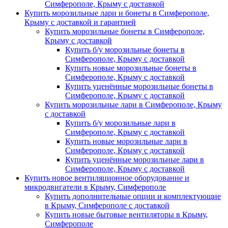
Симферополе, Крыму с доставкой
Купить морозильные лари и бонеты в Симферополе,
Крыму с доставкой и гарантией
Купить морозильные бонеты в Симферополе,
Крыму с доставкой
Купить б/у морозильные бонеты в
Симферополе, Крыму с доставкой
Купить новые морозильные бонеты в
Симферополе, Крыму с доставкой
Купить уценённые морозильные бонеты в
Симферополе, Крыму с доставкой
Купить морозильные лари в Симферополе, Крыму
с доставкой
Купить б/у морозильные лари в
Симферополе, Крыму с доставкой
Купить новые морозильные лари в
Симферополе, Крыму с доставкой
Купить уценённые морозильные лари в
Симферополе, Крыму с доставкой
Купить новое вентиляционное оборудование и
микродвигатели в Крыму, Симферополе
Купить дополнительные опции и комплектующие
в Крыму, Симферополе с доставкой
Купить новые бытовые вентиляторы в Крыму,
Симферополе