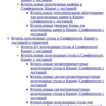
Купить новые холодильные камеры в
Симферополе, Крыму с доставкой
Купить новое дополнительное оборудование
для холодильных камер в Крыму,
Симферополе с доставкой
Купить новые дверные блоки для
холодильных камер в Крыму, Симферополе с
доставкой
Купить холодильные столы в Симферополе, Крыму с
доставкой и гарантией
Купить б/у холодильные столы в Симферополе,
Крыму с доставкой
Купить новые холодильные столы в Симферополе,
Крыму с доставкой
Купить новые низкотемпературные
холодильные столы в Крыму, Симферополе с
доставкой
Купить новые средне-низкотемпературные
холодильные столы в Крыму, Симферополе с
доставкой
Купить новые среднетемпературные
холодильные столы в Крыму, Симферополе с
доставкой
Купить новые холодильные столы для