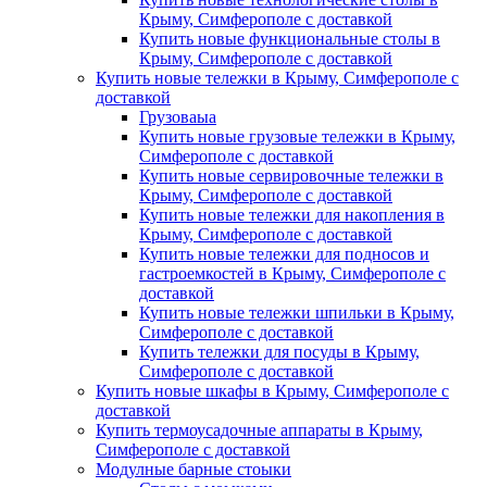
Крыму, Симферополе с доставкой
Купить новые функциональные столы в
Крыму, Симферополе с доставкой
Купить новые тележки в Крыму, Симферополе с
доставкой
Грузоваыа
Купить новые грузовые тележки в Крыму,
Симферополе с доставкой
Купить новые сервировочные тележки в
Крыму, Симферополе с доставкой
Купить новые тележки для накопления в
Крыму, Симферополе с доставкой
Купить новые тележки для подносов и
гастроемкостей в Крыму, Симферополе с
доставкой
Купить новые тележки шпильки в Крыму,
Симферополе с доставкой
Купить тележки для посуды в Крыму,
Симферополе с доставкой
Купить новые шкафы в Крыму, Симферополе с
доставкой
Купить термоусадочные аппараты в Крыму,
Симферополе с доставкой
Модулные барные стоыки