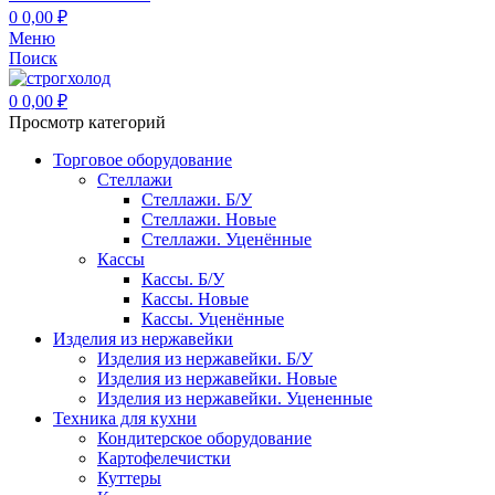
0
0,00
₽
Меню
Поиск
0
0,00
₽
Просмотр категорий
Торговое оборудование
Стеллажи
Стеллажи. Б/У
Стеллажи. Новые
Стеллажи. Уценённые
Кассы
Кассы. Б/У
Кассы. Новые
Кассы. Уценённые
Изделия из нержавейки
Изделия из нержавейки. Б/У
Изделия из нержавейки. Новые
Изделия из нержавейки. Уцененные
Техника для кухни
Кондитерское оборудование
Картофелечистки
Куттеры