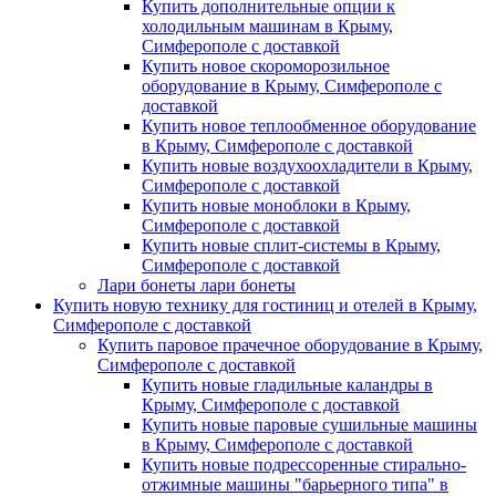
Купить дополнительные опции к
холодильным машинам в Крыму,
Симферополе с доставкой
Купить новое скороморозильное
оборудование в Крыму, Симферополе с
доставкой
Купить новое теплообменное оборудование
в Крыму, Симферополе с доставкой
Купить новые воздухоохладители в Крыму,
Симферополе с доставкой
Купить новые моноблоки в Крыму,
Симферополе с доставкой
Купить новые сплит-системы в Крыму,
Симферополе с доставкой
Лари бонеты лари бонеты
Купить новую технику для гостиниц и отелей в Крыму,
Симферополе с доставкой
Купить паровое прачечное оборудование в Крыму,
Симферополе с доставкой
Купить новые гладильные каландры в
Крыму, Симферополе с доставкой
Купить новые паровые сушильные машины
в Крыму, Симферополе с доставкой
Купить новые подрессоренные стирально-
отжимные машины "барьерного типа" в