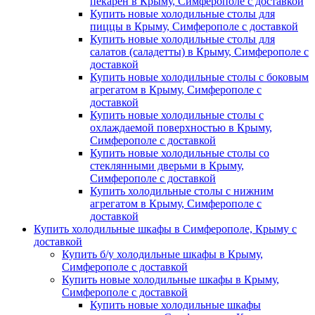
пекарен в Крыму, Симферополе с доставкой
Купить новые холодильные столы для
пиццы в Крыму, Симферополе с доставкой
Купить новые холодильные столы для
салатов (саладетты) в Крыму, Симферополе с
доставкой
Купить новые холодильные столы с боковым
агрегатом в Крыму, Симферополе с
доставкой
Купить новые холодильные столы с
охлаждаемой поверхностью в Крыму,
Симферополе с доставкой
Купить новые холодильные столы со
стеклянными дверьми в Крыму,
Симферополе с доставкой
Купить холодильные столы с нижним
агрегатом в Крыму, Симферополе с
доставкой
Купить холодильные шкафы в Симферополе, Крыму с
доставкой
Купить б/у холодильные шкафы в Крыму,
Симферополе с доставкой
Купить новые холодильные шкафы в Крыму,
Симферополе с доставкой
Купить новые холодильные шкафы