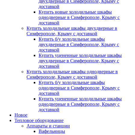
двухдверные в Симферополе, Крыму с
доставкой
Купить новые холодильные шкафы
однодверные в Симферополе, Крыму с
доставкой
Купить холодильные шкафы двухдверные в
Симферополе, Крыму с доставкой
Купить б/у холодильные шкафы
двухдверные в Симферополе, Крыму с
доставкой
Купить уцененные холодильные шкафы
двухдверные в Симферополе, Крыму с
доставкой
Купить холодильные шкафы однодверные в
Симферополе, Крыму с доставкой
Купить б/у холодильные шкафы
однодверные в Симферополе, Крыму с
доставкой
Купить уцененные холодильные шкафы
однодверные в Симферополе, Крыму с
доставкой
Новое
Тепловое оборудование
Аппараты и станции
Вафельницы