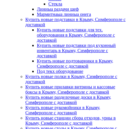
Стекла
Линиыа раздачи шеф
Мармитнаыа линиыа онега
Купить новые подставки в Крыму, Симферополе с
доставкой
Купить новые подставки для тех.
оборудования в Крыму, Симферополе с
доставкой
Купить новые подставки под кухонный
инвентарь в Крыму, Симферополе с
доставкой
Купить новые подтоварники в Крыму,
Симферополе с доставкой
Под текх оборудование
Купить новые полки в Крыму, Симферополе с
доставкой
Купить новые прилавки витрины и кассовые
боксы в Крыму, Симферополе с доставкой
Купить новые разделочные доски в Крыму,
Симферополе с доставкой
Купить новые рукомойники в Крыму,
Симферополе с доставкой
Купить новые станции сбора отходов, урны в
Крыму, Симферополе с доставкой
Купить новые столы в Крыму, Симферополе с