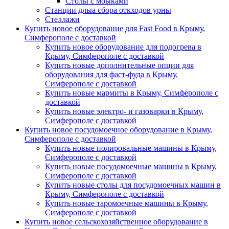
Столы с моыками
Станции длыа сбора откходов урны
Стеллажи
Купить новое оборудование для Fast Food в Крыму,
Симферополе с доставкой
Купить новое оборудование для подогрева в
Крыму, Симферополе с доставкой
Купить новые дополнительные опции для
оборудования для фаст-фуда в Крыму,
Симферополе с доставкой
Купить новые мармиты в Крыму, Симферополе с
доставкой
Купить новые электро- и газоварки в Крыму,
Симферополе с доставкой
Купить новое посудомоечное оборудование в Крыму,
Симферополе с доставкой
Купить новые полировальные машины в Крыму,
Симферополе с доставкой
Купить новые посудомоечные машины в Крыму,
Симферополе с доставкой
Купить новые столы для посудомоечных машин в
Крыму, Симферополе с доставкой
Купить новые таромоечные машины в Крыму,
Симферополе с доставкой
Купить новое сельскохозяйственное оборудование в