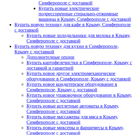
Симферополе с доставкой
Купить новые электрические
подрессоренные стирально-отжимные
машины в Крыму, Симферополе с доставкой
Купить новую технику для кафе в Крыму, Симферополе
с доставкой
Купить новые холодильники для молока в Крыму,
Симферополе с доставкой
Купить новую технику для кухни в Симферополе,
Крыму с доставкой
Дополнителные опции
Купить картофелечистки в Симферополе, Крыму с
доставкой и гарантией
Купить новое другое электромеханическое
оборудование в Симферополе, Крыму с доставкой
Купить новое кондитерское оборудование в
Симферополе, Крыму с доставкой
Купить новое упаковочное оборудование в Крыму,
Симферополе с доставкой
Купить новые котлетные автоматы в Крыму,
Симферополе с доставкой
Купить новые массажеры для мяса в Крыму,
Симферополе с доставкой
Купить новые миксеры и фаршемесы в Крыму,
Симферополе с доставкой