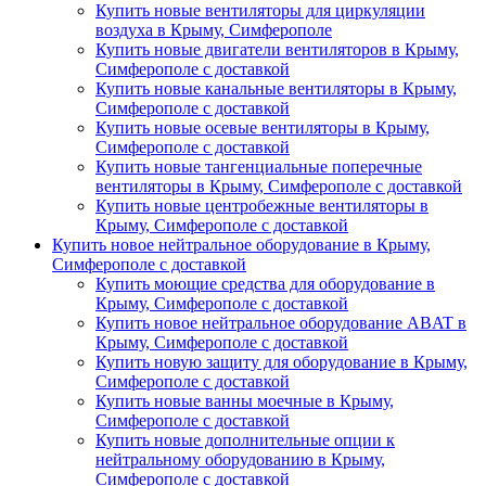
Купить новые вентиляторы для циркуляции
воздуха в Крыму, Симферополе
Купить новые двигатели вентиляторов в Крыму,
Симферополе с доставкой
Купить новые канальные вентиляторы в Крыму,
Симферополе с доставкой
Купить новые осевые вентиляторы в Крыму,
Симферополе с доставкой
Купить новые тангенциальные поперечные
вентиляторы в Крыму, Симферополе с доставкой
Купить новые центробежные вентиляторы в
Крыму, Симферополе с доставкой
Купить новое нейтральное оборудование в Крыму,
Симферополе с доставкой
Купить моющие средства для оборудование в
Крыму, Симферополе с доставкой
Купить новое нейтральное оборудование ABAT в
Крыму, Симферополе с доставкой
Купить новую защиту для оборудование в Крыму,
Симферополе с доставкой
Купить новые ванны моечные в Крыму,
Симферополе с доставкой
Купить новые дополнительные опции к
нейтральному оборудованию в Крыму,
Симферополе с доставкой