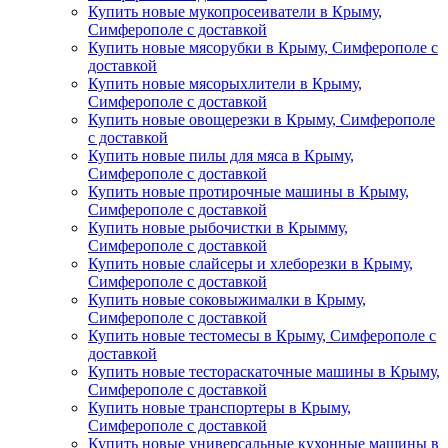
Купить новые мукопросеиватели в Крыму,
Симферополе с доставкой
Купить новые мясорубки в Крыму, Симферополе с
доставкой
Купить новые мясорыхлители в Крыму,
Симферополе с доставкой
Купить новые овощерезки в Крыму, Симферополе
с доставкой
Купить новые пилы для мяса в Крыму,
Симферополе с доставкой
Купить новые протирочные машины в Крыму,
Симферополе с доставкой
Купить новые рыбочистки в Крымму,
Симферополе с доставкой
Купить новые слайсеры и хлеборезки в Крыму,
Симферополе с доставкой
Купить новые соковыжималки в Крыму,
Симферополе с доставкой
Купить новые тестомесы в Крыму, Симферополе с
доставкой
Купить новые тестораскаточные машины в Крыму,
Симферополе с доставкой
Купить новые транспортеры в Крыму,
Симферополе с доставкой
Купить новые универсальные кухонные машины в