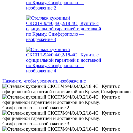
Нажмите, чтобы увеличить изображение