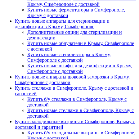
Крыму, Симферополе с доставкой
Купить новые ферментаторы в Симферополе,
Крыму с доставкой
Купить новые аппараты для стерилизации и
дезинфекции в Крыму, Симферополе
Дополнительные опции для стерилизации и
дезинфекции
Купить новые облучатели в Крыму, Симферополе
с доставкой
Купить новые стерилизаторы в Крыму,
Симферополе с доставкой
Купить новые шкафы для дезинфекции в Крыму,
Симферополе с доставкой
Купить новые аппараты шоковой заморозки в Крыму,
Симферополе с доставкой
Купить стеллажи в Симферополе, Крыму с доставкой и
гарантией
Купить б/у стеллажи в Симферополе, Крыму с
доставкой
Купить новые стеллажи в Симферополе, Крыму с
доставкой
Купить холодильные витрины в Симферополе, Крыму с
доставкой и гарантией
Купить б/у холодильные витрины в Симферополе,
Крыму с доставкой