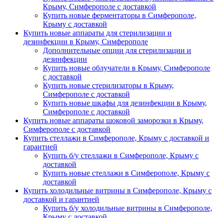
Крыму, Симферополе с доставкой
Купить новые ферментаторы в Симферополе,
Крыму с доставкой
Купить новые аппараты для стерилизации и
дезинфекции в Крыму, Симферополе
Дополнительные опции для стерилизации и
дезинфекции
Купить новые облучатели в Крыму, Симферополе
с доставкой
Купить новые стерилизаторы в Крыму,
Симферополе с доставкой
Купить новые шкафы для дезинфекции в Крыму,
Симферополе с доставкой
Купить новые аппараты шоковой заморозки в Крыму,
Симферополе с доставкой
Купить стеллажи в Симферополе, Крыму с доставкой и
гарантией
Купить б/у стеллажи в Симферополе, Крыму с
доставкой
Купить новые стеллажи в Симферополе, Крыму с
доставкой
Купить холодильные витрины в Симферополе, Крыму с
доставкой и гарантией
Купить б/у холодильные витрины в Симферополе,
Крыму с доставкой