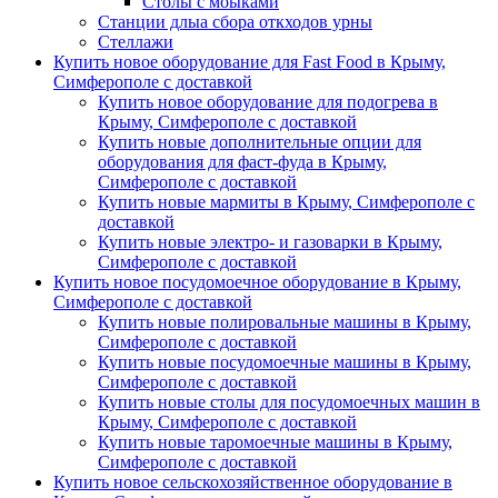
Столы с моыками
Станции длыа сбора откходов урны
Стеллажи
Купить новое оборудование для Fast Food в Крыму,
Симферополе с доставкой
Купить новое оборудование для подогрева в
Крыму, Симферополе с доставкой
Купить новые дополнительные опции для
оборудования для фаст-фуда в Крыму,
Симферополе с доставкой
Купить новые мармиты в Крыму, Симферополе с
доставкой
Купить новые электро- и газоварки в Крыму,
Симферополе с доставкой
Купить новое посудомоечное оборудование в Крыму,
Симферополе с доставкой
Купить новые полировальные машины в Крыму,
Симферополе с доставкой
Купить новые посудомоечные машины в Крыму,
Симферополе с доставкой
Купить новые столы для посудомоечных машин в
Крыму, Симферополе с доставкой
Купить новые таромоечные машины в Крыму,
Симферополе с доставкой
Купить новое сельскохозяйственное оборудование в