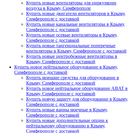
Купить новые вентиляторы для циркуляции
воздуха в Крыму, Симферополе
Купить новые двигатели вентиляторов в Крыму,
Симферополе с доставкой
Купить новые канальные вентиляторы в Крыму,
Симферополе с доставкой
Купить новые осевые вентиляторы в Крыму,
Симферополе с доставкой
Купить новые тангенциальные поперечные
вентиляторы в Крыму, Симферополе с доставкой
Купить новые центробежные вентиляторы в
Крыму, Симферополе с доставкой
Купить новое нейтральное оборудование в Крыму,
Симферополе с доставкой
Купить моющие средства для оборудование в
Крыму, Симферополе с доставкой
Купить новое нейтральное оборудование ABAT в
Крыму, Симферополе с доставкой
Купить новую защиту для оборудование в Крыму,
Симферополе с доставкой
Купить новые ванны моечные в Крыму,
Симферополе с доставкой
Купить новые дополнительные опции к
нейтральному оборудованию в Крыму,
Симферополе с доставкой