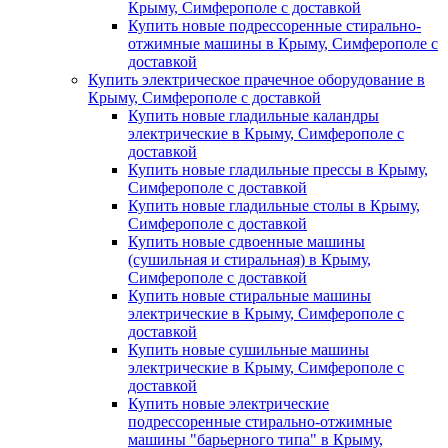
Крыму, Симферополе с доставкой
Купить новые подрессоренные стирально-
отжимные машины в Крыму, Симферополе с
доставкой
Купить электрическое прачечное оборудование в
Крыму, Симферополе с доставкой
Купить новые гладильные каландры
электрические в Крыму, Симферополе с
доставкой
Купить новые гладильные прессы в Крыму,
Симферополе с доставкой
Купить новые гладильные столы в Крыму,
Симферополе с доставкой
Купить новые сдвоенные машины
(сушильная и стиральная) в Крыму,
Симферополе с доставкой
Купить новые стиральные машины
электрические в Крыму, Симферополе с
доставкой
Купить новые сушильные машины
электрические в Крыму, Симферополе с
доставкой
Купить новые электрические
подрессоренные стирально-отжимные
машины "барьерного типа" в Крыму,