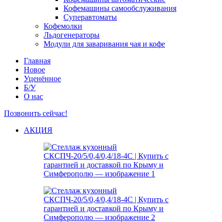
Кофемашины самообслуживания
Суперавтоматы
Кофемолки
Льдогенераторы
Модули для заваривания чая и кофе
Главная
Новое
Уценённое
Б/У
О нас
Позвонить сейчас!
АКЦИЯ