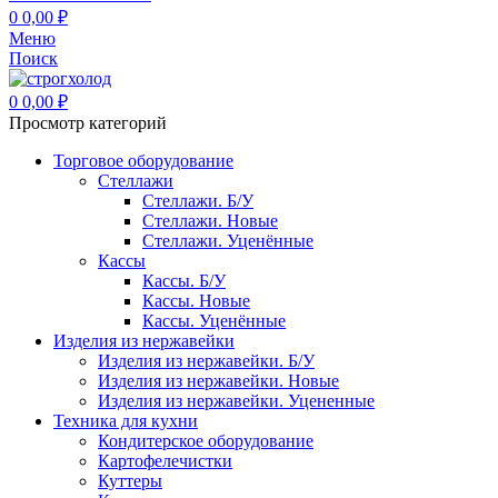
0
0,00
₽
Меню
Поиск
0
0,00
₽
Просмотр категорий
Торговое оборудование
Стеллажи
Стеллажи. Б/У
Стеллажи. Новые
Стеллажи. Уценённые
Кассы
Кассы. Б/У
Кассы. Новые
Кассы. Уценённые
Изделия из нержавейки
Изделия из нержавейки. Б/У
Изделия из нержавейки. Новые
Изделия из нержавейки. Уцененные
Техника для кухни
Кондитерское оборудование
Картофелечистки
Куттеры