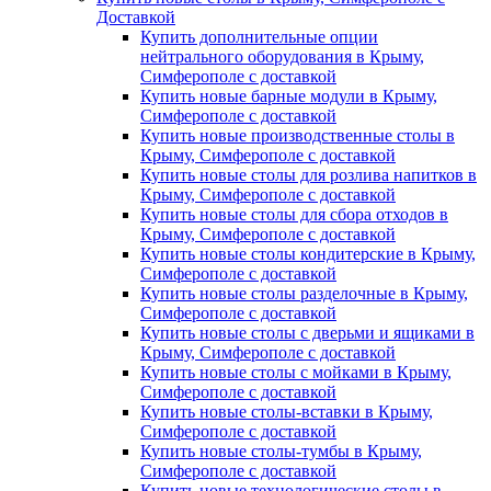
Доставкой
Купить дополнительные опции
нейтрального оборудования в Крыму,
Симферополе с доставкой
Купить новые барные модули в Крыму,
Симферополе с доставкой
Купить новые производственные столы в
Крыму, Симферополе с доставкой
Купить новые столы для розлива напитков в
Крыму, Симферополе с доставкой
Купить новые столы для сбора отходов в
Крыму, Симферополе с доставкой
Купить новые столы кондитерские в Крыму,
Симферополе с доставкой
Купить новые столы разделочные в Крыму,
Симферополе с доставкой
Купить новые столы с дверьми и ящиками в
Крыму, Симферополе с доставкой
Купить новые столы с мойками в Крыму,
Симферополе с доставкой
Купить новые столы-вставки в Крыму,
Симферополе с доставкой
Купить новые столы-тумбы в Крыму,
Симферополе с доставкой
Купить новые технологические столы в