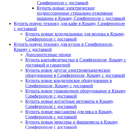
Симферополе с доставкой
Купить новые электрические
подрессоренные стирально-отжимные
машины в Крыму, Симферополе с доставкой
Купить новую технику для кафе в Крыму, Симферополе
с доставкой
Купить новые холодильники для молока в Крыму,
Симферополе с доставкой
Купить новую технику для кухни в Симферополе,
Крыму с доставкой
Дополнителные опции
Купить картофелечистки в Симферополе, Крыму с
доставкой и гарантией
Купить новое другое электромеханическое
оборудование в Симферополе, Крыму с доставкой
Купить новое кондитерское оборудование в
Симферополе, Крыму с доставкой
Купить новое упаковочное оборудование в Крыму,
Симферополе с доставкой
Купить новые котлетные автоматы в Крыму,
Симферополе с доставкой
Купить новые массажеры для мяса в Крыму,
Симферополе с доставкой
Купить новые миксеры и фаршемесы в Крыму,
Симферополе с доставкой