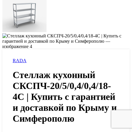
RADA
Стеллаж кухонный
СКСПЧ-20/5/0,4/0,4/18-
4С | Купить с гарантией
и доставкой по Крыму и
Симферополю