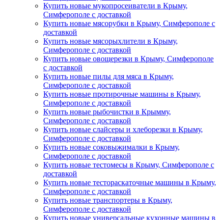
Купить новые мукопросеиватели в Крыму,
Симферополе с доставкой
Купить новые мясорубки в Крыму, Симферополе с
доставкой
Купить новые мясорыхлители в Крыму,
Симферополе с доставкой
Купить новые овощерезки в Крыму, Симферополе
с доставкой
Купить новые пилы для мяса в Крыму,
Симферополе с доставкой
Купить новые протирочные машины в Крыму,
Симферополе с доставкой
Купить новые рыбочистки в Крымму,
Симферополе с доставкой
Купить новые слайсеры и хлеборезки в Крыму,
Симферополе с доставкой
Купить новые соковыжималки в Крыму,
Симферополе с доставкой
Купить новые тестомесы в Крыму, Симферополе с
доставкой
Купить новые тестораскаточные машины в Крыму,
Симферополе с доставкой
Купить новые транспортеры в Крыму,
Симферополе с доставкой
Купить новые универсальные кухонные машины в