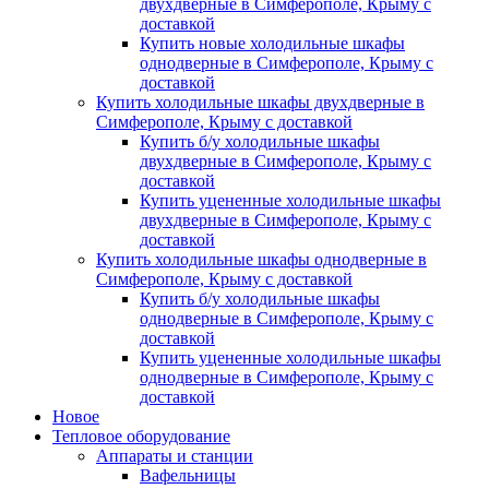
двухдверные в Симферополе, Крыму с
доставкой
Купить новые холодильные шкафы
однодверные в Симферополе, Крыму с
доставкой
Купить холодильные шкафы двухдверные в
Симферополе, Крыму с доставкой
Купить б/у холодильные шкафы
двухдверные в Симферополе, Крыму с
доставкой
Купить уцененные холодильные шкафы
двухдверные в Симферополе, Крыму с
доставкой
Купить холодильные шкафы однодверные в
Симферополе, Крыму с доставкой
Купить б/у холодильные шкафы
однодверные в Симферополе, Крыму с
доставкой
Купить уцененные холодильные шкафы
однодверные в Симферополе, Крыму с
доставкой
Новое
Тепловое оборудование
Аппараты и станции
Вафельницы