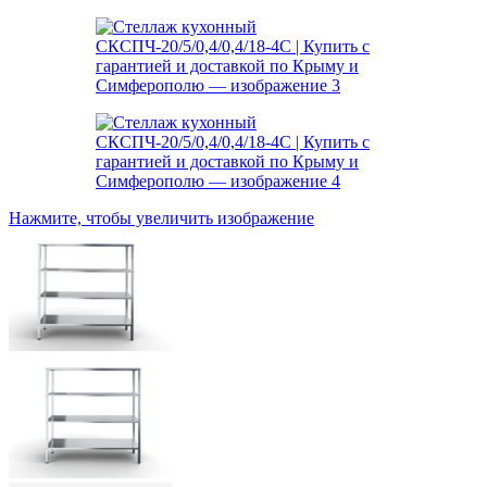
Нажмите, чтобы увеличить изображение