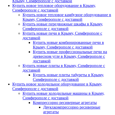
Крыму, Симферополе с доставкой
Купить новое тепловое оборудование в Крыму,
Симферополе с доставкой
Купить новое тепловое камбузное оборудование в
Крыму, Симферополе с доставкой
Купить новые передвижные шкафы в Крыму,
Симферополе с доставкой
Купить новые печи в Крыму, Симферополе с
доставкой
Купить новые комбинированные печи в
Крыму, Симферополе с доставкой
Купить новые профессиональные печи на
древесном угле в Крыму, Симферополе с
доставкой
Купить новые плиты в Крыму, Симферополе с
доставкой
Купить новые плиты табуреты в Крыму,
Симферополе с доставкой
Купить новое холодильное оборудование в Крыму,
Симферополе с доставкой
Купить новые холодильные машины в Крыму,
Симферополе с доставкой
Компрессорно ресиверные агрегаты
Двукхкомпрессорно ресиверные
агрегаты