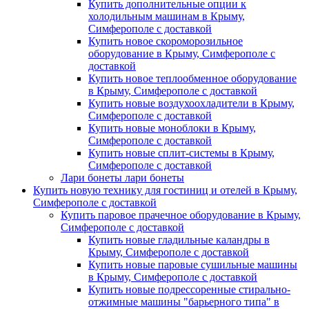
Купить дополнительные опции к
холодильным машинам в Крыму,
Симферополе с доставкой
Купить новое скороморозильное
оборудование в Крыму, Симферополе с
доставкой
Купить новое теплообменное оборудование
в Крыму, Симферополе с доставкой
Купить новые воздухоохладители в Крыму,
Симферополе с доставкой
Купить новые моноблоки в Крыму,
Симферополе с доставкой
Купить новые сплит-системы в Крыму,
Симферополе с доставкой
Лари бонеты лари бонеты
Купить новую технику для гостиниц и отелей в Крыму,
Симферополе с доставкой
Купить паровое прачечное оборудование в Крыму,
Симферополе с доставкой
Купить новые гладильные каландры в
Крыму, Симферополе с доставкой
Купить новые паровые сушильные машины
в Крыму, Симферополе с доставкой
Купить новые подрессоренные стирально-
отжимные машины "барьерного типа" в