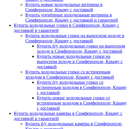
Купить новые холодильные витрины в
Симферополе, Крыму с доставкой
Купить уценённые холодильные витрины в
Симферополе, Крыму с доставкой и гарантией
Купить холодильные горки в Симферополе, Крыму с
доставкой и гарантией
Купить холодильные горки на выносном холоде в
Симферополе, Крыму с доставкой
Купить б/у холодильные горки на выносном
холоде в Симферополе, Крыму с доставкой
Купить новые холодильные горки на
выносном холоде в Симферополе, Крыму с
доставкой
Купить холодильные горки со встроенным
холодом в Симферополе, Крыму с доставкой
Купить б/у холодильные горки со
встроенным холодом в Симферополе, Крыму
с доставкой
Купить новые холодильные горки со
встроенным холодом в Симферополе, Крыму
с доставкой
Купить холодильные камеры в Симферополе, Крыму с
доставкой и гарантией
Купить б/у холодильные камеры в Симферополе,
Крыму с доставкой