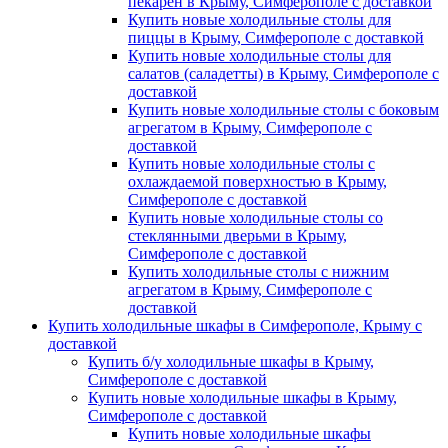
пекарен в Крыму, Симферополе с доставкой
Купить новые холодильные столы для
пиццы в Крыму, Симферополе с доставкой
Купить новые холодильные столы для
салатов (саладетты) в Крыму, Симферополе с
доставкой
Купить новые холодильные столы с боковым
агрегатом в Крыму, Симферополе с
доставкой
Купить новые холодильные столы с
охлаждаемой поверхностью в Крыму,
Симферополе с доставкой
Купить новые холодильные столы со
стеклянными дверьми в Крыму,
Симферополе с доставкой
Купить холодильные столы с нижним
агрегатом в Крыму, Симферополе с
доставкой
Купить холодильные шкафы в Симферополе, Крыму с
доставкой
Купить б/у холодильные шкафы в Крыму,
Симферополе с доставкой
Купить новые холодильные шкафы в Крыму,
Симферополе с доставкой
Купить новые холодильные шкафы