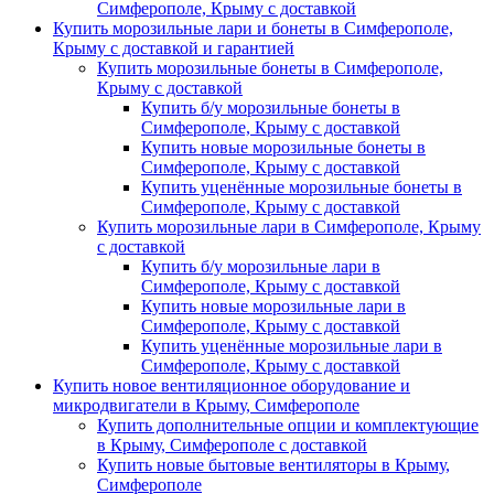
Симферополе, Крыму с доставкой
Купить морозильные лари и бонеты в Симферополе,
Крыму с доставкой и гарантией
Купить морозильные бонеты в Симферополе,
Крыму с доставкой
Купить б/у морозильные бонеты в
Симферополе, Крыму с доставкой
Купить новые морозильные бонеты в
Симферополе, Крыму с доставкой
Купить уценённые морозильные бонеты в
Симферополе, Крыму с доставкой
Купить морозильные лари в Симферополе, Крыму
с доставкой
Купить б/у морозильные лари в
Симферополе, Крыму с доставкой
Купить новые морозильные лари в
Симферополе, Крыму с доставкой
Купить уценённые морозильные лари в
Симферополе, Крыму с доставкой
Купить новое вентиляционное оборудование и
микродвигатели в Крыму, Симферополе
Купить дополнительные опции и комплектующие
в Крыму, Симферополе с доставкой
Купить новые бытовые вентиляторы в Крыму,
Симферополе