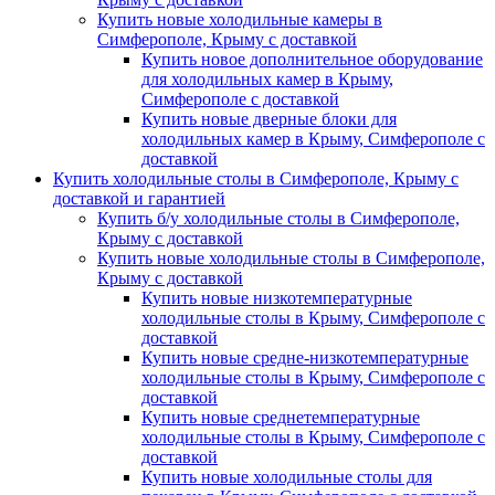
Купить новые холодильные камеры в
Симферополе, Крыму с доставкой
Купить новое дополнительное оборудование
для холодильных камер в Крыму,
Симферополе с доставкой
Купить новые дверные блоки для
холодильных камер в Крыму, Симферополе с
доставкой
Купить холодильные столы в Симферополе, Крыму с
доставкой и гарантией
Купить б/у холодильные столы в Симферополе,
Крыму с доставкой
Купить новые холодильные столы в Симферополе,
Крыму с доставкой
Купить новые низкотемпературные
холодильные столы в Крыму, Симферополе с
доставкой
Купить новые средне-низкотемпературные
холодильные столы в Крыму, Симферополе с
доставкой
Купить новые среднетемпературные
холодильные столы в Крыму, Симферополе с
доставкой
Купить новые холодильные столы для