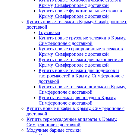
Крыму, Симферополе с доставкой
Купить новые функциональные столы в
Крыму, Симферополе с доставкой
Купить новые тележки в Крыму, Симферополе с
доставкой
Грузоваыа
Купить новые грузовые тележки в Крыму,
Симферополе с доставкой
Купить новые сервировочные тележки в
Крыму, Симферополе с доставкой
Купить новые тележки для накопления в
Крыму, Симферополе с доставкой
Купить новые тележки для подносов и
гастроемкостей в Крыму, Симферополе с
доставкой
Купить новые тележки шпильки в Крыму,
Симферополе с доставкой
Купить тележки для посуды в Крыму,
Симферополе с доставкой
Купить новые шкафы в Крыму, Симферополе с
доставкой
Купить термоусадочные аппараты в Крыму,
Симферополе с доставкой
Модулные барные стоыки