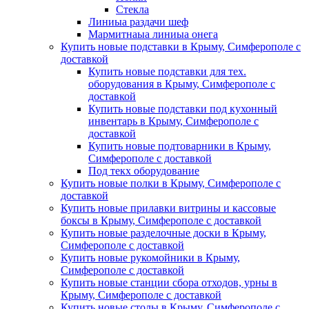
Стекла
Линиыа раздачи шеф
Мармитнаыа линиыа онега
Купить новые подставки в Крыму, Симферополе с
доставкой
Купить новые подставки для тех.
оборудования в Крыму, Симферополе с
доставкой
Купить новые подставки под кухонный
инвентарь в Крыму, Симферополе с
доставкой
Купить новые подтоварники в Крыму,
Симферополе с доставкой
Под текх оборудование
Купить новые полки в Крыму, Симферополе с
доставкой
Купить новые прилавки витрины и кассовые
боксы в Крыму, Симферополе с доставкой
Купить новые разделочные доски в Крыму,
Симферополе с доставкой
Купить новые рукомойники в Крыму,
Симферополе с доставкой
Купить новые станции сбора отходов, урны в
Крыму, Симферополе с доставкой
Купить новые столы в Крыму, Симферополе с