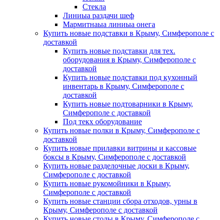
Стекла
Линиыа раздачи шеф
Мармитнаыа линиыа онега
Купить новые подставки в Крыму, Симферополе с
доставкой
Купить новые подставки для тех.
оборудования в Крыму, Симферополе с
доставкой
Купить новые подставки под кухонный
инвентарь в Крыму, Симферополе с
доставкой
Купить новые подтоварники в Крыму,
Симферополе с доставкой
Под текх оборудование
Купить новые полки в Крыму, Симферополе с
доставкой
Купить новые прилавки витрины и кассовые
боксы в Крыму, Симферополе с доставкой
Купить новые разделочные доски в Крыму,
Симферополе с доставкой
Купить новые рукомойники в Крыму,
Симферополе с доставкой
Купить новые станции сбора отходов, урны в
Крыму, Симферополе с доставкой
Купить новые столы в Крыму, Симферополе с