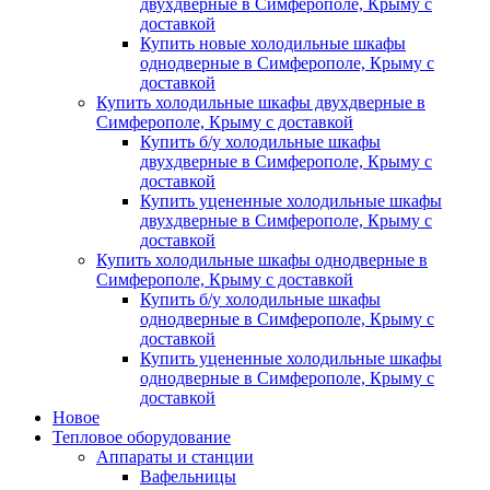
двухдверные в Симферополе, Крыму с
доставкой
Купить новые холодильные шкафы
однодверные в Симферополе, Крыму с
доставкой
Купить холодильные шкафы двухдверные в
Симферополе, Крыму с доставкой
Купить б/у холодильные шкафы
двухдверные в Симферополе, Крыму с
доставкой
Купить уцененные холодильные шкафы
двухдверные в Симферополе, Крыму с
доставкой
Купить холодильные шкафы однодверные в
Симферополе, Крыму с доставкой
Купить б/у холодильные шкафы
однодверные в Симферополе, Крыму с
доставкой
Купить уцененные холодильные шкафы
однодверные в Симферополе, Крыму с
доставкой
Новое
Тепловое оборудование
Аппараты и станции
Вафельницы