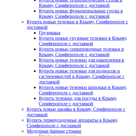
Крыму, Симферополе с доставкой
Купить новые функциональные столы в
Крыму, Симферополе с доставкой
Купить новые тележки в Крыму, Симферополе с
доставкой
Грузоваыа
Купить новые грузовые тележки в Крыму,
Симферополе с доставкой
Купить новые сервировочные тележки в
Крыму, Симферополе с доставкой
Купить новые тележки для накопления в
Крыму, Симферополе с доставкой
Купить новые тележки для подносов и
гастроемкостей в Крыму, Симферополе с
доставкой
Купить новые тележки шпильки в Крыму,
Симферополе с доставкой
Купить тележки для посуды в Крыму,
Симферополе с доставкой
Купить новые шкафы в Крыму, Симферополе с
доставкой
Купить термоусадочные аппараты в Крыму,
Симферополе с доставкой
Модулные барные стоыки