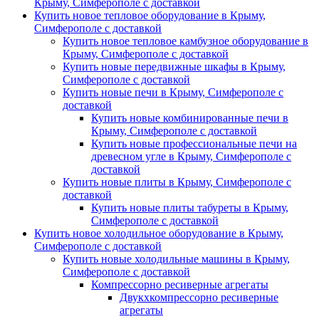
Крыму, Симферополе с доставкой
Купить новое тепловое оборудование в Крыму,
Симферополе с доставкой
Купить новое тепловое камбузное оборудование в
Крыму, Симферополе с доставкой
Купить новые передвижные шкафы в Крыму,
Симферополе с доставкой
Купить новые печи в Крыму, Симферополе с
доставкой
Купить новые комбинированные печи в
Крыму, Симферополе с доставкой
Купить новые профессиональные печи на
древесном угле в Крыму, Симферополе с
доставкой
Купить новые плиты в Крыму, Симферополе с
доставкой
Купить новые плиты табуреты в Крыму,
Симферополе с доставкой
Купить новое холодильное оборудование в Крыму,
Симферополе с доставкой
Купить новые холодильные машины в Крыму,
Симферополе с доставкой
Компрессорно ресиверные агрегаты
Двукхкомпрессорно ресиверные
агрегаты