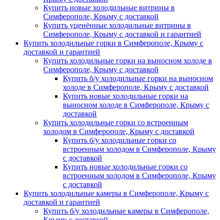
Купить новые холодильные витрины в
Симферополе, Крыму с доставкой
Купить уценённые холодильные витрины в
Симферополе, Крыму с доставкой и гарантией
Купить холодильные горки в Симферополе, Крыму с
доставкой и гарантией
Купить холодильные горки на выносном холоде в
Симферополе, Крыму с доставкой
Купить б/у холодильные горки на выносном
холоде в Симферополе, Крыму с доставкой
Купить новые холодильные горки на
выносном холоде в Симферополе, Крыму с
доставкой
Купить холодильные горки со встроенным
холодом в Симферополе, Крыму с доставкой
Купить б/у холодильные горки со
встроенным холодом в Симферополе, Крыму
с доставкой
Купить новые холодильные горки со
встроенным холодом в Симферополе, Крыму
с доставкой
Купить холодильные камеры в Симферополе, Крыму с
доставкой и гарантией
Купить б/у холодильные камеры в Симферополе,
Крыму с доставкой