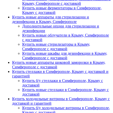
Крыму, Симферополе с доставкой
Купить новые ферментаторы в Симферополе,
Крыму с доставкой
Купить новые аппараты для стерилизации и
дезинфекции в Крыму, Симферополе
Дополнительные опции для стерилизации и
дезинфекции
Купить новые облучатели в Крыму, Симферополе
с доставкой
Купить новые стерилизаторы в Крыму,
Симферополе с доставкой
Купить новые шкафы для дезинфекции в Крыму,
Симферополе с доставкой
Купить новые аппараты шоковой заморозки в Крыму,
Симферополе с доставкой
Купить стеллажи в Симферополе, Крыму с доставкой и
гарантией
Купить б/у стеллажи в Симферополе, Крыму с
доставкой
Купить новые стеллажи в Симферополе, Крыму с
доставкой
Купить холодильные витрины в Симферополе, Крыму с
доставкой и гарантией
Купить б/у холодильные витрины в Симферополе,
Крыму с доставкой