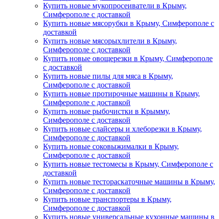
Купить новые мукопросеиватели в Крыму,
Симферополе с доставкой
Купить новые мясорубки в Крыму, Симферополе с
доставкой
Купить новые мясорыхлители в Крыму,
Симферополе с доставкой
Купить новые овощерезки в Крыму, Симферополе
с доставкой
Купить новые пилы для мяса в Крыму,
Симферополе с доставкой
Купить новые протирочные машины в Крыму,
Симферополе с доставкой
Купить новые рыбочистки в Крымму,
Симферополе с доставкой
Купить новые слайсеры и хлеборезки в Крыму,
Симферополе с доставкой
Купить новые соковыжималки в Крыму,
Симферополе с доставкой
Купить новые тестомесы в Крыму, Симферополе с
доставкой
Купить новые тестораскаточные машины в Крыму,
Симферополе с доставкой
Купить новые транспортеры в Крыму,
Симферополе с доставкой
Купить новые универсальные кухонные машины в