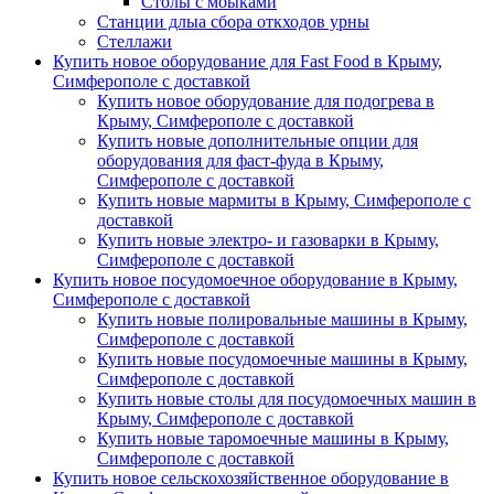
Столы с моыками
Станции длыа сбора откходов урны
Стеллажи
Купить новое оборудование для Fast Food в Крыму,
Симферополе с доставкой
Купить новое оборудование для подогрева в
Крыму, Симферополе с доставкой
Купить новые дополнительные опции для
оборудования для фаст-фуда в Крыму,
Симферополе с доставкой
Купить новые мармиты в Крыму, Симферополе с
доставкой
Купить новые электро- и газоварки в Крыму,
Симферополе с доставкой
Купить новое посудомоечное оборудование в Крыму,
Симферополе с доставкой
Купить новые полировальные машины в Крыму,
Симферополе с доставкой
Купить новые посудомоечные машины в Крыму,
Симферополе с доставкой
Купить новые столы для посудомоечных машин в
Крыму, Симферополе с доставкой
Купить новые таромоечные машины в Крыму,
Симферополе с доставкой
Купить новое сельскохозяйственное оборудование в