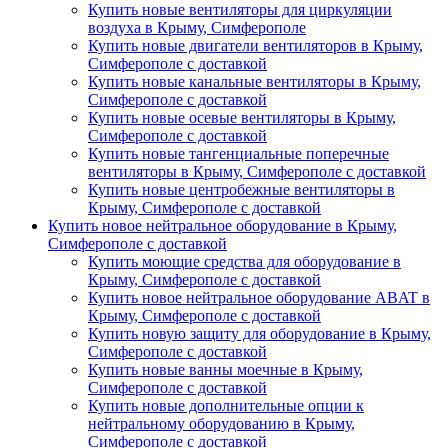
Купить новые вентиляторы для циркуляции
воздуха в Крыму, Симферополе
Купить новые двигатели вентиляторов в Крыму,
Симферополе с доставкой
Купить новые канальные вентиляторы в Крыму,
Симферополе с доставкой
Купить новые осевые вентиляторы в Крыму,
Симферополе с доставкой
Купить новые тангенциальные поперечные
вентиляторы в Крыму, Симферополе с доставкой
Купить новые центробежные вентиляторы в
Крыму, Симферополе с доставкой
Купить новое нейтральное оборудование в Крыму,
Симферополе с доставкой
Купить моющие средства для оборудование в
Крыму, Симферополе с доставкой
Купить новое нейтральное оборудование ABAT в
Крыму, Симферополе с доставкой
Купить новую защиту для оборудование в Крыму,
Симферополе с доставкой
Купить новые ванны моечные в Крыму,
Симферополе с доставкой
Купить новые дополнительные опции к
нейтральному оборудованию в Крыму,
Симферополе с доставкой