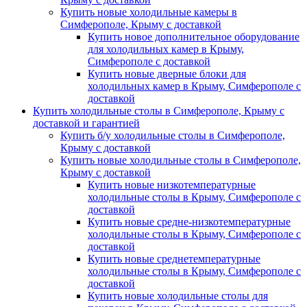
Купить новые холодильные камеры в
Симферополе, Крыму с доставкой
Купить новое дополнительное оборудование
для холодильных камер в Крыму,
Симферополе с доставкой
Купить новые дверные блоки для
холодильных камер в Крыму, Симферополе с
доставкой
Купить холодильные столы в Симферополе, Крыму с
доставкой и гарантией
Купить б/у холодильные столы в Симферополе,
Крыму с доставкой
Купить новые холодильные столы в Симферополе,
Крыму с доставкой
Купить новые низкотемпературные
холодильные столы в Крыму, Симферополе с
доставкой
Купить новые средне-низкотемпературные
холодильные столы в Крыму, Симферополе с
доставкой
Купить новые среднетемпературные
холодильные столы в Крыму, Симферополе с
доставкой
Купить новые холодильные столы для