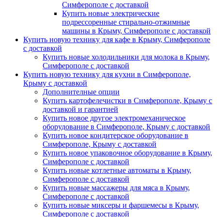
Симферополе с доставкой
Купить новые электрические
подрессоренные стирально-отжимные
машины в Крыму, Симферополе с доставкой
Купить новую технику для кафе в Крыму, Симферополе
с доставкой
Купить новые холодильники для молока в Крыму,
Симферополе с доставкой
Купить новую технику для кухни в Симферополе,
Крыму с доставкой
Дополнителные опции
Купить картофелечистки в Симферополе, Крыму с
доставкой и гарантией
Купить новое другое электромеханическое
оборудование в Симферополе, Крыму с доставкой
Купить новое кондитерское оборудование в
Симферополе, Крыму с доставкой
Купить новое упаковочное оборудование в Крыму,
Симферополе с доставкой
Купить новые котлетные автоматы в Крыму,
Симферополе с доставкой
Купить новые массажеры для мяса в Крыму,
Симферополе с доставкой
Купить новые миксеры и фаршемесы в Крыму,
Симферополе с доставкой