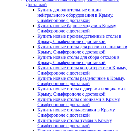
Доставкой
Купить дополнительные опции
нейтрального оборудования в Крыму,
Симферополе с доставкой
Купить новые барные модули в Крыму,
Симферополе с доставкой
Купить новые производственные столы в
Крыму, Симферополе с доставкой
Купить новые столы для розлива напитков в
Крыму, Симферополе с доставкой
Купить новые столы для сбора отходов в
Крыму, Симферополе с доставкой
Купить новые столы кондитерские в Крыму,
Симферополе с доставкой
Купить новые столы разделочные в Крыму,
Симферополе с доставкой
Купить новые столы с дверьми и ящиками в
Крыму, Симферополе с доставкой
Купить новые столы с мойками в Крыму,
Симферополе с доставкой
Купить новые столы-вставки в Крыму,
Симферополе с доставкой
Купить новые столы-тумбы в Крыму,
Симферополе с доставкой
Купить новые технологические столы в