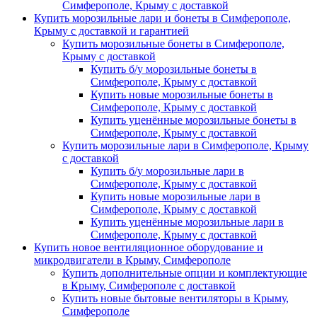
Симферополе, Крыму с доставкой
Купить морозильные лари и бонеты в Симферополе,
Крыму с доставкой и гарантией
Купить морозильные бонеты в Симферополе,
Крыму с доставкой
Купить б/у морозильные бонеты в
Симферополе, Крыму с доставкой
Купить новые морозильные бонеты в
Симферополе, Крыму с доставкой
Купить уценённые морозильные бонеты в
Симферополе, Крыму с доставкой
Купить морозильные лари в Симферополе, Крыму
с доставкой
Купить б/у морозильные лари в
Симферополе, Крыму с доставкой
Купить новые морозильные лари в
Симферополе, Крыму с доставкой
Купить уценённые морозильные лари в
Симферополе, Крыму с доставкой
Купить новое вентиляционное оборудование и
микродвигатели в Крыму, Симферополе
Купить дополнительные опции и комплектующие
в Крыму, Симферополе с доставкой
Купить новые бытовые вентиляторы в Крыму,
Симферополе