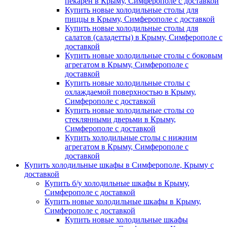
пекарен в Крыму, Симферополе с доставкой
Купить новые холодильные столы для
пиццы в Крыму, Симферополе с доставкой
Купить новые холодильные столы для
салатов (саладетты) в Крыму, Симферополе с
доставкой
Купить новые холодильные столы с боковым
агрегатом в Крыму, Симферополе с
доставкой
Купить новые холодильные столы с
охлаждаемой поверхностью в Крыму,
Симферополе с доставкой
Купить новые холодильные столы со
стеклянными дверьми в Крыму,
Симферополе с доставкой
Купить холодильные столы с нижним
агрегатом в Крыму, Симферополе с
доставкой
Купить холодильные шкафы в Симферополе, Крыму с
доставкой
Купить б/у холодильные шкафы в Крыму,
Симферополе с доставкой
Купить новые холодильные шкафы в Крыму,
Симферополе с доставкой
Купить новые холодильные шкафы