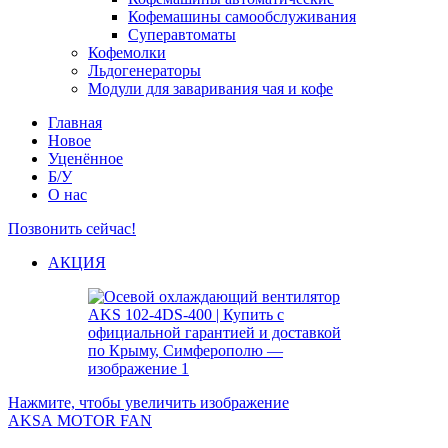
Кофемашины самообслуживания
Суперавтоматы
Кофемолки
Льдогенераторы
Модули для заваривания чая и кофе
Главная
Новое
Уценённое
Б/У
О нас
Позвонить сейчас!
АКЦИЯ
Нажмите, чтобы увеличить изображение
AKSA MOTOR FAN