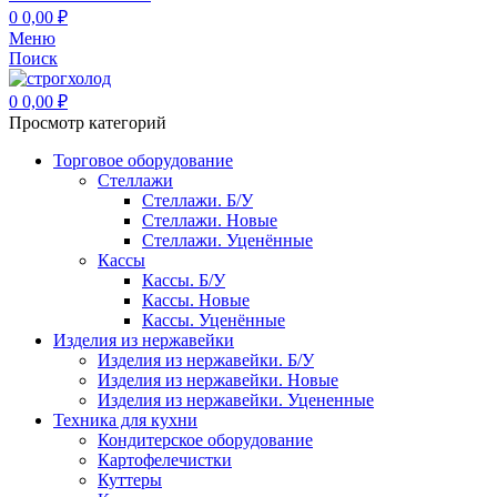
0
0,00
₽
Меню
Поиск
0
0,00
₽
Просмотр категорий
Торговое оборудование
Стеллажи
Стеллажи. Б/У
Стеллажи. Новые
Стеллажи. Уценённые
Кассы
Кассы. Б/У
Кассы. Новые
Кассы. Уценённые
Изделия из нержавейки
Изделия из нержавейки. Б/У
Изделия из нержавейки. Новые
Изделия из нержавейки. Уцененные
Техника для кухни
Кондитерское оборудование
Картофелечистки
Куттеры