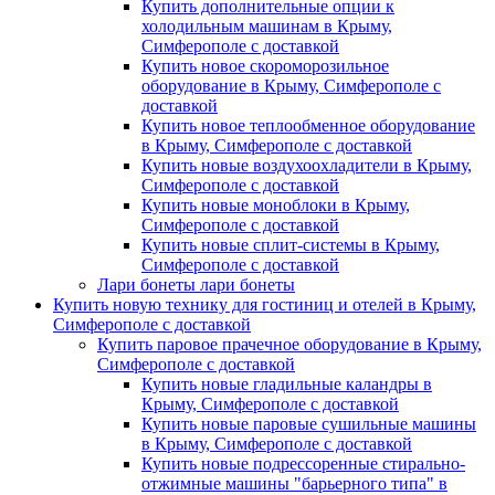
Купить дополнительные опции к
холодильным машинам в Крыму,
Симферополе с доставкой
Купить новое скороморозильное
оборудование в Крыму, Симферополе с
доставкой
Купить новое теплообменное оборудование
в Крыму, Симферополе с доставкой
Купить новые воздухоохладители в Крыму,
Симферополе с доставкой
Купить новые моноблоки в Крыму,
Симферополе с доставкой
Купить новые сплит-системы в Крыму,
Симферополе с доставкой
Лари бонеты лари бонеты
Купить новую технику для гостиниц и отелей в Крыму,
Симферополе с доставкой
Купить паровое прачечное оборудование в Крыму,
Симферополе с доставкой
Купить новые гладильные каландры в
Крыму, Симферополе с доставкой
Купить новые паровые сушильные машины
в Крыму, Симферополе с доставкой
Купить новые подрессоренные стирально-
отжимные машины "барьерного типа" в