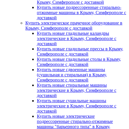
Крыму, Симферополе с доставкой
Купить новые подрессоренные стирально-
отжимные машины в Крыму, Симферополе с
доставкой
Купить электрическое прачечное оборудование в
Крыму, Симферополе с доставкой
Купить новые гладильные каландры
электрические в Крыму, Симферополе с
доставкой
Купить новые гладильные прессы в Крыму,
Симферополе с доставкой
Купить новые гладильные столы в Крыму,
Симферополе с доставкой
Купить новые сдвоенные машины
(сушильная и стиральная) в Крыму,
Симферополе с доставкой
Купить новые стиральные машины
электрические в Крыму, Симферополе с
доставкой
Купить новые сушильные машины
электрические в Крыму, Симферополе с
доставкой
Купить новые электрические
подрессоренные стирально-отжимные
машины "барьерного типа" в Крыму,