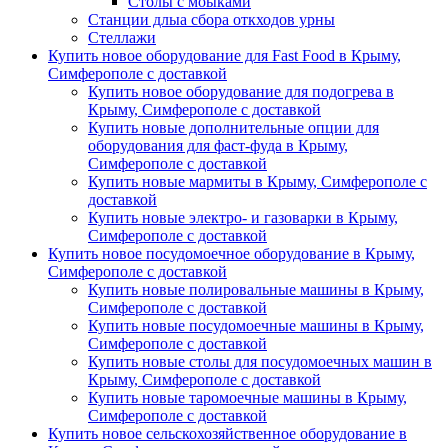
Столы с моыками
Станции длыа сбора откходов урны
Стеллажи
Купить новое оборудование для Fast Food в Крыму,
Симферополе с доставкой
Купить новое оборудование для подогрева в
Крыму, Симферополе с доставкой
Купить новые дополнительные опции для
оборудования для фаст-фуда в Крыму,
Симферополе с доставкой
Купить новые мармиты в Крыму, Симферополе с
доставкой
Купить новые электро- и газоварки в Крыму,
Симферополе с доставкой
Купить новое посудомоечное оборудование в Крыму,
Симферополе с доставкой
Купить новые полировальные машины в Крыму,
Симферополе с доставкой
Купить новые посудомоечные машины в Крыму,
Симферополе с доставкой
Купить новые столы для посудомоечных машин в
Крыму, Симферополе с доставкой
Купить новые таромоечные машины в Крыму,
Симферополе с доставкой
Купить новое сельскохозяйственное оборудование в