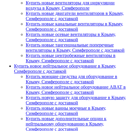
Купить новые вентиляторы для циркуляции
воздуха в Крыму, Симферополе
Купить новые двигатели вентиляторов в Крыму,
Симферополе с доставкой
Купить новые канальные вентиляторы в Крыму,
Симферополе с доставкой
Купить новые осевые вентиляторы в Крыму,
Симферополе с доставкой
Купить новые тангенциальные поперечные
вентиляторы в Крыму, Симферополе с доставкой
Купить новые центробежные вентиляторы в
Крыму, Симферополе с доставкой
Купить новое нейтральное оборудование в Крыму,
Симферополе с доставкой
Купить моющие средства для оборудование в
Крыму, Симферополе с доставкой
Купить новое нейтральное оборудование ABAT в
Крыму, Симферополе с доставкой
Купить новую защиту для оборудование в Крыму,
Симферополе с доставкой
Купить новые ванны моечные в Крыму,
Симферополе с доставкой
Купить новые дополнительные опции к
нейтральному оборудованию в Крыму,
Симферополе с доставкой