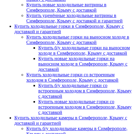
Купить новые холодильные витрины в
Симферополе, Крыму с доставкой
Купить уценённые холодильные витрины в
Симферополе, Крыму с доставкой и гарантией
Купить холодильные горки в Симферополе, Крыму с
доставкой и гарантией
Купить холодильные горки на выносном холоде в
Симферополе, Крыму с доставкой
Купить б/у холодильные горки на выносном
холоде в Симферополе, Крыму с доставкой
Купить новые холодильные горки на
выносном холоде в Симферополе, Крыму с
доставкой
Купить холодильные горки со встроенным
холодом в Симферополе, Крыму с доставкой
Купить б/у холодильные горки со
встроенным холодом в Симферополе, Крыму
с доставкой
Купить новые холодильные горки со
встроенным холодом в Симферополе, Крыму
с доставкой
Купить холодильные камеры в Симферополе, Крыму с
доставкой и гарантией
Купить б/у холодильные камеры в Симферополе,
Крыму с доставкой