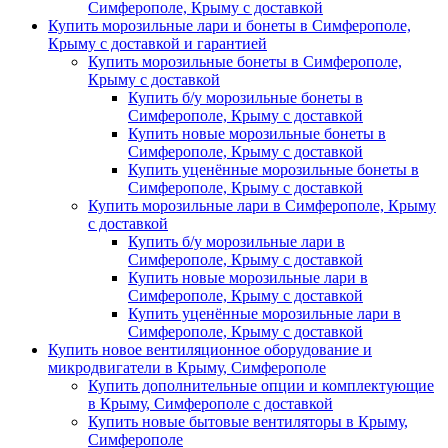
Симферополе, Крыму с доставкой
Купить морозильные лари и бонеты в Симферополе,
Крыму с доставкой и гарантией
Купить морозильные бонеты в Симферополе,
Крыму с доставкой
Купить б/у морозильные бонеты в
Симферополе, Крыму с доставкой
Купить новые морозильные бонеты в
Симферополе, Крыму с доставкой
Купить уценённые морозильные бонеты в
Симферополе, Крыму с доставкой
Купить морозильные лари в Симферополе, Крыму
с доставкой
Купить б/у морозильные лари в
Симферополе, Крыму с доставкой
Купить новые морозильные лари в
Симферополе, Крыму с доставкой
Купить уценённые морозильные лари в
Симферополе, Крыму с доставкой
Купить новое вентиляционное оборудование и
микродвигатели в Крыму, Симферополе
Купить дополнительные опции и комплектующие
в Крыму, Симферополе с доставкой
Купить новые бытовые вентиляторы в Крыму,
Симферополе