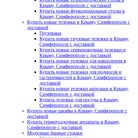
Крыму, Симферополе с доставкой
Купить новые функциональные столы в
Крыму, Симферополе с доставкой
Купить новые тележки в Крыму, Симферополе с
доставкой
Грузоваыа
Купить новые грузовые тележки в Крыму,
Симферополе с доставкой
Купить новые сервировочные тележки в
Крыму, Симферополе с доставкой
Купить новые тележки для накопления в
Крыму, Симферополе с доставкой
Купить новые тележки для подносов и
гастроемкостей в Крыму, Симферополе с
доставкой
Купить новые тележки шпильки в Крыму,
Симферополе с доставкой
Купить тележки для посуды в Крыму,
Симферополе с доставкой
Купить новые шкафы в Крыму, Симферополе с
доставкой
Купить термоусадочные аппараты в Крыму,
Симферополе с доставкой
Модулные барные стоыки