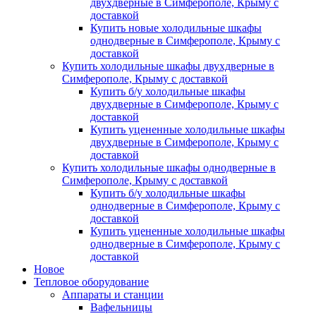
двухдверные в Симферополе, Крыму с
доставкой
Купить новые холодильные шкафы
однодверные в Симферополе, Крыму с
доставкой
Купить холодильные шкафы двухдверные в
Симферополе, Крыму с доставкой
Купить б/у холодильные шкафы
двухдверные в Симферополе, Крыму с
доставкой
Купить уцененные холодильные шкафы
двухдверные в Симферополе, Крыму с
доставкой
Купить холодильные шкафы однодверные в
Симферополе, Крыму с доставкой
Купить б/у холодильные шкафы
однодверные в Симферополе, Крыму с
доставкой
Купить уцененные холодильные шкафы
однодверные в Симферополе, Крыму с
доставкой
Новое
Тепловое оборудование
Аппараты и станции
Вафельницы