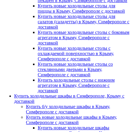
пекарен в Крыму, Симферополе с доставкой
Купить новые холодильные столы для
пиццы в Крыму, Симферополе с доставкой
Купить новые холодильные столы для
салатов (саладетты) в Крыму, Симферополе с
доставкой
Купить новые холодильные столы с боковым
агрегатом в Крыму, Симферополе с
доставкой
Купить новые холодильные столы с
охлаждаемой поверхностью в Крыму,
Симферополе с доставкой
Купить новые холодильные столы со
стеклянными дверьми в Крыму,
Симферополе с доставкой
Купить холодильные столы с нижним
агрегатом в Крыму, Симферополе с
доставкой
Купить холодильные шкафы в Симферополе, Крыму с
доставкой
Купить б/у холодильные шкафы в Крыму,
Симферополе с доставкой
Купить новые холодильные шкафы в Крыму,
Симферополе с доставкой
Купить новые холодильные шкафы