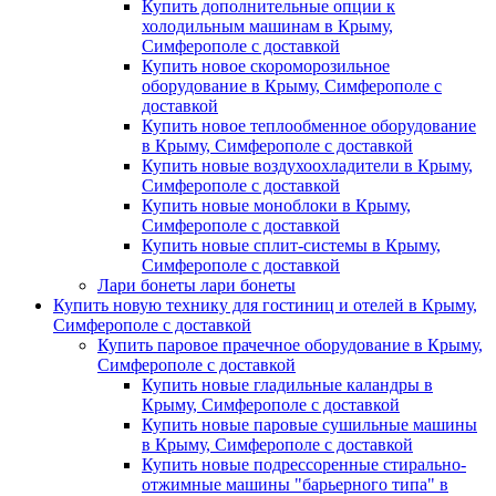
Купить дополнительные опции к
холодильным машинам в Крыму,
Симферополе с доставкой
Купить новое скороморозильное
оборудование в Крыму, Симферополе с
доставкой
Купить новое теплообменное оборудование
в Крыму, Симферополе с доставкой
Купить новые воздухоохладители в Крыму,
Симферополе с доставкой
Купить новые моноблоки в Крыму,
Симферополе с доставкой
Купить новые сплит-системы в Крыму,
Симферополе с доставкой
Лари бонеты лари бонеты
Купить новую технику для гостиниц и отелей в Крыму,
Симферополе с доставкой
Купить паровое прачечное оборудование в Крыму,
Симферополе с доставкой
Купить новые гладильные каландры в
Крыму, Симферополе с доставкой
Купить новые паровые сушильные машины
в Крыму, Симферополе с доставкой
Купить новые подрессоренные стирально-
отжимные машины "барьерного типа" в