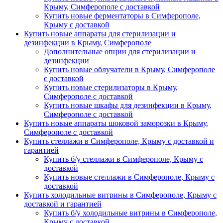
Крыму, Симферополе с доставкой
Купить новые ферментаторы в Симферополе,
Крыму с доставкой
Купить новые аппараты для стерилизации и
дезинфекции в Крыму, Симферополе
Дополнительные опции для стерилизации и
дезинфекции
Купить новые облучатели в Крыму, Симферополе
с доставкой
Купить новые стерилизаторы в Крыму,
Симферополе с доставкой
Купить новые шкафы для дезинфекции в Крыму,
Симферополе с доставкой
Купить новые аппараты шоковой заморозки в Крыму,
Симферополе с доставкой
Купить стеллажи в Симферополе, Крыму с доставкой и
гарантией
Купить б/у стеллажи в Симферополе, Крыму с
доставкой
Купить новые стеллажи в Симферополе, Крыму с
доставкой
Купить холодильные витрины в Симферополе, Крыму с
доставкой и гарантией
Купить б/у холодильные витрины в Симферополе,
Крыму с доставкой