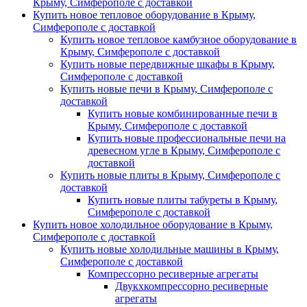
Крыму, Симферополе с доставкой
Купить новое тепловое оборудование в Крыму,
Симферополе с доставкой
Купить новое тепловое камбузное оборудование в
Крыму, Симферополе с доставкой
Купить новые передвижные шкафы в Крыму,
Симферополе с доставкой
Купить новые печи в Крыму, Симферополе с
доставкой
Купить новые комбинированные печи в
Крыму, Симферополе с доставкой
Купить новые профессиональные печи на
древесном угле в Крыму, Симферополе с
доставкой
Купить новые плиты в Крыму, Симферополе с
доставкой
Купить новые плиты табуреты в Крыму,
Симферополе с доставкой
Купить новое холодильное оборудование в Крыму,
Симферополе с доставкой
Купить новые холодильные машины в Крыму,
Симферополе с доставкой
Компрессорно ресиверные агрегаты
Двукхкомпрессорно ресиверные
агрегаты