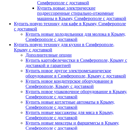
Симферополе с доставкой
Купить новые электрические
подрессоренные стирально-отжимные
машины в Крыму, Симферополе с доставкой
Купить новую технику для кафе в Крыму, Симферополе
с доставкой
Купить новые холодильники для молока в Крыму,
Симферополе с доставкой
Купить новую технику для кухни в Симферополе,
Крыму с доставкой
Дополнителные опции
Купить картофелечистки в Симферополе, Крыму с
доставкой и гарантией
Купить новое другое электромеханическое
оборудование в Симферополе, Крыму с доставкой
Купить новое кондитерское оборудование в
Симферополе, Крыму с доставкой
Купить новое упаковочное оборудование в Крыму,
Симферополе с доставкой
Купить новые котлетные автоматы в Крыму,
Симферополе с доставкой
Купить новые массажеры для мяса в Крыму,
Симферополе с доставкой
Купить новые миксеры и фаршемесы в Крыму,
Симферополе с доставкой