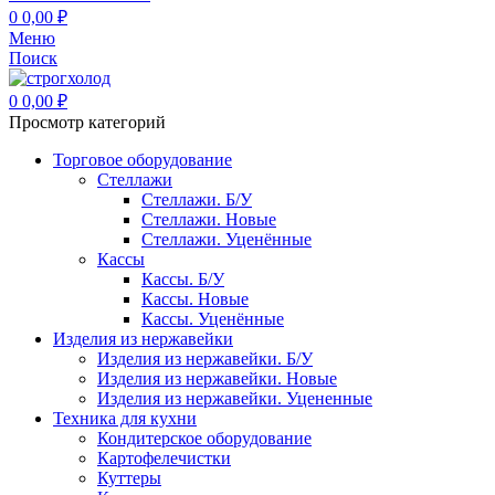
0
0,00
₽
Меню
Поиск
0
0,00
₽
Просмотр категорий
Торговое оборудование
Стеллажи
Стеллажи. Б/У
Стеллажи. Новые
Стеллажи. Уценённые
Кассы
Кассы. Б/У
Кассы. Новые
Кассы. Уценённые
Изделия из нержавейки
Изделия из нержавейки. Б/У
Изделия из нержавейки. Новые
Изделия из нержавейки. Уцененные
Техника для кухни
Кондитерское оборудование
Картофелечистки
Куттеры