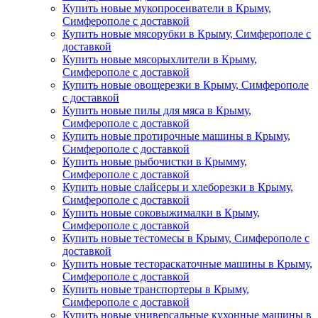
Купить новые мукопросеиватели в Крыму,
Симферополе с доставкой
Купить новые мясорубки в Крыму, Симферополе с
доставкой
Купить новые мясорыхлители в Крыму,
Симферополе с доставкой
Купить новые овощерезки в Крыму, Симферополе
с доставкой
Купить новые пилы для мяса в Крыму,
Симферополе с доставкой
Купить новые протирочные машины в Крыму,
Симферополе с доставкой
Купить новые рыбочистки в Крымму,
Симферополе с доставкой
Купить новые слайсеры и хлеборезки в Крыму,
Симферополе с доставкой
Купить новые соковыжималки в Крыму,
Симферополе с доставкой
Купить новые тестомесы в Крыму, Симферополе с
доставкой
Купить новые тестораскаточные машины в Крыму,
Симферополе с доставкой
Купить новые транспортеры в Крыму,
Симферополе с доставкой
Купить новые универсальные кухонные машины в