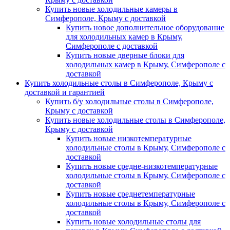
Купить новые холодильные камеры в
Симферополе, Крыму с доставкой
Купить новое дополнительное оборудование
для холодильных камер в Крыму,
Симферополе с доставкой
Купить новые дверные блоки для
холодильных камер в Крыму, Симферополе с
доставкой
Купить холодильные столы в Симферополе, Крыму с
доставкой и гарантией
Купить б/у холодильные столы в Симферополе,
Крыму с доставкой
Купить новые холодильные столы в Симферополе,
Крыму с доставкой
Купить новые низкотемпературные
холодильные столы в Крыму, Симферополе с
доставкой
Купить новые средне-низкотемпературные
холодильные столы в Крыму, Симферополе с
доставкой
Купить новые среднетемпературные
холодильные столы в Крыму, Симферополе с
доставкой
Купить новые холодильные столы для