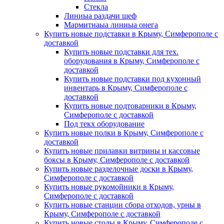
Стекла
Линиыа раздачи шеф
Мармитнаыа линиыа онега
Купить новые подставки в Крыму, Симферополе с
доставкой
Купить новые подставки для тех.
оборудования в Крыму, Симферополе с
доставкой
Купить новые подставки под кухонный
инвентарь в Крыму, Симферополе с
доставкой
Купить новые подтоварники в Крыму,
Симферополе с доставкой
Под текх оборудование
Купить новые полки в Крыму, Симферополе с
доставкой
Купить новые прилавки витрины и кассовые
боксы в Крыму, Симферополе с доставкой
Купить новые разделочные доски в Крыму,
Симферополе с доставкой
Купить новые рукомойники в Крыму,
Симферополе с доставкой
Купить новые станции сбора отходов, урны в
Крыму, Симферополе с доставкой
Купить новые столы в Крыму, Симферополе с