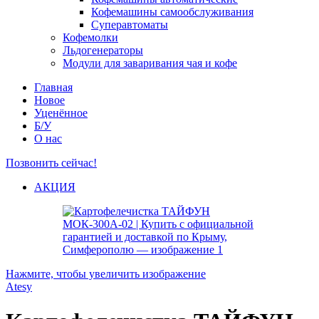
Кофемашины самообслуживания
Суперавтоматы
Кофемолки
Льдогенераторы
Модули для заваривания чая и кофе
Главная
Новое
Уценённое
Б/У
О нас
Позвонить сейчас!
АКЦИЯ
Нажмите, чтобы увеличить изображение
Atesy