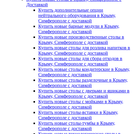
Доставкой
Купить дополнительные опции
нейтрального оборудования в Крыму,
Симферополе с доставкой
Купить новые барные модули в Крыму,
Симферополе с доставкой
Купить новые производственные столы в
Крыму, Симферополе с доставкой
Купить новые столы для розлива напитков в
Крыму, Симферополе с доставкой
Купить новые столы для сбора отходов в
Крыму, Симферополе с доставкой
Купить новые столы кондитерские в Крыму,
Симферополе с доставкой
Купить новые столы разделочные в Крыму,
Симферополе с доставкой
Купить новые столы с дверьми и ящиками в
Крыму, Симферополе с доставкой
Купить новые столы с мойками в Крыму,
Симферополе с доставкой
Купить новые столы-вставки в Крыму,
Симферополе с доставкой
Купить новые столы-тумбы в Крыму,
Симферополе с доставкой
Купить новые технологические столы в