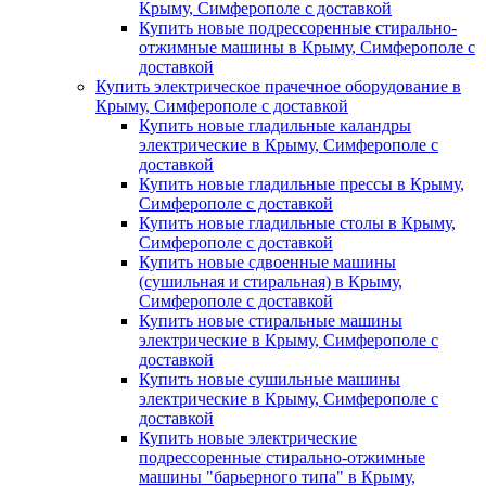
Крыму, Симферополе с доставкой
Купить новые подрессоренные стирально-
отжимные машины в Крыму, Симферополе с
доставкой
Купить электрическое прачечное оборудование в
Крыму, Симферополе с доставкой
Купить новые гладильные каландры
электрические в Крыму, Симферополе с
доставкой
Купить новые гладильные прессы в Крыму,
Симферополе с доставкой
Купить новые гладильные столы в Крыму,
Симферополе с доставкой
Купить новые сдвоенные машины
(сушильная и стиральная) в Крыму,
Симферополе с доставкой
Купить новые стиральные машины
электрические в Крыму, Симферополе с
доставкой
Купить новые сушильные машины
электрические в Крыму, Симферополе с
доставкой
Купить новые электрические
подрессоренные стирально-отжимные
машины "барьерного типа" в Крыму,