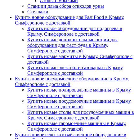
Столы с моыками
Станции длыа сбора откходов урны
Стеллажи
Купить новое оборудование для Fast Food в Крыму,
Симферополе с доставкой
Купить новое оборудование для подогрева в
Крыму, Симферополе с доставкой
Купить новые дополнительные опции для
оборудования для фаст-фуда в Крыму,
Симферополе с доставкой
Купить новые мармиты в Крыму, Симферополе с
доставкой
Купить новые электро- и газоварки в Крыму,
Симферополе с доставкой
Купить новое посудомоечное оборудование в Крыму,
Симферополе с доставкой
Купить новые полировальные машины в Крыму,
Симферополе с доставкой
Купить новые посудомоечные машины в Крыму,
Симферополе с доставкой
Купить новые столы для посудомоечных машин в
Крыму, Симферополе с доставкой
Купить новые таромоечные машины в Крыму,
Симферополе с доставкой
Купить новое сельскохозяйственное оборудование в