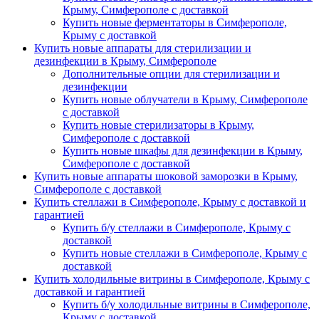
Крыму, Симферополе с доставкой
Купить новые ферментаторы в Симферополе,
Крыму с доставкой
Купить новые аппараты для стерилизации и
дезинфекции в Крыму, Симферополе
Дополнительные опции для стерилизации и
дезинфекции
Купить новые облучатели в Крыму, Симферополе
с доставкой
Купить новые стерилизаторы в Крыму,
Симферополе с доставкой
Купить новые шкафы для дезинфекции в Крыму,
Симферополе с доставкой
Купить новые аппараты шоковой заморозки в Крыму,
Симферополе с доставкой
Купить стеллажи в Симферополе, Крыму с доставкой и
гарантией
Купить б/у стеллажи в Симферополе, Крыму с
доставкой
Купить новые стеллажи в Симферополе, Крыму с
доставкой
Купить холодильные витрины в Симферополе, Крыму с
доставкой и гарантией
Купить б/у холодильные витрины в Симферополе,
Крыму с доставкой