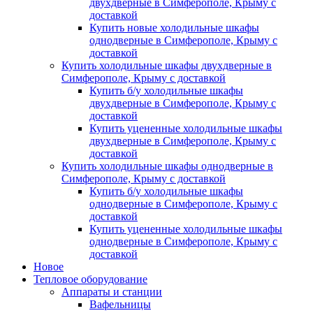
двухдверные в Симферополе, Крыму с
доставкой
Купить новые холодильные шкафы
однодверные в Симферополе, Крыму с
доставкой
Купить холодильные шкафы двухдверные в
Симферополе, Крыму с доставкой
Купить б/у холодильные шкафы
двухдверные в Симферополе, Крыму с
доставкой
Купить уцененные холодильные шкафы
двухдверные в Симферополе, Крыму с
доставкой
Купить холодильные шкафы однодверные в
Симферополе, Крыму с доставкой
Купить б/у холодильные шкафы
однодверные в Симферополе, Крыму с
доставкой
Купить уцененные холодильные шкафы
однодверные в Симферополе, Крыму с
доставкой
Новое
Тепловое оборудование
Аппараты и станции
Вафельницы