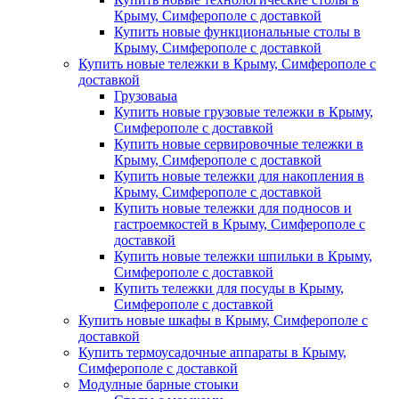
Крыму, Симферополе с доставкой
Купить новые функциональные столы в
Крыму, Симферополе с доставкой
Купить новые тележки в Крыму, Симферополе с
доставкой
Грузоваыа
Купить новые грузовые тележки в Крыму,
Симферополе с доставкой
Купить новые сервировочные тележки в
Крыму, Симферополе с доставкой
Купить новые тележки для накопления в
Крыму, Симферополе с доставкой
Купить новые тележки для подносов и
гастроемкостей в Крыму, Симферополе с
доставкой
Купить новые тележки шпильки в Крыму,
Симферополе с доставкой
Купить тележки для посуды в Крыму,
Симферополе с доставкой
Купить новые шкафы в Крыму, Симферополе с
доставкой
Купить термоусадочные аппараты в Крыму,
Симферополе с доставкой
Модулные барные стоыки