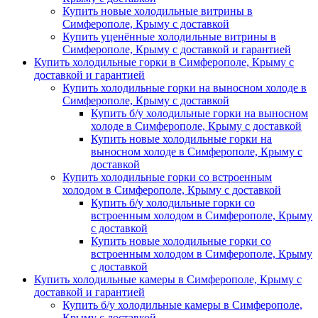
Купить новые холодильные витрины в
Симферополе, Крыму с доставкой
Купить уценённые холодильные витрины в
Симферополе, Крыму с доставкой и гарантией
Купить холодильные горки в Симферополе, Крыму с
доставкой и гарантией
Купить холодильные горки на выносном холоде в
Симферополе, Крыму с доставкой
Купить б/у холодильные горки на выносном
холоде в Симферополе, Крыму с доставкой
Купить новые холодильные горки на
выносном холоде в Симферополе, Крыму с
доставкой
Купить холодильные горки со встроенным
холодом в Симферополе, Крыму с доставкой
Купить б/у холодильные горки со
встроенным холодом в Симферополе, Крыму
с доставкой
Купить новые холодильные горки со
встроенным холодом в Симферополе, Крыму
с доставкой
Купить холодильные камеры в Симферополе, Крыму с
доставкой и гарантией
Купить б/у холодильные камеры в Симферополе,
Крыму с доставкой