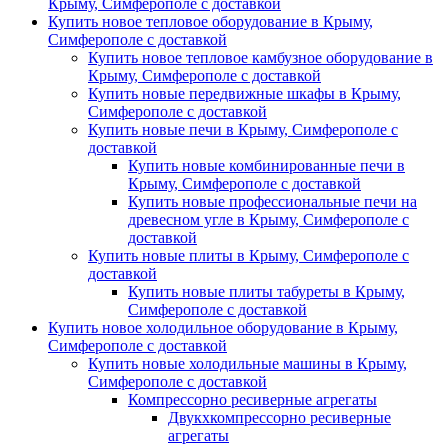
Крыму, Симферополе с доставкой
Купить новое тепловое оборудование в Крыму,
Симферополе с доставкой
Купить новое тепловое камбузное оборудование в
Крыму, Симферополе с доставкой
Купить новые передвижные шкафы в Крыму,
Симферополе с доставкой
Купить новые печи в Крыму, Симферополе с
доставкой
Купить новые комбинированные печи в
Крыму, Симферополе с доставкой
Купить новые профессиональные печи на
древесном угле в Крыму, Симферополе с
доставкой
Купить новые плиты в Крыму, Симферополе с
доставкой
Купить новые плиты табуреты в Крыму,
Симферополе с доставкой
Купить новое холодильное оборудование в Крыму,
Симферополе с доставкой
Купить новые холодильные машины в Крыму,
Симферополе с доставкой
Компрессорно ресиверные агрегаты
Двукхкомпрессорно ресиверные
агрегаты