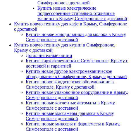
Симферополе с доставкой
Купить новые электрические
подрессоренные стирально-отжимные
машины в Крыму, Симферополе с доставкой
Купить новую технику для кафе в Крыму, Симферополе
с доставкой
Купить новые холодильники для молока в Крыму,
Симферополе с доставкой
Купить новую технику для кухни в Симферополе,
Крыму с доставкой
Дополнителные опции
Купить картофелечистки в Симферополе, Крыму с
доставкой и гарантией
Купить новое другое электромеханическое
оборудование в Симферополе, Крыму с доставкой
Купить новое кондитерское оборудование в
Симферополе, Крыму с доставкой
Купить новое упаковочное оборудование в Крыму,
Симферополе с доставкой
Купить новые котлетные автоматы в Крыму,
Симферополе с доставкой
Купить новые массажеры для мяса в Крыму,
Симферополе с доставкой
Купить новые миксеры и фаршемесы в Крыму,
Симферополе с доставкой