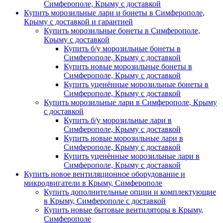
Симферополе, Крыму с доставкой
Купить морозильные лари и бонеты в Симферополе,
Крыму с доставкой и гарантией
Купить морозильные бонеты в Симферополе,
Крыму с доставкой
Купить б/у морозильные бонеты в
Симферополе, Крыму с доставкой
Купить новые морозильные бонеты в
Симферополе, Крыму с доставкой
Купить уценённые морозильные бонеты в
Симферополе, Крыму с доставкой
Купить морозильные лари в Симферополе, Крыму
с доставкой
Купить б/у морозильные лари в
Симферополе, Крыму с доставкой
Купить новые морозильные лари в
Симферополе, Крыму с доставкой
Купить уценённые морозильные лари в
Симферополе, Крыму с доставкой
Купить новое вентиляционное оборудование и
микродвигатели в Крыму, Симферополе
Купить дополнительные опции и комплектующие
в Крыму, Симферополе с доставкой
Купить новые бытовые вентиляторы в Крыму,
Симферополе