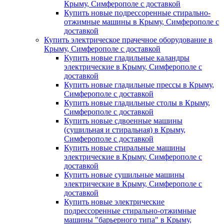
Крыму, Симферополе с доставкой
Купить новые подрессоренные стирально-
отжимные машины в Крыму, Симферополе с
доставкой
Купить электрическое прачечное оборудование в
Крыму, Симферополе с доставкой
Купить новые гладильные каландры
электрические в Крыму, Симферополе с
доставкой
Купить новые гладильные прессы в Крыму,
Симферополе с доставкой
Купить новые гладильные столы в Крыму,
Симферополе с доставкой
Купить новые сдвоенные машины
(сушильная и стиральная) в Крыму,
Симферополе с доставкой
Купить новые стиральные машины
электрические в Крыму, Симферополе с
доставкой
Купить новые сушильные машины
электрические в Крыму, Симферополе с
доставкой
Купить новые электрические
подрессоренные стирально-отжимные
машины "барьерного типа" в Крыму,