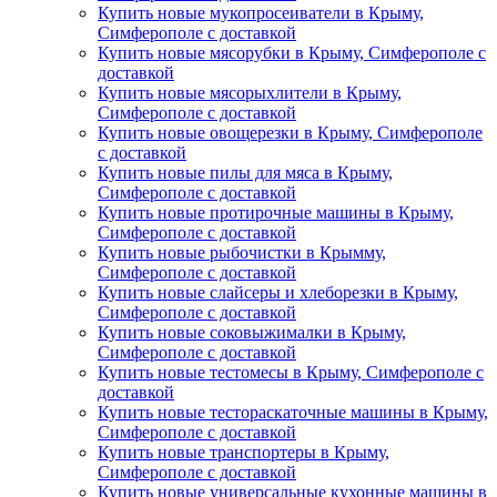
Купить новые мукопросеиватели в Крыму,
Симферополе с доставкой
Купить новые мясорубки в Крыму, Симферополе с
доставкой
Купить новые мясорыхлители в Крыму,
Симферополе с доставкой
Купить новые овощерезки в Крыму, Симферополе
с доставкой
Купить новые пилы для мяса в Крыму,
Симферополе с доставкой
Купить новые протирочные машины в Крыму,
Симферополе с доставкой
Купить новые рыбочистки в Крымму,
Симферополе с доставкой
Купить новые слайсеры и хлеборезки в Крыму,
Симферополе с доставкой
Купить новые соковыжималки в Крыму,
Симферополе с доставкой
Купить новые тестомесы в Крыму, Симферополе с
доставкой
Купить новые тестораскаточные машины в Крыму,
Симферополе с доставкой
Купить новые транспортеры в Крыму,
Симферополе с доставкой
Купить новые универсальные кухонные машины в