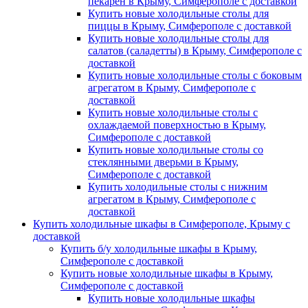
пекарен в Крыму, Симферополе с доставкой
Купить новые холодильные столы для
пиццы в Крыму, Симферополе с доставкой
Купить новые холодильные столы для
салатов (саладетты) в Крыму, Симферополе с
доставкой
Купить новые холодильные столы с боковым
агрегатом в Крыму, Симферополе с
доставкой
Купить новые холодильные столы с
охлаждаемой поверхностью в Крыму,
Симферополе с доставкой
Купить новые холодильные столы со
стеклянными дверьми в Крыму,
Симферополе с доставкой
Купить холодильные столы с нижним
агрегатом в Крыму, Симферополе с
доставкой
Купить холодильные шкафы в Симферополе, Крыму с
доставкой
Купить б/у холодильные шкафы в Крыму,
Симферополе с доставкой
Купить новые холодильные шкафы в Крыму,
Симферополе с доставкой
Купить новые холодильные шкафы