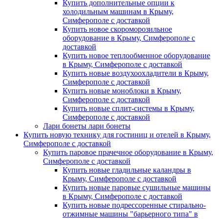
Купить дополнительные опции к
холодильным машинам в Крыму,
Симферополе с доставкой
Купить новое скороморозильное
оборудование в Крыму, Симферополе с
доставкой
Купить новое теплообменное оборудование
в Крыму, Симферополе с доставкой
Купить новые воздухоохладители в Крыму,
Симферополе с доставкой
Купить новые моноблоки в Крыму,
Симферополе с доставкой
Купить новые сплит-системы в Крыму,
Симферополе с доставкой
Лари бонеты лари бонеты
Купить новую технику для гостиниц и отелей в Крыму,
Симферополе с доставкой
Купить паровое прачечное оборудование в Крыму,
Симферополе с доставкой
Купить новые гладильные каландры в
Крыму, Симферополе с доставкой
Купить новые паровые сушильные машины
в Крыму, Симферополе с доставкой
Купить новые подрессоренные стирально-
отжимные машины "барьерного типа" в