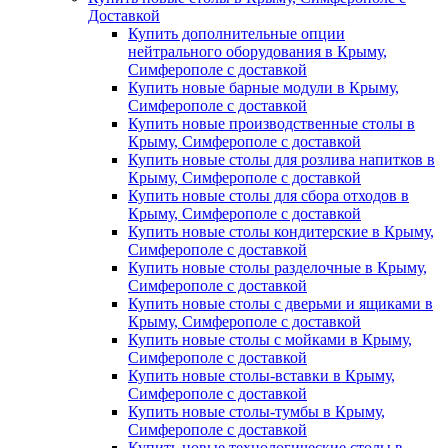
Доставкой
Купить дополнительные опции
нейтрального оборудования в Крыму,
Симферополе с доставкой
Купить новые барные модули в Крыму,
Симферополе с доставкой
Купить новые производственные столы в
Крыму, Симферополе с доставкой
Купить новые столы для розлива напитков в
Крыму, Симферополе с доставкой
Купить новые столы для сбора отходов в
Крыму, Симферополе с доставкой
Купить новые столы кондитерские в Крыму,
Симферополе с доставкой
Купить новые столы разделочные в Крыму,
Симферополе с доставкой
Купить новые столы с дверьми и ящиками в
Крыму, Симферополе с доставкой
Купить новые столы с мойками в Крыму,
Симферополе с доставкой
Купить новые столы-вставки в Крыму,
Симферополе с доставкой
Купить новые столы-тумбы в Крыму,
Симферополе с доставкой
Купить новые технологические столы в