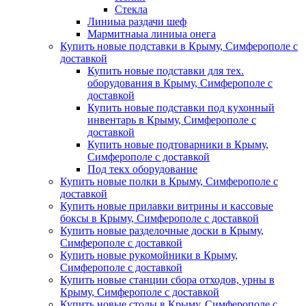
Стекла
Линиыа раздачи шеф
Мармитнаыа линиыа онега
Купить новые подставки в Крыму, Симферополе с
доставкой
Купить новые подставки для тех.
оборудования в Крыму, Симферополе с
доставкой
Купить новые подставки под кухонный
инвентарь в Крыму, Симферополе с
доставкой
Купить новые подтоварники в Крыму,
Симферополе с доставкой
Под текх оборудование
Купить новые полки в Крыму, Симферополе с
доставкой
Купить новые прилавки витрины и кассовые
боксы в Крыму, Симферополе с доставкой
Купить новые разделочные доски в Крыму,
Симферополе с доставкой
Купить новые рукомойники в Крыму,
Симферополе с доставкой
Купить новые станции сбора отходов, урны в
Крыму, Симферополе с доставкой
Купить новые столы в Крыму, Симферополе с