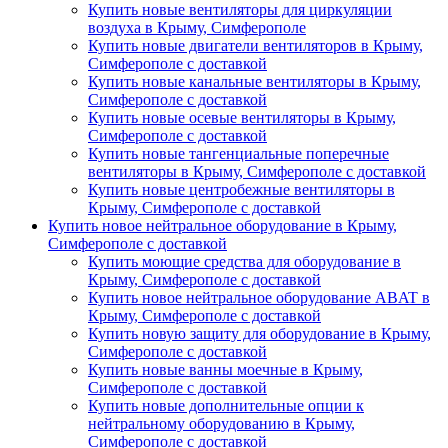
Купить новые вентиляторы для циркуляции
воздуха в Крыму, Симферополе
Купить новые двигатели вентиляторов в Крыму,
Симферополе с доставкой
Купить новые канальные вентиляторы в Крыму,
Симферополе с доставкой
Купить новые осевые вентиляторы в Крыму,
Симферополе с доставкой
Купить новые тангенциальные поперечные
вентиляторы в Крыму, Симферополе с доставкой
Купить новые центробежные вентиляторы в
Крыму, Симферополе с доставкой
Купить новое нейтральное оборудование в Крыму,
Симферополе с доставкой
Купить моющие средства для оборудование в
Крыму, Симферополе с доставкой
Купить новое нейтральное оборудование ABAT в
Крыму, Симферополе с доставкой
Купить новую защиту для оборудование в Крыму,
Симферополе с доставкой
Купить новые ванны моечные в Крыму,
Симферополе с доставкой
Купить новые дополнительные опции к
нейтральному оборудованию в Крыму,
Симферополе с доставкой