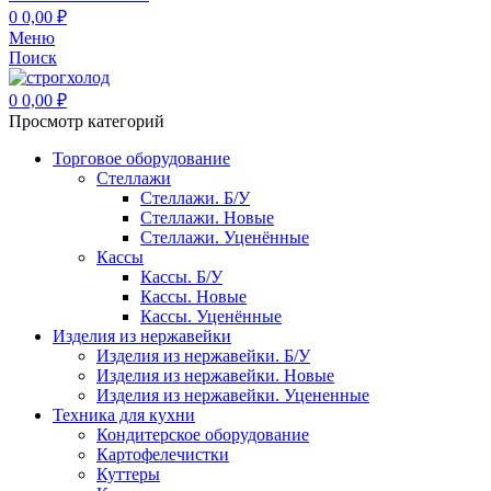
0
0,00
₽
Меню
Поиск
0
0,00
₽
Просмотр категорий
Торговое оборудование
Стеллажи
Стеллажи. Б/У
Стеллажи. Новые
Стеллажи. Уценённые
Кассы
Кассы. Б/У
Кассы. Новые
Кассы. Уценённые
Изделия из нержавейки
Изделия из нержавейки. Б/У
Изделия из нержавейки. Новые
Изделия из нержавейки. Уцененные
Техника для кухни
Кондитерское оборудование
Картофелечистки
Куттеры