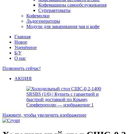
Кофемашины самообслуживания
Суперавтоматы
Кофемолки
Льдогенераторы
Модули для заваривания чая и кофе
Главная
Новое
Уценённое
Б/У
О нас
Позвонить сейчас!
АКЦИЯ
Нажмите, чтобы увеличить изображение