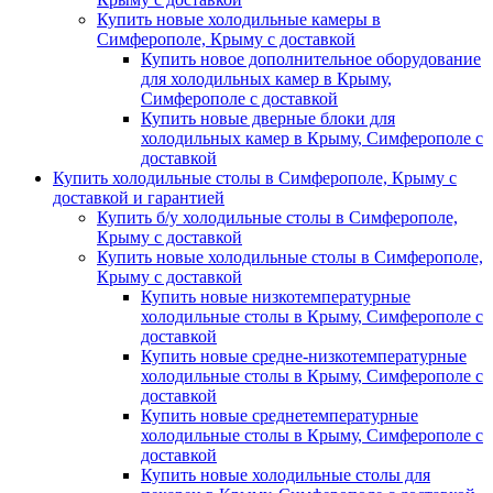
Купить новые холодильные камеры в
Симферополе, Крыму с доставкой
Купить новое дополнительное оборудование
для холодильных камер в Крыму,
Симферополе с доставкой
Купить новые дверные блоки для
холодильных камер в Крыму, Симферополе с
доставкой
Купить холодильные столы в Симферополе, Крыму с
доставкой и гарантией
Купить б/у холодильные столы в Симферополе,
Крыму с доставкой
Купить новые холодильные столы в Симферополе,
Крыму с доставкой
Купить новые низкотемпературные
холодильные столы в Крыму, Симферополе с
доставкой
Купить новые средне-низкотемпературные
холодильные столы в Крыму, Симферополе с
доставкой
Купить новые среднетемпературные
холодильные столы в Крыму, Симферополе с
доставкой
Купить новые холодильные столы для