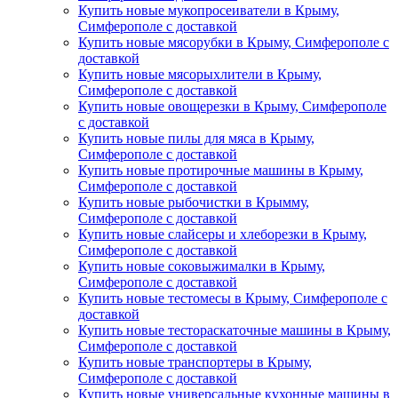
Купить новые мукопросеиватели в Крыму,
Симферополе с доставкой
Купить новые мясорубки в Крыму, Симферополе с
доставкой
Купить новые мясорыхлители в Крыму,
Симферополе с доставкой
Купить новые овощерезки в Крыму, Симферополе
с доставкой
Купить новые пилы для мяса в Крыму,
Симферополе с доставкой
Купить новые протирочные машины в Крыму,
Симферополе с доставкой
Купить новые рыбочистки в Крымму,
Симферополе с доставкой
Купить новые слайсеры и хлеборезки в Крыму,
Симферополе с доставкой
Купить новые соковыжималки в Крыму,
Симферополе с доставкой
Купить новые тестомесы в Крыму, Симферополе с
доставкой
Купить новые тестораскаточные машины в Крыму,
Симферополе с доставкой
Купить новые транспортеры в Крыму,
Симферополе с доставкой
Купить новые универсальные кухонные машины в