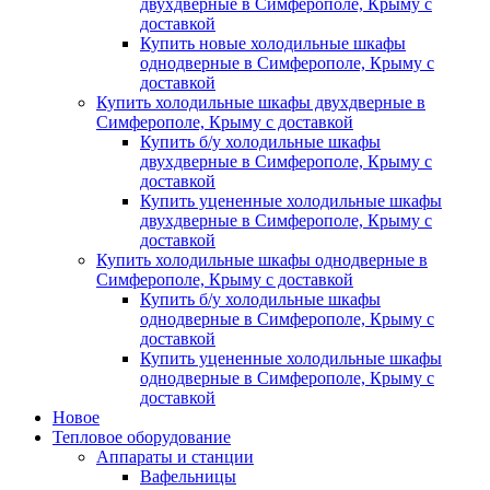
двухдверные в Симферополе, Крыму с
доставкой
Купить новые холодильные шкафы
однодверные в Симферополе, Крыму с
доставкой
Купить холодильные шкафы двухдверные в
Симферополе, Крыму с доставкой
Купить б/у холодильные шкафы
двухдверные в Симферополе, Крыму с
доставкой
Купить уцененные холодильные шкафы
двухдверные в Симферополе, Крыму с
доставкой
Купить холодильные шкафы однодверные в
Симферополе, Крыму с доставкой
Купить б/у холодильные шкафы
однодверные в Симферополе, Крыму с
доставкой
Купить уцененные холодильные шкафы
однодверные в Симферополе, Крыму с
доставкой
Новое
Тепловое оборудование
Аппараты и станции
Вафельницы