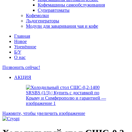
Кофемашины самообслуживания
Суперавтоматы
Кофемолки
Льдогенераторы
Модули для заваривания чая и кофе
Главная
Новое
Уценённое
Б/У
О нас
Позвонить сейчас!
АКЦИЯ
Нажмите, чтобы увеличить изображение