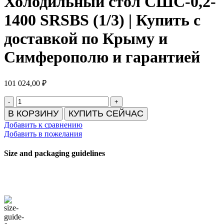
Холодильный стол СШС-0,2-
1400 SRSBS (1/3) | Купить с
доставкой по Крыму и
Симферополю и гарантией
101 024,00
₽
В КОРЗИНУ
КУПИТЬ СЕЙЧАС
Добавить к сравнению
Добавить в пожелания
Size and packaging guidelines