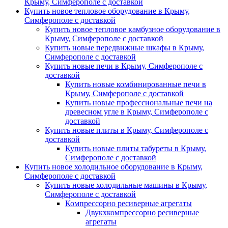
Крыму, Симферополе с доставкой
Купить новое тепловое оборудование в Крыму,
Симферополе с доставкой
Купить новое тепловое камбузное оборудование в
Крыму, Симферополе с доставкой
Купить новые передвижные шкафы в Крыму,
Симферополе с доставкой
Купить новые печи в Крыму, Симферополе с
доставкой
Купить новые комбинированные печи в
Крыму, Симферополе с доставкой
Купить новые профессиональные печи на
древесном угле в Крыму, Симферополе с
доставкой
Купить новые плиты в Крыму, Симферополе с
доставкой
Купить новые плиты табуреты в Крыму,
Симферополе с доставкой
Купить новое холодильное оборудование в Крыму,
Симферополе с доставкой
Купить новые холодильные машины в Крыму,
Симферополе с доставкой
Компрессорно ресиверные агрегаты
Двукхкомпрессорно ресиверные
агрегаты