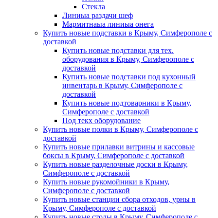
Стекла
Линиыа раздачи шеф
Мармитнаыа линиыа онега
Купить новые подставки в Крыму, Симферополе с
доставкой
Купить новые подставки для тех.
оборудования в Крыму, Симферополе с
доставкой
Купить новые подставки под кухонный
инвентарь в Крыму, Симферополе с
доставкой
Купить новые подтоварники в Крыму,
Симферополе с доставкой
Под текх оборудование
Купить новые полки в Крыму, Симферополе с
доставкой
Купить новые прилавки витрины и кассовые
боксы в Крыму, Симферополе с доставкой
Купить новые разделочные доски в Крыму,
Симферополе с доставкой
Купить новые рукомойники в Крыму,
Симферополе с доставкой
Купить новые станции сбора отходов, урны в
Крыму, Симферополе с доставкой
Купить новые столы в Крыму, Симферополе с