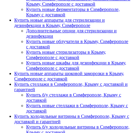
Крыму, Симферополе с доставкой
Купить новые ферментаторы в Симферополе,
Крыму с доставкой
Купить новые аппараты для стерилизации и
дезинфекции в Крыму, Симферополе
Дополнительные опции для стерилизации и
дезинфекции
Купить новые облучатели в Крыму, Симферополе
с доставкой
Купить новые стерилизаторы в Крыму,
Симферополе с доставкой
Купить новые шкафы для дезинфекции в Крыму,
Симферополе с доставкой
Купить новые аппараты шоковой заморозки в Крыму,
Симферополе с доставкой
Купить стеллажи в Симферополе, Крыму с доставкой и
гарантией
Купить б/у стеллажи в Симферополе, Крыму с
доставкой
Купить новые стеллажи в Симферополе, Крыму с
доставкой
Купить холодильные витрины в Симферополе, Крыму с
доставкой и гарантией
Купить б/у холодильные витрины в Симферополе,
Крыму с доставкой