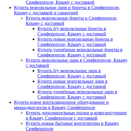
Симферополе, Крыму с доставкой
Купить морозильные лари и бонеты в Симферополе,
Крыму с доставкой и гарантией
Купить морозильные бонеты в Симферополе,
Крыму с доставкой
Купить б/у морозильные бонеты в
Симферополе, Крыму с доставкой
Купить новые морозильные бонеты в
Симферополе, Крыму с доставкой
Купить уценённые морозильные бонеты в
Симферополе, Крыму с доставкой
Купить морозильные лари в Симферополе, Крыму
с доставкой
Купить б/у морозильные лари в
Симферополе, Крыму с доставкой
Купить новые морозильные лари в
Симферополе, Крыму с доставкой
Купить уценённые морозильные лари в
Симферополе, Крыму с доставкой
Купить новое вентиляционное оборудование и
микродвигатели в Крыму, Симферополе
Купить дополнительные опции и комплектующие
в Крыму, Симферополе с доставкой
Купить новые бытовые вентиляторы в Крыму,
Симферополе