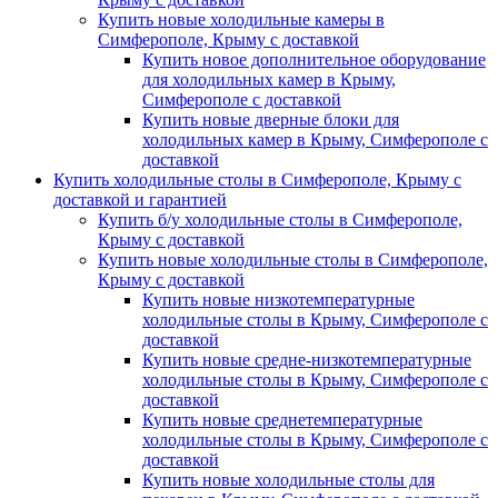
Купить новые холодильные камеры в
Симферополе, Крыму с доставкой
Купить новое дополнительное оборудование
для холодильных камер в Крыму,
Симферополе с доставкой
Купить новые дверные блоки для
холодильных камер в Крыму, Симферополе с
доставкой
Купить холодильные столы в Симферополе, Крыму с
доставкой и гарантией
Купить б/у холодильные столы в Симферополе,
Крыму с доставкой
Купить новые холодильные столы в Симферополе,
Крыму с доставкой
Купить новые низкотемпературные
холодильные столы в Крыму, Симферополе с
доставкой
Купить новые средне-низкотемпературные
холодильные столы в Крыму, Симферополе с
доставкой
Купить новые среднетемпературные
холодильные столы в Крыму, Симферополе с
доставкой
Купить новые холодильные столы для