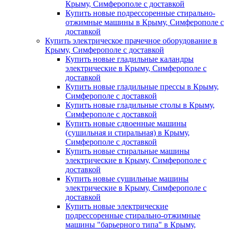
Крыму, Симферополе с доставкой
Купить новые подрессоренные стирально-
отжимные машины в Крыму, Симферополе с
доставкой
Купить электрическое прачечное оборудование в
Крыму, Симферополе с доставкой
Купить новые гладильные каландры
электрические в Крыму, Симферополе с
доставкой
Купить новые гладильные прессы в Крыму,
Симферополе с доставкой
Купить новые гладильные столы в Крыму,
Симферополе с доставкой
Купить новые сдвоенные машины
(сушильная и стиральная) в Крыму,
Симферополе с доставкой
Купить новые стиральные машины
электрические в Крыму, Симферополе с
доставкой
Купить новые сушильные машины
электрические в Крыму, Симферополе с
доставкой
Купить новые электрические
подрессоренные стирально-отжимные
машины "барьерного типа" в Крыму,