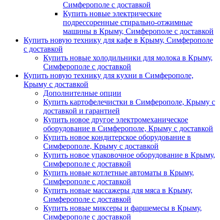
Симферополе с доставкой
Купить новые электрические
подрессоренные стирально-отжимные
машины в Крыму, Симферополе с доставкой
Купить новую технику для кафе в Крыму, Симферополе
с доставкой
Купить новые холодильники для молока в Крыму,
Симферополе с доставкой
Купить новую технику для кухни в Симферополе,
Крыму с доставкой
Дополнителные опции
Купить картофелечистки в Симферополе, Крыму с
доставкой и гарантией
Купить новое другое электромеханическое
оборудование в Симферополе, Крыму с доставкой
Купить новое кондитерское оборудование в
Симферополе, Крыму с доставкой
Купить новое упаковочное оборудование в Крыму,
Симферополе с доставкой
Купить новые котлетные автоматы в Крыму,
Симферополе с доставкой
Купить новые массажеры для мяса в Крыму,
Симферополе с доставкой
Купить новые миксеры и фаршемесы в Крыму,
Симферополе с доставкой