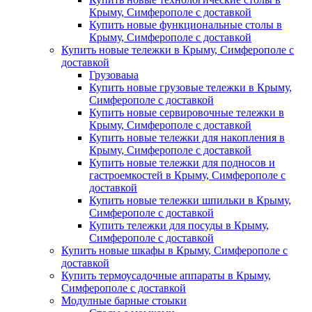
Крыму, Симферополе с доставкой
Купить новые функциональные столы в
Крыму, Симферополе с доставкой
Купить новые тележки в Крыму, Симферополе с
доставкой
Грузоваыа
Купить новые грузовые тележки в Крыму,
Симферополе с доставкой
Купить новые сервировочные тележки в
Крыму, Симферополе с доставкой
Купить новые тележки для накопления в
Крыму, Симферополе с доставкой
Купить новые тележки для подносов и
гастроемкостей в Крыму, Симферополе с
доставкой
Купить новые тележки шпильки в Крыму,
Симферополе с доставкой
Купить тележки для посуды в Крыму,
Симферополе с доставкой
Купить новые шкафы в Крыму, Симферополе с
доставкой
Купить термоусадочные аппараты в Крыму,
Симферополе с доставкой
Модулные барные стоыки