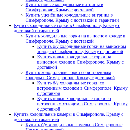
Купить новые холодильные витрины в
Симферополе, Крыму с доставкой
Купить уценённые холодильные витрины в
Симферополе, Крыму с доставкой и гарантией
Купить холодильные горки в Симферополе, Крыму с
доставкой и гарантией
Купить холодильные горки на выносном холоде в
Симферополе, Крыму с доставкой
Купить б/у холодильные горки на выносном
холоде в Симферополе, Крыму с доставкой
Купить новые холодильные горки на
выносном холоде в Симферополе, Крыму с
доставкой
Купить холодильные горки со встроенным
холодом в Симферополе, Крыму с доставкой
Купить б/у холодильные горки со
встроенным холодом в Симферополе, Крыму
с доставкой
Купить новые холодильные горки со
встроенным холодом в Симферополе, Крыму
с доставкой
Купить холодильные камеры в Симферополе, Крыму с
доставкой и гарантией
Купить б/у холодильные камеры в Симферополе,
Крыму с доставкой