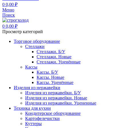
0
0,00
₽
Меню
Поиск
0
0,00
₽
Просмотр категорий
Торговое оборудование
Стеллажи
Стеллажи. Б/У
Стеллажи. Новые
Стеллажи. Уценённые
Кассы
Кассы. Б/У
Кассы. Новые
Кассы. Уценённые
Изделия из нержавейки
Изделия из нержавейки. Б/У
Изделия из нержавейки. Новые
Изделия из нержавейки. Уцененные
Техника для кухни
Кондитерское оборудование
Картофелечистки
Куттеры