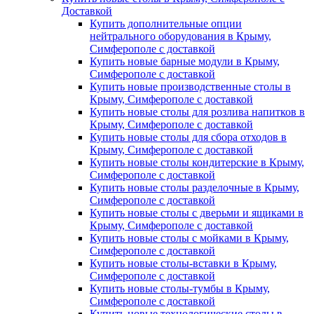
Доставкой
Купить дополнительные опции
нейтрального оборудования в Крыму,
Симферополе с доставкой
Купить новые барные модули в Крыму,
Симферополе с доставкой
Купить новые производственные столы в
Крыму, Симферополе с доставкой
Купить новые столы для розлива напитков в
Крыму, Симферополе с доставкой
Купить новые столы для сбора отходов в
Крыму, Симферополе с доставкой
Купить новые столы кондитерские в Крыму,
Симферополе с доставкой
Купить новые столы разделочные в Крыму,
Симферополе с доставкой
Купить новые столы с дверьми и ящиками в
Крыму, Симферополе с доставкой
Купить новые столы с мойками в Крыму,
Симферополе с доставкой
Купить новые столы-вставки в Крыму,
Симферополе с доставкой
Купить новые столы-тумбы в Крыму,
Симферополе с доставкой
Купить новые технологические столы в