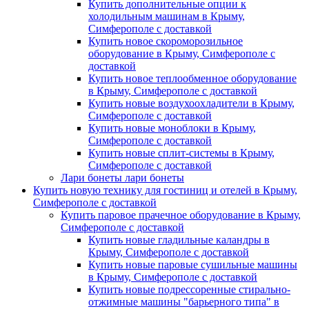
Купить дополнительные опции к
холодильным машинам в Крыму,
Симферополе с доставкой
Купить новое скороморозильное
оборудование в Крыму, Симферополе с
доставкой
Купить новое теплообменное оборудование
в Крыму, Симферополе с доставкой
Купить новые воздухоохладители в Крыму,
Симферополе с доставкой
Купить новые моноблоки в Крыму,
Симферополе с доставкой
Купить новые сплит-системы в Крыму,
Симферополе с доставкой
Лари бонеты лари бонеты
Купить новую технику для гостиниц и отелей в Крыму,
Симферополе с доставкой
Купить паровое прачечное оборудование в Крыму,
Симферополе с доставкой
Купить новые гладильные каландры в
Крыму, Симферополе с доставкой
Купить новые паровые сушильные машины
в Крыму, Симферополе с доставкой
Купить новые подрессоренные стирально-
отжимные машины "барьерного типа" в