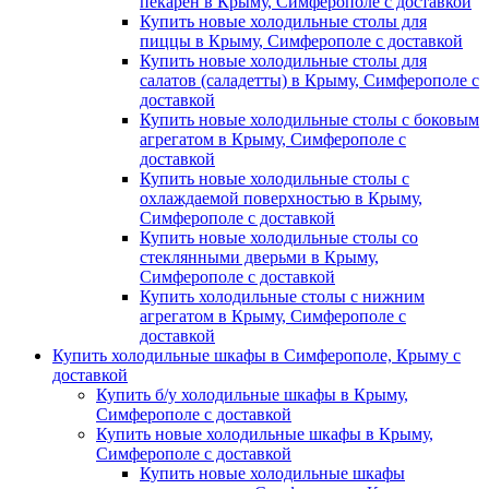
пекарен в Крыму, Симферополе с доставкой
Купить новые холодильные столы для
пиццы в Крыму, Симферополе с доставкой
Купить новые холодильные столы для
салатов (саладетты) в Крыму, Симферополе с
доставкой
Купить новые холодильные столы с боковым
агрегатом в Крыму, Симферополе с
доставкой
Купить новые холодильные столы с
охлаждаемой поверхностью в Крыму,
Симферополе с доставкой
Купить новые холодильные столы со
стеклянными дверьми в Крыму,
Симферополе с доставкой
Купить холодильные столы с нижним
агрегатом в Крыму, Симферополе с
доставкой
Купить холодильные шкафы в Симферополе, Крыму с
доставкой
Купить б/у холодильные шкафы в Крыму,
Симферополе с доставкой
Купить новые холодильные шкафы в Крыму,
Симферополе с доставкой
Купить новые холодильные шкафы