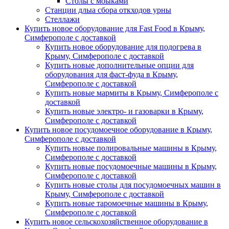
Столы с моыками
Станции длыа сбора откходов урны
Стеллажи
Купить новое оборудование для Fast Food в Крыму,
Симферополе с доставкой
Купить новое оборудование для подогрева в
Крыму, Симферополе с доставкой
Купить новые дополнительные опции для
оборудования для фаст-фуда в Крыму,
Симферополе с доставкой
Купить новые мармиты в Крыму, Симферополе с
доставкой
Купить новые электро- и газоварки в Крыму,
Симферополе с доставкой
Купить новое посудомоечное оборудование в Крыму,
Симферополе с доставкой
Купить новые полировальные машины в Крыму,
Симферополе с доставкой
Купить новые посудомоечные машины в Крыму,
Симферополе с доставкой
Купить новые столы для посудомоечных машин в
Крыму, Симферополе с доставкой
Купить новые таромоечные машины в Крыму,
Симферополе с доставкой
Купить новое сельскохозяйственное оборудование в