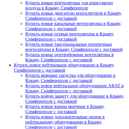
Купить новые вентиляторы для циркуляции
воздуха в Крыму, Симферополе
Купить новые двигатели вентиляторов в Крыму,
Симферополе с доставкой
Купить новые канальные вентиляторы в Крыму,
Симферополе с доставкой
Купить новые осевые вентиляторы в Крыму,
Симферополе с доставкой
Купить новые тангенциальные поперечные
вентиляторы в Крыму, Симферополе с доставкой
Купить новые центробежные вентиляторы в
Крыму, Симферополе с доставкой
Купить новое нейтральное оборудование в Крыму,
Симферополе с доставкой
Купить моющие средства для оборудование в
Крыму, Симферополе с доставкой
Купить новое нейтральное оборудование ABAT в
Крыму, Симферополе с доставкой
Купить новую защиту для оборудование в Крыму,
Симферополе с доставкой
Купить новые ванны моечные в Крыму,
Симферополе с доставкой
Купить новые дополнительные опции к
нейтральному оборудованию в Крыму,
Симферополе с доставкой