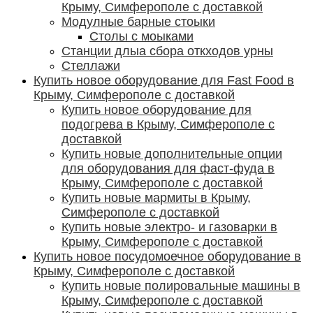
Крыму, Симферополе с доставкой
Модулные барные стоыки
Столы с моыками
Станции длыа сбора откходов урны
Стеллажи
Купить новое оборудование для Fast Food в
Крыму, Симферополе с доставкой
Купить новое оборудование для
подогрева в Крыму, Симферополе с
доставкой
Купить новые дополнительные опции
для оборудования для фаст-фуда в
Крыму, Симферополе с доставкой
Купить новые мармиты в Крыму,
Симферополе с доставкой
Купить новые электро- и газоварки в
Крыму, Симферополе с доставкой
Купить новое посудомоечное оборудование в
Крыму, Симферополе с доставкой
Купить новые полировальные машины в
Крыму, Симферополе с доставкой