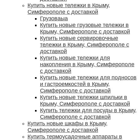
Купить новые тележки в Крыму,
Симферополе с доставкой
Грузоваыа
Купить новые грузовые тележки в
Крыму, Симферополе с доставкой
Купить новые сервировочные
тележки в Крыму, Симферополе с
доставкой
Купить новые тележки для
накопления в Крыму, Симферополе
с доставкой
Купить новые тележки для подносов
и гастроемкостей в Крыму,
Симферополе с доставкой
Купить новые тележки шпильки в
Крыму, Симферополе с доставкой
Купить тележки для посуды в Крыму,
Симферополе с доставкой
Купить новые шкафы в Крыму,
Симферополе с доставкой
Купить термоусадочные аппараты в