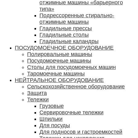
отжимные машины «барьерного
типа»
Подрессоренные стирально-
отжимные машины
Гладильные прессы
Гладильные столы
Гладильные каландры
ПОСУДОМОЕЧНОЕ ОБОРУДОВАНИЕ
Полировальные машины
Посудомоечные машины
Столы для посудомоечных машин
Таромоечные машины
НЕЙТРАЛЬНОЕ ОБОРУДОВАНИЕ
Сельскохозяйственное оборудование
Защита
Тележки
Грузовые
Сервировочные тележки
Шпильки
Для посуды
Для подносов и гастроемкостей