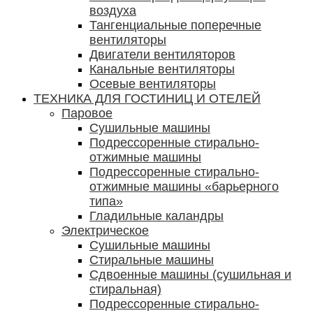
воздуха
Тангенциальные поперечные
вентиляторы
Двигатели вентиляторов
Канальные вентиляторы
Осевые вентиляторы
ТЕХНИКА ДЛЯ ГОСТИНИЦ И ОТЕЛЕЙ
Паровое
Cушильные машины
Подрессоренные стирально-
отжимные машины
Подрессоренные стирально-
отжимные машины «барьерного
типа»
Гладильные каландры
Электрическое
Сушильные машины
Стиральные машины
Сдвоенные машины (сушильная и
стиральная)
Подрессоренные стирально-