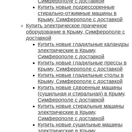
Симферополе с доставкой
Купить новые подрессоренные
стирально-отжимные машины в
Крыму, Симферополе с доставкой
Купить электрическое прачечное
оборудование в Крыму, Симферополе с
доставкой
Купить новые гладильные каландры
электрические в Крыму,
Симферополе с доставкой
Купить новые гладильные прессы в
Крыму, Симферополе с доставкой
Купить новые гладильные столы в
Крыму, Симферополе с доставкой
Купить новые сдвоенные машины
(сушильная и стиральная) в Крыму,
Симферополе с доставкой
Купить новые стиральные машины
электрические в Крыму,
Симферополе с доставкой
Купить новые сушильные машины
электрические в Крыму,