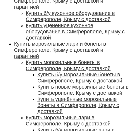
Симферополе, Крыму с доставкой и
гарантией
Купить б/у кухонное оборудование в
Симферополе, Крыму с доставкой
Купить уцененное кухонное
оборудование в Симферополе, Крыму с
доставкой
Купить морозильные лари и бонеты в
Симферополе, Крыму с доставкой и
гарантией
Купить морозильные бонеты в
Симферополе, Крыму с доставкой
Купить б/у морозильные бонеты в
Симферополе, Крыму с доставкой
Купить новые морозильные бонеты в
Симферополе, Крыму с доставкой
Купить уценённые морозильные
бонеты в Симферополе, Крыму с
доставкой
Купить морозильные лари в
Симферополе, Крыму с доставкой
Купить б/у морозильные лари в