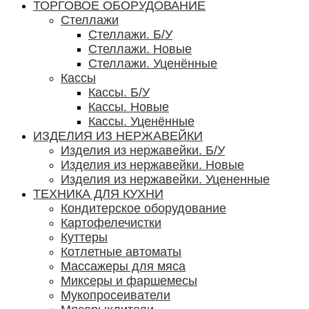
ТОРГОВОЕ ОБОРУДОВАНИЕ
Стеллажи
Стеллажи. Б/У
Стеллажи. Новые
Стеллажи. Уценённые
Кассы
Кассы. Б/У
Кассы. Новые
Кассы. Уценённые
ИЗДЕЛИЯ ИЗ НЕРЖАВЕЙКИ
Изделия из нержавейки. Б/У
Изделия из нержавейки. Новые
Изделия из нержавейки. Уцененные
ТЕХНИКА ДЛЯ КУХНИ
Кондитерское оборудование
Картофелечистки
Куттеры
Котлетные автоматы
Массажеры для мяса
Миксеры и фаршемесы
Мукопросеиватели