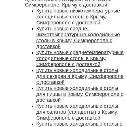
Симферополе, Крыму с доставкой
Купить новые низкотемпературные
холодильные столы в Крыму,
Симферополе с доставкой
Купить новые средне-
низкотемпературные холодильные
столы в Крыму, Симферополе с
доставкой
Купить новые среднетемпературные
холодильные столы в Крыму,
Симферополе с доставкой
Купить новые холодильные столы
для пекарен в Крыму, Симферополе
с доставкой
Купить новые холодильные столы
для пиццы в Крыму, Симферополе с
доставкой
Купить новые холодильные столы
для салатов (саладетты) в Крыму,
Симферополе с доставкой
Купить новые холодильные столы с