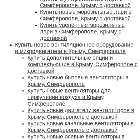
Симферополе, Крыму с доставкой
Купить новые морозильные лари в
Симферополе, Крыму с доставкой
Купить уценённые морозильные
лари в Симферополе, Крыму с
доставкой
Купить новое вентиляционное оборудование
и микродвигатели в Крыму, Симферополе
Купить дополнительные опции и
комплектующие в Крыму, Симферополе с
доставкой
Купить новые бытовые вентиляторы в
Крыму, Симферополе
Купить новые вентиляторы для
циркуляции воздуха в Крыму,
Симферополе
Купить новые двигатели вентиляторов в
Крыму, Симферополе с доставкой
Купить новые канальные вентиляторы в
Крыму, Симферополе с доставкой
Купить новые осевые вентиляторы в