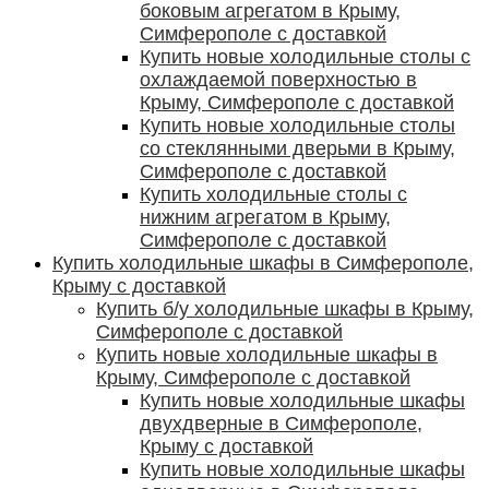
боковым агрегатом в Крыму,
Симферополе с доставкой
Купить новые холодильные столы с
охлаждаемой поверхностью в
Крыму, Симферополе с доставкой
Купить новые холодильные столы
со стеклянными дверьми в Крыму,
Симферополе с доставкой
Купить холодильные столы с
нижним агрегатом в Крыму,
Симферополе с доставкой
Купить холодильные шкафы в Симферополе,
Крыму с доставкой
Купить б/у холодильные шкафы в Крыму,
Симферополе с доставкой
Купить новые холодильные шкафы в
Крыму, Симферополе с доставкой
Купить новые холодильные шкафы
двухдверные в Симферополе,
Крыму с доставкой
Купить новые холодильные шкафы