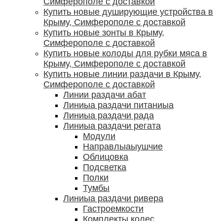
Симферополе с доставкой
Купить новые душирующие устройства в
Крыму, Симферополе с доставкой
Купить новые зонты в Крыму,
Симферополе с доставкой
Купить новые колоды для рубки мяса в
Крыму, Симферополе с доставкой
Купить новые линии раздачи в Крыму,
Симферополе с доставкой
Линии раздачи абат
Линиыа раздачи питаниыа
Линиыа раздачи рада
Линиыа раздачи регата
Модули
Направлыаыушчие
Облицовка
Подсветка
Полки
Тумбы
Линиыа раздачи ривера
Гастроемкости
Комплекты колес