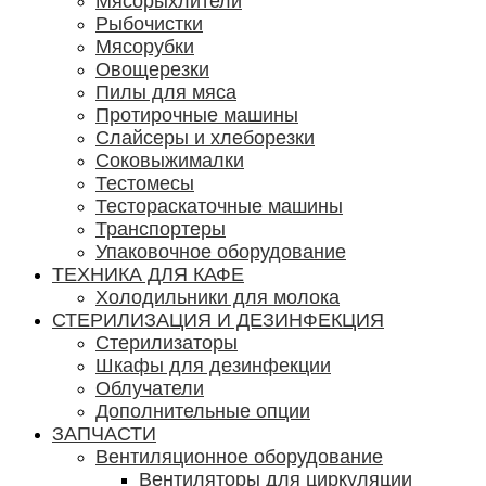
Мясорыхлители
Рыбочистки
Мясорубки
Овощерезки
Пилы для мяса
Протирочные машины
Слайсеры и хлеборезки
Соковыжималки
Тестомесы
Тестораскаточные машины
Транспортеры
Упаковочное оборудование
ТЕХНИКА ДЛЯ КАФЕ
Холодильники для молока
СТЕРИЛИЗАЦИЯ И ДЕЗИНФЕКЦИЯ
Стерилизаторы
Шкафы для дезинфекции
Облучатели
Дополнительные опции
ЗАПЧАСТИ
Вентиляционное оборудование
Вентиляторы для циркуляции