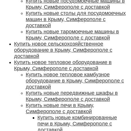
Купить новые посудомоечные машины в
Крыму, Симферополе с доставкой
Купить новые столы для посудомоечных
машин в Крыму, Симферополе с
доставкой
Купить новые таромоечные машины в
Крыму, Симферополе с доставкой
Купить новое сельскохозяйственное
оборудование в Крыму, Симферополе с
доставкой
Купить новое тепловое оборудование в
Крыму, Симферополе с доставкой
Купить новое тепловое камбузное
оборудование в Крыму, Симферополе с
доставкой
Купить новые передвижные шкафы в
Крыму, Симферополе с доставкой
Купить новые печи в Крыму,
Симферополе с доставкой
Купить новые комбинированные
печи в Крыму, Симферополе с
доставкой