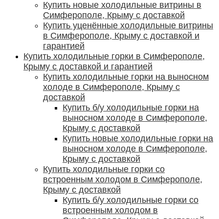
Купить новые холодильные витрины в
Симферополе, Крыму с доставкой
Купить уценённые холодильные витрины
в Симферополе, Крыму с доставкой и
гарантией
Купить холодильные горки в Симферополе,
Крыму с доставкой и гарантией
Купить холодильные горки на выносном
холоде в Симферополе, Крыму с
доставкой
Купить б/у холодильные горки на
выносном холоде в Симферополе,
Крыму с доставкой
Купить новые холодильные горки на
выносном холоде в Симферополе,
Крыму с доставкой
Купить холодильные горки со
встроенным холодом в Симферополе,
Крыму с доставкой
Купить б/у холодильные горки со
встроенным холодом в