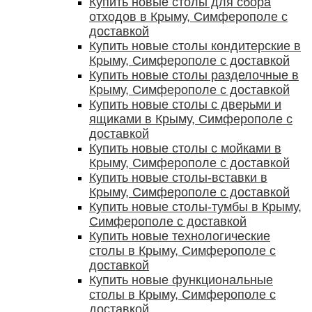
Купить новые столы для сбора
отходов в Крыму, Симферополе с
доставкой
Купить новые столы кондитерские в
Крыму, Симферополе с доставкой
Купить новые столы разделочные в
Крыму, Симферополе с доставкой
Купить новые столы с дверьми и
ящиками в Крыму, Симферополе с
доставкой
Купить новые столы с мойками в
Крыму, Симферополе с доставкой
Купить новые столы-вставки в
Крыму, Симферополе с доставкой
Купить новые столы-тумбы в Крыму,
Симферополе с доставкой
Купить новые технологические
столы в Крыму, Симферополе с
доставкой
Купить новые функциональные
столы в Крыму, Симферополе с
доставкой