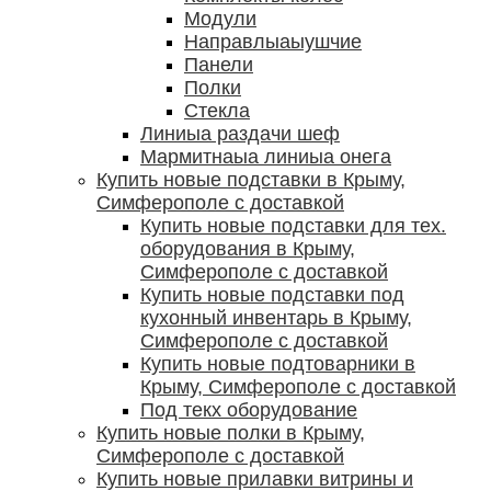
Модули
Направлыаыушчие
Панели
Полки
Стекла
Линиыа раздачи шеф
Мармитнаыа линиыа онега
Купить новые подставки в Крыму,
Симферополе с доставкой
Купить новые подставки для тех.
оборудования в Крыму,
Симферополе с доставкой
Купить новые подставки под
кухонный инвентарь в Крыму,
Симферополе с доставкой
Купить новые подтоварники в
Крыму, Симферополе с доставкой
Под текх оборудование
Купить новые полки в Крыму,
Симферополе с доставкой
Купить новые прилавки витрины и