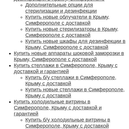
Дополнительные опции для
стерилизации и дезинфекции
Купить новые облучатели в Крыму,
Симферополе с доставкой
Купить новые стерилизаторы в Крыму,
Симферополе с доставкой
Купить новые шкафы для дезинфекции в
Крыму, Симферополе с доставкой
Купить новые аппараты шоковой заморозки в
Крыму, Симферополе с доставкой
Купить стеллажи в Симферополе, Крыму с
доставкой и гарантией
Купить б/у стеллажи в Симферополе,
Крыму с доставкой
Купить новые стеллажи в Симферополе,
Крыму с доставкой
Купить холодильные витрины в
Симферополе, Крыму с доставкой и
гарантией
Купить б/у холодильные витрины в
Симферополе, Крыму с доставкой