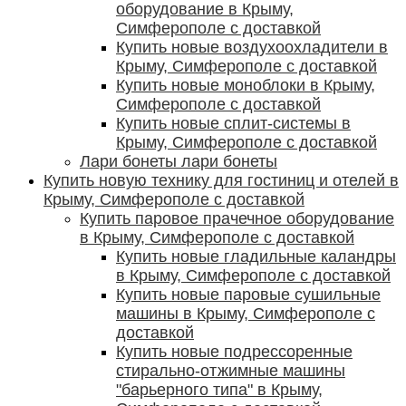
оборудование в Крыму,
Симферополе с доставкой
Купить новые воздухоохладители в
Крыму, Симферополе с доставкой
Купить новые моноблоки в Крыму,
Симферополе с доставкой
Купить новые сплит-системы в
Крыму, Симферополе с доставкой
Лари бонеты лари бонеты
Купить новую технику для гостиниц и отелей в
Крыму, Симферополе с доставкой
Купить паровое прачечное оборудование
в Крыму, Симферополе с доставкой
Купить новые гладильные каландры
в Крыму, Симферополе с доставкой
Купить новые паровые сушильные
машины в Крыму, Симферополе с
доставкой
Купить новые подрессоренные
стирально-отжимные машины
"барьерного типа" в Крыму,