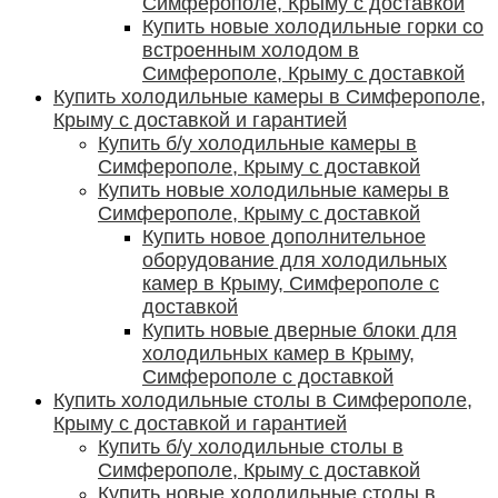
Симферополе, Крыму с доставкой
Купить новые холодильные горки со
встроенным холодом в
Симферополе, Крыму с доставкой
Купить холодильные камеры в Симферополе,
Крыму с доставкой и гарантией
Купить б/у холодильные камеры в
Симферополе, Крыму с доставкой
Купить новые холодильные камеры в
Симферополе, Крыму с доставкой
Купить новое дополнительное
оборудование для холодильных
камер в Крыму, Симферополе с
доставкой
Купить новые дверные блоки для
холодильных камер в Крыму,
Симферополе с доставкой
Купить холодильные столы в Симферополе,
Крыму с доставкой и гарантией
Купить б/у холодильные столы в
Симферополе, Крыму с доставкой
Купить новые холодильные столы в