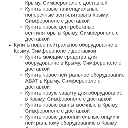
Крыму, Симферополе с доставкой
Купить новые тангенциальные
поперечные вентиляторы в Крыму,
Симферополе с доставкой
Купить новые центробежные
вентиляторы в Крыму, Симферополе с
доставкой
Купить новое нейтральное оборудование в
Крыму, Симферополе с доставкой
Купить моющие средства для
оборудование в Крыму, Симферополе с
доставкой
Купить новое нейтральное оборудование
ABAT в Крыму, Симферополе с
доставкой
Купить новую защиту для оборудование
в Крыму, Симферополе с доставкой
Купить новые ванны моечные в Крыму,
Симферополе с доставкой
Купить новые дополнительные опции к
нейтральному оборудованию в Крыму,