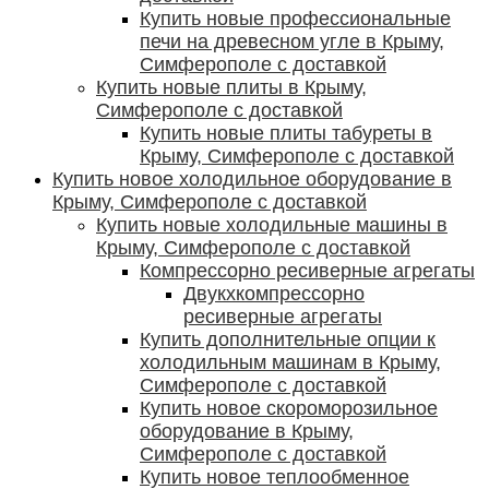
Купить новые профессиональные
печи на древесном угле в Крыму,
Симферополе с доставкой
Купить новые плиты в Крыму,
Симферополе с доставкой
Купить новые плиты табуреты в
Крыму, Симферополе с доставкой
Купить новое холодильное оборудование в
Крыму, Симферополе с доставкой
Купить новые холодильные машины в
Крыму, Симферополе с доставкой
Компрессорно ресиверные агрегаты
Двукхкомпрессорно
ресиверные агрегаты
Купить дополнительные опции к
холодильным машинам в Крыму,
Симферополе с доставкой
Купить новое скороморозильное
оборудование в Крыму,
Симферополе с доставкой
Купить новое теплообменное