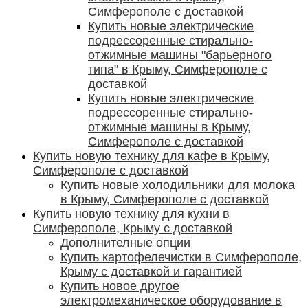
Симферополе с доставкой
Купить новые электрические
подрессоренные стирально-
отжимные машины "барьерного
типа" в Крыму, Симферополе с
доставкой
Купить новые электрические
подрессоренные стирально-
отжимные машины в Крыму,
Симферополе с доставкой
Купить новую технику для кафе в Крыму,
Симферополе с доставкой
Купить новые холодильники для молока
в Крыму, Симферополе с доставкой
Купить новую технику для кухни в
Симферополе, Крыму с доставкой
Дополнителные опции
Купить картофелечистки в Симферополе,
Крыму с доставкой и гарантией
Купить новое другое
электромеханическое оборудование в