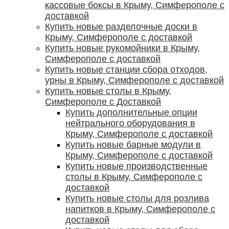
кассовые боксы в Крыму, Симферополе с
доставкой
Купить новые разделочные доски в
Крыму, Симферополе с доставкой
Купить новые рукомойники в Крыму,
Симферополе с доставкой
Купить новые станции сбора отходов,
урны в Крыму, Симферополе с доставкой
Купить новые столы в Крыму,
Симферополе с Доставкой
Купить дополнительные опции
нейтрального оборудования в
Крыму, Симферополе с доставкой
Купить новые барные модули в
Крыму, Симферополе с доставкой
Купить новые производственные
столы в Крыму, Симферополе с
доставкой
Купить новые столы для розлива
напитков в Крыму, Симферополе с
доставкой