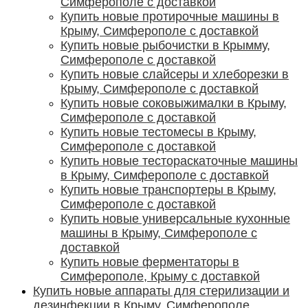
Симферополе с доставкой
Купить новые протирочные машины в
Крыму, Симферополе с доставкой
Купить новые рыбочистки в Крымму,
Симферополе с доставкой
Купить новые слайсеры и хлеборезки в
Крыму, Симферополе с доставкой
Купить новые соковыжималки в Крыму,
Симферополе с доставкой
Купить новые тестомесы в Крыму,
Симферополе с доставкой
Купить новые тестораскаточные машины
в Крыму, Симферополе с доставкой
Купить новые транспортеры в Крыму,
Симферополе с доставкой
Купить новые универсальные кухонные
машины в Крыму, Симферополе с
доставкой
Купить новые ферментаторы в
Симферополе, Крыму с доставкой
Купить новые аппараты для стерилизации и
дезинфекции в Крыму, Симферополе