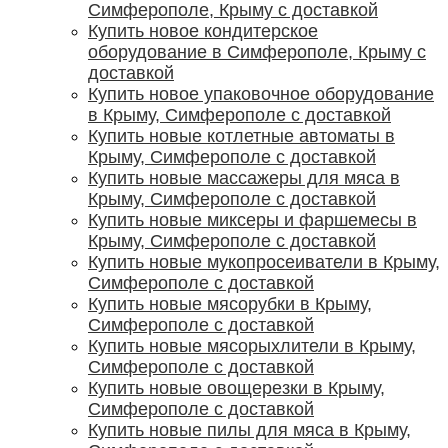
Симферополе, Крыму с доставкой
Купить новое кондитерское
оборудование в Симферополе, Крыму с
доставкой
Купить новое упаковочное оборудование
в Крыму, Симферополе с доставкой
Купить новые котлетные автоматы в
Крыму, Симферополе с доставкой
Купить новые массажеры для мяса в
Крыму, Симферополе с доставкой
Купить новые миксеры и фаршемесы в
Крыму, Симферополе с доставкой
Купить новые мукопросеиватели в Крыму,
Симферополе с доставкой
Купить новые мясорубки в Крыму,
Симферополе с доставкой
Купить новые мясорыхлители в Крыму,
Симферополе с доставкой
Купить новые овощерезки в Крыму,
Симферополе с доставкой
Купить новые пилы для мяса в Крыму,