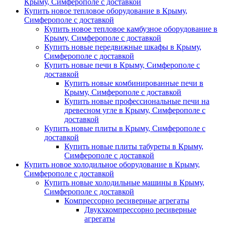
Крыму, Симферополе с доставкой
Купить новое тепловое оборудование в Крыму,
Симферополе с доставкой
Купить новое тепловое камбузное оборудование в
Крыму, Симферополе с доставкой
Купить новые передвижные шкафы в Крыму,
Симферополе с доставкой
Купить новые печи в Крыму, Симферополе с
доставкой
Купить новые комбинированные печи в
Крыму, Симферополе с доставкой
Купить новые профессиональные печи на
древесном угле в Крыму, Симферополе с
доставкой
Купить новые плиты в Крыму, Симферополе с
доставкой
Купить новые плиты табуреты в Крыму,
Симферополе с доставкой
Купить новое холодильное оборудование в Крыму,
Симферополе с доставкой
Купить новые холодильные машины в Крыму,
Симферополе с доставкой
Компрессорно ресиверные агрегаты
Двукхкомпрессорно ресиверные
агрегаты