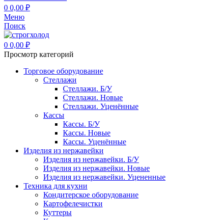
0
0,00
₽
Меню
Поиск
0
0,00
₽
Просмотр категорий
Торговое оборудование
Стеллажи
Стеллажи. Б/У
Стеллажи. Новые
Стеллажи. Уценённые
Кассы
Кассы. Б/У
Кассы. Новые
Кассы. Уценённые
Изделия из нержавейки
Изделия из нержавейки. Б/У
Изделия из нержавейки. Новые
Изделия из нержавейки. Уцененные
Техника для кухни
Кондитерское оборудование
Картофелечистки
Куттеры