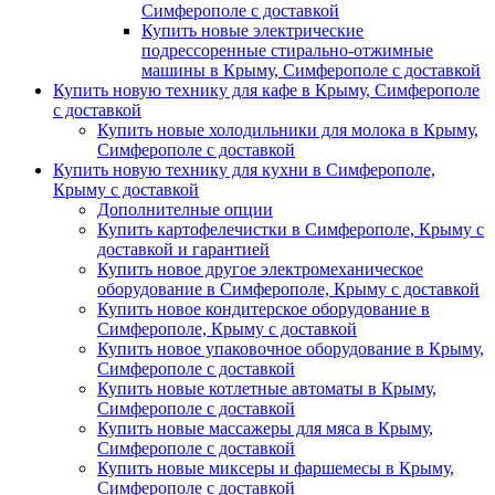
Симферополе с доставкой
Купить новые электрические
подрессоренные стирально-отжимные
машины в Крыму, Симферополе с доставкой
Купить новую технику для кафе в Крыму, Симферополе
с доставкой
Купить новые холодильники для молока в Крыму,
Симферополе с доставкой
Купить новую технику для кухни в Симферополе,
Крыму с доставкой
Дополнителные опции
Купить картофелечистки в Симферополе, Крыму с
доставкой и гарантией
Купить новое другое электромеханическое
оборудование в Симферополе, Крыму с доставкой
Купить новое кондитерское оборудование в
Симферополе, Крыму с доставкой
Купить новое упаковочное оборудование в Крыму,
Симферополе с доставкой
Купить новые котлетные автоматы в Крыму,
Симферополе с доставкой
Купить новые массажеры для мяса в Крыму,
Симферополе с доставкой
Купить новые миксеры и фаршемесы в Крыму,
Симферополе с доставкой