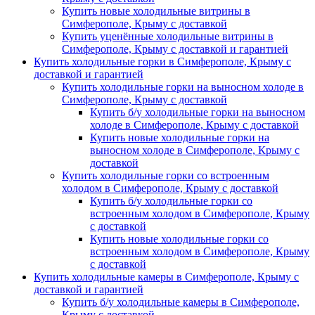
Купить новые холодильные витрины в
Симферополе, Крыму с доставкой
Купить уценённые холодильные витрины в
Симферополе, Крыму с доставкой и гарантией
Купить холодильные горки в Симферополе, Крыму с
доставкой и гарантией
Купить холодильные горки на выносном холоде в
Симферополе, Крыму с доставкой
Купить б/у холодильные горки на выносном
холоде в Симферополе, Крыму с доставкой
Купить новые холодильные горки на
выносном холоде в Симферополе, Крыму с
доставкой
Купить холодильные горки со встроенным
холодом в Симферополе, Крыму с доставкой
Купить б/у холодильные горки со
встроенным холодом в Симферополе, Крыму
с доставкой
Купить новые холодильные горки со
встроенным холодом в Симферополе, Крыму
с доставкой
Купить холодильные камеры в Симферополе, Крыму с
доставкой и гарантией
Купить б/у холодильные камеры в Симферополе,
Крыму с доставкой