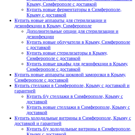
Крыму, Симферополе с доставкой
Купить новые ферментаторы в Симферополе,
Крыму с доставкой
Купить новые аппараты для стерилизации и
дезинфекции в Крыму, Симферополе
Дополнительные опции для стерилизации и
дезинфекции
Купить новые облучатели в Крыму, Симферополе
с доставкой
Купить новые стерилизаторы в Крыму,
Симферополе с доставкой
Купить новые шкафы для дезинфекции в Крыму,
Симферополе с доставкой
Купить новые аппараты шоковой заморозки в Крыму,
Симферополе с доставкой
Купить стеллажи в Симферополе, Крыму с доставкой и
гарантией
Купить б/у стеллажи в Симферополе, Крыму с
доставкой
Купить новые стеллажи в Симферополе, Крыму с
доставкой
Купить холодильные витрины в Симферополе, Крыму с
доставкой и гарантией
Купить б/у холодильные витрины в Симферополе,
Крыму с доставкой