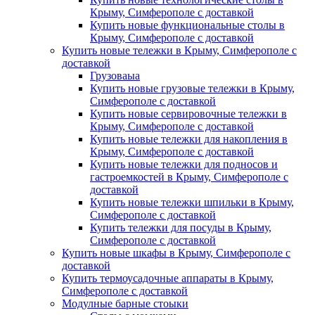
Крыму, Симферополе с доставкой
Купить новые функциональные столы в
Крыму, Симферополе с доставкой
Купить новые тележки в Крыму, Симферополе с
доставкой
Грузоваыа
Купить новые грузовые тележки в Крыму,
Симферополе с доставкой
Купить новые сервировочные тележки в
Крыму, Симферополе с доставкой
Купить новые тележки для накопления в
Крыму, Симферополе с доставкой
Купить новые тележки для подносов и
гастроемкостей в Крыму, Симферополе с
доставкой
Купить новые тележки шпильки в Крыму,
Симферополе с доставкой
Купить тележки для посуды в Крыму,
Симферополе с доставкой
Купить новые шкафы в Крыму, Симферополе с
доставкой
Купить термоусадочные аппараты в Крыму,
Симферополе с доставкой
Модулные барные стоыки