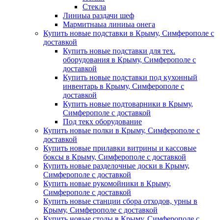
Стекла
Линиыа раздачи шеф
Мармитнаыа линиыа онега
Купить новые подставки в Крыму, Симферополе с
доставкой
Купить новые подставки для тех.
оборудования в Крыму, Симферополе с
доставкой
Купить новые подставки под кухонный
инвентарь в Крыму, Симферополе с
доставкой
Купить новые подтоварники в Крыму,
Симферополе с доставкой
Под текх оборудование
Купить новые полки в Крыму, Симферополе с
доставкой
Купить новые прилавки витрины и кассовые
боксы в Крыму, Симферополе с доставкой
Купить новые разделочные доски в Крыму,
Симферополе с доставкой
Купить новые рукомойники в Крыму,
Симферополе с доставкой
Купить новые станции сбора отходов, урны в
Крыму, Симферополе с доставкой
Купить новые столы в Крыму, Симферополе с