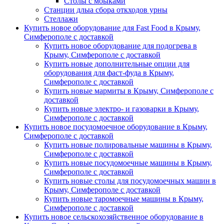
Столы с моыками
Станции длыа сбора откходов урны
Стеллажи
Купить новое оборудование для Fast Food в Крыму,
Симферополе с доставкой
Купить новое оборудование для подогрева в
Крыму, Симферополе с доставкой
Купить новые дополнительные опции для
оборудования для фаст-фуда в Крыму,
Симферополе с доставкой
Купить новые мармиты в Крыму, Симферополе с
доставкой
Купить новые электро- и газоварки в Крыму,
Симферополе с доставкой
Купить новое посудомоечное оборудование в Крыму,
Симферополе с доставкой
Купить новые полировальные машины в Крыму,
Симферополе с доставкой
Купить новые посудомоечные машины в Крыму,
Симферополе с доставкой
Купить новые столы для посудомоечных машин в
Крыму, Симферополе с доставкой
Купить новые таромоечные машины в Крыму,
Симферополе с доставкой
Купить новое сельскохозяйственное оборудование в