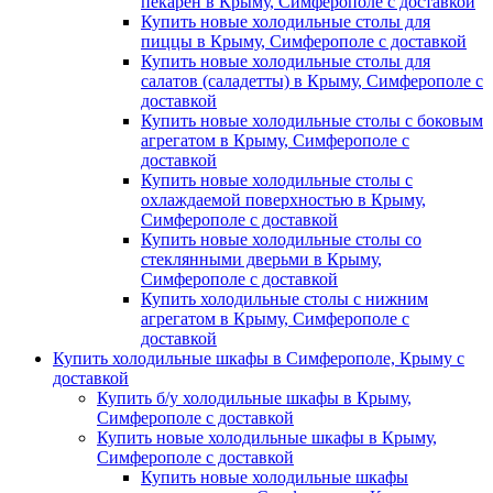
пекарен в Крыму, Симферополе с доставкой
Купить новые холодильные столы для
пиццы в Крыму, Симферополе с доставкой
Купить новые холодильные столы для
салатов (саладетты) в Крыму, Симферополе с
доставкой
Купить новые холодильные столы с боковым
агрегатом в Крыму, Симферополе с
доставкой
Купить новые холодильные столы с
охлаждаемой поверхностью в Крыму,
Симферополе с доставкой
Купить новые холодильные столы со
стеклянными дверьми в Крыму,
Симферополе с доставкой
Купить холодильные столы с нижним
агрегатом в Крыму, Симферополе с
доставкой
Купить холодильные шкафы в Симферополе, Крыму с
доставкой
Купить б/у холодильные шкафы в Крыму,
Симферополе с доставкой
Купить новые холодильные шкафы в Крыму,
Симферополе с доставкой
Купить новые холодильные шкафы