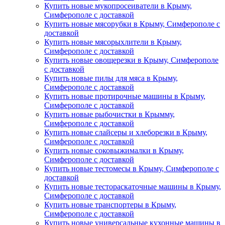
Купить новые мукопросеиватели в Крыму,
Симферополе с доставкой
Купить новые мясорубки в Крыму, Симферополе с
доставкой
Купить новые мясорыхлители в Крыму,
Симферополе с доставкой
Купить новые овощерезки в Крыму, Симферополе
с доставкой
Купить новые пилы для мяса в Крыму,
Симферополе с доставкой
Купить новые протирочные машины в Крыму,
Симферополе с доставкой
Купить новые рыбочистки в Крымму,
Симферополе с доставкой
Купить новые слайсеры и хлеборезки в Крыму,
Симферополе с доставкой
Купить новые соковыжималки в Крыму,
Симферополе с доставкой
Купить новые тестомесы в Крыму, Симферополе с
доставкой
Купить новые тестораскаточные машины в Крыму,
Симферополе с доставкой
Купить новые транспортеры в Крыму,
Симферополе с доставкой
Купить новые универсальные кухонные машины в