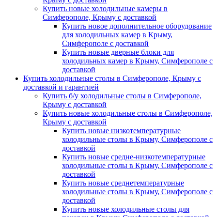
Купить новые холодильные камеры в
Симферополе, Крыму с доставкой
Купить новое дополнительное оборудование
для холодильных камер в Крыму,
Симферополе с доставкой
Купить новые дверные блоки для
холодильных камер в Крыму, Симферополе с
доставкой
Купить холодильные столы в Симферополе, Крыму с
доставкой и гарантией
Купить б/у холодильные столы в Симферополе,
Крыму с доставкой
Купить новые холодильные столы в Симферополе,
Крыму с доставкой
Купить новые низкотемпературные
холодильные столы в Крыму, Симферополе с
доставкой
Купить новые средне-низкотемпературные
холодильные столы в Крыму, Симферополе с
доставкой
Купить новые среднетемпературные
холодильные столы в Крыму, Симферополе с
доставкой
Купить новые холодильные столы для