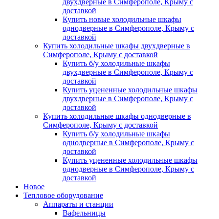
двухдверные в Симферополе, Крыму с
доставкой
Купить новые холодильные шкафы
однодверные в Симферополе, Крыму с
доставкой
Купить холодильные шкафы двухдверные в
Симферополе, Крыму с доставкой
Купить б/у холодильные шкафы
двухдверные в Симферополе, Крыму с
доставкой
Купить уцененные холодильные шкафы
двухдверные в Симферополе, Крыму с
доставкой
Купить холодильные шкафы однодверные в
Симферополе, Крыму с доставкой
Купить б/у холодильные шкафы
однодверные в Симферополе, Крыму с
доставкой
Купить уцененные холодильные шкафы
однодверные в Симферополе, Крыму с
доставкой
Новое
Тепловое оборудование
Аппараты и станции
Вафельницы