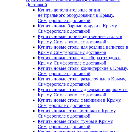
Доставкой
Купить дополнительные опции
нейтрального оборудования в Крыму,
Симферополе с доставкой
Купить новые барные модули в Крыму,
Симферополе с доставкой
Купить новые производственные столы в
Крыму, Симферополе с доставкой
Купить новые столы для розлива напитков в
Крыму, Симферополе с доставкой
Купить новые столы для сбора отходов в
Крыму, Симферополе с доставкой
Купить новые столы кондитерские в Крыму,
Симферополе с доставкой
Купить новые столы разделочные в Крыму,
Симферополе с доставкой
Купить новые столы с дверьми и ящиками в
Крыму, Симферополе с доставкой
Купить новые столы с мойками в Крыму,
Симферополе с доставкой
Купить новые столы-вставки в Крыму,
Симферополе с доставкой
Купить новые столы-тумбы в Крыму,
Симферополе с доставкой
Купить новые технологические столы в