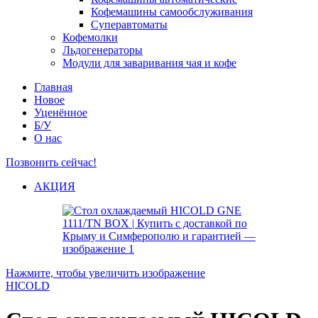
Кофемашины самообслуживания
Суперавтоматы
Кофемолки
Льдогенераторы
Модули для заваривания чая и кофе
Главная
Новое
Уценённое
Б/У
О нас
Позвонить сейчас!
АКЦИЯ
Нажмите, чтобы увеличить изображение
HICOLD