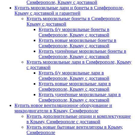
Симферополе, Крыму с доставкой
Купить морозильные лари и бонеты в Симферополе,
Крыму с доставкой и гарантией
Купить морозильные бонеты в Симферополе,
Крыму с доставкой
Купить б/у морозильные бонеты в
Симферополе, Крыму с доставкой
Купить новые морозильные бонеты в
Симферополе, Крыму с доставкой
Купить уценённые морозильные бонеты в
Симферополе, Крыму с доставкой
Купить морозильные лари в Симферополе, Крыму
с доставкой
Купить б/у морозильные лари в
Симферополе, Крыму с доставкой
Купить новые морозильные лари в
Симферополе, Крыму с доставкой
Купить уценённые морозильные лари в
Симферополе, Крыму с доставкой
Купить новое вентиляционное оборудование и
микродвигатели в Крыму, Симферополе
Купить дополнительные опции и комплектующие
в Крыму, Симферополе с доставкой
Купить новые бытовые вентиляторы в Крыму,
Симферополе