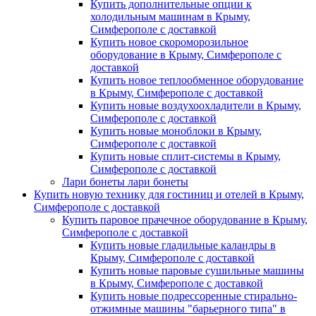
Купить дополнительные опции к
холодильным машинам в Крыму,
Симферополе с доставкой
Купить новое скороморозильное
оборудование в Крыму, Симферополе с
доставкой
Купить новое теплообменное оборудование
в Крыму, Симферополе с доставкой
Купить новые воздухоохладители в Крыму,
Симферополе с доставкой
Купить новые моноблоки в Крыму,
Симферополе с доставкой
Купить новые сплит-системы в Крыму,
Симферополе с доставкой
Лари бонеты лари бонеты
Купить новую технику для гостиниц и отелей в Крыму,
Симферополе с доставкой
Купить паровое прачечное оборудование в Крыму,
Симферополе с доставкой
Купить новые гладильные каландры в
Крыму, Симферополе с доставкой
Купить новые паровые сушильные машины
в Крыму, Симферополе с доставкой
Купить новые подрессоренные стирально-
отжимные машины "барьерного типа" в