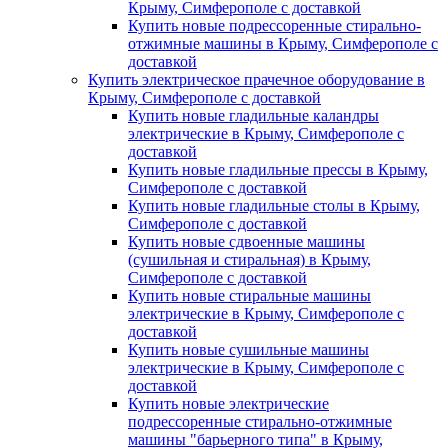
Крыму, Симферополе с доставкой
Купить новые подрессоренные стирально-
отжимные машины в Крыму, Симферополе с
доставкой
Купить электрическое прачечное оборудование в
Крыму, Симферополе с доставкой
Купить новые гладильные каландры
электрические в Крыму, Симферополе с
доставкой
Купить новые гладильные прессы в Крыму,
Симферополе с доставкой
Купить новые гладильные столы в Крыму,
Симферополе с доставкой
Купить новые сдвоенные машины
(сушильная и стиральная) в Крыму,
Симферополе с доставкой
Купить новые стиральные машины
электрические в Крыму, Симферополе с
доставкой
Купить новые сушильные машины
электрические в Крыму, Симферополе с
доставкой
Купить новые электрические
подрессоренные стирально-отжимные
машины "барьерного типа" в Крыму,