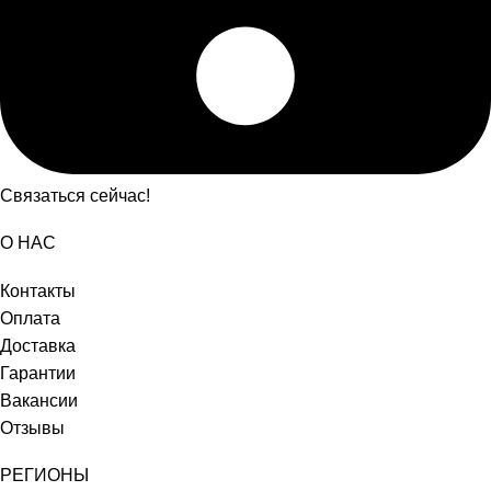
Связаться сейчас!
О НАС
Контакты
Оплата
Доставка
Гарантии
Вакансии
Отзывы
РЕГИОНЫ