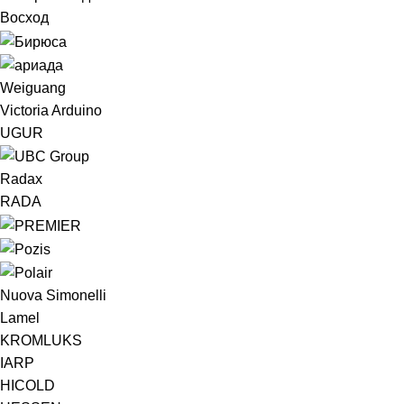
Восход
Weiguang
Victoria Arduino
UGUR
Radax
RADA
Nuova Simonelli
Lamel
KROMLUKS
IARP
HICOLD