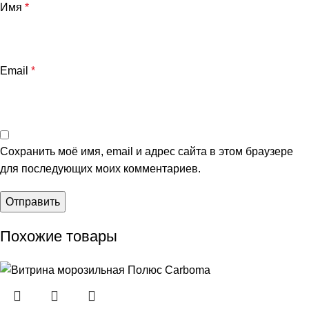
Имя
*
Email
*
Сохранить моё имя, email и адрес сайта в этом браузере
для последующих моих комментариев.
Похожие товары