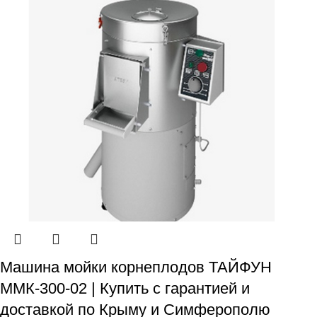
Машина мойки корнеплодов ТАЙФУН
ММК-300-02 | Купить с гарантией и
доставкой по Крыму и Симферополю