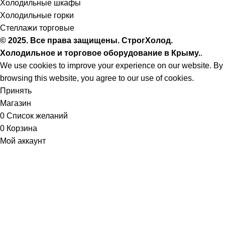
Холодильные шкафы
Холодильные горки
Стеллажи торговые
© 2025. Все права защищены. СтрогХолод.
Холодильное и торговое оборудование в Крыму.
.
We use cookies to improve your experience on our website. By
browsing this website, you agree to our use of cookies.
Принять
Магазин
0
Список желаний
0
Корзина
Мой аккаунт