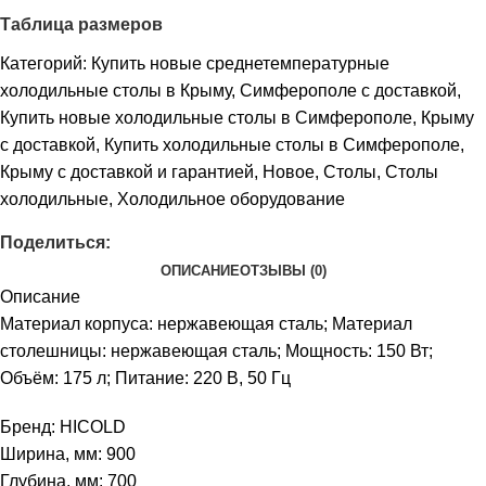
Таблица размеров
Категорий:
Купить новые среднетемпературные
холодильные столы в Крыму, Симферополе с доставкой
,
Купить новые холодильные столы в Симферополе, Крыму
с доставкой
,
Купить холодильные столы в Симферополе,
Крыму с доставкой и гарантией
,
Новое
,
Столы
,
Столы
холодильные
,
Холодильное оборудование
Поделиться:
ОПИСАНИЕ
ОТЗЫВЫ (0)
Описание
Материал корпуса: нержавеющая сталь; Материал
столешницы: нержавеющая сталь; Мощность: 150 Вт;
Объём: 175 л; Питание: 220 В, 50 Гц
Бренд: HICOLD
Ширина, мм: 900
Глубина, мм: 700