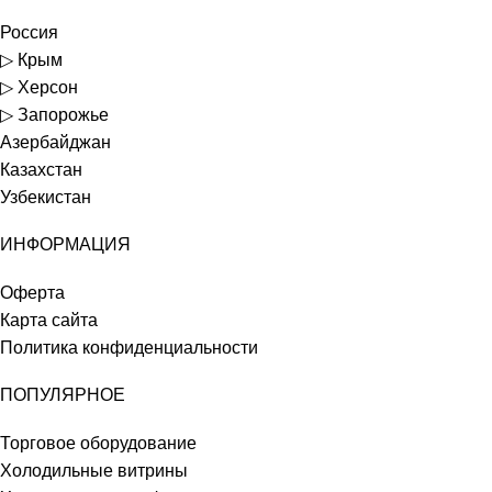
Россия
▷ Крым
▷ Херсон
▷ Запорожье
Азербайджан
Казахстан
Узбекистан
ИНФОРМАЦИЯ
Оферта
Карта сайта
Политика конфиденциальности
ПОПУЛЯРНОЕ
Торговое оборудование
Холодильные витрины