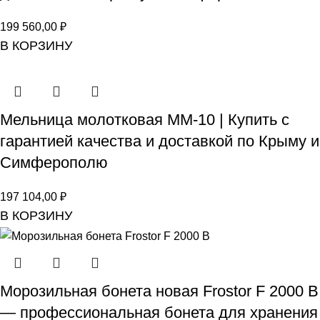
199 560,00
₽
В КОРЗИНУ
Мельница молотковая ММ-10 | Купить с
гарантией качества и доставкой по Крыму и
Симферополю
197 104,00
₽
В КОРЗИНУ
Морозильная бонета новая Frostor F 2000 B
— профессиональная бонета для хранения