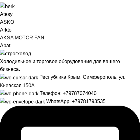
Atesy
ASKO
Arkto
AKSA MOTOR FAN
Abat
Холодильное и торговое оборудования для вашего
бизнеса.
Республика Крым, Симферополь, ул.
Киевская 150А
Телефон: +79787074040
WhatsApp: +79781793535