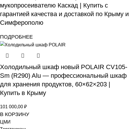
мукопросеивателю Каскад | Купить с
гарантией качества и доставкой по Крыму и
Симферополю
ПОДРОБНЕЕ
Холодильный шкаф новый POLAIR CV105-
Sm (R290) Alu — профессиональный шкаф
для хранения продуктов, 60×62×203 |
Купить в Крыму
101 000,00
₽
В КОРЗИНУ
ЦМИ