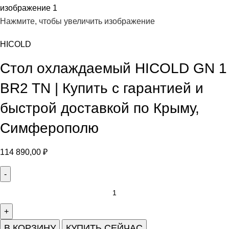
Нажмите, чтобы увеличить изображение
HICOLD
Стол охлаждаемый HICOLD GN 1
BR2 TN | Купить с гарантией и
быстрой доставкой по Крыму,
Симферополю
114 890,00
₽
В КОРЗИНУ
КУПИТЬ СЕЙЧАС