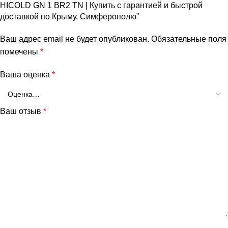
HICOLD GN 1 BR2 TN | Купить с гарантией и быстрой
доставкой по Крыму, Симферополю”
Ваш адрес email не будет опубликован.
Обязательные поля
помечены
*
Ваша оценка
*
Ваш отзыв
*