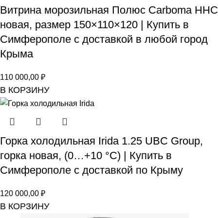
Витрина морозильная Полюс Carboma HHC
новая, размер 150×110×120 | Купить в
Симферополе с доставкой в любой город
Крыма
110 000,00
₽
В КОРЗИНУ
Горка холодильная Irida 1.25 UBC Group,
горка новая, (0…+10 °C) | Купить в
Симферополе с доставкой по Крыму
120 000,00
₽
В КОРЗИНУ