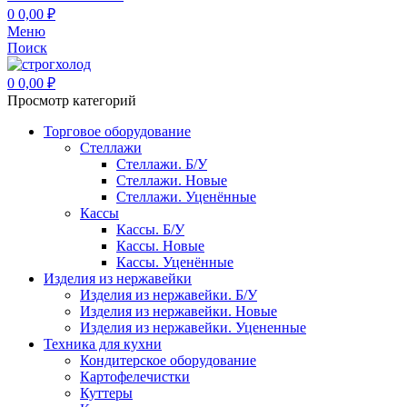
0
0,00
₽
Меню
Поиск
0
0,00
₽
Просмотр категорий
Торговое оборудование
Стеллажи
Стеллажи. Б/У
Стеллажи. Новые
Стеллажи. Уценённые
Кассы
Кассы. Б/У
Кассы. Новые
Кассы. Уценённые
Изделия из нержавейки
Изделия из нержавейки. Б/У
Изделия из нержавейки. Новые
Изделия из нержавейки. Уцененные
Техника для кухни
Кондитерское оборудование
Картофелечистки
Куттеры