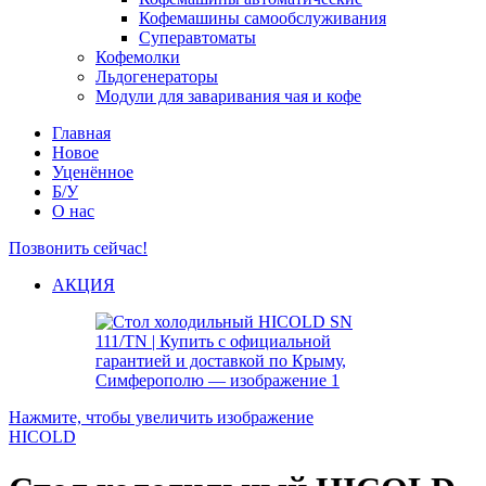
Кофемашины самообслуживания
Суперавтоматы
Кофемолки
Льдогенераторы
Модули для заваривания чая и кофе
Главная
Новое
Уценённое
Б/У
О нас
Позвонить сейчас!
АКЦИЯ
Нажмите, чтобы увеличить изображение
HICOLD