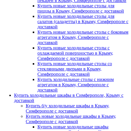
пекарен в Крыму, Симферополе с доставкой
Купить новые холодильные столы для
пиццы в Крыму, Симферополе с доставкой
Купить новые холодильные столы для
салатов (саладетты) в Крыму, Симферополе с
доставкой
Купить новые холодильные столы с боковым
агрегатом в Крыму, Симферополе с
доставкой
Купить новые холодильные столы с
охлаждаемой поверхностью в Крыму,
Симферополе с доставкой
Купить новые холодильные столы со
стеклянными дверьми в Крыму,
Симферополе с доставкой
Купить холодильные столы с нижним
агрегатом в Крыму, Симферополе с
доставкой
Купить холодильные шкафы в Симферополе, Крыму с
доставкой
Купить б/у холодильные шкафы в Крыму,
Симферополе с доставкой
Купить новые холодильные шкафы в Крыму,
Симферополе с доставкой
Купить новые холодильные шкафы