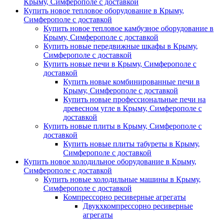
Крыму, Симферополе с доставкой
Купить новое тепловое оборудование в Крыму,
Симферополе с доставкой
Купить новое тепловое камбузное оборудование в
Крыму, Симферополе с доставкой
Купить новые передвижные шкафы в Крыму,
Симферополе с доставкой
Купить новые печи в Крыму, Симферополе с
доставкой
Купить новые комбинированные печи в
Крыму, Симферополе с доставкой
Купить новые профессиональные печи на
древесном угле в Крыму, Симферополе с
доставкой
Купить новые плиты в Крыму, Симферополе с
доставкой
Купить новые плиты табуреты в Крыму,
Симферополе с доставкой
Купить новое холодильное оборудование в Крыму,
Симферополе с доставкой
Купить новые холодильные машины в Крыму,
Симферополе с доставкой
Компрессорно ресиверные агрегаты
Двукхкомпрессорно ресиверные
агрегаты