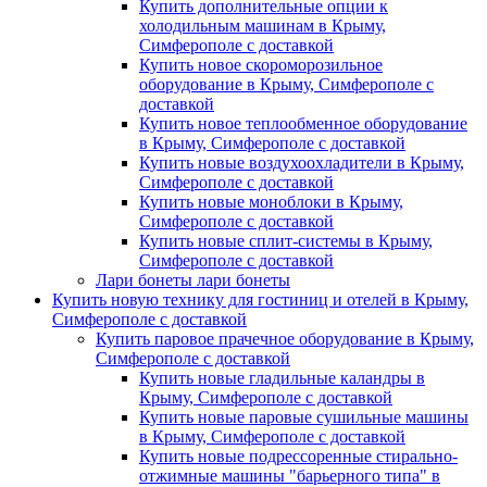
Купить дополнительные опции к
холодильным машинам в Крыму,
Симферополе с доставкой
Купить новое скороморозильное
оборудование в Крыму, Симферополе с
доставкой
Купить новое теплообменное оборудование
в Крыму, Симферополе с доставкой
Купить новые воздухоохладители в Крыму,
Симферополе с доставкой
Купить новые моноблоки в Крыму,
Симферополе с доставкой
Купить новые сплит-системы в Крыму,
Симферополе с доставкой
Лари бонеты лари бонеты
Купить новую технику для гостиниц и отелей в Крыму,
Симферополе с доставкой
Купить паровое прачечное оборудование в Крыму,
Симферополе с доставкой
Купить новые гладильные каландры в
Крыму, Симферополе с доставкой
Купить новые паровые сушильные машины
в Крыму, Симферополе с доставкой
Купить новые подрессоренные стирально-
отжимные машины "барьерного типа" в