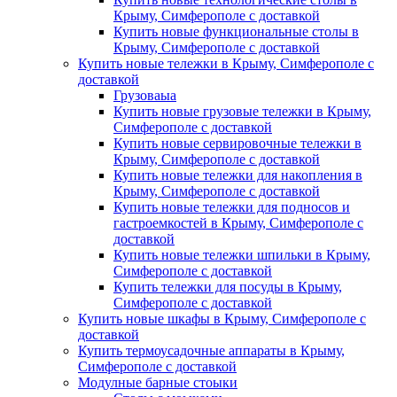
Крыму, Симферополе с доставкой
Купить новые функциональные столы в
Крыму, Симферополе с доставкой
Купить новые тележки в Крыму, Симферополе с
доставкой
Грузоваыа
Купить новые грузовые тележки в Крыму,
Симферополе с доставкой
Купить новые сервировочные тележки в
Крыму, Симферополе с доставкой
Купить новые тележки для накопления в
Крыму, Симферополе с доставкой
Купить новые тележки для подносов и
гастроемкостей в Крыму, Симферополе с
доставкой
Купить новые тележки шпильки в Крыму,
Симферополе с доставкой
Купить тележки для посуды в Крыму,
Симферополе с доставкой
Купить новые шкафы в Крыму, Симферополе с
доставкой
Купить термоусадочные аппараты в Крыму,
Симферополе с доставкой
Модулные барные стоыки