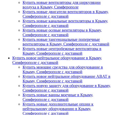
Купить новые вентиляторы для циркуляции
воздуха в Крыму, Симферополе
Купить новые двигатели вентиляторов в Крыму,
Симферополе с доставкой
Купить новые канальные вентиляторы в Крыму,
Симферополе с доставкой
Купить новые осевые вентиляторы в Крыму,
Симферополе с доставкой
Купить новые тангенциальные поперечные
вентиляторы в Крыму, Симферополе с доставкой
Купить новые центробежные вентиляторы в
Крыму, Симферополе с доставкой
Купить новое нейтральное оборудование в Крыму,
Симферополе с доставкой
Купить моющие средства для оборудование в
Крыму, Симферополе с доставкой
Купить новое нейтральное оборудование ABAT в
Крыму, Симферополе с доставкой
Купить новую защиту для оборудование в Крыму,
Симферополе с доставкой
Купить новые ванны моечные в Крыму,
Симферополе с доставкой
Купить новые дополнительные опции к
нейтральному оборудованию в Крыму,
Симферополе с доставкой