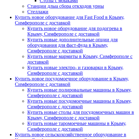
Столы с моыками
Станции длыа сбора откходов урны
Стеллажи
Купить новое оборудование для Fast Food в Крыму,
Симферополе с доставкой
Купить новое оборудование для подогрева в
Крыму, Симферополе с доставкой
Купить новые дополнительные опции для
оборудования для фаст-фуда в Крыму,
Симферополе с доставкой
Купить новые мармиты в Крыму, Симферополе с
доставкой
Купить новые электро- и газоварки в Крыму,
Симферополе с доставкой
Купить новое посудомоечное оборудование в Крыму,
Симферополе с доставкой
Купить новые полировальные машины в Крыму,
Симферополе с доставкой
Купить новые посудомоечные машины в Крыму,
Симферополе с доставкой
Купить новые столы для посудомоечных машин в
Крыму, Симферополе с доставкой
Купить новые таромоечные машины в Крыму,
Симферополе с доставкой
Купить новое сельскохозяйственное оборудование в