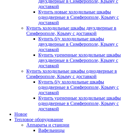
двухдверные в Симферополе, Крыму с
доставкой
Купить новые холодильные шкафы
однодверные в Симферополе, Крыму с
доставкой
Купить холодильные шкафы двухдверные в
Симферополе, Крыму с доставкой
Купить б/у холодильные шкафы
двухдверные в Симферополе, Крыму с
доставкой
Купить уцененные холодильные шкафы
двухдверные в Симферополе, Крыму с
доставкой
Купить холодильные шкафы однодверные в
Симферополе, Крыму с доставкой
Купить б/у холодильные шкафы
однодверные в Симферополе, Крыму с
доставкой
Купить уцененные холодильные шкафы
однодверные в Симферополе, Крыму с
доставкой
Новое
Тепловое оборудование
Аппараты и станции
Вафельницы