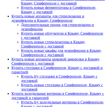
Крыму, Симферополе с доставкой
Купить новые ферментаторы в Симферополе,
Крыму с доставкой
Купить новые аппараты для стерилизации и
дезинфекции в Крыму, Симферополе
Дополнительные опции для стерилизации и
дезинфекции
Купить новые облучатели в Крыму, Симферополе
с доставкой
Купить новые стерилизаторы в Крыму,
Симферополе с доставкой
Купить новые шкафы для дезинфекции в Крыму,
Симферополе с доставкой
Купить новые аппараты шоковой заморозки в Крыму,
Симферополе с доставкой
Купить стеллажи в Симферополе, Крыму с доставкой и
гарантией
Купить б/у стеллажи в Симферополе, Крыму с
доставкой
Купить новые стеллажи в Симферополе, Крыму с
доставкой
Купить холодильные витрины в Симферополе, Крыму с
доставкой и гарантией
Купить б/у холодильные витрины в Симферополе,
Крыму с доставкой