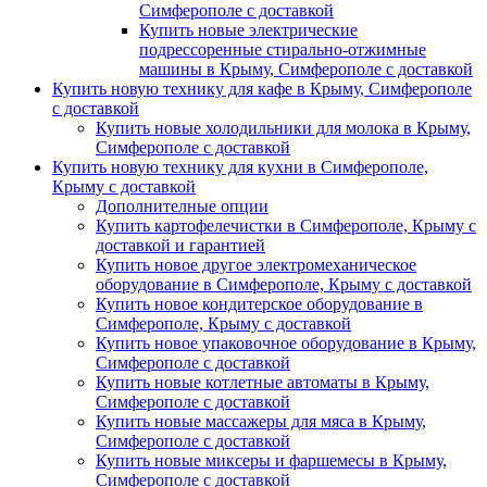
Симферополе с доставкой
Купить новые электрические
подрессоренные стирально-отжимные
машины в Крыму, Симферополе с доставкой
Купить новую технику для кафе в Крыму, Симферополе
с доставкой
Купить новые холодильники для молока в Крыму,
Симферополе с доставкой
Купить новую технику для кухни в Симферополе,
Крыму с доставкой
Дополнителные опции
Купить картофелечистки в Симферополе, Крыму с
доставкой и гарантией
Купить новое другое электромеханическое
оборудование в Симферополе, Крыму с доставкой
Купить новое кондитерское оборудование в
Симферополе, Крыму с доставкой
Купить новое упаковочное оборудование в Крыму,
Симферополе с доставкой
Купить новые котлетные автоматы в Крыму,
Симферополе с доставкой
Купить новые массажеры для мяса в Крыму,
Симферополе с доставкой
Купить новые миксеры и фаршемесы в Крыму,
Симферополе с доставкой