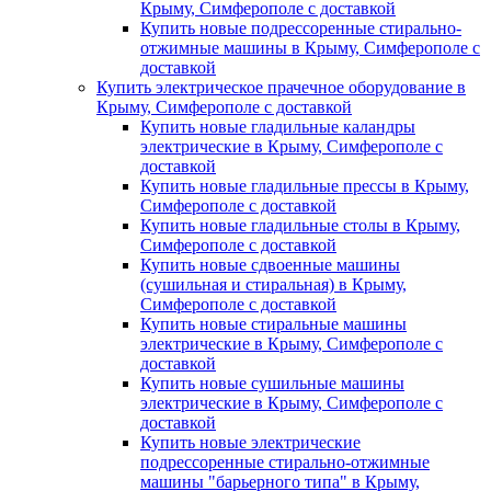
Крыму, Симферополе с доставкой
Купить новые подрессоренные стирально-
отжимные машины в Крыму, Симферополе с
доставкой
Купить электрическое прачечное оборудование в
Крыму, Симферополе с доставкой
Купить новые гладильные каландры
электрические в Крыму, Симферополе с
доставкой
Купить новые гладильные прессы в Крыму,
Симферополе с доставкой
Купить новые гладильные столы в Крыму,
Симферополе с доставкой
Купить новые сдвоенные машины
(сушильная и стиральная) в Крыму,
Симферополе с доставкой
Купить новые стиральные машины
электрические в Крыму, Симферополе с
доставкой
Купить новые сушильные машины
электрические в Крыму, Симферополе с
доставкой
Купить новые электрические
подрессоренные стирально-отжимные
машины "барьерного типа" в Крыму,