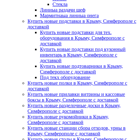
Стекла
Линиыа раздачи шеф
Мармитнаыа линиыа онега
Купить новые подставки в Крыму, Симферополе с
доставкой
Купить новые подставки для тех.
оборудования в Крыму, Симферополе с
доставкой
Купить новые подставки под кухонный
инвентарь в Крыму, Симферополе с
доставкой
Купить новые подтоварники в Крыму,
Симферополе с доставкой
Под текх оборудование
Купить новые полки в Крыму, Симферополе с
доставкой
Купить новые прилавки витрины и кассовые
боксы в Крыму, Симферополе с доставкой
Купить новые разделочные доски в Крыму,
Симферополе с доставкой
Купить новые рукомойники в Крыму,
Симферополе с доставкой
Купить новые станции сбора отходов, урны в
Крыму, Симферополе с доставкой
Купить новые столы в Крыму, Симферополе с