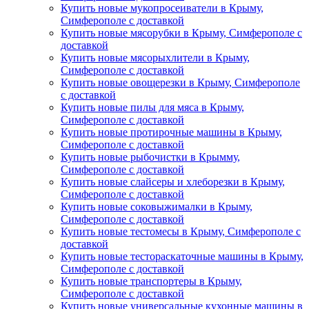
Купить новые мукопросеиватели в Крыму,
Симферополе с доставкой
Купить новые мясорубки в Крыму, Симферополе с
доставкой
Купить новые мясорыхлители в Крыму,
Симферополе с доставкой
Купить новые овощерезки в Крыму, Симферополе
с доставкой
Купить новые пилы для мяса в Крыму,
Симферополе с доставкой
Купить новые протирочные машины в Крыму,
Симферополе с доставкой
Купить новые рыбочистки в Крымму,
Симферополе с доставкой
Купить новые слайсеры и хлеборезки в Крыму,
Симферополе с доставкой
Купить новые соковыжималки в Крыму,
Симферополе с доставкой
Купить новые тестомесы в Крыму, Симферополе с
доставкой
Купить новые тестораскаточные машины в Крыму,
Симферополе с доставкой
Купить новые транспортеры в Крыму,
Симферополе с доставкой
Купить новые универсальные кухонные машины в