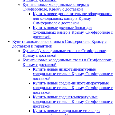
Купить новые холодильные камеры в
Симферополе, Крыму с доставкой
Купить новое дополнительное оборудование
для холодильных камер в Крыму,
Симферополе с доставкой
Купить новые дверные блоки для
холодильных камер в Крыму, Симферополе с
доставкой
Купить холодильные столы в Симферополе, Крыму с
доставкой и гарантией
Купить б/у холодильные столы в Симферополе,
Крыму с доставкой
Купить новые холодильные столы в Симферополе,
Крыму с доставкой
Купить новые низкотемпературные
холодильные столы в Крыму, Симферополе с
доставкой
Купить новые средне-низкотемпературные
холодильные столы в Крыму, Симферополе с
доставкой
Купить новые среднетемпературные
холодильные столы в Крыму, Симферополе с
доставкой
Купить новые холодильные столы для