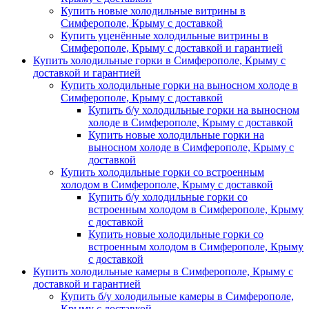
Купить новые холодильные витрины в
Симферополе, Крыму с доставкой
Купить уценённые холодильные витрины в
Симферополе, Крыму с доставкой и гарантией
Купить холодильные горки в Симферополе, Крыму с
доставкой и гарантией
Купить холодильные горки на выносном холоде в
Симферополе, Крыму с доставкой
Купить б/у холодильные горки на выносном
холоде в Симферополе, Крыму с доставкой
Купить новые холодильные горки на
выносном холоде в Симферополе, Крыму с
доставкой
Купить холодильные горки со встроенным
холодом в Симферополе, Крыму с доставкой
Купить б/у холодильные горки со
встроенным холодом в Симферополе, Крыму
с доставкой
Купить новые холодильные горки со
встроенным холодом в Симферополе, Крыму
с доставкой
Купить холодильные камеры в Симферополе, Крыму с
доставкой и гарантией
Купить б/у холодильные камеры в Симферополе,
Крыму с доставкой