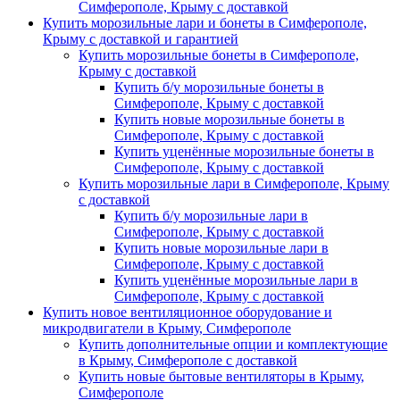
Симферополе, Крыму с доставкой
Купить морозильные лари и бонеты в Симферополе,
Крыму с доставкой и гарантией
Купить морозильные бонеты в Симферополе,
Крыму с доставкой
Купить б/у морозильные бонеты в
Симферополе, Крыму с доставкой
Купить новые морозильные бонеты в
Симферополе, Крыму с доставкой
Купить уценённые морозильные бонеты в
Симферополе, Крыму с доставкой
Купить морозильные лари в Симферополе, Крыму
с доставкой
Купить б/у морозильные лари в
Симферополе, Крыму с доставкой
Купить новые морозильные лари в
Симферополе, Крыму с доставкой
Купить уценённые морозильные лари в
Симферополе, Крыму с доставкой
Купить новое вентиляционное оборудование и
микродвигатели в Крыму, Симферополе
Купить дополнительные опции и комплектующие
в Крыму, Симферополе с доставкой
Купить новые бытовые вентиляторы в Крыму,
Симферополе