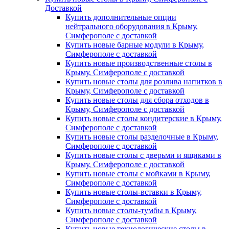
Доставкой
Купить дополнительные опции
нейтрального оборудования в Крыму,
Симферополе с доставкой
Купить новые барные модули в Крыму,
Симферополе с доставкой
Купить новые производственные столы в
Крыму, Симферополе с доставкой
Купить новые столы для розлива напитков в
Крыму, Симферополе с доставкой
Купить новые столы для сбора отходов в
Крыму, Симферополе с доставкой
Купить новые столы кондитерские в Крыму,
Симферополе с доставкой
Купить новые столы разделочные в Крыму,
Симферополе с доставкой
Купить новые столы с дверьми и ящиками в
Крыму, Симферополе с доставкой
Купить новые столы с мойками в Крыму,
Симферополе с доставкой
Купить новые столы-вставки в Крыму,
Симферополе с доставкой
Купить новые столы-тумбы в Крыму,
Симферополе с доставкой
Купить новые технологические столы в