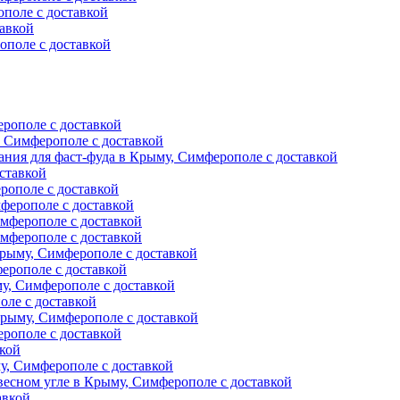
поле с доставкой
авкой
ополе с доставкой
ерополе с доставкой
, Симферополе с доставкой
ния для фаст-фуда в Крыму, Симферополе с доставкой
ставкой
рополе с доставкой
ферополе с доставкой
мферополе с доставкой
мферополе с доставкой
рыму, Симферополе с доставкой
ерополе с доставкой
у, Симферополе с доставкой
оле с доставкой
Крыму, Симферополе с доставкой
рополе с доставкой
вкой
, Симферополе с доставкой
есном угле в Крыму, Симферополе с доставкой
авкой