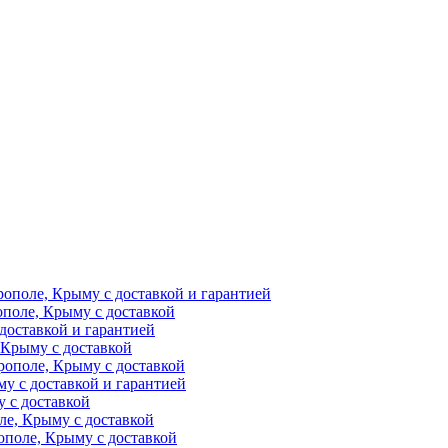
рополе, Крыму с доставкой и гарантией
ополе, Крыму с доставкой
доставкой и гарантией
 Крыму с доставкой
рополе, Крыму с доставкой
у с доставкой и гарантией
 с доставкой
ле, Крыму с доставкой
поле, Крыму с доставкой