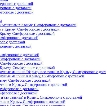
ерополе с доставкой
рополе с доставкой
ерополе с доставкой
ты
м машинам в Крыму, Симферополе с доставкой
е в Крыму, Симферополе с доставкой
 Крыму, Симферополе с доставкой
имферополе с доставкой
ле с доставкой
рополе с доставкой
имферополе с доставкой
Симферополе с доставкой
 Симферополе с доставкой
Крыму, Симферополе с доставкой
имные машины "барьерного типа" в Крыму, Симферополе с дос
жимные машины в Крыму, Симферополе с доставкой
рыму, Симферополе с доставкой
еские в Крыму, Симферополе с доставкой
имферополе с доставкой
мферополе с доставкой
и стиральная) в Крыму, Симферополе с доставкой
кие в Крыму, Симферополе с доставкой
кие в Крыму, Симферополе с доставкой