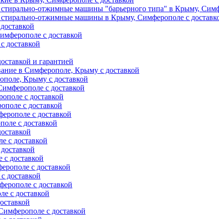
 стирально-отжимные машины "барьерного типа" в Крыму, Симф
 стирально-отжимные машины в Крыму, Симферополе с доставк
 доставкой
имферополе с доставкой
с доставкой
оставкой и гарантией
вание в Симферополе, Крыму с доставкой
ополе, Крыму с доставкой
Симферополе с доставкой
ополе с доставкой
ополе с доставкой
ерополе с доставкой
поле с доставкой
доставкой
е с доставкой
 доставкой
 с доставкой
ерополе с доставкой
с доставкой
ферополе с доставкой
е с доставкой
оставкой
Симферополе с доставкой