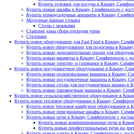
Купить тележки для посуды в Крыму, Симферо
Купить новые шкафы в Крыму, Симферополе с дост
Купить термоусадочные аппараты в Крыму, Симфер
Модулные барные стоыки
Столы с моыками
Станции длыа сбора откходов урны
Стеллажи
Купить новое оборудование для Fast Food в Крыму, Симф
Купить новое оборудование для подогрева в Крыму
Купить новые дополнительные опции для оборудова
Купить новые мармиты в Крыму, Симферополе с до
Купить новые электро- и газоварки в Крыму, Симфе
Купить новое посудомоечное оборудование в Крыму, Сим
Купить новые полировальные машины в Крыму, Си
Купить новые посудомоечные машины в Крыму, Си
Купить новые столы для посудомоечных машин в К
Купить новые таромоечные машины в Крыму, Симф
Купить новое сельскохозяйственное оборудование в Крым
Купить новое тепловое оборудование в Крыму, Симфероп
Купить новое тепловое камбузное оборудование в 
Купить новые передвижные шкафы в Крыму, Симфе
Купить новые печи в Крыму, Симферополе с доста
Купить новые комбинированные печи в Крыму
Купить новые профессиональные печи на древ
Купить новые плиты в Крыму, Симферополе с дост