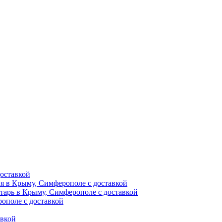
оставкой
ия в Крыму, Симферополе с доставкой
тарь в Крыму, Симферополе с доставкой
ополе с доставкой
авкой