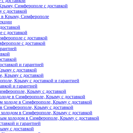
 с доставкой
Крыму, Симферополе с доставкой
 с доставкой
и в Крыму, Симферополе
фекции
доставкой
е с доставкой
мферополе с доставкой
ферополе с доставкой
арантией
авкой
оставкой
оставкой и гарантией
Крыму с доставкой
, Крыму с доставкой
поле, Крыму с доставкой и гарантией
авкой и гарантией
Симферополе, Крыму с доставкой
олоде в Симферополе, Крыму с доставкой
м холоде в Симферополе, Крыму с доставкой
 в Симферополе, Крыму с доставкой
 холодом в Симферополе, Крыму с доставкой
ным холодом в Симферополе, Крыму с доставкой
тавкой и гарантией
ыму с доставкой