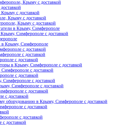
ферополе, Крыму с доставкой
 доставкой
 Крыму с доставкой
ле, Крыму с доставкой
рополе, Крыму с доставкой
гатели в Крыму, Симферополе
 Крыму, Симферополе с доставкой
ферополе
а в Крыму, Симферополе
мферополе с доставкой
мферополе с доставкой
рополе с доставкой
торы в Крыму, Симферополе с доставкой
 Симферополе с доставкой
рополе с доставкой
, Симферополе с доставкой
рыму, Симферополе с доставкой
имферополе с доставкой
е с доставкой
му оборудованию в Крыму, Симферополе с доставкой
мферополе с доставкой
авкой
ферополе с доставкой
 с доставкой