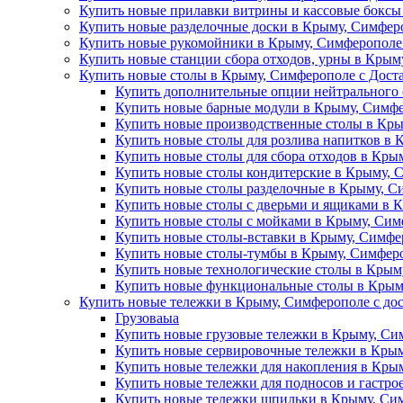
Купить новые прилавки витрины и кассовые боксы
Купить новые разделочные доски в Крыму, Симферо
Купить новые рукомойники в Крыму, Симферополе 
Купить новые станции сбора отходов, урны в Крым
Купить новые столы в Крыму, Симферополе с Дост
Купить дополнительные опции нейтрального 
Купить новые барные модули в Крыму, Симфе
Купить новые производственные столы в Кры
Купить новые столы для розлива напитков в 
Купить новые столы для сбора отходов в Кры
Купить новые столы кондитерские в Крыму, 
Купить новые столы разделочные в Крыму, С
Купить новые столы с дверьми и ящиками в 
Купить новые столы с мойками в Крыму, Сим
Купить новые столы-вставки в Крыму, Симфе
Купить новые столы-тумбы в Крыму, Симферо
Купить новые технологические столы в Крым
Купить новые функциональные столы в Крыму
Купить новые тележки в Крыму, Симферополе с до
Грузоваыа
Купить новые грузовые тележки в Крыму, Си
Купить новые сервировочные тележки в Крым
Купить новые тележки для накопления в Крым
Купить новые тележки для подносов и гастро
Купить новые тележки шпильки в Крыму, Сим