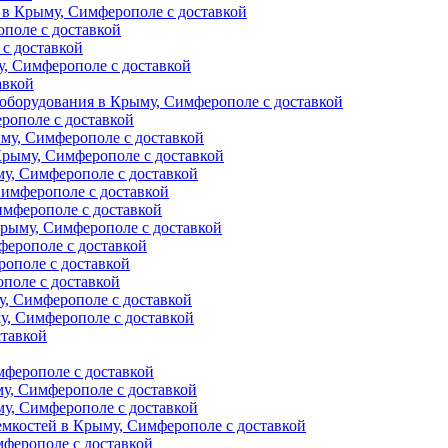
 в Крыму, Симферополе с доставкой
поле с доставкой
с доставкой
у, Симферополе с доставкой
авкой
оборудования в Крыму, Симферополе с доставкой
рополе с доставкой
му, Симферополе с доставкой
Крыму, Симферополе с доставкой
му, Симферополе с доставкой
Симферополе с доставкой
имферополе с доставкой
Крыму, Симферополе с доставкой
ферополе с доставкой
рополе с доставкой
поле с доставкой
у, Симферополе с доставкой
, Симферополе с доставкой
ставкой
мферополе с доставкой
у, Симферополе с доставкой
у, Симферополе с доставкой
емкостей в Крыму, Симферополе с доставкой
ферополе с доставкой