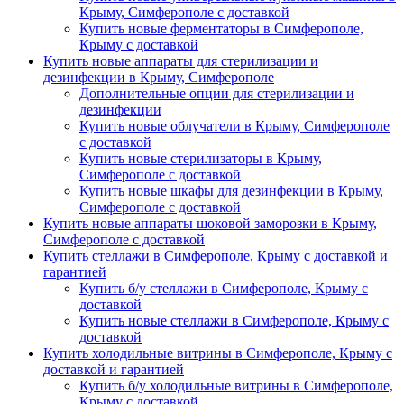
Крыму, Симферополе с доставкой
Купить новые ферментаторы в Симферополе,
Крыму с доставкой
Купить новые аппараты для стерилизации и
дезинфекции в Крыму, Симферополе
Дополнительные опции для стерилизации и
дезинфекции
Купить новые облучатели в Крыму, Симферополе
с доставкой
Купить новые стерилизаторы в Крыму,
Симферополе с доставкой
Купить новые шкафы для дезинфекции в Крыму,
Симферополе с доставкой
Купить новые аппараты шоковой заморозки в Крыму,
Симферополе с доставкой
Купить стеллажи в Симферополе, Крыму с доставкой и
гарантией
Купить б/у стеллажи в Симферополе, Крыму с
доставкой
Купить новые стеллажи в Симферополе, Крыму с
доставкой
Купить холодильные витрины в Симферополе, Крыму с
доставкой и гарантией
Купить б/у холодильные витрины в Симферополе,
Крыму с доставкой