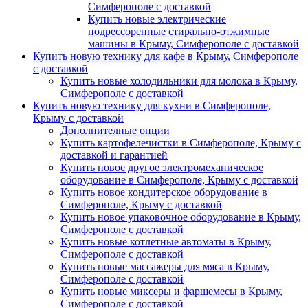
Симферополе с доставкой
Купить новые электрические
подрессоренные стирально-отжимные
машины в Крыму, Симферополе с доставкой
Купить новую технику для кафе в Крыму, Симферополе
с доставкой
Купить новые холодильники для молока в Крыму,
Симферополе с доставкой
Купить новую технику для кухни в Симферополе,
Крыму с доставкой
Дополнителные опции
Купить картофелечистки в Симферополе, Крыму с
доставкой и гарантией
Купить новое другое электромеханическое
оборудование в Симферополе, Крыму с доставкой
Купить новое кондитерское оборудование в
Симферополе, Крыму с доставкой
Купить новое упаковочное оборудование в Крыму,
Симферополе с доставкой
Купить новые котлетные автоматы в Крыму,
Симферополе с доставкой
Купить новые массажеры для мяса в Крыму,
Симферополе с доставкой
Купить новые миксеры и фаршемесы в Крыму,
Симферополе с доставкой