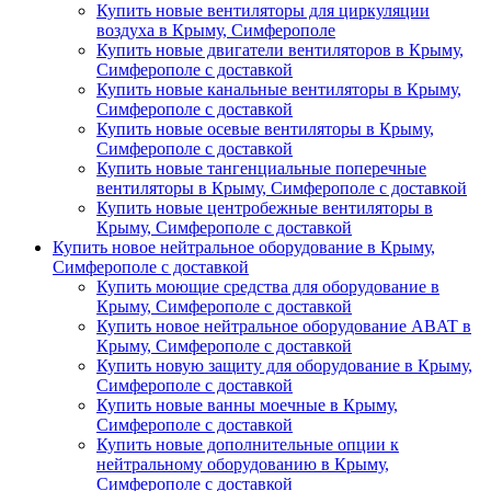
Купить новые вентиляторы для циркуляции
воздуха в Крыму, Симферополе
Купить новые двигатели вентиляторов в Крыму,
Симферополе с доставкой
Купить новые канальные вентиляторы в Крыму,
Симферополе с доставкой
Купить новые осевые вентиляторы в Крыму,
Симферополе с доставкой
Купить новые тангенциальные поперечные
вентиляторы в Крыму, Симферополе с доставкой
Купить новые центробежные вентиляторы в
Крыму, Симферополе с доставкой
Купить новое нейтральное оборудование в Крыму,
Симферополе с доставкой
Купить моющие средства для оборудование в
Крыму, Симферополе с доставкой
Купить новое нейтральное оборудование ABAT в
Крыму, Симферополе с доставкой
Купить новую защиту для оборудование в Крыму,
Симферополе с доставкой
Купить новые ванны моечные в Крыму,
Симферополе с доставкой
Купить новые дополнительные опции к
нейтральному оборудованию в Крыму,
Симферополе с доставкой