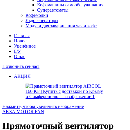
Кофемашины самообслуживания
Суперавтоматы
Кофемолки
Льдогенераторы
Модули для заваривания чая и кофе
Главная
Новое
Уценённое
Б/У
О нас
Позвонить сейчас!
АКЦИЯ
Нажмите, чтобы увеличить изображение
AKSA MOTOR FAN
Прямоточный вентилятор