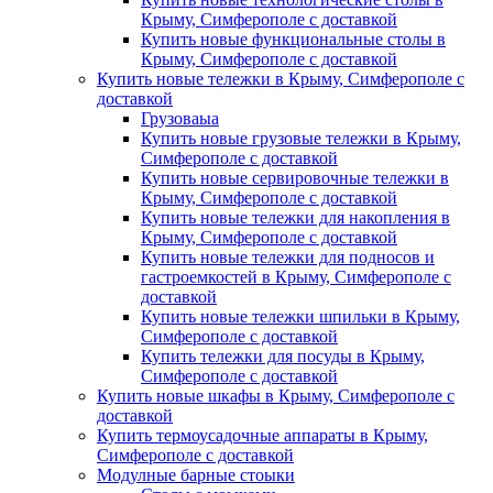
Крыму, Симферополе с доставкой
Купить новые функциональные столы в
Крыму, Симферополе с доставкой
Купить новые тележки в Крыму, Симферополе с
доставкой
Грузоваыа
Купить новые грузовые тележки в Крыму,
Симферополе с доставкой
Купить новые сервировочные тележки в
Крыму, Симферополе с доставкой
Купить новые тележки для накопления в
Крыму, Симферополе с доставкой
Купить новые тележки для подносов и
гастроемкостей в Крыму, Симферополе с
доставкой
Купить новые тележки шпильки в Крыму,
Симферополе с доставкой
Купить тележки для посуды в Крыму,
Симферополе с доставкой
Купить новые шкафы в Крыму, Симферополе с
доставкой
Купить термоусадочные аппараты в Крыму,
Симферополе с доставкой
Модулные барные стоыки