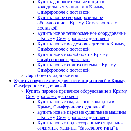
Купить дополнительные опции к
холодильным машинам в Крыму,
Симферополе с доставкой
Купить новое скороморозильное
оборудование в Крыму, Симферополе с
доставкой
Купить новое теплообменное оборудование
в Крыму, Симферополе с доставкой
Купить новые воздухоохладители в Крыму,
Симферополе с доставкой
Купить новые моноблоки в Крыму,
Симферополе с доставкой
Купить новые сплит-системы в Крыму,
Симферополе с доставкой
Лари бонеты лари бонеты
Купить новую технику для гостиниц и отелей в Крыму,
Симферополе с доставкой
Купить паровое прачечное оборудование в Крыму,
Симферополе с доставкой
Купить новые гладильные каландры в
Крыму, Симферополе с доставкой
Купить новые паровые сушильные машины
в Крыму, Симферополе с доставкой
Купить новые подрессоренные стирально-
отжимные машины "барьерного типа" в