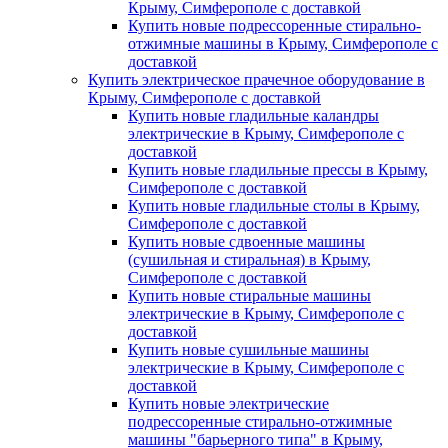
Крыму, Симферополе с доставкой
Купить новые подрессоренные стирально-
отжимные машины в Крыму, Симферополе с
доставкой
Купить электрическое прачечное оборудование в
Крыму, Симферополе с доставкой
Купить новые гладильные каландры
электрические в Крыму, Симферополе с
доставкой
Купить новые гладильные прессы в Крыму,
Симферополе с доставкой
Купить новые гладильные столы в Крыму,
Симферополе с доставкой
Купить новые сдвоенные машины
(сушильная и стиральная) в Крыму,
Симферополе с доставкой
Купить новые стиральные машины
электрические в Крыму, Симферополе с
доставкой
Купить новые сушильные машины
электрические в Крыму, Симферополе с
доставкой
Купить новые электрические
подрессоренные стирально-отжимные
машины "барьерного типа" в Крыму,