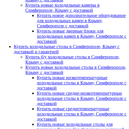
Купить новые холодильные камеры в
Симферополе, Крыму с доставкой
Купить новое дополнительное оборудование
для холодильных камер в Крыму,
Симферополе с доставкой
Купить новые дверные блоки для
холодильных камер в Крыму, Симферополе с
доставкой
Купить холодильные столы в Симферополе, Крыму с
доставкой и гарантией
Купить б/у холодильные столы в Симферополе,
Крыму с доставкой
Купить новые холодильные столы в Симферополе,
Крыму с доставкой
Купить новые низкотемпературные
холодильные столы в Крыму, Симферополе с
доставкой
Купить новые средне-низкотемпературные
холодильные столы в Крыму, Симферополе с
доставкой
Купить новые среднетемпературные
холодильные столы в Крыму, Симферополе с
доставкой
Купить новые холодильные столы для