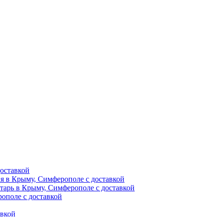
оставкой
ия в Крыму, Симферополе с доставкой
тарь в Крыму, Симферополе с доставкой
ополе с доставкой
авкой