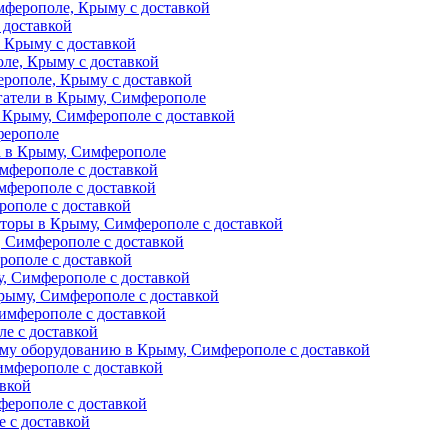
ферополе, Крыму с доставкой
 доставкой
 Крыму с доставкой
ле, Крыму с доставкой
рополе, Крыму с доставкой
гатели в Крыму, Симферополе
 Крыму, Симферополе с доставкой
ферополе
а в Крыму, Симферополе
мферополе с доставкой
мферополе с доставкой
рополе с доставкой
торы в Крыму, Симферополе с доставкой
 Симферополе с доставкой
рополе с доставкой
, Симферополе с доставкой
рыму, Симферополе с доставкой
имферополе с доставкой
е с доставкой
му оборудованию в Крыму, Симферополе с доставкой
мферополе с доставкой
авкой
ферополе с доставкой
 с доставкой