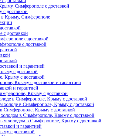
 с доставкой
Крыму, Симферополе с доставкой
 с доставкой
и в Крыму, Симферополе
фекции
доставкой
е с доставкой
мферополе с доставкой
ферополе с доставкой
арантией
авкой
оставкой
оставкой и гарантией
Крыму с доставкой
, Крыму с доставкой
поле, Крыму с доставкой и гарантией
авкой и гарантией
Симферополе, Крыму с доставкой
олоде в Симферополе, Крыму с доставкой
м холоде в Симферополе, Крыму с доставкой
 в Симферополе, Крыму с доставкой
 холодом в Симферополе, Крыму с доставкой
ным холодом в Симферополе, Крыму с доставкой
тавкой и гарантией
ыму с доставкой