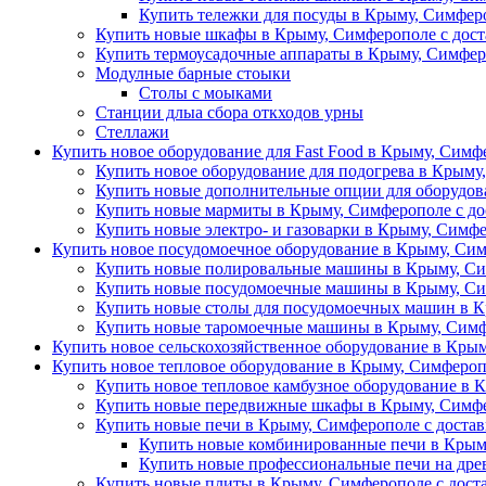
Купить тележки для посуды в Крыму, Симферо
Купить новые шкафы в Крыму, Симферополе с дост
Купить термоусадочные аппараты в Крыму, Симфер
Модулные барные стоыки
Столы с моыками
Станции длыа сбора откходов урны
Стеллажи
Купить новое оборудование для Fast Food в Крыму, Симф
Купить новое оборудование для подогрева в Крыму
Купить новые дополнительные опции для оборудова
Купить новые мармиты в Крыму, Симферополе с до
Купить новые электро- и газоварки в Крыму, Симфе
Купить новое посудомоечное оборудование в Крыму, Сим
Купить новые полировальные машины в Крыму, Си
Купить новые посудомоечные машины в Крыму, Си
Купить новые столы для посудомоечных машин в К
Купить новые таромоечные машины в Крыму, Симф
Купить новое сельскохозяйственное оборудование в Крым
Купить новое тепловое оборудование в Крыму, Симфероп
Купить новое тепловое камбузное оборудование в 
Купить новые передвижные шкафы в Крыму, Симфе
Купить новые печи в Крыму, Симферополе с доста
Купить новые комбинированные печи в Крыму
Купить новые профессиональные печи на древ
Купить новые плиты в Крыму, Симферополе с дост