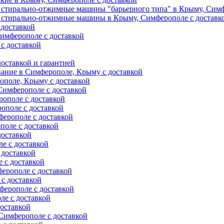
 стирально-отжимные машины "барьерного типа" в Крыму, Симф
 стирально-отжимные машины в Крыму, Симферополе с доставк
 доставкой
имферополе с доставкой
с доставкой
оставкой и гарантией
вание в Симферополе, Крыму с доставкой
ополе, Крыму с доставкой
Симферополе с доставкой
ополе с доставкой
ополе с доставкой
ерополе с доставкой
поле с доставкой
доставкой
е с доставкой
 доставкой
 с доставкой
ерополе с доставкой
с доставкой
ферополе с доставкой
е с доставкой
оставкой
Симферополе с доставкой