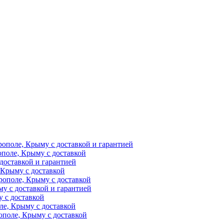
рополе, Крыму с доставкой и гарантией
ополе, Крыму с доставкой
доставкой и гарантией
 Крыму с доставкой
рополе, Крыму с доставкой
у с доставкой и гарантией
 с доставкой
ле, Крыму с доставкой
поле, Крыму с доставкой