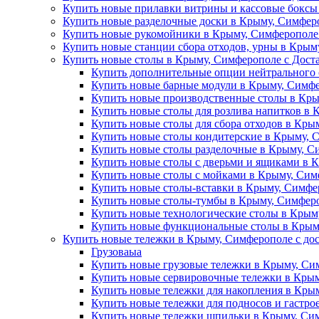
Купить новые прилавки витрины и кассовые боксы
Купить новые разделочные доски в Крыму, Симферо
Купить новые рукомойники в Крыму, Симферополе 
Купить новые станции сбора отходов, урны в Крым
Купить новые столы в Крыму, Симферополе с Дост
Купить дополнительные опции нейтрального 
Купить новые барные модули в Крыму, Симфе
Купить новые производственные столы в Кры
Купить новые столы для розлива напитков в 
Купить новые столы для сбора отходов в Кры
Купить новые столы кондитерские в Крыму, 
Купить новые столы разделочные в Крыму, С
Купить новые столы с дверьми и ящиками в 
Купить новые столы с мойками в Крыму, Сим
Купить новые столы-вставки в Крыму, Симфе
Купить новые столы-тумбы в Крыму, Симферо
Купить новые технологические столы в Крым
Купить новые функциональные столы в Крыму
Купить новые тележки в Крыму, Симферополе с до
Грузоваыа
Купить новые грузовые тележки в Крыму, Си
Купить новые сервировочные тележки в Крым
Купить новые тележки для накопления в Крым
Купить новые тележки для подносов и гастро
Купить новые тележки шпильки в Крыму, Сим