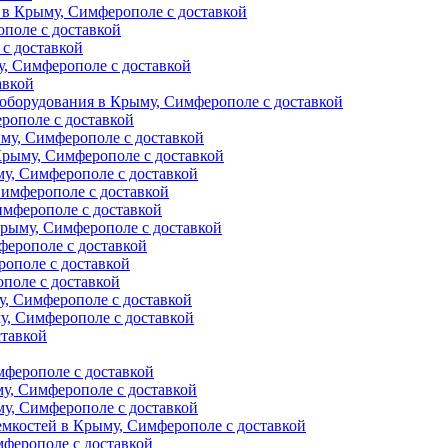
 в Крыму, Симферополе с доставкой
поле с доставкой
с доставкой
у, Симферополе с доставкой
авкой
оборудования в Крыму, Симферополе с доставкой
рополе с доставкой
му, Симферополе с доставкой
Крыму, Симферополе с доставкой
му, Симферополе с доставкой
Симферополе с доставкой
имферополе с доставкой
Крыму, Симферополе с доставкой
ферополе с доставкой
рополе с доставкой
поле с доставкой
у, Симферополе с доставкой
, Симферополе с доставкой
ставкой
мферополе с доставкой
у, Симферополе с доставкой
у, Симферополе с доставкой
емкостей в Крыму, Симферополе с доставкой
ферополе с доставкой