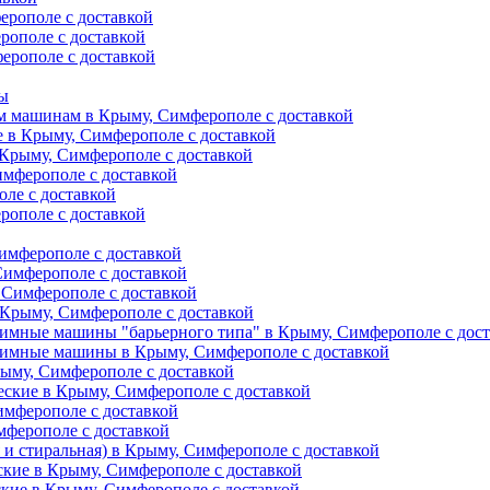
ерополе с доставкой
рополе с доставкой
ерополе с доставкой
ты
м машинам в Крыму, Симферополе с доставкой
е в Крыму, Симферополе с доставкой
 Крыму, Симферополе с доставкой
имферополе с доставкой
ле с доставкой
рополе с доставкой
имферополе с доставкой
Симферополе с доставкой
 Симферополе с доставкой
Крыму, Симферополе с доставкой
имные машины "барьерного типа" в Крыму, Симферополе с дос
жимные машины в Крыму, Симферополе с доставкой
рыму, Симферополе с доставкой
еские в Крыму, Симферополе с доставкой
имферополе с доставкой
мферополе с доставкой
и стиральная) в Крыму, Симферополе с доставкой
кие в Крыму, Симферополе с доставкой
кие в Крыму, Симферополе с доставкой