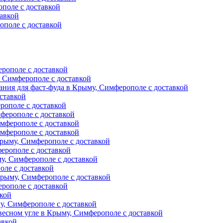
поле с доставкой
авкой
ополе с доставкой
ерополе с доставкой
, Симферополе с доставкой
ния для фаст-фуда в Крыму, Симферополе с доставкой
ставкой
рополе с доставкой
ферополе с доставкой
мферополе с доставкой
мферополе с доставкой
рыму, Симферополе с доставкой
ерополе с доставкой
у, Симферополе с доставкой
оле с доставкой
Крыму, Симферополе с доставкой
рополе с доставкой
вкой
, Симферополе с доставкой
есном угле в Крыму, Симферополе с доставкой
авкой