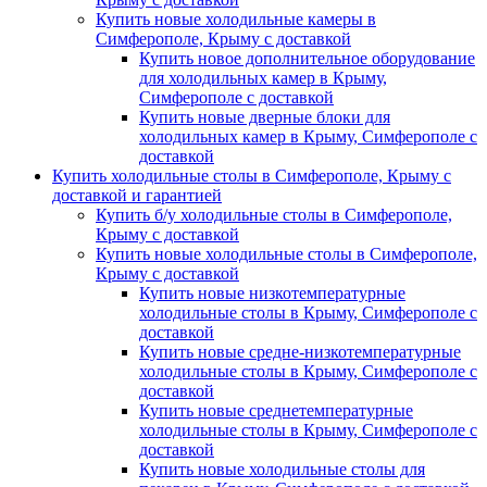
Купить новые холодильные камеры в
Симферополе, Крыму с доставкой
Купить новое дополнительное оборудование
для холодильных камер в Крыму,
Симферополе с доставкой
Купить новые дверные блоки для
холодильных камер в Крыму, Симферополе с
доставкой
Купить холодильные столы в Симферополе, Крыму с
доставкой и гарантией
Купить б/у холодильные столы в Симферополе,
Крыму с доставкой
Купить новые холодильные столы в Симферополе,
Крыму с доставкой
Купить новые низкотемпературные
холодильные столы в Крыму, Симферополе с
доставкой
Купить новые средне-низкотемпературные
холодильные столы в Крыму, Симферополе с
доставкой
Купить новые среднетемпературные
холодильные столы в Крыму, Симферополе с
доставкой
Купить новые холодильные столы для