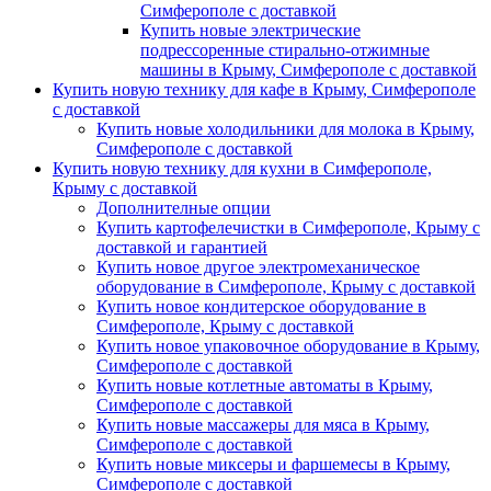
Симферополе с доставкой
Купить новые электрические
подрессоренные стирально-отжимные
машины в Крыму, Симферополе с доставкой
Купить новую технику для кафе в Крыму, Симферополе
с доставкой
Купить новые холодильники для молока в Крыму,
Симферополе с доставкой
Купить новую технику для кухни в Симферополе,
Крыму с доставкой
Дополнителные опции
Купить картофелечистки в Симферополе, Крыму с
доставкой и гарантией
Купить новое другое электромеханическое
оборудование в Симферополе, Крыму с доставкой
Купить новое кондитерское оборудование в
Симферополе, Крыму с доставкой
Купить новое упаковочное оборудование в Крыму,
Симферополе с доставкой
Купить новые котлетные автоматы в Крыму,
Симферополе с доставкой
Купить новые массажеры для мяса в Крыму,
Симферополе с доставкой
Купить новые миксеры и фаршемесы в Крыму,
Симферополе с доставкой