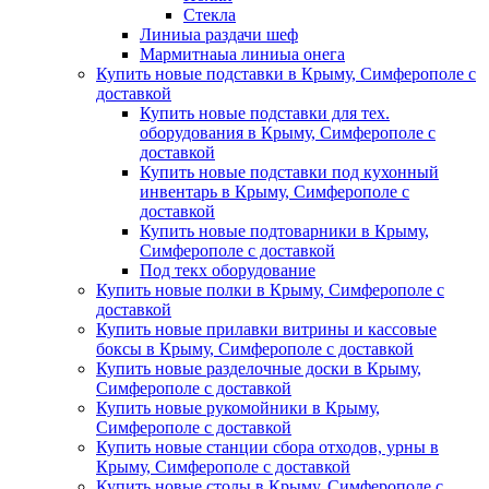
Стекла
Линиыа раздачи шеф
Мармитнаыа линиыа онега
Купить новые подставки в Крыму, Симферополе с
доставкой
Купить новые подставки для тех.
оборудования в Крыму, Симферополе с
доставкой
Купить новые подставки под кухонный
инвентарь в Крыму, Симферополе с
доставкой
Купить новые подтоварники в Крыму,
Симферополе с доставкой
Под текх оборудование
Купить новые полки в Крыму, Симферополе с
доставкой
Купить новые прилавки витрины и кассовые
боксы в Крыму, Симферополе с доставкой
Купить новые разделочные доски в Крыму,
Симферополе с доставкой
Купить новые рукомойники в Крыму,
Симферополе с доставкой
Купить новые станции сбора отходов, урны в
Крыму, Симферополе с доставкой
Купить новые столы в Крыму, Симферополе с