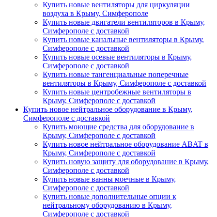
Купить новые вентиляторы для циркуляции
воздуха в Крыму, Симферополе
Купить новые двигатели вентиляторов в Крыму,
Симферополе с доставкой
Купить новые канальные вентиляторы в Крыму,
Симферополе с доставкой
Купить новые осевые вентиляторы в Крыму,
Симферополе с доставкой
Купить новые тангенциальные поперечные
вентиляторы в Крыму, Симферополе с доставкой
Купить новые центробежные вентиляторы в
Крыму, Симферополе с доставкой
Купить новое нейтральное оборудование в Крыму,
Симферополе с доставкой
Купить моющие средства для оборудование в
Крыму, Симферополе с доставкой
Купить новое нейтральное оборудование ABAT в
Крыму, Симферополе с доставкой
Купить новую защиту для оборудование в Крыму,
Симферополе с доставкой
Купить новые ванны моечные в Крыму,
Симферополе с доставкой
Купить новые дополнительные опции к
нейтральному оборудованию в Крыму,
Симферополе с доставкой