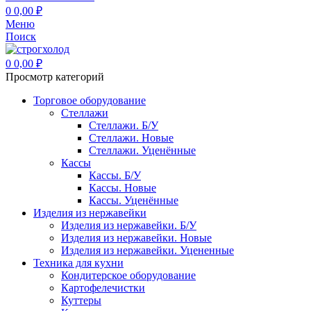
0
0,00
₽
Меню
Поиск
0
0,00
₽
Просмотр категорий
Торговое оборудование
Стеллажи
Стеллажи. Б/У
Стеллажи. Новые
Стеллажи. Уценённые
Кассы
Кассы. Б/У
Кассы. Новые
Кассы. Уценённые
Изделия из нержавейки
Изделия из нержавейки. Б/У
Изделия из нержавейки. Новые
Изделия из нержавейки. Уцененные
Техника для кухни
Кондитерское оборудование
Картофелечистки
Куттеры