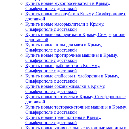
Купить новые мукопросеиватели в Крыму,
Симферополе с доставкой
Купить новые мясорубки в Крыму, Симферополе с
доставкой
Купить новые мясорыхлители в Крыму,
Симферополе с доставкой
Купить новые овощерезки в Крыму, Симферополе
с доставкой
Купить новые пилы для мяса в Крыму,
Симферополе с доставкой
Купить новые протирочные машины в Крыму,
Симферополе с доставкой
Купить новые рыбочистки в Крымму,
Симферополе с доставкой
Купить новые слайсеры и хлеборезки в Крыму,
Симферополе с доставкой
Купить новые соковыжималки в Крыму,
Симферополе с доставкой
Купить новые тестомесы в Крыму, Симферополе с
доставкой
Купить новые тестораскаточные машины в Крыму,
Симферополе с доставкой
Купить новые транспортеры в Крыму,
Симферополе с доставкой
Купить новые универсальные кухонные машины в