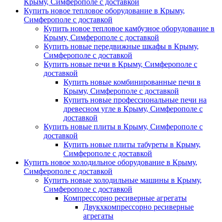
Крыму, Симферополе с доставкой
Купить новое тепловое оборудование в Крыму,
Симферополе с доставкой
Купить новое тепловое камбузное оборудование в
Крыму, Симферополе с доставкой
Купить новые передвижные шкафы в Крыму,
Симферополе с доставкой
Купить новые печи в Крыму, Симферополе с
доставкой
Купить новые комбинированные печи в
Крыму, Симферополе с доставкой
Купить новые профессиональные печи на
древесном угле в Крыму, Симферополе с
доставкой
Купить новые плиты в Крыму, Симферополе с
доставкой
Купить новые плиты табуреты в Крыму,
Симферополе с доставкой
Купить новое холодильное оборудование в Крыму,
Симферополе с доставкой
Купить новые холодильные машины в Крыму,
Симферополе с доставкой
Компрессорно ресиверные агрегаты
Двукхкомпрессорно ресиверные
агрегаты