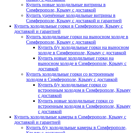
Купить новые холодильные витрины в
Симферополе, Крыму с доставкой
Купить уценённые холодильные витрины в
Симферополе, Крыму с доставкой и гарантией
Купить холодильные горки в Симферополе, Крыму с
доставкой и гарантией
Купить холодильные горки на выносном холоде в
Симферополе, Крыму с доставкой
Купить б/у холодильные горки на выносном
холоде в Симферополе, Крыму с доставкой
Купить новые холодильные горки на
выносном холоде в Симферополе, Крыму с
доставкой
Купить холодильные горки со встроенным
холодом в Симферополе, Крыму с доставкой
Купить б/у холодильные горки со
встроенным холодом в Симферополе, Крыму
с доставкой
Купить новые холодильные горки со
встроенным холодом в Симферополе, Крыму
с доставкой
Купить холодильные камеры в Симферополе, Крыму с
доставкой и гарантией
Купить б/у холодильные камеры в Симферополе,
Крыму с доставкой