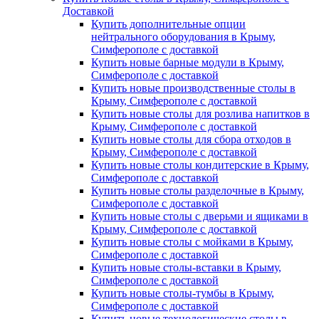
Доставкой
Купить дополнительные опции
нейтрального оборудования в Крыму,
Симферополе с доставкой
Купить новые барные модули в Крыму,
Симферополе с доставкой
Купить новые производственные столы в
Крыму, Симферополе с доставкой
Купить новые столы для розлива напитков в
Крыму, Симферополе с доставкой
Купить новые столы для сбора отходов в
Крыму, Симферополе с доставкой
Купить новые столы кондитерские в Крыму,
Симферополе с доставкой
Купить новые столы разделочные в Крыму,
Симферополе с доставкой
Купить новые столы с дверьми и ящиками в
Крыму, Симферополе с доставкой
Купить новые столы с мойками в Крыму,
Симферополе с доставкой
Купить новые столы-вставки в Крыму,
Симферополе с доставкой
Купить новые столы-тумбы в Крыму,
Симферополе с доставкой
Купить новые технологические столы в