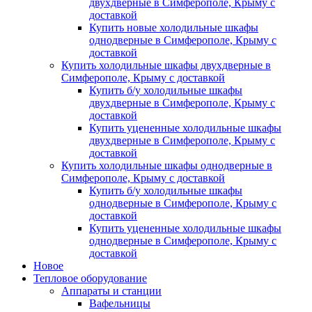
двухдверные в Симферополе, Крыму с
доставкой
Купить новые холодильные шкафы
однодверные в Симферополе, Крыму с
доставкой
Купить холодильные шкафы двухдверные в
Симферополе, Крыму с доставкой
Купить б/у холодильные шкафы
двухдверные в Симферополе, Крыму с
доставкой
Купить уцененные холодильные шкафы
двухдверные в Симферополе, Крыму с
доставкой
Купить холодильные шкафы однодверные в
Симферополе, Крыму с доставкой
Купить б/у холодильные шкафы
однодверные в Симферополе, Крыму с
доставкой
Купить уцененные холодильные шкафы
однодверные в Симферополе, Крыму с
доставкой
Новое
Тепловое оборудование
Аппараты и станции
Вафельницы