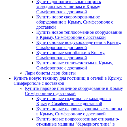
Купить дополнительные опции к
холодильным машинам в Крыму,
Симферополе с доставкой
Купить новое скороморозильное
оборудование в Крыму, Симферополе с
доставкой
Купить новое теплообменное оборудование
в Крыму, Симферополе с доставкой
Купить новые воздухоохладители в Крыму,
Симферополе с доставкой
Купить новые моноблоки в Крыму,
Симферополе с доставкой
Купить новые сплит-системы в Крыму,
Симферополе с доставкой
Лари бонеты лари бонеты
Купить новую технику для гостиниц и отелей в Крыму,
Симферополе с доставкой
Купить паровое прачечное оборудование в Крыму,
Симферополе с доставкой
Купить новые гладильные каландры в
Крыму, Симферополе с доставкой
Купить новые паровые сушильные машины
в Крыму, Симферополе с доставкой
Купить новые подрессоренные стирально-
отжимные машины "барьерного типа" в