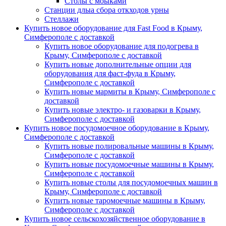
Столы с моыками
Станции длыа сбора откходов урны
Стеллажи
Купить новое оборудование для Fast Food в Крыму,
Симферополе с доставкой
Купить новое оборудование для подогрева в
Крыму, Симферополе с доставкой
Купить новые дополнительные опции для
оборудования для фаст-фуда в Крыму,
Симферополе с доставкой
Купить новые мармиты в Крыму, Симферополе с
доставкой
Купить новые электро- и газоварки в Крыму,
Симферополе с доставкой
Купить новое посудомоечное оборудование в Крыму,
Симферополе с доставкой
Купить новые полировальные машины в Крыму,
Симферополе с доставкой
Купить новые посудомоечные машины в Крыму,
Симферополе с доставкой
Купить новые столы для посудомоечных машин в
Крыму, Симферополе с доставкой
Купить новые таромоечные машины в Крыму,
Симферополе с доставкой
Купить новое сельскохозяйственное оборудование в