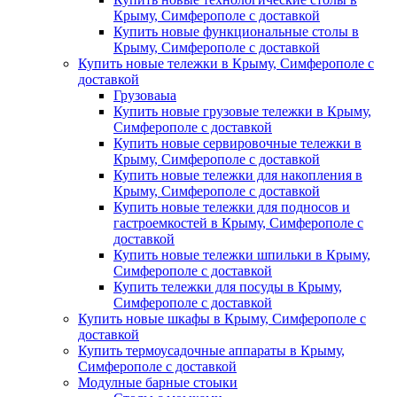
Крыму, Симферополе с доставкой
Купить новые функциональные столы в
Крыму, Симферополе с доставкой
Купить новые тележки в Крыму, Симферополе с
доставкой
Грузоваыа
Купить новые грузовые тележки в Крыму,
Симферополе с доставкой
Купить новые сервировочные тележки в
Крыму, Симферополе с доставкой
Купить новые тележки для накопления в
Крыму, Симферополе с доставкой
Купить новые тележки для подносов и
гастроемкостей в Крыму, Симферополе с
доставкой
Купить новые тележки шпильки в Крыму,
Симферополе с доставкой
Купить тележки для посуды в Крыму,
Симферополе с доставкой
Купить новые шкафы в Крыму, Симферополе с
доставкой
Купить термоусадочные аппараты в Крыму,
Симферополе с доставкой
Модулные барные стоыки