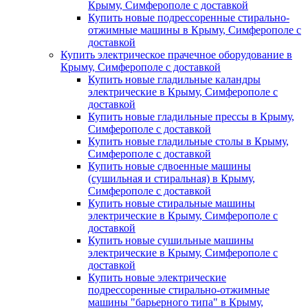
Крыму, Симферополе с доставкой
Купить новые подрессоренные стирально-
отжимные машины в Крыму, Симферополе с
доставкой
Купить электрическое прачечное оборудование в
Крыму, Симферополе с доставкой
Купить новые гладильные каландры
электрические в Крыму, Симферополе с
доставкой
Купить новые гладильные прессы в Крыму,
Симферополе с доставкой
Купить новые гладильные столы в Крыму,
Симферополе с доставкой
Купить новые сдвоенные машины
(сушильная и стиральная) в Крыму,
Симферополе с доставкой
Купить новые стиральные машины
электрические в Крыму, Симферополе с
доставкой
Купить новые сушильные машины
электрические в Крыму, Симферополе с
доставкой
Купить новые электрические
подрессоренные стирально-отжимные
машины "барьерного типа" в Крыму,