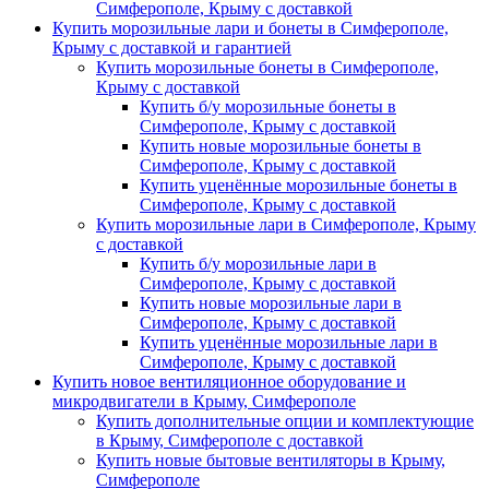
Симферополе, Крыму с доставкой
Купить морозильные лари и бонеты в Симферополе,
Крыму с доставкой и гарантией
Купить морозильные бонеты в Симферополе,
Крыму с доставкой
Купить б/у морозильные бонеты в
Симферополе, Крыму с доставкой
Купить новые морозильные бонеты в
Симферополе, Крыму с доставкой
Купить уценённые морозильные бонеты в
Симферополе, Крыму с доставкой
Купить морозильные лари в Симферополе, Крыму
с доставкой
Купить б/у морозильные лари в
Симферополе, Крыму с доставкой
Купить новые морозильные лари в
Симферополе, Крыму с доставкой
Купить уценённые морозильные лари в
Симферополе, Крыму с доставкой
Купить новое вентиляционное оборудование и
микродвигатели в Крыму, Симферополе
Купить дополнительные опции и комплектующие
в Крыму, Симферополе с доставкой
Купить новые бытовые вентиляторы в Крыму,
Симферополе