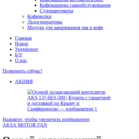
Кофемашины самообслуживания
Суперавтоматы
Кофемолки
Льдогенераторы
Модули для заваривания чая и кофе
Главная
Новое
Уценённое
Б/У
О нас
Позвонить сейчас!
АКЦИЯ
Нажмите, чтобы увеличить изображение
AKSA MOTOR FAN