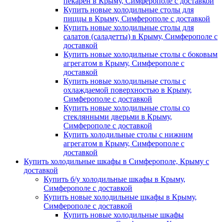
пекарен в Крыму, Симферополе с доставкой
Купить новые холодильные столы для
пиццы в Крыму, Симферополе с доставкой
Купить новые холодильные столы для
салатов (саладетты) в Крыму, Симферополе с
доставкой
Купить новые холодильные столы с боковым
агрегатом в Крыму, Симферополе с
доставкой
Купить новые холодильные столы с
охлаждаемой поверхностью в Крыму,
Симферополе с доставкой
Купить новые холодильные столы со
стеклянными дверьми в Крыму,
Симферополе с доставкой
Купить холодильные столы с нижним
агрегатом в Крыму, Симферополе с
доставкой
Купить холодильные шкафы в Симферополе, Крыму с
доставкой
Купить б/у холодильные шкафы в Крыму,
Симферополе с доставкой
Купить новые холодильные шкафы в Крыму,
Симферополе с доставкой
Купить новые холодильные шкафы