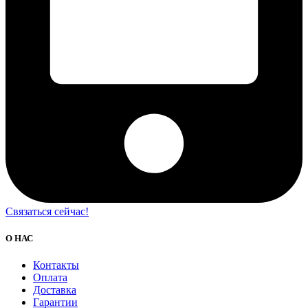
Связаться сейчас!
О НАС
Контакты
Оплата
Доставка
Гарантии