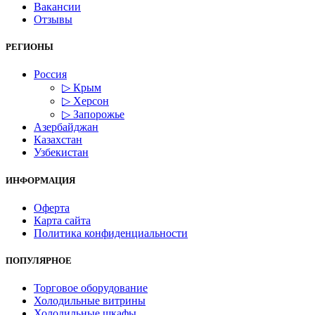
Вакансии
Отзывы
РЕГИОНЫ
Россия
▷ Крым
▷ Херсон
▷ Запорожье
Азербайджан
Казахстан
Узбекистан
ИНФОРМАЦИЯ
Оферта
Карта сайта
Политика конфиденциальности
ПОПУЛЯРНОЕ
Торговое оборудование
Холодильные витрины
Холодильные шкафы