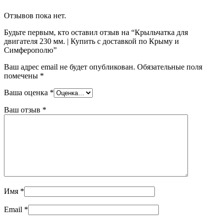
Отзывов пока нет.
Будьте первым, кто оставил отзыв на “Крыльчатка для
двигателя 230 мм. | Купить с доставкой по Крыму и
Симферополю”
Ваш адрес email не будет опубликован.
Обязательные поля
помечены
*
Ваша оценка
*
Ваш отзыв
*
Имя
*
Email
*