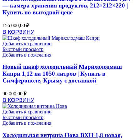
— камера хранения продуктов, 212×212×220 |
Купить по выгодной цене
156 000,00
₽
В КОРЗИНУ
Добавить к сравнению
Быстрый просмотр
Добавить в пожелания
Новый шкаф холодильный Марихолодмаш
Капри 1,12 на 1050 литров | Купить в
Симферополе, Крыму с доставкой
90 000,00
₽
В КОРЗИНУ
Добавить к сравнению
Быстрый просмотр
Добавить в пожелания
Холодильная витрина Нова ВХН-1,8 новая,