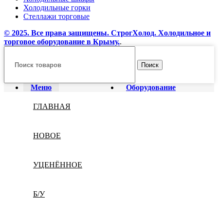
Холодильные горки
Стеллажи торговые
© 2025. Все права защищены. СтрогХолод. Холодильное и
торговое оборудование в Крыму.
.
Поиск
Меню
Оборудование
ГЛАВНАЯ
НОВОЕ
УЦЕНЁННОЕ
Б/У