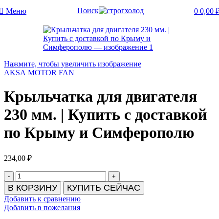
Поиск
Меню
0
0,00
Нажмите, чтобы увеличить изображение
AKSA MOTOR FAN
Крыльчатка для двигателя
230 мм. | Купить с доставкой
по Крыму и Симферополю
234,00
₽
Количество
товара
В КОРЗИНУ
КУПИТЬ СЕЙЧАС
Крыльчатка
Добавить к сравнению
для
Добавить в пожелания
двигателя
230