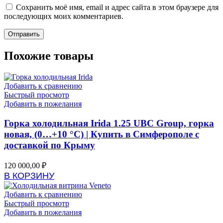
Сохранить моё имя, email и адрес сайта в этом браузере для
последующих моих комментариев.
Похожие товары
Добавить к сравнению
Быстрый просмотр
Добавить в пожелания
Горка холодильная Irida 1.25 UBC Group, горка
новая, (0…+10 °C) | Купить в Симферополе с
доставкой по Крыму
120 000,00
₽
В КОРЗИНУ
Добавить к сравнению
Быстрый просмотр
Добавить в пожелания