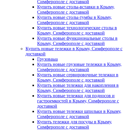
Симферополе с доставкой
Купить новые столы-вставки в Крыму,
Симферополе с доставкой
Купить новые столы-тумбы в Крыму,
Симферополе с доставкой
Купить новые технологические столы в
Крыму, Симферополе с доставкой
Купить новые функциональные столы в
Крыму, Симферополе с доставкой
Купить новые тележки в Крыму, Симферополе с
доставкой
Грузоваыа
Купить новые грузовые тележки в Крыму,
Симферополе с доставкой
Купить новые сервировочные тележки в
Крыму, Симферополе с доставкой
Купить новые тележки для накопления в
Крыму, Симферополе с доставкой
Купить новые тележки для подносов и
гастроемкостей в Крыму, Симферополе с
доставкой
Купить новые тележки шпильки в Крыму,
Симферополе с доставкой
Купить тележки для посуды в Крыму,
Симферополе с доставкой