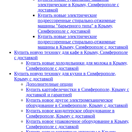
электрические в Крыму, Симферополе с
доставкой
Купить новые электрические
подрессоренные стирально-отжимные
машины "барьерного типа" в Крыму,
Симферополе с доставкой
Купить новые электрические
подрессоренные стирально-отжимные
машины в Крыму, Симферополе с доставкой
Купить новую технику для кафе в Крыму, Симферополе
с доставкой
Купить новые холодильники для молока в Крыму,
Симферополе с доставкой
Купить новую технику для кухни в Симферополе,
Крыму с доставкой
Дополнителные опции
Купить картофелечистки в Симферополе, Крыму с
доставкой и гарантией
Купить новое другое электромеханическое
оборудование в Симферополе, Крыму с доставкой
Купить новое кондитерское оборудование в
Симферополе, Крыму с доставкой
Купить новое упаковочное оборудование в Крыму,
Симферополе с доставкой
Купить новые котлетные автоматы в Крыму,