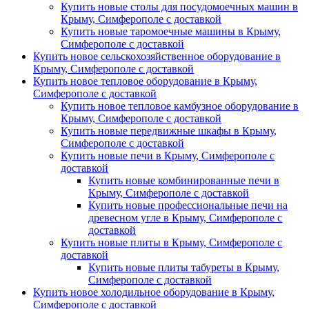
Купить новые столы для посудомоечных машин в
Крыму, Симферополе с доставкой
Купить новые таромоечные машины в Крыму,
Симферополе с доставкой
Купить новое сельскохозяйственное оборудование в
Крыму, Симферополе с доставкой
Купить новое тепловое оборудование в Крыму,
Симферополе с доставкой
Купить новое тепловое камбузное оборудование в
Крыму, Симферополе с доставкой
Купить новые передвижные шкафы в Крыму,
Симферополе с доставкой
Купить новые печи в Крыму, Симферополе с
доставкой
Купить новые комбинированные печи в
Крыму, Симферополе с доставкой
Купить новые профессиональные печи на
древесном угле в Крыму, Симферополе с
доставкой
Купить новые плиты в Крыму, Симферополе с
доставкой
Купить новые плиты табуреты в Крыму,
Симферополе с доставкой
Купить новое холодильное оборудование в Крыму,
Симферополе с доставкой