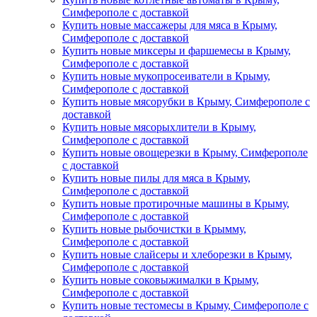
Симферополе с доставкой
Купить новые массажеры для мяса в Крыму,
Симферополе с доставкой
Купить новые миксеры и фаршемесы в Крыму,
Симферополе с доставкой
Купить новые мукопросеиватели в Крыму,
Симферополе с доставкой
Купить новые мясорубки в Крыму, Симферополе с
доставкой
Купить новые мясорыхлители в Крыму,
Симферополе с доставкой
Купить новые овощерезки в Крыму, Симферополе
с доставкой
Купить новые пилы для мяса в Крыму,
Симферополе с доставкой
Купить новые протирочные машины в Крыму,
Симферополе с доставкой
Купить новые рыбочистки в Крымму,
Симферополе с доставкой
Купить новые слайсеры и хлеборезки в Крыму,
Симферополе с доставкой
Купить новые соковыжималки в Крыму,
Симферополе с доставкой
Купить новые тестомесы в Крыму, Симферополе с