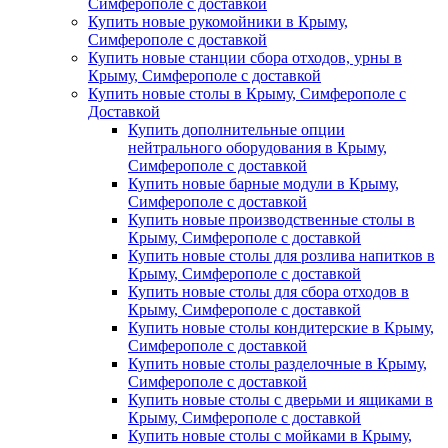
Симферополе с доставкой
Купить новые рукомойники в Крыму,
Симферополе с доставкой
Купить новые станции сбора отходов, урны в
Крыму, Симферополе с доставкой
Купить новые столы в Крыму, Симферополе с
Доставкой
Купить дополнительные опции
нейтрального оборудования в Крыму,
Симферополе с доставкой
Купить новые барные модули в Крыму,
Симферополе с доставкой
Купить новые производственные столы в
Крыму, Симферополе с доставкой
Купить новые столы для розлива напитков в
Крыму, Симферополе с доставкой
Купить новые столы для сбора отходов в
Крыму, Симферополе с доставкой
Купить новые столы кондитерские в Крыму,
Симферополе с доставкой
Купить новые столы разделочные в Крыму,
Симферополе с доставкой
Купить новые столы с дверьми и ящиками в
Крыму, Симферополе с доставкой
Купить новые столы с мойками в Крыму,