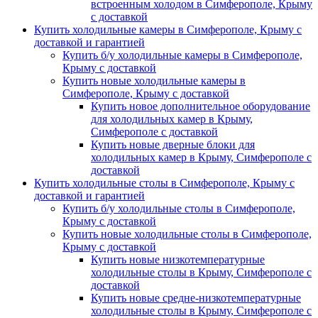
встроенным холодом в Симферополе, Крыму
с доставкой
Купить холодильные камеры в Симферополе, Крыму с
доставкой и гарантией
Купить б/у холодильные камеры в Симферополе,
Крыму с доставкой
Купить новые холодильные камеры в
Симферополе, Крыму с доставкой
Купить новое дополнительное оборудование
для холодильных камер в Крыму,
Симферополе с доставкой
Купить новые дверные блоки для
холодильных камер в Крыму, Симферополе с
доставкой
Купить холодильные столы в Симферополе, Крыму с
доставкой и гарантией
Купить б/у холодильные столы в Симферополе,
Крыму с доставкой
Купить новые холодильные столы в Симферополе,
Крыму с доставкой
Купить новые низкотемпературные
холодильные столы в Крыму, Симферополе с
доставкой
Купить новые средне-низкотемпературные
холодильные столы в Крыму, Симферополе с