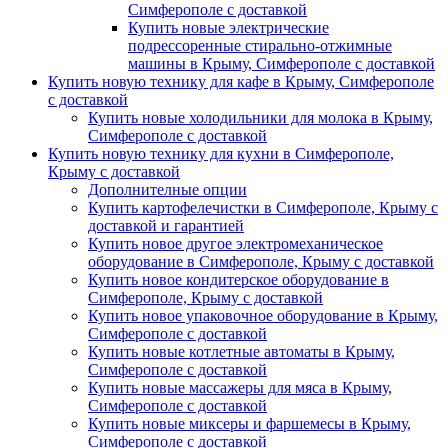
Симферополе с доставкой
Купить новые электрические
подрессоренные стирально-отжимные
машины в Крыму, Симферополе с доставкой
Купить новую технику для кафе в Крыму, Симферополе
с доставкой
Купить новые холодильники для молока в Крыму,
Симферополе с доставкой
Купить новую технику для кухни в Симферополе,
Крыму с доставкой
Дополнителные опции
Купить картофелечистки в Симферополе, Крыму с
доставкой и гарантией
Купить новое другое электромеханическое
оборудование в Симферополе, Крыму с доставкой
Купить новое кондитерское оборудование в
Симферополе, Крыму с доставкой
Купить новое упаковочное оборудование в Крыму,
Симферополе с доставкой
Купить новые котлетные автоматы в Крыму,
Симферополе с доставкой
Купить новые массажеры для мяса в Крыму,
Симферополе с доставкой
Купить новые миксеры и фаршемесы в Крыму,
Симферополе с доставкой