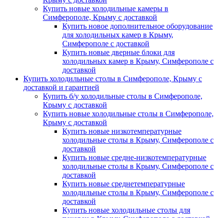
Купить новые холодильные камеры в
Симферополе, Крыму с доставкой
Купить новое дополнительное оборудование
для холодильных камер в Крыму,
Симферополе с доставкой
Купить новые дверные блоки для
холодильных камер в Крыму, Симферополе с
доставкой
Купить холодильные столы в Симферополе, Крыму с
доставкой и гарантией
Купить б/у холодильные столы в Симферополе,
Крыму с доставкой
Купить новые холодильные столы в Симферополе,
Крыму с доставкой
Купить новые низкотемпературные
холодильные столы в Крыму, Симферополе с
доставкой
Купить новые средне-низкотемпературные
холодильные столы в Крыму, Симферополе с
доставкой
Купить новые среднетемпературные
холодильные столы в Крыму, Симферополе с
доставкой
Купить новые холодильные столы для