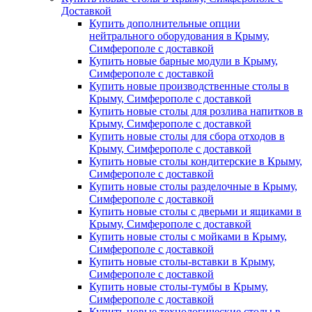
Доставкой
Купить дополнительные опции
нейтрального оборудования в Крыму,
Симферополе с доставкой
Купить новые барные модули в Крыму,
Симферополе с доставкой
Купить новые производственные столы в
Крыму, Симферополе с доставкой
Купить новые столы для розлива напитков в
Крыму, Симферополе с доставкой
Купить новые столы для сбора отходов в
Крыму, Симферополе с доставкой
Купить новые столы кондитерские в Крыму,
Симферополе с доставкой
Купить новые столы разделочные в Крыму,
Симферополе с доставкой
Купить новые столы с дверьми и ящиками в
Крыму, Симферополе с доставкой
Купить новые столы с мойками в Крыму,
Симферополе с доставкой
Купить новые столы-вставки в Крыму,
Симферополе с доставкой
Купить новые столы-тумбы в Крыму,
Симферополе с доставкой
Купить новые технологические столы в