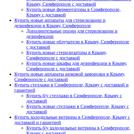
Крыму, Симферополе с доставкой
Купить новые ферментаторы в Симферополе,
Крыму с доставкой
Купить новые аппараты для стерилизации и
дезинфекции в Крыму, Симферополе
Дополнительные опции для стерилизации и
дезинфекции
Купить новые облучатели в Крыму, Симферополе
с доставкой
Купить новые стерилизаторы в Крыму,
Симферополе с доставкой
Купить новые шкафы для дезинфекции в Крыму,
Симферополе с доставкой
Купить новые аппараты шоковой заморозки в Крыму,
Симферополе с доставкой
Купить стеллажи в Симферополе, Крыму с доставкой и
гарантией
Купить б/у стеллажи в Симферополе, Крыму с
доставкой
Купить новые стеллажи в Симферополе, Крыму с
доставкой
Купить холодильные витрины в Симферополе, Крыму с
доставкой и гарантией
Купить б/у холодильные витрины в Симферополе,
Крыму с доставкой