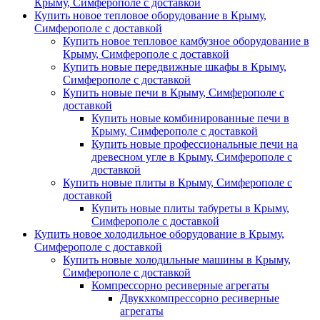
Крыму, Симферополе с доставкой
Купить новое тепловое оборудование в Крыму,
Симферополе с доставкой
Купить новое тепловое камбузное оборудование в
Крыму, Симферополе с доставкой
Купить новые передвижные шкафы в Крыму,
Симферополе с доставкой
Купить новые печи в Крыму, Симферополе с
доставкой
Купить новые комбинированные печи в
Крыму, Симферополе с доставкой
Купить новые профессиональные печи на
древесном угле в Крыму, Симферополе с
доставкой
Купить новые плиты в Крыму, Симферополе с
доставкой
Купить новые плиты табуреты в Крыму,
Симферополе с доставкой
Купить новое холодильное оборудование в Крыму,
Симферополе с доставкой
Купить новые холодильные машины в Крыму,
Симферополе с доставкой
Компрессорно ресиверные агрегаты
Двукхкомпрессорно ресиверные
агрегаты