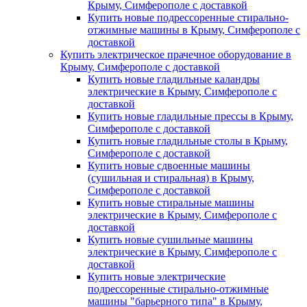
Крыму, Симферополе с доставкой
Купить новые подрессоренные стирально-
отжимные машины в Крыму, Симферополе с
доставкой
Купить электрическое прачечное оборудование в
Крыму, Симферополе с доставкой
Купить новые гладильные каландры
электрические в Крыму, Симферополе с
доставкой
Купить новые гладильные прессы в Крыму,
Симферополе с доставкой
Купить новые гладильные столы в Крыму,
Симферополе с доставкой
Купить новые сдвоенные машины
(сушильная и стиральная) в Крыму,
Симферополе с доставкой
Купить новые стиральные машины
электрические в Крыму, Симферополе с
доставкой
Купить новые сушильные машины
электрические в Крыму, Симферополе с
доставкой
Купить новые электрические
подрессоренные стирально-отжимные
машины "барьерного типа" в Крыму,