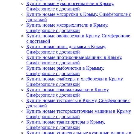
Купить новые мукопросеиватели в Крыму,
Симферополе с доставкой
Купить новые мясорубки в Крыму, Симферополе с
доставкой
Купить новые мясорыхлители в Крыму,
Симферополе с доставкой
Купить новые овощерезки в Крыму, Симферополе
с доставкой
Купить новые пилы для мяса в Крыму,
Симферополе с доставкой
Купить новые протирочные машины в Крыму,
Симферополе с доставкой
Купить новые рыбочистки в Крымму,
Симферополе с доставкой
Купить новые слайсеры и хлеборезки в Крыму,
Симферополе с доставкой
Купить новые соковыжималки в Крыму,
Симферополе с доставкой
Купить новые тестомесы в Крыму, Симферополе с
доставкой
Купить новые тестораскаточные машины в Крыму,
Симферополе с доставкой
Купить новые транспортеры в Крыму,
Симферополе с доставкой
Купить новые универсальные кухонные машины в