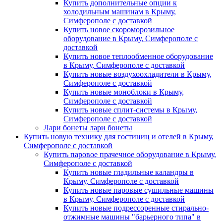
Купить дополнительные опции к
холодильным машинам в Крыму,
Симферополе с доставкой
Купить новое скороморозильное
оборудование в Крыму, Симферополе с
доставкой
Купить новое теплообменное оборудование
в Крыму, Симферополе с доставкой
Купить новые воздухоохладители в Крыму,
Симферополе с доставкой
Купить новые моноблоки в Крыму,
Симферополе с доставкой
Купить новые сплит-системы в Крыму,
Симферополе с доставкой
Лари бонеты лари бонеты
Купить новую технику для гостиниц и отелей в Крыму,
Симферополе с доставкой
Купить паровое прачечное оборудование в Крыму,
Симферополе с доставкой
Купить новые гладильные каландры в
Крыму, Симферополе с доставкой
Купить новые паровые сушильные машины
в Крыму, Симферополе с доставкой
Купить новые подрессоренные стирально-
отжимные машины "барьерного типа" в