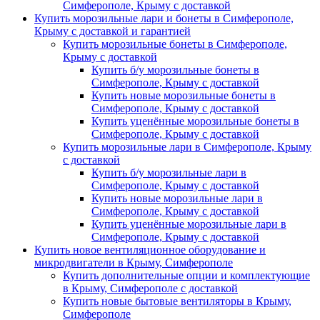
Симферополе, Крыму с доставкой
Купить морозильные лари и бонеты в Симферополе,
Крыму с доставкой и гарантией
Купить морозильные бонеты в Симферополе,
Крыму с доставкой
Купить б/у морозильные бонеты в
Симферополе, Крыму с доставкой
Купить новые морозильные бонеты в
Симферополе, Крыму с доставкой
Купить уценённые морозильные бонеты в
Симферополе, Крыму с доставкой
Купить морозильные лари в Симферополе, Крыму
с доставкой
Купить б/у морозильные лари в
Симферополе, Крыму с доставкой
Купить новые морозильные лари в
Симферополе, Крыму с доставкой
Купить уценённые морозильные лари в
Симферополе, Крыму с доставкой
Купить новое вентиляционное оборудование и
микродвигатели в Крыму, Симферополе
Купить дополнительные опции и комплектующие
в Крыму, Симферополе с доставкой
Купить новые бытовые вентиляторы в Крыму,
Симферополе