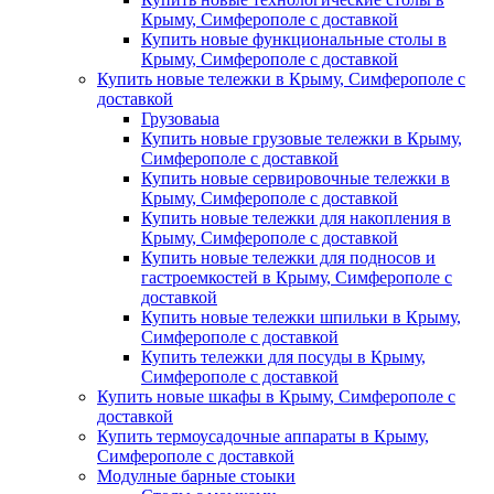
Крыму, Симферополе с доставкой
Купить новые функциональные столы в
Крыму, Симферополе с доставкой
Купить новые тележки в Крыму, Симферополе с
доставкой
Грузоваыа
Купить новые грузовые тележки в Крыму,
Симферополе с доставкой
Купить новые сервировочные тележки в
Крыму, Симферополе с доставкой
Купить новые тележки для накопления в
Крыму, Симферополе с доставкой
Купить новые тележки для подносов и
гастроемкостей в Крыму, Симферополе с
доставкой
Купить новые тележки шпильки в Крыму,
Симферополе с доставкой
Купить тележки для посуды в Крыму,
Симферополе с доставкой
Купить новые шкафы в Крыму, Симферополе с
доставкой
Купить термоусадочные аппараты в Крыму,
Симферополе с доставкой
Модулные барные стоыки