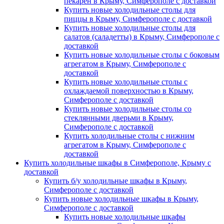
пекарен в Крыму, Симферополе с доставкой
Купить новые холодильные столы для
пиццы в Крыму, Симферополе с доставкой
Купить новые холодильные столы для
салатов (саладетты) в Крыму, Симферополе с
доставкой
Купить новые холодильные столы с боковым
агрегатом в Крыму, Симферополе с
доставкой
Купить новые холодильные столы с
охлаждаемой поверхностью в Крыму,
Симферополе с доставкой
Купить новые холодильные столы со
стеклянными дверьми в Крыму,
Симферополе с доставкой
Купить холодильные столы с нижним
агрегатом в Крыму, Симферополе с
доставкой
Купить холодильные шкафы в Симферополе, Крыму с
доставкой
Купить б/у холодильные шкафы в Крыму,
Симферополе с доставкой
Купить новые холодильные шкафы в Крыму,
Симферополе с доставкой
Купить новые холодильные шкафы