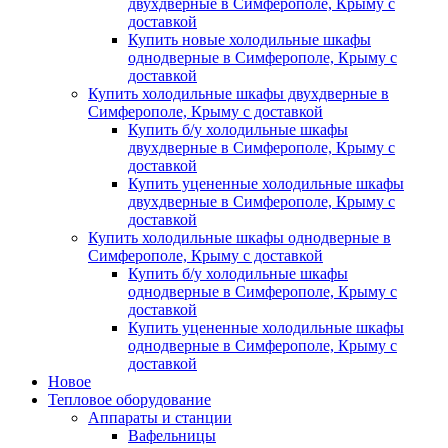
двухдверные в Симферополе, Крыму с
доставкой
Купить новые холодильные шкафы
однодверные в Симферополе, Крыму с
доставкой
Купить холодильные шкафы двухдверные в
Симферополе, Крыму с доставкой
Купить б/у холодильные шкафы
двухдверные в Симферополе, Крыму с
доставкой
Купить уцененные холодильные шкафы
двухдверные в Симферополе, Крыму с
доставкой
Купить холодильные шкафы однодверные в
Симферополе, Крыму с доставкой
Купить б/у холодильные шкафы
однодверные в Симферополе, Крыму с
доставкой
Купить уцененные холодильные шкафы
однодверные в Симферополе, Крыму с
доставкой
Новое
Тепловое оборудование
Аппараты и станции
Вафельницы