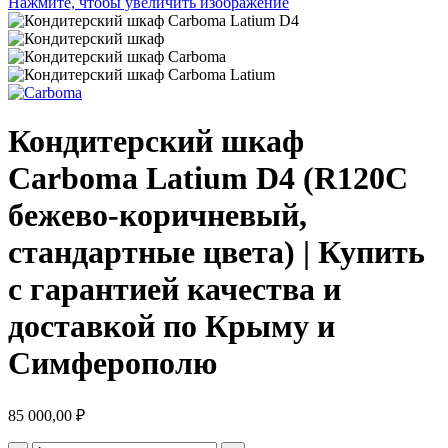
Нажмите, чтобы увеличить изображение
Кондитерский шкаф
Carboma Latium D4 (R120C
бежево-коричневый,
стандартные цвета) | Купить
с гарантией качества и
доставкой по Крыму и
Симферополю
85 000,00
₽