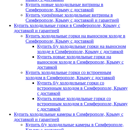
Купить новые холодильные витрины в
Симферополе, Крыму с доставкой
Купить уценённые холодильные витрины в
Симферополе, Крыму с доставкой и гарантией
Купить холодильные горки в Симферополе, Крыму с
доставкой и гарантией
Купить холодильные горки на выносном холоде в
Симферополе, Крыму с доставкой
Купить б/у холодильные горки на выносном
холоде в Симферополе, Крыму с доставкой
Купить новые холодильные горки на
выносном холоде в Симферополе, Крыму с
доставкой
Купить холодильные горки со встроенным
холодом в Симферополе, Крыму с доставкой
Купить б/у холодильные горки со
встроенным холодом в Симферополе, Крыму
с доставкой
Купить новые холодильные горки со
встроенным холодом в Симферополе, Крыму
с доставкой
Купить холодильные камеры в Симферополе, Крыму с
доставкой и гарантией
Купить б/у холодильные камеры в Симферополе,
Крыму с доставкой