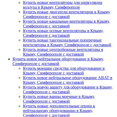
Купить новые вентиляторы для циркуляции
воздуха в Крыму, Симферополе
Купить новые двигатели вентиляторов в Крыму,
Симферополе с доставкой
Купить новые канальные вентиляторы в Крыму,
Симферополе с доставкой
Купить новые осевые вентиляторы в Крыму,
Симферополе с доставкой
Купить новые тангенциальные поперечные
вентиляторы в Крыму, Симферополе с доставкой
Купить новые центробежные вентиляторы в
Крыму, Симферополе с доставкой
Купить новое нейтральное оборудование в Крыму,
Симферополе с доставкой
Купить моющие средства для оборудование в
Крыму, Симферополе с доставкой
Купить новое нейтральное оборудование ABAT в
Крыму, Симферополе с доставкой
Купить новую защиту для оборудование в Крыму,
Симферополе с доставкой
Купить новые ванны моечные в Крыму,
Симферополе с доставкой
Купить новые дополнительные опции к
нейтральному оборудованию в Крыму,
Симферополе с доставкой