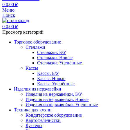
0
0,00
₽
Меню
Поиск
0
0,00
₽
Просмотр категорий
Торговое оборудование
Стеллажи
Стеллажи. Б/У
Стеллажи. Новые
Стеллажи. Уценённые
Кассы
Кассы. Б/У
Кассы. Новые
Кассы. Уценённые
Изделия из нержавейки
Изделия из нержавейки. Б/У
Изделия из нержавейки. Новые
Изделия из нержавейки. Уцененные
Техника для кухни
Кондитерское оборудование
Картофелечистки
Куттеры