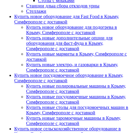
Столы с моыками
Станции длыа сбора откходов урны
Стеллажи
Купить новое оборудование для Fast Food в Крыму,
Симферополе с доставкой
Купить новое оборудование для подогрева в
Крыму, Симферополе с доставкой
Купить новые дополнительные опции для
оборудования для фаст-фуда в Крыму,
Симферополе с доставкой
Купить новые мармиты в Крыму, Симферополе с
доставкой
Купить новые электро- и газоварки в Крыму,
Симферополе с доставкой
Купить новое посудомоечное оборудование в Крыму,
Симферополе с доставкой
Купить новые полировальные машины в Крыму,
Симферополе с доставкой
Купить новые посудомоечные машины в Крыму,
Симферополе с доставкой
Купить новые столы для посудомоечных машин в
Крыму, Симферополе с доставкой
Купить новые таромоечные машины в Крыму,
Симферополе с доставкой
Купить новое сельскохозяйственное оборудование в