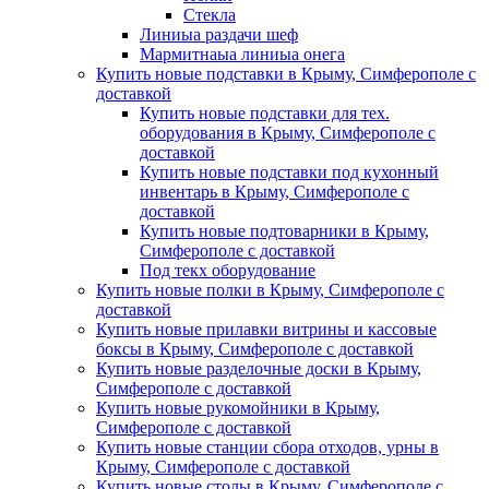
Стекла
Линиыа раздачи шеф
Мармитнаыа линиыа онега
Купить новые подставки в Крыму, Симферополе с
доставкой
Купить новые подставки для тех.
оборудования в Крыму, Симферополе с
доставкой
Купить новые подставки под кухонный
инвентарь в Крыму, Симферополе с
доставкой
Купить новые подтоварники в Крыму,
Симферополе с доставкой
Под текх оборудование
Купить новые полки в Крыму, Симферополе с
доставкой
Купить новые прилавки витрины и кассовые
боксы в Крыму, Симферополе с доставкой
Купить новые разделочные доски в Крыму,
Симферополе с доставкой
Купить новые рукомойники в Крыму,
Симферополе с доставкой
Купить новые станции сбора отходов, урны в
Крыму, Симферополе с доставкой
Купить новые столы в Крыму, Симферополе с