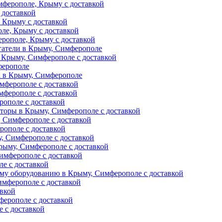
ферополе, Крыму с доставкой
 доставкой
 Крыму с доставкой
ле, Крыму с доставкой
рополе, Крыму с доставкой
гатели в Крыму, Симферополе
 Крыму, Симферополе с доставкой
ферополе
а в Крыму, Симферополе
мферополе с доставкой
мферополе с доставкой
рополе с доставкой
торы в Крыму, Симферополе с доставкой
 Симферополе с доставкой
рополе с доставкой
, Симферополе с доставкой
рыму, Симферополе с доставкой
имферополе с доставкой
е с доставкой
му оборудованию в Крыму, Симферополе с доставкой
мферополе с доставкой
авкой
ферополе с доставкой
 с доставкой