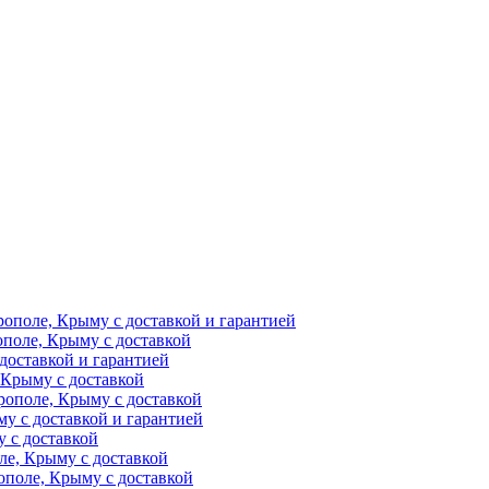
рополе, Крыму с доставкой и гарантией
ополе, Крыму с доставкой
доставкой и гарантией
 Крыму с доставкой
рополе, Крыму с доставкой
у с доставкой и гарантией
 с доставкой
ле, Крыму с доставкой
поле, Крыму с доставкой