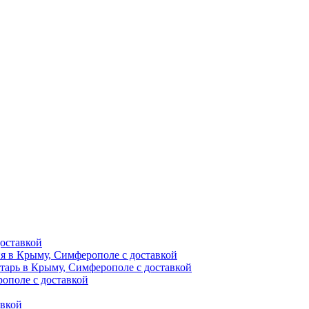
оставкой
ия в Крыму, Симферополе с доставкой
тарь в Крыму, Симферополе с доставкой
ополе с доставкой
авкой