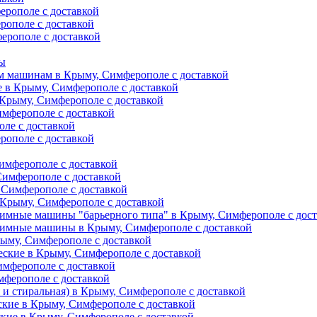
ерополе с доставкой
рополе с доставкой
ерополе с доставкой
ты
м машинам в Крыму, Симферополе с доставкой
е в Крыму, Симферополе с доставкой
 Крыму, Симферополе с доставкой
имферополе с доставкой
ле с доставкой
рополе с доставкой
имферополе с доставкой
Симферополе с доставкой
 Симферополе с доставкой
Крыму, Симферополе с доставкой
имные машины "барьерного типа" в Крыму, Симферополе с дос
жимные машины в Крыму, Симферополе с доставкой
рыму, Симферополе с доставкой
еские в Крыму, Симферополе с доставкой
имферополе с доставкой
мферополе с доставкой
и стиральная) в Крыму, Симферополе с доставкой
кие в Крыму, Симферополе с доставкой
кие в Крыму, Симферополе с доставкой