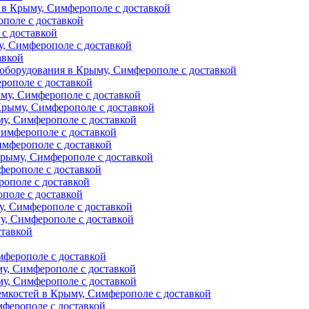
 в Крыму, Симферополе с доставкой
поле с доставкой
с доставкой
у, Симферополе с доставкой
авкой
оборудования в Крыму, Симферополе с доставкой
рополе с доставкой
му, Симферополе с доставкой
Крыму, Симферополе с доставкой
му, Симферополе с доставкой
Симферополе с доставкой
имферополе с доставкой
Крыму, Симферополе с доставкой
ферополе с доставкой
рополе с доставкой
поле с доставкой
у, Симферополе с доставкой
, Симферополе с доставкой
ставкой
мферополе с доставкой
у, Симферополе с доставкой
у, Симферополе с доставкой
емкостей в Крыму, Симферополе с доставкой
ферополе с доставкой