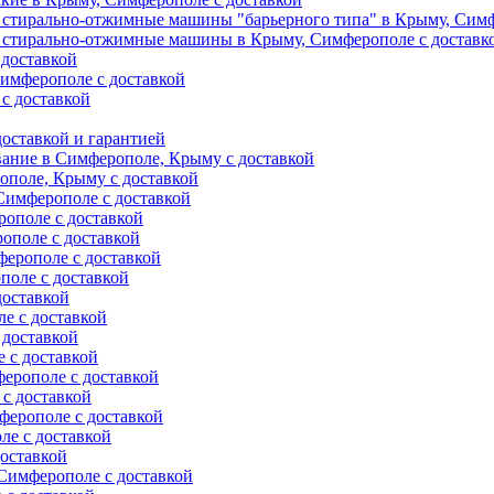
 стирально-отжимные машины "барьерного типа" в Крыму, Симф
 стирально-отжимные машины в Крыму, Симферополе с доставк
 доставкой
имферополе с доставкой
с доставкой
оставкой и гарантией
вание в Симферополе, Крыму с доставкой
ополе, Крыму с доставкой
Симферополе с доставкой
ополе с доставкой
ополе с доставкой
ерополе с доставкой
поле с доставкой
доставкой
е с доставкой
 доставкой
 с доставкой
ерополе с доставкой
с доставкой
ферополе с доставкой
е с доставкой
оставкой
Симферополе с доставкой