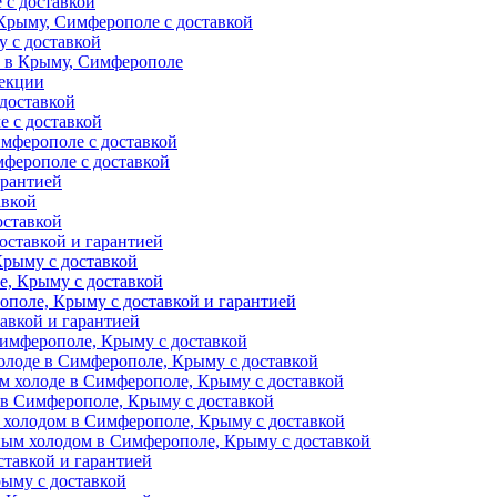
 с доставкой
Крыму, Симферополе с доставкой
 с доставкой
и в Крыму, Симферополе
фекции
доставкой
е с доставкой
мферополе с доставкой
ферополе с доставкой
арантией
авкой
оставкой
оставкой и гарантией
Крыму с доставкой
, Крыму с доставкой
поле, Крыму с доставкой и гарантией
авкой и гарантией
Симферополе, Крыму с доставкой
олоде в Симферополе, Крыму с доставкой
м холоде в Симферополе, Крыму с доставкой
 в Симферополе, Крыму с доставкой
 холодом в Симферополе, Крыму с доставкой
ным холодом в Симферополе, Крыму с доставкой
тавкой и гарантией
ыму с доставкой