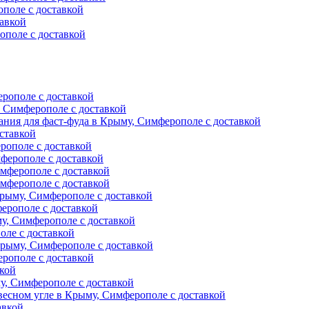
поле с доставкой
авкой
ополе с доставкой
ерополе с доставкой
, Симферополе с доставкой
ния для фаст-фуда в Крыму, Симферополе с доставкой
ставкой
рополе с доставкой
ферополе с доставкой
мферополе с доставкой
мферополе с доставкой
рыму, Симферополе с доставкой
ерополе с доставкой
у, Симферополе с доставкой
оле с доставкой
Крыму, Симферополе с доставкой
рополе с доставкой
вкой
, Симферополе с доставкой
есном угле в Крыму, Симферополе с доставкой
авкой