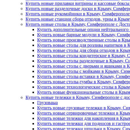
Купить новые прилавки витрины и кассовые боксы
Купить новые разделочные доски в Крыму, Симферо
Купить новые рукомойники в Крыму, Симферополе 
Купить новые станции сбора отходов, урны в Крым
Купить новые столы в Крыму, Симферополе с Дост
Купить дополнительные опции нейтрального 
Купить новые барные модули в Крыму, Симфе
Купить новые производственные столы в Кры
Купить новые столы для розлива напитков в 
Купить новые столы для сбора отходов в Кры
Купить новые столы кондитерские в Крыму, 
Купить новые столы разделочные в Крыму, С
Купить новые столы с дверьми и ящиками в 
Купить новые столы с мойками в Крыму, Сим
Купить новые столы-вставки в Крыму, Симфе
Купить новые столы-тумбы в Крыму, Симферо
Купить новые технологические столы в Крым
Купить новые функциональные столы в Крыму
Купить новые тележки в Крыму, Симферополе с до
Грузоваыа
Купить новые грузовые тележки в Крыму, Си
Купить новые сервировочные тележки в Крым
Купить новые тележки для накопления в Крым
Купить новые тележки для подносов и гастро
Купить новые тележки шпильки в Крыму, Сим