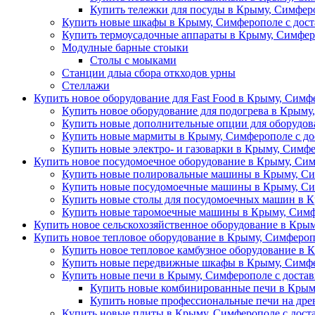
Купить тележки для посуды в Крыму, Симферо
Купить новые шкафы в Крыму, Симферополе с дост
Купить термоусадочные аппараты в Крыму, Симфер
Модулные барные стоыки
Столы с моыками
Станции длыа сбора откходов урны
Стеллажи
Купить новое оборудование для Fast Food в Крыму, Симф
Купить новое оборудование для подогрева в Крыму
Купить новые дополнительные опции для оборудова
Купить новые мармиты в Крыму, Симферополе с до
Купить новые электро- и газоварки в Крыму, Симфе
Купить новое посудомоечное оборудование в Крыму, Сим
Купить новые полировальные машины в Крыму, Си
Купить новые посудомоечные машины в Крыму, Си
Купить новые столы для посудомоечных машин в К
Купить новые таромоечные машины в Крыму, Симф
Купить новое сельскохозяйственное оборудование в Крым
Купить новое тепловое оборудование в Крыму, Симфероп
Купить новое тепловое камбузное оборудование в 
Купить новые передвижные шкафы в Крыму, Симфе
Купить новые печи в Крыму, Симферополе с доста
Купить новые комбинированные печи в Крыму
Купить новые профессиональные печи на древ
Купить новые плиты в Крыму, Симферополе с дост